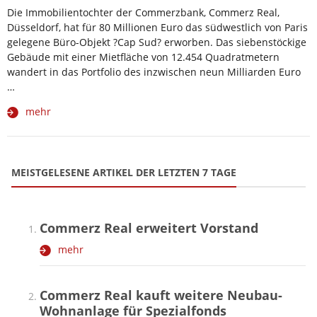
Die Immobilientochter der Commerzbank, Commerz Real,
Düsseldorf, hat für 80 Millionen Euro das südwestlich von Paris
gelegene Büro-Objekt ?Cap Sud? erworben. Das siebenstöckige
Gebäude mit einer Mietfläche von 12.454 Quadratmetern
wandert in das Portfolio des inzwischen neun Milliarden Euro
…
mehr
MEISTGELESENE ARTIKEL DER LETZTEN 7 TAGE
Commerz Real erweitert Vorstand
mehr
Commerz Real kauft weitere Neubau-
Wohnanlage für Spezialfonds