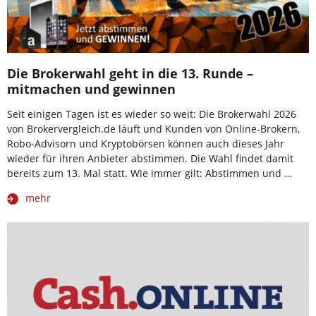
Die Brokerwahl geht in die 13. Runde –
mitmachen und gewinnen
Seit einigen Tagen ist es wieder so weit: Die Brokerwahl 2026
von Brokervergleich.de läuft und Kunden von Online-Brokern,
Robo-Advisorn und Kryptobörsen können auch dieses Jahr
wieder für ihren Anbieter abstimmen. Die Wahl findet damit
bereits zum 13. Mal statt. Wie immer gilt: Abstimmen und …
mehr