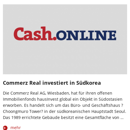
Commerz Real investiert in Südkorea
Die Commerz Real AG, Wiesbaden, hat für ihren offenen
Immobilienfonds hausInvest global ein Objekt in Südostasien
erworben. Es handelt sich um das Büro- und Geschäftshaus ?
Choongmuro Tower? in der südkoreanischen Hauptstadt Seoul.
Das 1989 errichtete Gebäude besitzt eine Gesamtfläche von …
mehr