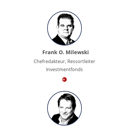
Frank O. Milewski
Chefredakteur, Ressortleiter
Investmentfonds