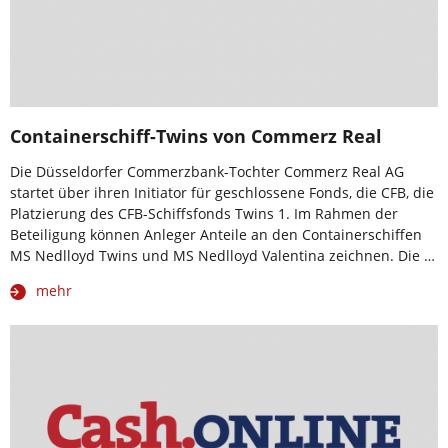
Containerschiff-Twins von Commerz Real
Die Düsseldorfer Commerzbank-Tochter Commerz Real AG
startet über ihren Initiator für geschlossene Fonds, die CFB, die
Platzierung des CFB-Schiffsfonds Twins 1. Im Rahmen der
Beteiligung können Anleger Anteile an den Containerschiffen
MS Nedlloyd Twins und MS Nedlloyd Valentina zeichnen. Die …
mehr