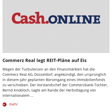
Commerz Real legt REIT-Pläne auf Eis
Wegen der Turbulenzen an den Finanzmärkten hat die
Commerz Real AG, Düsseldorf, angekündigt, den ursprünglich
in diesem Jahr geplanten Börsengang eines Immobilienfonds
zu verschieben. Der Vorstandschef der Commerzbank-Tochter,
Bernd Knobloch, sagte am Rande der Herbsttagung von
Internationalem …
mehr