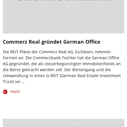
Commerz Real gründet German Office
Die REIT-Pläne der Commerz Real AG, Eschborn, nehmen
Formen an: Die Commerzbank-Tochter hat die German Office
AG gegründet, die als steuerbegünstigter Immobilienfonds an
die Börse gebracht werden soll. Der Börsengang und die
Umwandlung in einen G-REIT (German Real Estate Investment
Trust) sei …
mehr