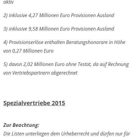
aktiv
2) inklusive 4,27 Millionen Euro Provisionen Ausland
3) inklusive 9,58 Millionen Euro Provisionen Ausland
4) Provisionserlöse enthalten Beratungshonorare in Höhe
von 0,27 Millionen Euro
5) davon 2,02 Millionen Euro ohne Testat, da auf Rechnung
von Vertriebspartnern abgerechnet
Spezialvertriebe 2015
Zur Beachtung:
Die Listen unterliegen dem Urheberrecht und dürfen nur für