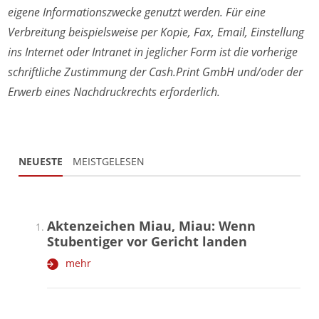
eigene Informationszwecke genutzt werden. Für eine
Verbreitung beispielsweise per Kopie, Fax, Email, Einstellung
ins Internet oder Intranet in jeglicher Form ist die vorherige
schriftliche Zustimmung der Cash.Print GmbH und/oder der
Erwerb eines Nachdruckrechts erforderlich.
NEUESTE
MEISTGELESEN
Aktenzeichen Miau, Miau: Wenn
Stubentiger vor Gericht landen
mehr