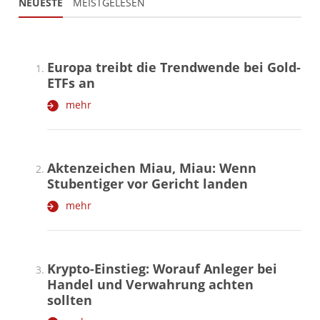
NEUESTE
MEISTGELESEN
Europa treibt die Trendwende bei Gold-
ETFs an
mehr
Aktenzeichen Miau, Miau: Wenn
Stubentiger vor Gericht landen
mehr
Krypto-Einstieg: Worauf Anleger bei
Handel und Verwahrung achten
sollten