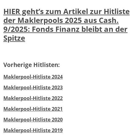
HIER geht’s zum Artikel zur Hitliste
der Maklerpools 2025 aus Cash.
9/2025: Fonds Finanz bleibt an der
Spitze
Vorherige Hitlisten:
Maklerpool-Hitliste 2024
Maklerpool-Hitliste 2023
Maklerpool-Hitliste 2022
Maklerpool-Hitliste 2021
Maklerpool-Hitliste 2020
Maklerpool-Hitliste 201
9