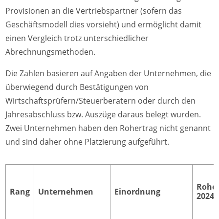
Provisionen an die Vertriebspartner (sofern das
Geschäftsmodell dies vorsieht) und ermöglicht damit
einen Vergleich trotz unterschiedlicher
Abrechnungsmethoden.
Die Zahlen basieren auf Angaben der Unternehmen, die
überwiegend durch Bestätigungen von
Wirtschaftsprüfern/Steuerberatern oder durch den
Jahresabschluss bzw. Auszüge daraus belegt wurden.
Zwei Unternehmen haben den Rohertrag nicht genannt
und sind daher ohne Platzierung aufgeführt.
Rohe
Rang
Unternehmen
Einordnung
2024