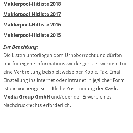
Maklerpool-Hitliste 201
8
Maklerpool-Hitliste 2017
Maklerpool-Hitliste 2016
Maklerpool-Hitliste 2015
Zur Beachtung:
Die Listen unterliegen dem Urheberrecht und dürfen
nur für eigene Informationszwecke genutzt werden. Für
eine Verbreitung beispielsweise per Kopie, Fax, Email,
Einstellung ins Internet oder Intranet in jeglicher Form
ist die vorherige schriftliche Zustimmung der
Cash.
Media Group GmbH
und/oder der Erwerb eines
Nachdruckrechts erforderlich.