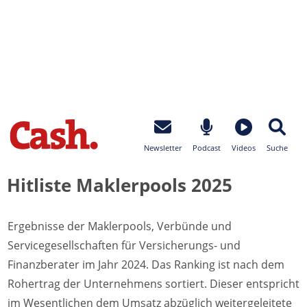
Newsletter
Podcast
Videos
Suche
Hitliste Maklerpools 2025
Ergebnisse der Maklerpools, Verbünde und
Servicegesellschaften für Versicherungs- und
Finanzberater im Jahr 2024. Das Ranking ist nach dem
Rohertrag der Unternehmens sortiert. Dieser entspricht
im Wesentlichen dem Umsatz abzüglich weitergeleitete