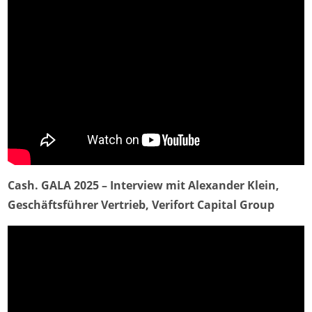
Cash. GALA 2025 – Interview mit Alexander Klein,
Geschäftsführer Vertrieb, Verifort Capital Group