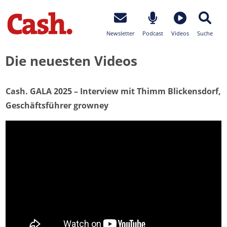
Newsletter
Podcast
Videos
Suche
Die neuesten Videos
Cash. GALA 2025 – Interview mit Thimm Blickensdorf,
Geschäftsführer growney