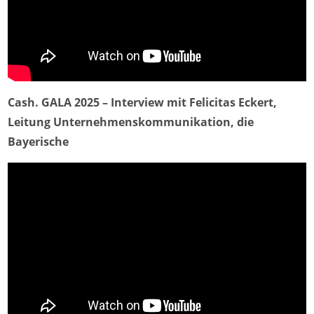
Cash. GALA 2025 – Interview mit Felicitas Eckert,
Leitung Unternehmenskommunikation, die
Bayerische