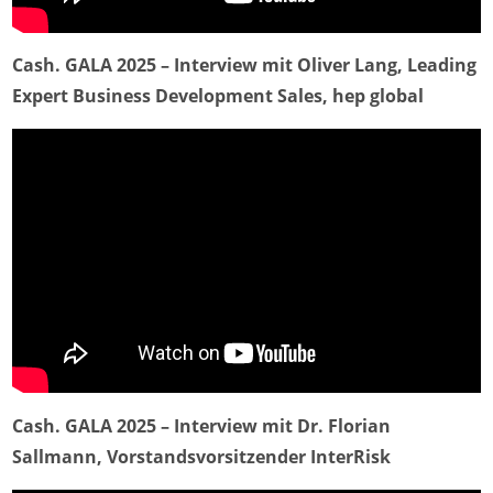
Cash. GALA 2025 – Interview mit Oliver Lang, Leading
Expert Business Development Sales, hep global
Cash. GALA 2025 – Interview mit Dr. Florian
Sallmann, Vorstandsvorsitzender InterRisk