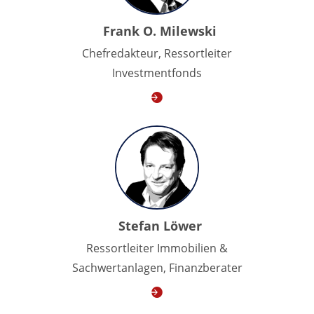
Frank O. Milewski
Chefredakteur, Ressortleiter
Investmentfonds
Stefan Löwer
Ressortleiter Immobilien &
Sachwertanlagen, Finanzberater