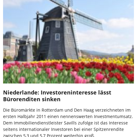
Niederlande: Investoreninteresse lässt
Bürorenditen sinken
Die Büromärkte in Rotterdam und Den Haag verzeichneten im
ersten Halbjahr 2011 einen nennenswerten Investmentumsatz.
Dem Immobiliendienstleister Savills zufolge ist das Interesse
seitens internationaler Investoren bei einer Spitzenrendite
zwischen 5,3 und 5,7 Prozent weiterhin groß.