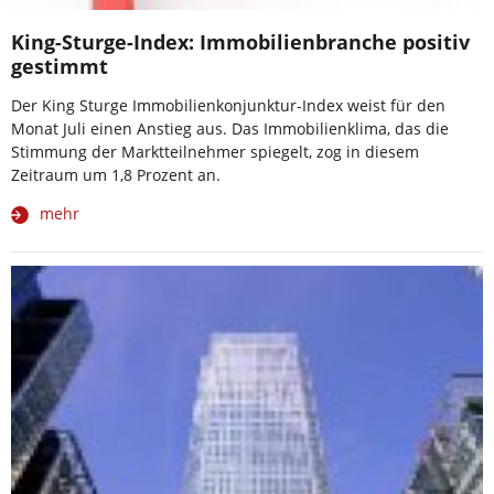
King-Sturge-Index: Immobilienbranche positiv
gestimmt
Der King Sturge Immobilienkonjunktur-Index weist für den
Monat Juli einen Anstieg aus. Das Immobilienklima, das die
Stimmung der Marktteilnehmer spiegelt, zog in diesem
Zeitraum um 1,8 Prozent an.
mehr