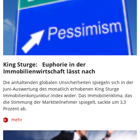
King Sturge: Euphorie in der
Immobilienwirtschaft lässt nach
Die anhaltenden globalen Unsicherheiten spiegeln sich in der
Juni-Auswertung des monatlich erhobenen King Sturge
Immobilienkonjunktur-Index wider. Das Immobilienklima, das
die Stimmung der Marktteilnehmer spiegelt, sackte um 3,3
Prozent ab.
mehr