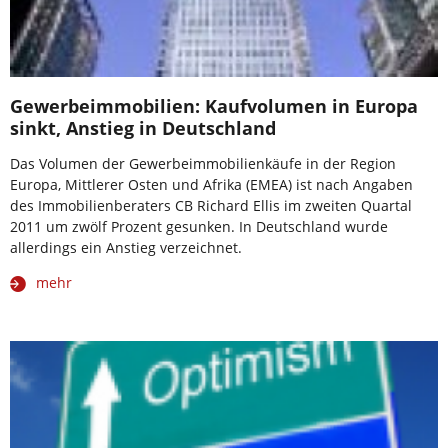
Gewerbeimmobilien: Kaufvolumen in Europa
sinkt, Anstieg in Deutschland
Das Volumen der Gewerbeimmobilienkäufe in der Region
Europa, Mittlerer Osten und Afrika (EMEA) ist nach Angaben
des Immobilienberaters CB Richard Ellis im zweiten Quartal
2011 um zwölf Prozent gesunken. In Deutschland wurde
allerdings ein Anstieg verzeichnet.
mehr