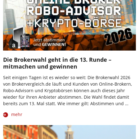
Die Brokerwahl geht in die 13. Runde –
mitmachen und gewinnen
Seit einigen Tagen ist es wieder so weit: Die Brokerwahl 2026
von Brokervergleich.de läuft und Kunden von Online-Brokern,
Robo-Advisorn und Kryptobörsen können auch dieses Jahr
wieder für ihren Anbieter abstimmen. Die Wahl findet damit
bereits zum 13. Mal statt. Wie immer gilt: Abstimmen und …
mehr