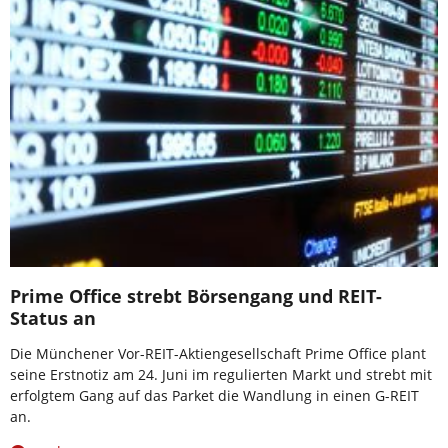
Prime Office strebt Börsengang und REIT-
Status an
Die Münchener Vor-REIT-Aktiengesellschaft Prime Office plant
seine Erstnotiz am 24. Juni im regulierten Markt und strebt mit
erfolgtem Gang auf das Parket die Wandlung in einen G-REIT
an.