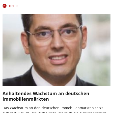
mehr
Anhaltendes Wachstum an deutschen
Immobilienmärkten
Das Wachstum an den deutschen Immobilienmärkten setzt