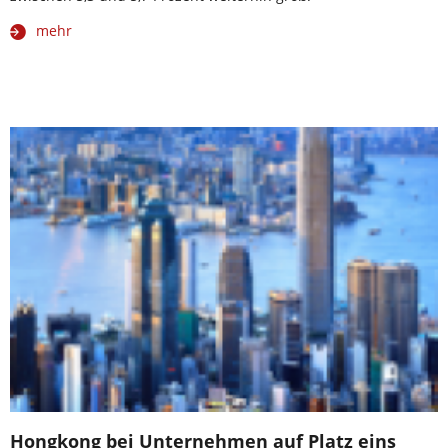
mehr
Hongkong bei Unternehmen auf Platz eins