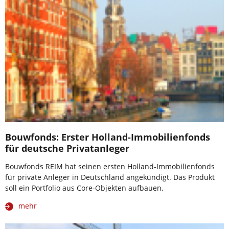
Bouwfonds: Erster Holland-Immobilienfonds
für deutsche Privatanleger
Bouwfonds REIM hat seinen ersten Holland-Immobilienfonds
für private Anleger in Deutschland angekündigt. Das Produkt
soll ein Portfolio aus Core-Objekten aufbauen.
mehr