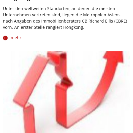
Unter den weltweiten Standorten, an denen die meisten
Unternehmen vertreten sind, liegen die Metropolen Asiens
nach Angaben des Immobilienberaters CB Richard Ellis (CBRE)
vorn. An erster Stelle rangiert Hongkong.
mehr