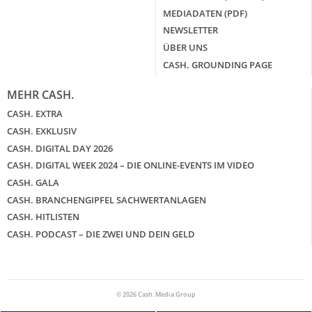
MEDIADATEN (PDF)
NEWSLETTER
ÜBER UNS
CASH. GROUNDING PAGE
MEHR CASH.
CASH. EXTRA
CASH. EXKLUSIV
CASH. DIGITAL DAY 2026
CASH. DIGITAL WEEK 2024 – DIE ONLINE-EVENTS IM VIDEO
CASH. GALA
CASH. BRANCHENGIPFEL SACHWERTANLAGEN
CASH. HITLISTEN
CASH. PODCAST – DIE ZWEI UND DEIN GELD
© 2026 Cash. Media Group