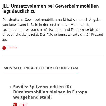
JLL: Umsatzvolumen bei Gewerbeimmobilien
legt deutlich zu
Der deutsche Gewerbeimmobilienmarkt hat sich nach Angaben
von Jones Lang LaSalle in den ersten neun Monaten des
laufenden Jahres von der Wirtschafts- und Finanzkrise bisher
unbeeindruckt gezeigt. Der Flächenumsatz legte um 21 Prozent
zu.
mehr
MEISTGELESENE ARTIKEL DER LETZTEN 7 TAGE
Savills: Spitzenrenditen für
Büroimmobilien bleiben in Europa
weitgehend stabil
mehr