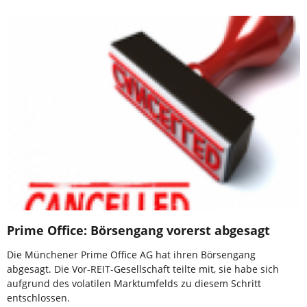
Prime Office: Börsengang vorerst abgesagt
Die Münchener Prime Office AG hat ihren Börsengang
abgesagt. Die Vor-REIT-Gesellschaft teilte mit, sie habe sich
aufgrund des volatilen Marktumfelds zu diesem Schritt
entschlossen.