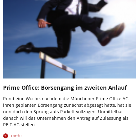
Prime Office: Börsengang im zweiten Anlauf
Rund eine Woche, nachdem die Münchener Prime Office AG
ihren geplanten Börsengang zunächst abgesagt hatte, hat sie
nun doch den Sprung aufs Parkett vollzogen. Unmittelbar
danach will das Unternehmen den Antrag auf Zulassung als
REIT-AG stellen.
mehr