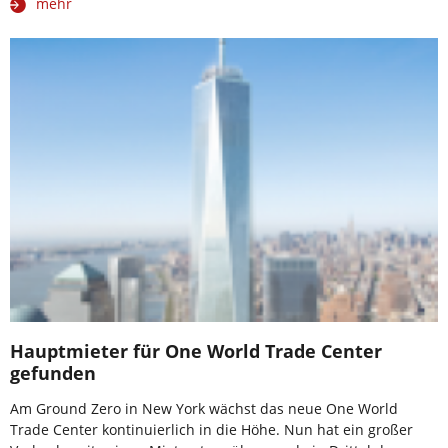
mehr
Hauptmieter für One World Trade Center
gefunden
Am Ground Zero in New York wächst das neue One World
Trade Center kontinuierlich in die Höhe. Nun hat ein großer