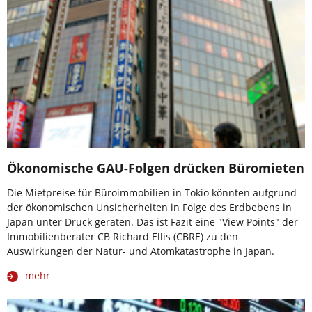
Ökonomische GAU-Folgen drücken Büromieten
Die Mietpreise für Büroimmobilien in Tokio könnten aufgrund
der ökonomischen Unsicherheiten in Folge des Erdbebens in
Japan unter Druck geraten. Das ist Fazit eine "View Points" der
Immobilienberater CB Richard Ellis (CBRE) zu den
Auswirkungen der Natur- und Atomkatastrophe in Japan.
mehr