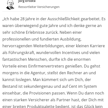
Jörg Droste
Ressortleiter Versicherungen
„Ich habe 28 Jahre in der Ausschließlichkeit gearbeitet. Es
waren überwiegend gute Jahre und ich denke gerne an
sehr schöne Erlebnisse zurück. Neben einer
professionellen und fundierten Ausbildung,
hervorragenden Weiterbildungen, einer kleinen Karriere
als Führungskraft, wundervollen Incentives und vielen
fantastischen Menschen, durfte ich die enormen
Vorteile eines Einfirmenvertreters genießen. Du gehst
morgens in die Agentur, stellst den Rechner an und
kannst loslegen. Man kümmert sich um Dich, der
Bestand ist sekundengenau und auf Cent im System
einsehbar, die Provisionen passen. Wenn Du dann noch
einen starken Versicherer als Partner hast, der Dich mit
einer breiten Produktpalette bedient, ist das Glück kein