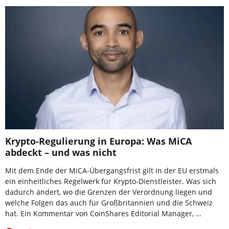
Krypto-Regulierung in Europa: Was MiCA
abdeckt – und was nicht
Mit dem Ende der MiCA-Übergangsfrist gilt in der EU erstmals
ein einheitliches Regelwerk für Krypto-Dienstleister. Was sich
dadurch ändert, wo die Grenzen der Verordnung liegen und
welche Folgen das auch für Großbritannien und die Schweiz
hat. Ein Kommentar von CoinShares Editorial Manager, …