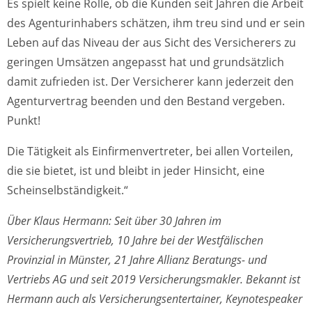
Es spielt keine Rolle, ob die Kunden seit Jahren die Arbeit
des Agenturinhabers schätzen, ihm treu sind und er sein
Leben auf das Niveau der aus Sicht des Versicherers zu
geringen Umsätzen angepasst hat und grundsätzlich
damit zufrieden ist. Der Versicherer kann jederzeit den
Agenturvertrag beenden und den Bestand vergeben.
Punkt!
Die Tätigkeit als Einfirmenvertreter, bei allen Vorteilen,
die sie bietet, ist und bleibt in jeder Hinsicht, eine
Scheinselbständigkeit.“
Über Klaus Hermann: Seit über 30 Jahren im
Versicherungsvertrieb, 10 Jahre bei der Westfälischen
Provinzial in Münster, 21 Jahre Allianz Beratungs- und
Vertriebs AG und seit 2019 Versicherungsmakler. Bekannt ist
Hermann auch als Versicherungsentertainer, Keynotespeaker