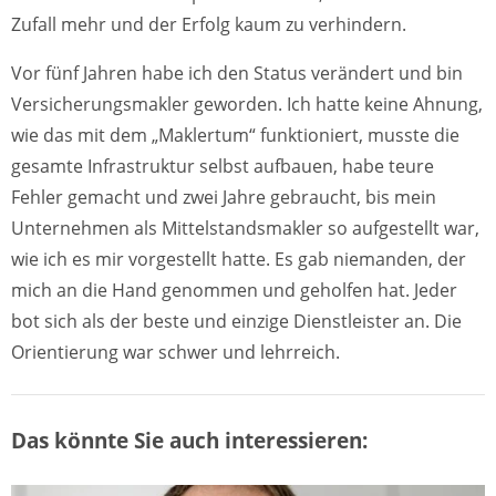
Zufall mehr und der Erfolg kaum zu verhindern.
Vor fünf Jahren habe ich den Status verändert und bin
Versicherungsmakler geworden. Ich hatte keine Ahnung,
wie das mit dem „Maklertum“ funktioniert, musste die
gesamte Infrastruktur selbst aufbauen, habe teure
Fehler gemacht und zwei Jahre gebraucht, bis mein
Unternehmen als Mittelstandsmakler so aufgestellt war,
wie ich es mir vorgestellt hatte. Es gab niemanden, der
mich an die Hand genommen und geholfen hat. Jeder
bot sich als der beste und einzige Dienstleister an. Die
Orientierung war schwer und lehrreich.
Das könnte Sie auch interessieren: