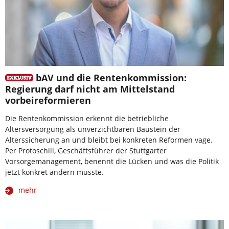
bAV und die Rentenkommission:
Regierung darf nicht am Mittelstand
vorbeireformieren
Die Rentenkommission erkennt die betriebliche
Altersversorgung als unverzichtbaren Baustein der
Alterssicherung an und bleibt bei konkreten Reformen vage.
Per Protoschill, Geschäftsführer der Stuttgarter
Vorsorgemanagement, benennt die Lücken und was die Politik
jetzt konkret ändern müsste.
mehr