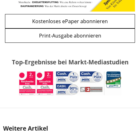
Kostenloses ePaper abonnieren
Print-Ausgabe abonnieren
Top-Ergebnisse bei Markt-Mediastudien
Weitere Artikel