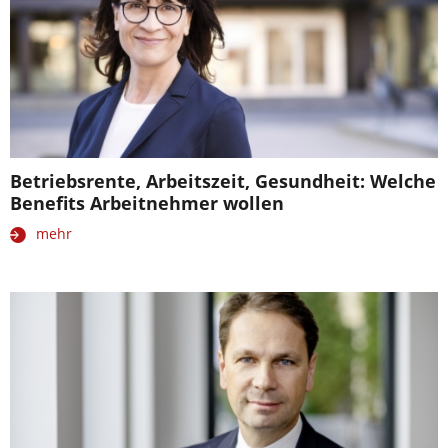
Betriebsrente, Arbeitszeit, Gesundheit: Welche
Benefits Arbeitnehmer wollen
mehr