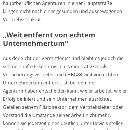
hauptberuflichen Agenturen in einer Hauptstraße
klingen nicht nach einer gesunden und ausgewogenen
Vertriebsstruktur.
„Weit entfernt von echtem
Unternehmertum“
Aus der Sicht der Vermittler ist und bleibt es jedoch die
schmerzhafte Erkenntnis, dass eine Tätigkeit als
Versicherungsvertreter nach HBG84 weit von echtem
Unternehmertum entfernt ist, bei dem der
Agenturinhaber entscheiden kann, wie er arbeitet, wie er
Erfolg definiert und sein Unternehmen ausrichtet.
Gefallen seinem Filialdirektor, dem Vertriebsleiter oder
Vorstand die Umstände seiner Arbeit nicht mehr,
können sie jederzeit eines deutlich unter Beweis stellen.