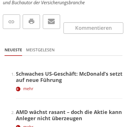
und Buchautor der Versicherungsbranche
Kommentieren
NEUESTE
MEISTGELESEN
Schwaches US-Geschäft: McDonald’s setzt
auf neue Führung
mehr
AMD wächst rasant – doch die Aktie kann
Anleger nicht überzeugen
mehr