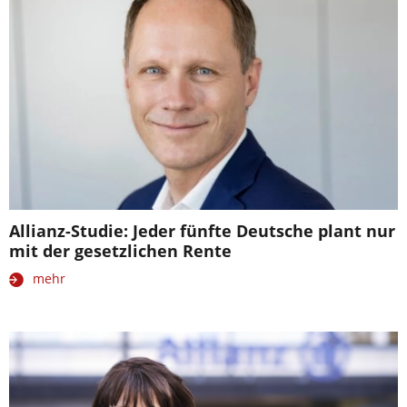
Allianz-Studie: Jeder fünfte Deutsche plant nur
mit der gesetzlichen Rente
mehr