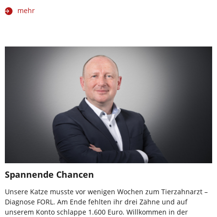
mehr
Spannende Chancen
Unsere Katze musste vor wenigen Wochen zum Tierzahnarzt –
Diagnose FORL. Am Ende fehlten ihr drei Zähne und auf
unserem Konto schlappe 1.600 Euro. Willkommen in der