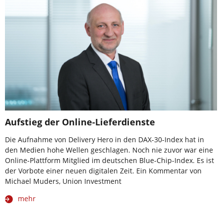
Aufstieg der Online-Lieferdienste
Die Aufnahme von Delivery Hero in den DAX-30-Index hat in
den Medien hohe Wellen geschlagen. Noch nie zuvor war eine
Online-Plattform Mitglied im deutschen Blue-Chip-Index. Es ist
der Vorbote einer neuen digitalen Zeit. Ein Kommentar von
Michael Muders, Union Investment
mehr