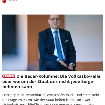
mehr
Die Bader-Kolumne: Die Vollkasko-Falle
oder warum der Staat uns nicht jede Sorge
nehmen kann
Energiepreise, Rentenlücke, Wirtschaftsdruck. Und stets steht
die Frage im Raum, wie der Staat helfen kann. Doch wer
Sicherheit ausschließlich vom Staat erwartet, tappt in eine