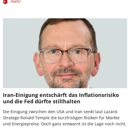
mehr
Iran-Einigung entschärft das Inflationsrisiko
und die Fed dürfte stillhalten
Die Einigung zwischen den USA und Iran senkt laut Lazard-
Stratege Ronald Temple die kurzfristigen Risiken für Märkte
und Energiepreise. Doch ganz entwarnt ist die Lage noch nicht.