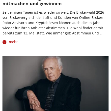
mitmachen und gewinnen
Seit einigen Tagen ist es wieder so weit: Die Brokerwahl 2026
von Brokervergleich.de läuft und Kunden von Online-Brokern,
Robo-Advisorn und Kryptobörsen können auch dieses Jahr
wieder für ihren Anbieter abstimmen. Die Wahl findet damit
bereits zum 13. Mal statt. Wie immer gilt: Abstimmen und …
mehr