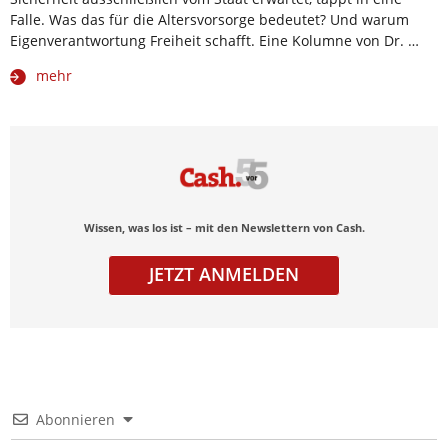
Falle. Was das für die Altersvorsorge bedeutet? Und warum
Eigenverantwortung Freiheit schafft. Eine Kolumne von Dr. …
mehr
Wissen, was los ist – mit den Newslettern von Cash.
JETZT ANMELDEN
Abonnieren