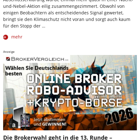
und-Nebel-Aktion eilig zusammengezimmert. Obwohl von
einigen Beobachtern als entscheidendes Signal gewertet,
bringt sie den Klimaschutz nicht voran und sorgt auch kaum
für den Stopp der …
mehr
Anzeige
Die Brokerwahl geht in die 13. Runde –