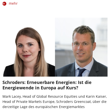
mehr
Schroders: Erneuerbare Energien: Ist die
Energiewende in Europa auf Kurs?
Mark Lacey, Head of Global Resource Equities und Karin Kaiser,
Head of Private Markets Europe, Schroders Greencoat, über die
derzeitige Lage des europäischen Energiemarktes