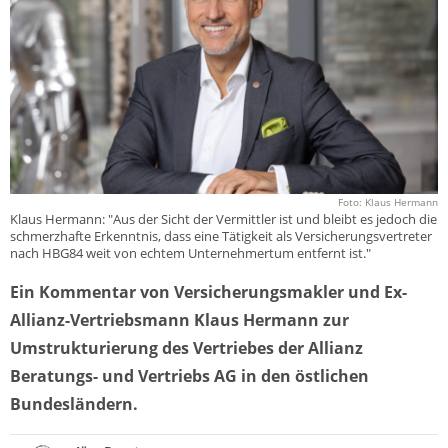
Foto: Klaus Hermann
Klaus Hermann: "Aus der Sicht der Vermittler ist und bleibt es jedoch die
schmerzhafte Erkenntnis, dass eine Tätigkeit als Versicherungsvertreter
nach HBG84 weit von echtem Unternehmertum entfernt ist."
Ein Kommentar von Versicherungsmakler und Ex-
Allianz-Vertriebsmann Klaus Hermann zur
Umstrukturierung des Vertriebes der Allianz
Beratungs- und Vertriebs AG in den östlichen
Bundesländern.