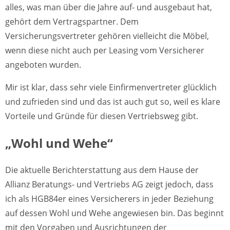
alles, was man über die Jahre auf- und ausgebaut hat,
gehört dem Vertragspartner. Dem
Versicherungsvertreter gehören vielleicht die Möbel,
wenn diese nicht auch per Leasing vom Versicherer
angeboten wurden.
Mir ist klar, dass sehr viele Einfirmenvertreter glücklich
und zufrieden sind und das ist auch gut so, weil es klare
Vorteile und Gründe für diesen Vertriebsweg gibt.
„Wohl und Wehe“
Die aktuelle Berichterstattung aus dem Hause der
Allianz Beratungs- und Vertriebs AG zeigt jedoch, dass
ich als HGB84er eines Versicherers in jeder Beziehung
auf dessen Wohl und Wehe angewiesen bin. Das beginnt
mit den Vorgaben und Ausrichtungen der