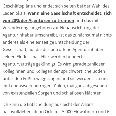
Geschäftspläne und endet sich selten bei der Wahl des
Ladenlokals.
Wenn eine Gesellschaft entscheidet, sich
von 20% der Agenturen zu trennen
und das mit
Veränderungsangeboten zur Neuausrichtung der
Agenturinhaber umschreibt, ist das zunächst mal nichts
anderes als eine einseitige Entscheidung der
Gesellschaft, auf die der betroffene Agenturinhaber
keinen Einfluss hat. Hier werden hunderte
Agenturverträge gekündigt. Es wird gerade zahllosen
Kolleginnen und Kollegen der sprichwörtliche Boden
unter den Füßen weggezogen und sie werden sich um
ihr Lebenswerk betrogen fühlen, mal ganz abgesehen
von existenziellen Sorgen und schlaflosen Nächten.
Ich kann die Entscheidung aus Sicht der Allianz
nachvollziehen, denn Orte mit 5.000 Einwohnern und 6