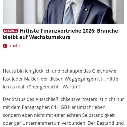
Hitliste Finanzvertriebe 2026: Branche
bleibt auf Wachstumskurs
mehr
Heute bin ich glücklich und behaupte das Gleiche wie
fast jeder Makler, der diesen Weg gegangen ist: „Hätte
ich es mal früher gemacht“. Warum?
Der Status des Ausschließlichkeitsvertreters ist nicht nur
mit dem Paragraphen 84 HGB klar umschrieben,
sondern eben nicht mit einer echten Selbständigkeit
oder gar Unternehmertum verbunden. Der Bestand und