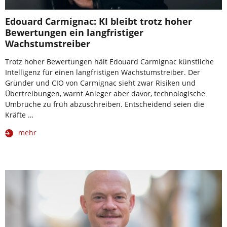
Edouard Carmignac: KI bleibt trotz hoher
Bewertungen ein langfristiger
Wachstumstreiber
Trotz hoher Bewertungen hält Edouard Carmignac künstliche
Intelligenz für einen langfristigen Wachstumstreiber. Der
Gründer und CIO von Carmignac sieht zwar Risiken und
Übertreibungen, warnt Anleger aber davor, technologische
Umbrüche zu früh abzuschreiben. Entscheidend seien die
Kräfte …
mehr