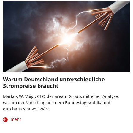
Warum Deutschland unterschiedliche
Strompreise braucht
Markus W. Voigt, CEO der aream Group, mit einer Analyse,
warum der Vorschlag aus dem Bundestagswahlkampf
durchaus sinnvoll wäre.
mehr