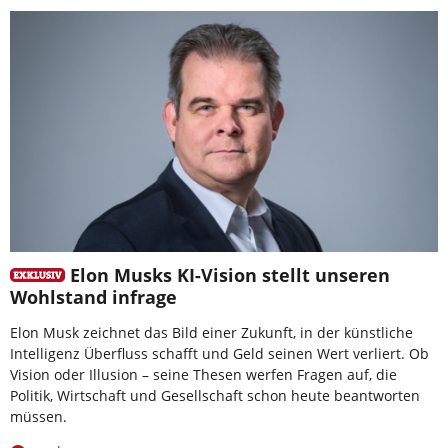
Elon Musks KI-Vision stellt unseren
Wohlstand infrage
Elon Musk zeichnet das Bild einer Zukunft, in der künstliche
Intelligenz Überfluss schafft und Geld seinen Wert verliert. Ob
Vision oder Illusion – seine Thesen werfen Fragen auf, die
Politik, Wirtschaft und Gesellschaft schon heute beantworten
müssen.