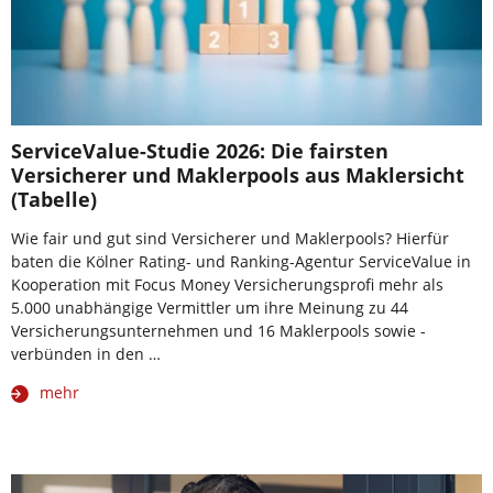
ServiceValue-Studie 2026: Die fairsten
Versicherer und Maklerpools aus Maklersicht
(Tabelle)
Wie fair und gut sind Versicherer und Maklerpools? Hierfür
baten die Kölner Rating- und Ranking-Agentur ServiceValue in
Kooperation mit Focus Money Versicherungsprofi mehr als
5.000 unabhängige Vermittler um ihre Meinung zu 44
Versicherungsunternehmen und 16 Maklerpools sowie -
verbünden in den …
mehr