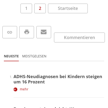
1
2
Startseite
Kommentieren
NEUESTE
MEISTGELESEN
ADHS-Neudiagnosen bei Kindern steigen
um 16 Prozent
mehr