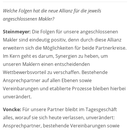
Welche Folgen hat die neue Allianz für die jeweils
angeschlossenen Makler?
Steinmeyer:
Die Folgen für unsere angeschlossenen
Makler sind eindeutig positiv, denn durch diese Allianz
erweitern sich die Möglichkeiten für beide Partnerkreise.
Im Kern geht es darum, Synergien zu heben, um
unseren Maklern einen entscheidenden
Wettbewerbsvorteil zu verschaffen. Bestehende
Ansprechpartner auf allen Ebenen sowie
Vereinbarungen und etablierte Prozesse bleiben hierbei
unverändert.
Voncke:
Für unsere Partner bleibt im Tagesgeschäft
alles, worauf sie sich heute verlassen, unverändert:
Ansprechpartner, bestehende Vereinbarungen sowie