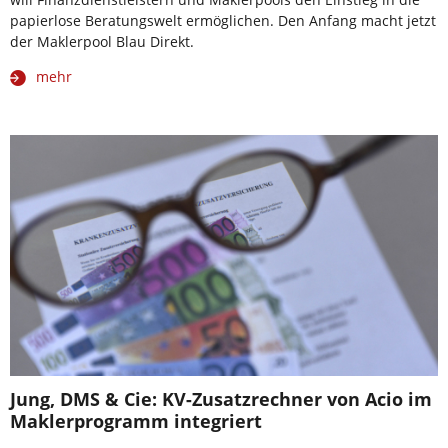
papierlose Beratungswelt ermöglichen. Den Anfang macht jetzt
der Maklerpool Blau Direkt.
mehr
Jung, DMS & Cie: KV-Zusatzrechner von Acio im
Maklerprogramm integriert