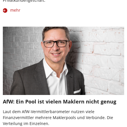
Privatkundengeschäft.
mehr
AfW: Ein Pool ist vielen Maklern nicht genug
Laut dem AfW-Vermittlerbarometer nutzen viele
Finanzvermittler mehrere Maklerpools und Verbünde. Die
Verteilung im Einzelnen.