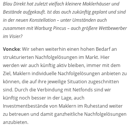
Blau Direkt hat zuletzt vielfach kleinere Maklerhäuser und
Bestände aufgekauft. Ist das auch zukünftig geplant und sind
in der neuen Konstellation – unter Umständen auch
zusammen mit Warburg Pincus – auch größere Wettbewerber
im Visier?
Voncke
: Wir sehen weiterhin einen hohen Bedarf an
strukturierten Nachfolgelösungen im Markt. Hier
werden wir auch künftig aktiv bleiben, immer mit dem
Ziel, Maklern individuelle Nachfolgelösungen anbieten zu
können, die auf ihre jeweilige Situation zugeschnitten
sind. Durch die Verbindung mit Netfonds sind wir
künftig noch besser in der Lage, auch
Investmentbestände von Maklern im Ruhestand weiter
zu betreuen und damit ganzheitliche Nachfolgelösungen
anzubieten.