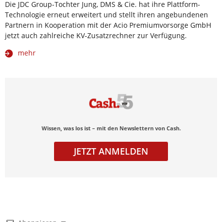
Die JDC Group-Tochter Jung, DMS & Cie. hat ihre Plattform-
Technologie erneut erweitert und stellt ihren angebundenen
Partnern in Kooperation mit der Acio Premiumvorsorge GmbH
jetzt auch zahlreiche KV-Zusatzrechner zur Verfügung.
mehr
Wissen, was los ist – mit den Newslettern von Cash.
JETZT ANMELDEN