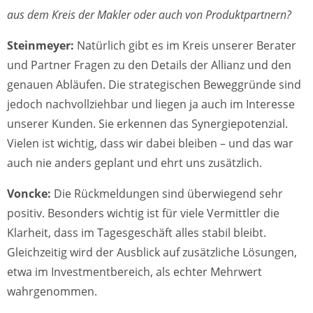
aus dem Kreis der Makler oder auch von Produktpartnern?
Steinmeyer:
Natürlich gibt es im Kreis unserer Berater
und Partner Fragen zu den Details der Allianz und den
genauen Abläufen. Die strategischen Beweggründe sind
jedoch nachvollziehbar und liegen ja auch im Interesse
unserer Kunden. Sie erkennen das Synergiepotenzial.
Vielen ist wichtig, dass wir dabei bleiben – und das war
auch nie anders geplant und ehrt uns zusätzlich.
Voncke:
Die Rückmeldungen sind überwiegend sehr
positiv. Besonders wichtig ist für viele Vermittler die
Klarheit, dass im Tagesgeschäft alles stabil bleibt.
Gleichzeitig wird der Ausblick auf zusätzliche Lösungen,
etwa im Investmentbereich, als echter Mehrwert
wahrgenommen.