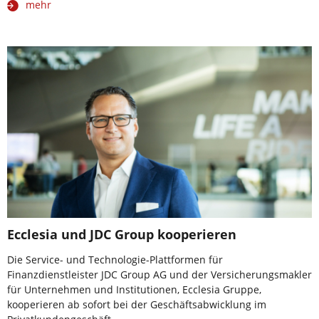
mehr
Ecclesia und JDC Group kooperieren
Die Service- und Technologie-Plattformen für
Finanzdienstleister JDC Group AG und der Versicherungsmakler
für Unternehmen und Institutionen, Ecclesia Gruppe,
kooperieren ab sofort bei der Geschäftsabwicklung im