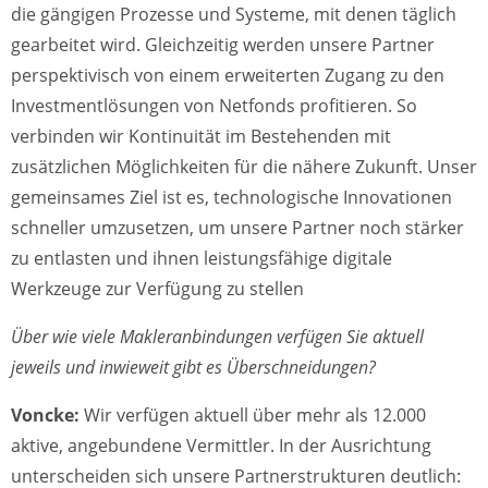
die gängigen Prozesse und Systeme, mit denen täglich
gearbeitet wird. Gleichzeitig werden unsere Partner
perspektivisch von einem erweiterten Zugang zu den
Investmentlösungen von Netfonds profitieren. So
verbinden wir Kontinuität im Bestehenden mit
zusätzlichen Möglichkeiten für die nähere Zukunft. Unser
gemeinsames Ziel ist es, technologische Innovationen
schneller umzusetzen, um unsere Partner noch stärker
zu entlasten und ihnen leistungsfähige digitale
Werkzeuge zur Verfügung zu stellen
Über wie viele Makleranbindungen verfügen Sie aktuell
jeweils und inwieweit gibt es Überschneidungen?
Voncke:
Wir verfügen aktuell über mehr als 12.000
aktive, angebundene Vermittler. In der Ausrichtung
unterscheiden sich unsere Partnerstrukturen deutlich: