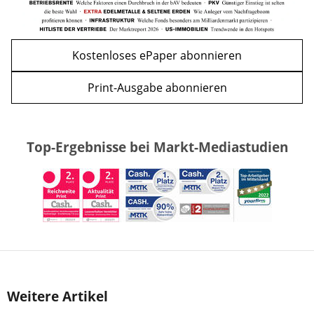
Kostenloses ePaper abonnieren
Print-Ausgabe abonnieren
Top-Ergebnisse bei Markt-Mediastudien
Weitere Artikel