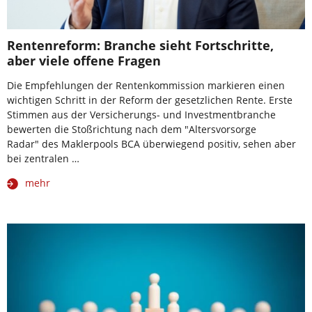
Rentenreform: Branche sieht Fortschritte,
aber viele offene Fragen
Die Empfehlungen der Rentenkommission markieren einen
wichtigen Schritt in der Reform der gesetzlichen Rente. Erste
Stimmen aus der Versicherungs- und Investmentbranche
bewerten die Stoßrichtung nach dem "Altersvorsorge
Radar" des Maklerpools BCA überwiegend positiv, sehen aber
bei zentralen …
mehr