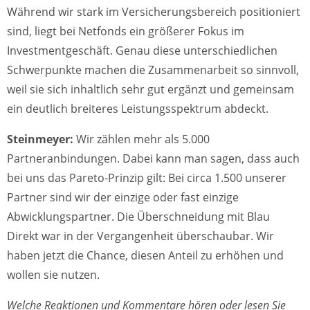
Während wir stark im Versicherungsbereich positioniert
sind, liegt bei Netfonds ein größerer Fokus im
Investmentgeschäft. Genau diese unterschiedlichen
Schwerpunkte machen die Zusammenarbeit so sinnvoll,
weil sie sich inhaltlich sehr gut ergänzt und gemeinsam
ein deutlich breiteres Leistungsspektrum abdeckt.
Steinmeyer:
Wir zählen mehr als 5.000
Partneranbindungen. Dabei kann man sagen, dass auch
bei uns das Pareto-Prinzip gilt: Bei circa 1.500 unserer
Partner sind wir der einzige oder fast einzige
Abwicklungspartner. Die Überschneidung mit Blau
Direkt war in der Vergangenheit überschaubar. Wir
haben jetzt die Chance, diesen Anteil zu erhöhen und
wollen sie nutzen.
Welche Reaktionen und Kommentare hören oder lesen Sie