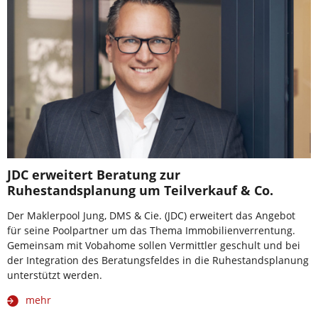
JDC erweitert Beratung zur
Ruhestandsplanung um Teilverkauf & Co.
Der Maklerpool Jung, DMS & Cie. (JDC) erweitert das Angebot
für seine Poolpartner um das Thema Immobilienverrentung.
Gemeinsam mit Vobahome sollen Vermittler geschult und bei
der Integration des Beratungsfeldes in die Ruhestandsplanung
unterstützt werden.
mehr