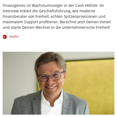
Finanzgenies ist Wachstumssieger in der Cash Hitliste. Im
Interview erklärt die Geschäftsführung, wie moderne
Finanzberater von Freiheit, echten Spitzenprovisionen und
maximalem Support profitieren. Berechne jetzt Deinen Vorteil
und starte Deinen Wechsel in die unternehmerische Freiheit!
mehr