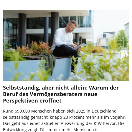
Selbstständig, aber nicht allein: Warum der
Beruf des Vermögensberaters neue
Perspektiven eröffnet
Rund 690.000 Menschen haben sich 2025 in Deutschland
selbstständig gemacht, knapp 20 Prozent mehr als im Vorjahr.
Das geht aus einer aktuellen Auswertung der KfW hervor. Die
Entwicklung zeigt: Für immer mehr Menschen ist