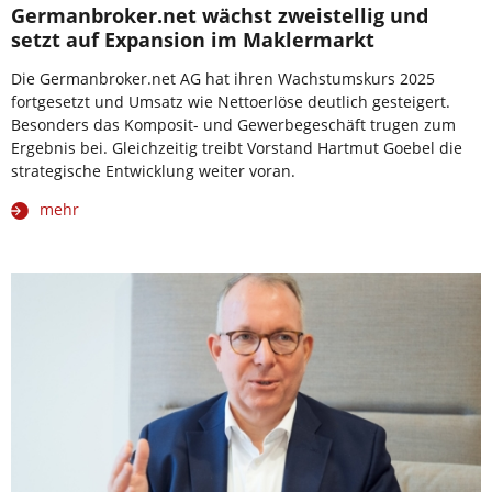
Germanbroker.net wächst zweistellig und
setzt auf Expansion im Maklermarkt
Die Germanbroker.net AG hat ihren Wachstumskurs 2025
fortgesetzt und Umsatz wie Nettoerlöse deutlich gesteigert.
Besonders das Komposit- und Gewerbegeschäft trugen zum
Ergebnis bei. Gleichzeitig treibt Vorstand Hartmut Goebel die
strategische Entwicklung weiter voran.
mehr