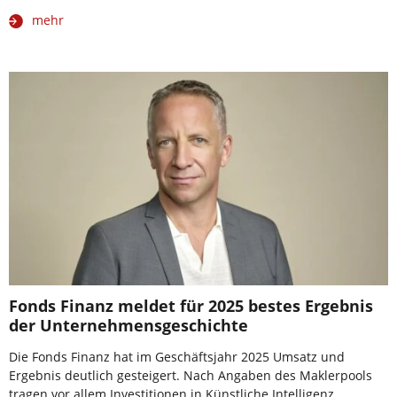
mehr
Fonds Finanz meldet für 2025 bestes Ergebnis
der Unternehmensgeschichte
Die Fonds Finanz hat im Geschäftsjahr 2025 Umsatz und
Ergebnis deutlich gesteigert. Nach Angaben des Maklerpools
tragen vor allem Investitionen in Künstliche Intelligenz,