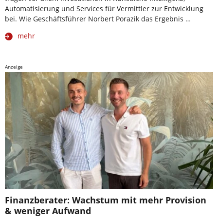
Automatisierung und Services für Vermittler zur Entwicklung
bei. Wie Geschäftsführer Norbert Porazik das Ergebnis …
mehr
Anzeige
Finanzberater: Wachstum mit mehr Provision
& weniger Aufwand