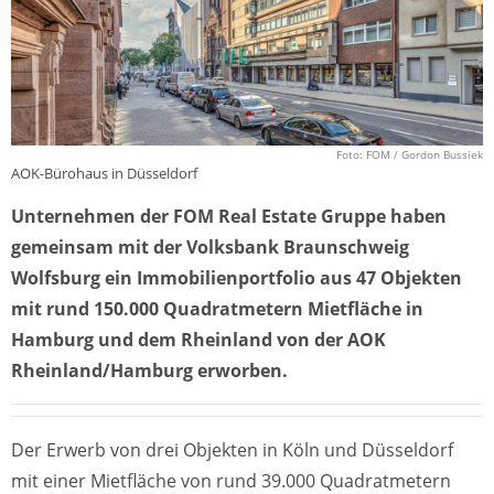
Foto: FOM / Gordon Bussiek
AOK-Bürohaus in Düsseldorf
Unternehmen der FOM Real Estate Gruppe haben
gemeinsam mit der Volksbank Braunschweig
Wolfsburg ein Immobilienportfolio aus 47 Objekten
mit rund 150.000 Quadratmetern Mietfläche in
Hamburg und dem Rheinland von der AOK
Rheinland/Hamburg erworben.
Der Erwerb von drei Objekten in Köln und Düsseldorf
mit einer Mietfläche von rund 39.000 Quadratmetern