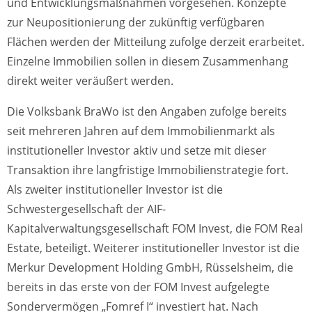
und Entwicklungsmaßnahmen vorgesehen. Konzepte
zur Neupositionierung der zukünftig verfügbaren
Flächen werden der Mitteilung zufolge derzeit erarbeitet.
Einzelne Immobilien sollen in diesem Zusammenhang
direkt weiter veräußert werden.
Die Volksbank BraWo ist den Angaben zufolge bereits
seit mehreren Jahren auf dem Immobilienmarkt als
institutioneller Investor aktiv und setze mit dieser
Transaktion ihre langfristige Immobilienstrategie fort.
Als zweiter institutioneller Investor ist die
Schwestergesellschaft der AIF-
Kapitalverwaltungsgesellschaft FOM Invest, die FOM Real
Estate, beteiligt. Weiterer institutioneller Investor ist die
Merkur Development Holding GmbH, Rüsselsheim, die
bereits in das erste von der FOM Invest aufgelegte
Sondervermögen „Fomref I“ investiert hat. Nach