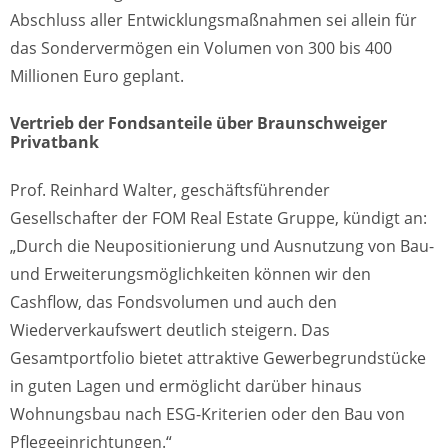
Abschluss aller Entwicklungsmaßnahmen sei allein für
das Sondervermögen ein Volumen von 300 bis 400
Millionen Euro geplant.
Vertrieb der Fondsanteile über Braunschweiger
Privatbank
Prof. Reinhard Walter, geschäftsführender
Gesellschafter der FOM Real Estate Gruppe, kündigt an:
„Durch die Neupositionierung und Ausnutzung von Bau-
und Erweiterungsmöglichkeiten können wir den
Cashflow, das Fondsvolumen und auch den
Wiederverkaufswert deutlich steigern. Das
Gesamtportfolio bietet attraktive Gewerbegrundstücke
in guten Lagen und ermöglicht darüber hinaus
Wohnungsbau nach ESG-Kriterien oder den Bau von
Pflegeeinrichtungen.“