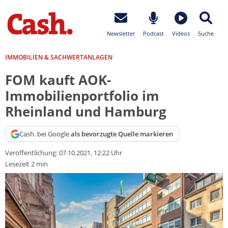
Newsletter
Podcast
Videos
Suche
IMMOBILIEN & SACHWERTANLAGEN
FOM kauft AOK-
Immobilienportfolio im
Rheinland und Hamburg
Cash. bei Google
als bevorzugte Quelle markieren
Veröffentlichung:
07.10.2021, 12:22 Uhr
Lesezeit 2 min