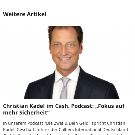
Weitere Artikel
Christian Kadel im Cash. Podcast: „Fokus auf
mehr Sicherheit“
In unserem Podcast "Die Zwei & Dein Geld" spricht Christian
Kadel, Geschäftsführer der Colliers International Deutschland