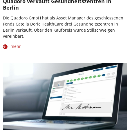
Quadoro verkauft Gesundheitszentren in
Berlin
Die Quadoro GmbH hat als Asset Manager des geschlossenen
Fonds Catella Doric HealthCare drei Gesundheitszentren in
Berlin verkauft. Über den Kaufpreis wurde Stillschweigen
vereinbart.
mehr