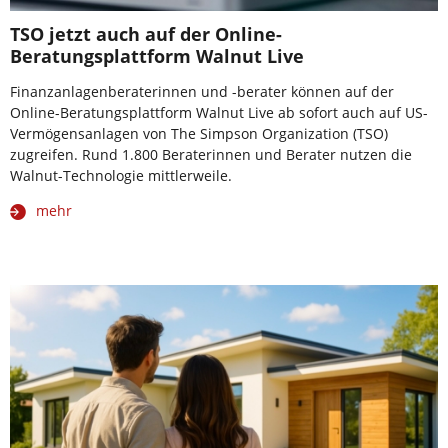
TSO jetzt auch auf der Online-
Beratungsplattform Walnut Live
Finanzanlagenberaterinnen und -berater können auf der
Online-Beratungsplattform Walnut Live ab sofort auch auf US-
Vermögensanlagen von The Simpson Organization (TSO)
zugreifen. Rund 1.800 Beraterinnen und Berater nutzen die
Walnut-Technologie mittlerweile.
mehr