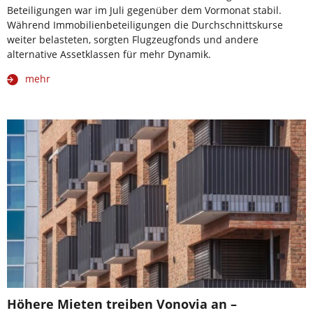
Beteiligungen war im Juli gegenüber dem Vormonat stabil.
Während Immobilienbeteiligungen die Durchschnittskurse
weiter belasteten, sorgten Flugzeugfonds und andere
alternative Assetklassen für mehr Dynamik.
mehr
Höhere Mieten treiben Vonovia an –