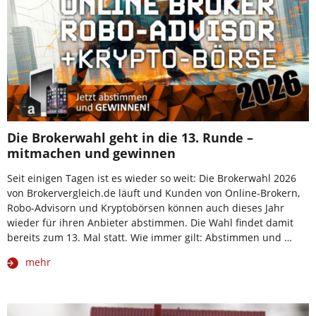
Die Brokerwahl geht in die 13. Runde –
mitmachen und gewinnen
Seit einigen Tagen ist es wieder so weit: Die Brokerwahl 2026
von Brokervergleich.de läuft und Kunden von Online-Brokern,
Robo-Advisorn und Kryptobörsen können auch dieses Jahr
wieder für ihren Anbieter abstimmen. Die Wahl findet damit
bereits zum 13. Mal statt. Wie immer gilt: Abstimmen und …
mehr