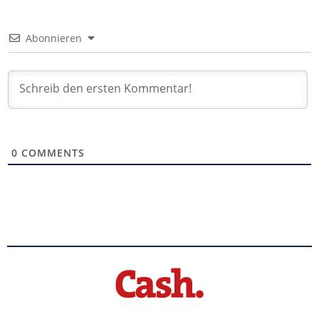
Abonnieren
0
COMMENTS