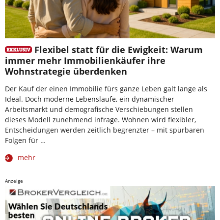
Flexibel statt für die Ewigkeit: Warum
immer mehr Immobilienkäufer ihre
Wohnstrategie überdenken
Der Kauf der einen Immobilie fürs ganze Leben galt lange als
Ideal. Doch moderne Lebensläufe, ein dynamischer
Arbeitsmarkt und demografische Verschiebungen stellen
dieses Modell zunehmend infrage. Wohnen wird flexibler,
Entscheidungen werden zeitlich begrenzter – mit spürbaren
Folgen für …
mehr
Anzeige