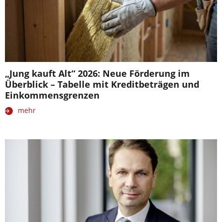
„Jung kauft Alt“ 2026: Neue Förderung im
Überblick – Tabelle mit Kreditbeträgen und
Einkommensgrenzen
mehr