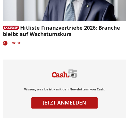
Hitliste Finanzvertriebe 2026: Branche
bleibt auf Wachstumskurs
mehr
Wissen, was los ist – mit den Newslettern von Cash.
JETZT ANMELDEN