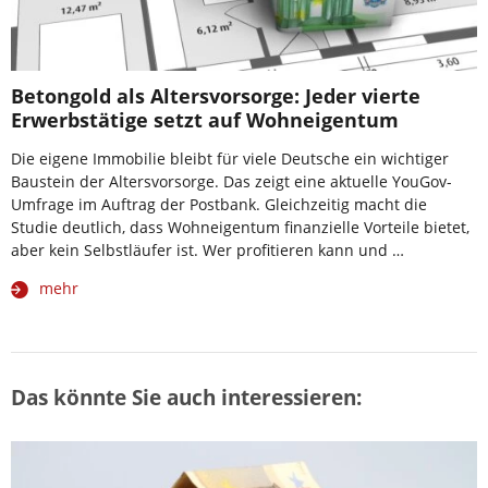
Betongold als Altersvorsorge: Jeder vierte
Erwerbstätige setzt auf Wohneigentum
Die eigene Immobilie bleibt für viele Deutsche ein wichtiger
Baustein der Altersvorsorge. Das zeigt eine aktuelle YouGov-
Umfrage im Auftrag der Postbank. Gleichzeitig macht die
Studie deutlich, dass Wohneigentum finanzielle Vorteile bietet,
aber kein Selbstläufer ist. Wer profitieren kann und …
mehr
Das könnte Sie auch interessieren: