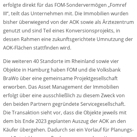
erfolgte direkt für das FOM-Sondervermögen „Fomref
III“, teilt das Unternehmen mit. Die Immobilien wurden
bisher überwiegend von der AOK sowie als Ärztezentrum
genutzt und sind Teil eines Konversionsprojekts, in
dessen Rahmen eine zukunftsgerichtete Umnutzung der
AOK-Flächen stattfinden wird.
Die weiteren 40 Standorte im Rheinland sowie vier
Objekte in Hamburg haben FOM und die Volksbank
BraWo über eine gemeinsame Projektgesellschaft
erworben. Das Asset Management der Immobilien
erfolgt über eine ausschließlich zu diesem Zweck von
den beiden Partnern gegründete Servicegesellschaft.
Die Transaktion sieht vor, dass die Objekte jeweils mit
dem bis Ende 2023 geplanten Auszug der AOK an den
Käufer übergehen. Dadurch sei ein Vorlauf für Planungs-