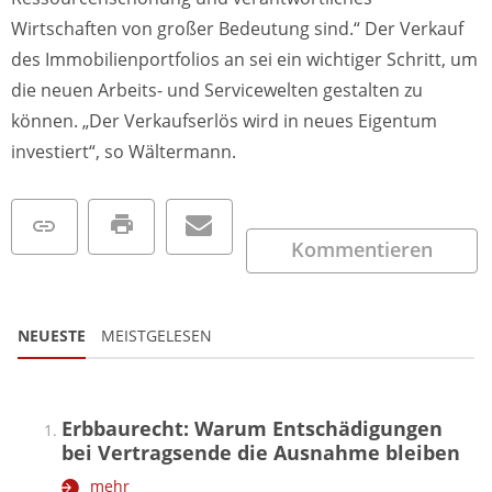
Wirtschaften von großer Bedeutung sind.“ Der Verkauf
des Immobilienportfolios an sei ein wichtiger Schritt, um
die neuen Arbeits- und Servicewelten gestalten zu
können. „Der Verkaufserlös wird in neues Eigentum
investiert“, so Wältermann.
Kommentieren
NEUESTE
MEISTGELESEN
Erbbaurecht: Warum Entschädigungen
bei Vertragsende die Ausnahme bleiben
mehr