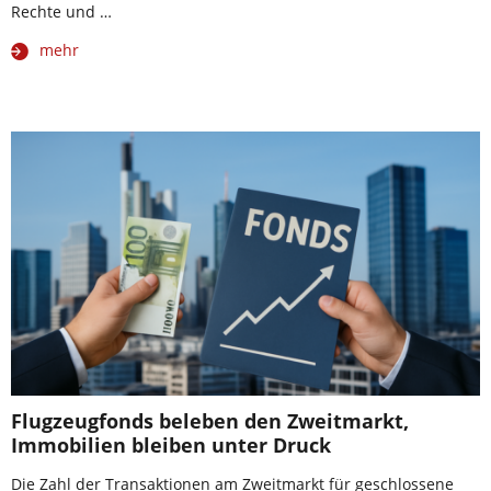
Rechte und …
mehr
Flugzeugfonds beleben den Zweitmarkt,
Immobilien bleiben unter Druck
Die Zahl der Transaktionen am Zweitmarkt für geschlossene