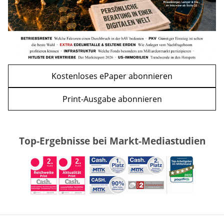
Kostenloses ePaper abonnieren
Print-Ausgabe abonnieren
Top-Ergebnisse bei Markt-Mediastudien