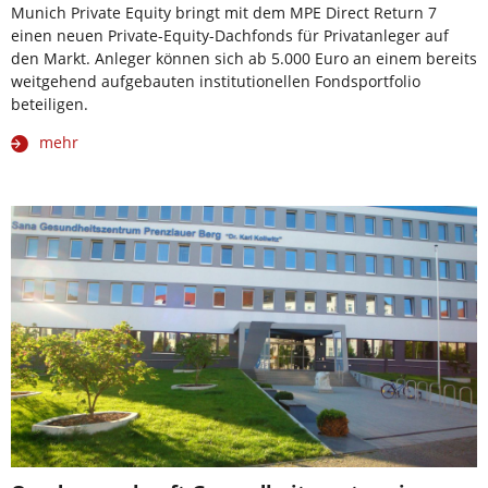
Munich Private Equity bringt mit dem MPE Direct Return 7
einen neuen Private-Equity-Dachfonds für Privatanleger auf
den Markt. Anleger können sich ab 5.000 Euro an einem bereits
weitgehend aufgebauten institutionellen Fondsportfolio
beteiligen.
mehr