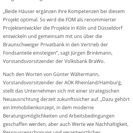
„Beide Häuser ergänzen ihre Kompetenzen bei diesem
Projekt optimal. So wird die FOM als renommierter
Projektentwickler die Projekte in Köln und Düsseldorf
entwickeln und gemeinsam mit uns über die
Braunschweiger Privatbank in den Vertrieb der
Fondsanteile einsteigen“, sagt Jürgen Brinkmann,
Vorstandsvorsitzender der Volksbank BraWo.
Nach den Worten von Günter Wältermann,
Vorstandsvorsitzender der AOK Rheinland/Hamburg,
stellt das Unternehmen sich mit einer strategischen
Neuausrichtung derzeit zukunftssicher auf. „Dazu gehört
ein Immobilienkonzept, in dem moderne
Beratungsmöglichkeiten und Arbeitsbedingungen
geschaffen werden, aber auch Werte wie Nachhaltigkeit,
Ressourcenschonung und verantwortliches