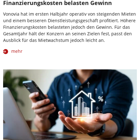
Finanzierungskosten belasten Gewinn
Vonovia hat im ersten Halbjahr operativ von steigenden Mieten
und einem besseren Dienstleistungsgeschäft profitiert. Höhere
Finanzierungskosten belasteten jedoch den Gewinn. Für das
Gesamtjahr hält der Konzern an seinen Zielen fest, passt den
Ausblick für das Mietwachstum jedoch leicht an.
mehr