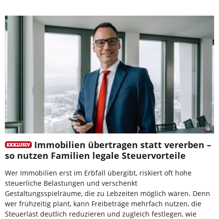
Immobilien übertragen statt vererben –
so nutzen Familien legale Steuervorteile
Wer Immobilien erst im Erbfall übergibt, riskiert oft hohe
steuerliche Belastungen und verschenkt
Gestaltungsspielräume, die zu Lebzeiten möglich wären. Denn
wer frühzeitig plant, kann Freibeträge mehrfach nutzen, die
Steuerlast deutlich reduzieren und zugleich festlegen, wie