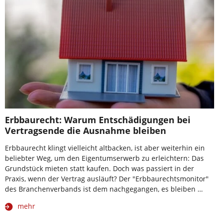
Erbbaurecht: Warum Entschädigungen bei
Vertragsende die Ausnahme bleiben
Erbbaurecht klingt vielleicht altbacken, ist aber weiterhin ein
beliebter Weg, um den Eigentumserwerb zu erleichtern: Das
Grundstück mieten statt kaufen. Doch was passiert in der
Praxis, wenn der Vertrag ausläuft? Der "Erbbaurechtsmonitor"
des Branchenverbands ist dem nachgegangen, es bleiben …
mehr