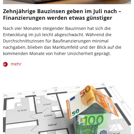
Zehnjährige Bauzinsen geben im Juli nach –
Finanzierungen werden etwas günstiger
Nach vier Monaten steigender Bauzinsen hat sich die
Entwicklung im Juli leicht abgeschwächt. Während die
Durchschnittszinsen für Baufinanzierungen minimal
nachgaben, blieben das Marktumfeld und der Blick auf die
kommenden Monate von hoher Unsicherheit geprägt.
mehr