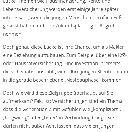
Lücke. Themen wie Hausfinanzierung, Rente und
Lebensversicherung werden erst einige Jahre später
interessant, wenn die jungen Menschen beruflich Fuß
gefasst haben und ihre Zukunftsplanung in Angriff
nehmen.
Doch genau diese Lücke ist Ihre Chance, um als Makler
eine Beziehung aufzubauen. Zum Beispiel über eine KfZ-
oder Hausratversicherung. Eine Investition Ihrerseits,
die sich später auszahlt, wenn Ihre jungen Klienten dann
in die gerade beschriebene „Nestbauphase“ kommen.
Doch wie wird diese Zielgruppe überhaupt auf Sie
aufmerksam? Fakt ist: Versicherungen sind ein Thema,
dass die Generation Z mit Gefühlen wie „kompliziert“,
„langwierig“ oder „teuer“ in Verbindung bringt. Sie
dürfen nicht außer Acht lassen, dass vielen jungen