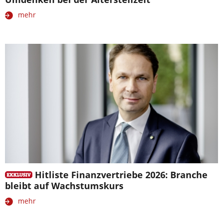
mehr
Hitliste Finanzvertriebe 2026: Branche
bleibt auf Wachstumskurs
mehr