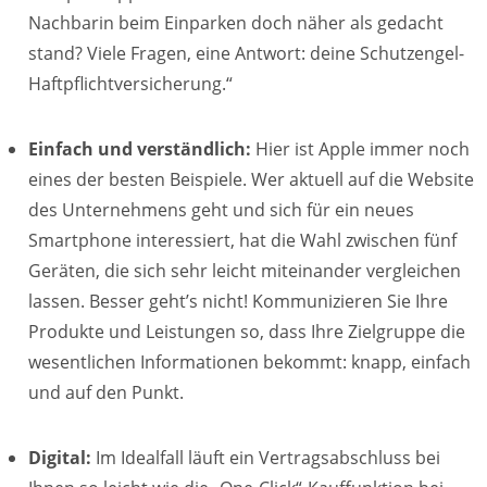
Nachbarin beim Einparken doch näher als gedacht
stand? Viele Fragen, eine Antwort: deine Schutzengel-
Haftpflichtversicherung.“
Einfach und verständlich:
Hier ist Apple immer noch
eines der besten Beispiele. Wer aktuell auf die Website
des Unternehmens geht und sich für ein neues
Smartphone interessiert, hat die Wahl zwischen fünf
Geräten, die sich sehr leicht miteinander vergleichen
lassen. Besser geht’s nicht! Kommunizieren Sie Ihre
Produkte und Leistungen so, dass Ihre Zielgruppe die
wesentlichen Informationen bekommt: knapp, einfach
und auf den Punkt.
Digital:
Im Idealfall läuft ein Vertragsabschluss bei