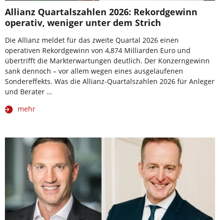
Allianz Quartalszahlen 2026: Rekordgewinn
operativ, weniger unter dem Strich
Die Allianz meldet für das zweite Quartal 2026 einen
operativen Rekordgewinn von 4,874 Milliarden Euro und
übertrifft die Markterwartungen deutlich. Der Konzerngewinn
sank dennoch – vor allem wegen eines ausgelaufenen
Sondereffekts. Was die Allianz-Quartalszahlen 2026 für Anleger
und Berater …
mehr