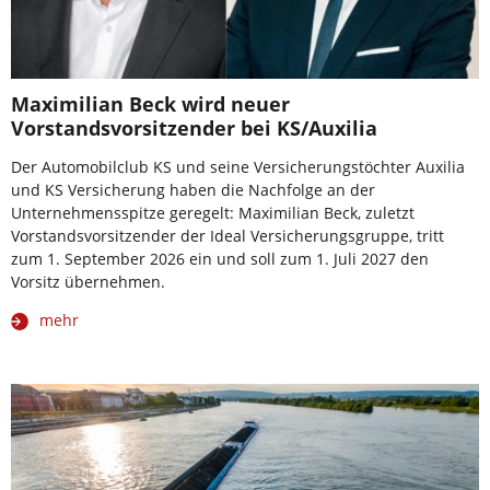
Maximilian Beck wird neuer
Vorstandsvorsitzender bei KS/Auxilia
Der Automobilclub KS und seine Versicherungstöchter Auxilia
und KS Versicherung haben die Nachfolge an der
Unternehmensspitze geregelt: Maximilian Beck, zuletzt
Vorstandsvorsitzender der Ideal Versicherungsgruppe, tritt
zum 1. September 2026 ein und soll zum 1. Juli 2027 den
Vorsitz übernehmen.
mehr