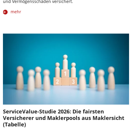
und Vermögensschäden versichert.
mehr
ServiceValue-Studie 2026: Die fairsten
Versicherer und Maklerpools aus Maklersicht
(Tabelle)