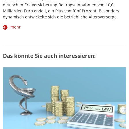
deutschen Erstversicherung Beitragseinnahmen von 10,6
Milliarden Euro erzielt, ein Plus von fünf Prozent. Besonders
dynamisch entwickelte sich die betriebliche Altersvorsorge.
mehr
Das könnte Sie auch interessieren: