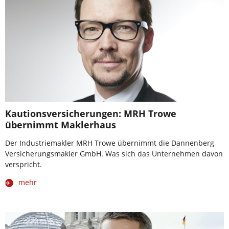
Kautionsversicherungen: MRH Trowe
übernimmt Maklerhaus
Der Industriemakler MRH Trowe übernimmt die Dannenberg
Versicherungsmakler GmbH. Was sich das Unternehmen davon
verspricht.
mehr