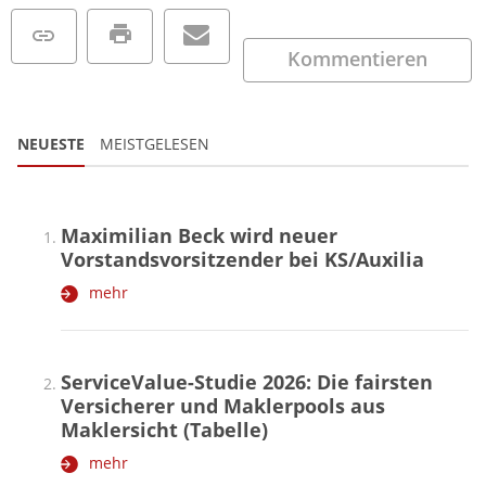
Kommentieren
NEUESTE
MEISTGELESEN
Maximilian Beck wird neuer
Vorstandsvorsitzender bei KS/Auxilia
mehr
ServiceValue-Studie 2026: Die fairsten
Versicherer und Maklerpools aus
Maklersicht (Tabelle)
mehr