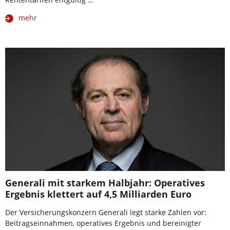
mehr
Generali mit starkem Halbjahr: Operatives
Ergebnis klettert auf 4,5 Milliarden Euro
Der Versicherungskonzern Generali legt starke Zahlen vor:
Beitragseinnahmen, operatives Ergebnis und bereinigter