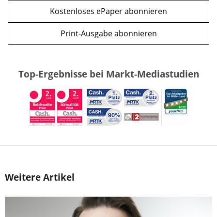
Kostenloses ePaper abonnieren
Print-Ausgabe abonnieren
Top-Ergebnisse bei Markt-Mediastudien
Weitere Artikel