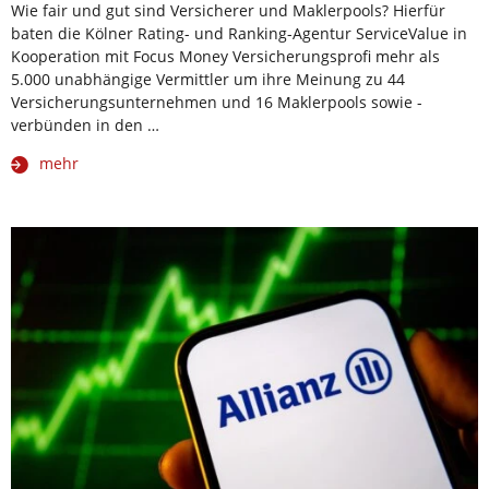
Wie fair und gut sind Versicherer und Maklerpools? Hierfür
baten die Kölner Rating- und Ranking-Agentur ServiceValue in
Kooperation mit Focus Money Versicherungsprofi mehr als
5.000 unabhängige Vermittler um ihre Meinung zu 44
Versicherungsunternehmen und 16 Maklerpools sowie -
verbünden in den …
mehr