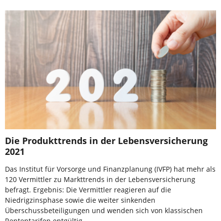
Die Produkttrends in der Lebensversicherung
2021
Das Institut für Vorsorge und Finanzplanung (IVFP) hat mehr als
120 Vermittler zu Markttrends in der Lebensversicherung
befragt. Ergebnis: Die Vermittler reagieren auf die
Niedrigzinsphase sowie die weiter sinkenden
Überschussbeteiligungen und wenden sich von klassischen
Rententarifen entgültig …