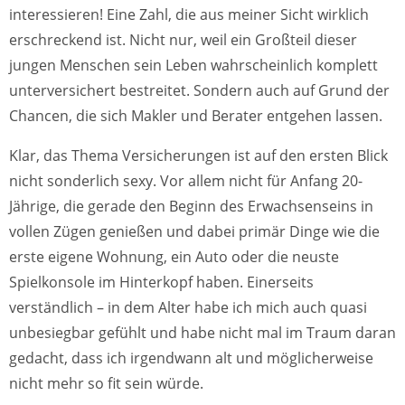
interessieren! Eine Zahl, die aus meiner Sicht wirklich
erschreckend ist. Nicht nur, weil ein Großteil dieser
jungen Menschen sein Leben wahrscheinlich komplett
unterversichert bestreitet. Sondern auch auf Grund der
Chancen, die sich Makler und Berater entgehen lassen.
Klar, das Thema Versicherungen ist auf den ersten Blick
nicht sonderlich sexy. Vor allem nicht für Anfang 20-
Jährige, die gerade den Beginn des Erwachsenseins in
vollen Zügen genießen und dabei primär Dinge wie die
erste eigene Wohnung, ein Auto oder die neuste
Spielkonsole im Hinterkopf haben. Einerseits
verständlich – in dem Alter habe ich mich auch quasi
unbesiegbar gefühlt und habe nicht mal im Traum daran
gedacht, dass ich irgendwann alt und möglicherweise
nicht mehr so fit sein würde.