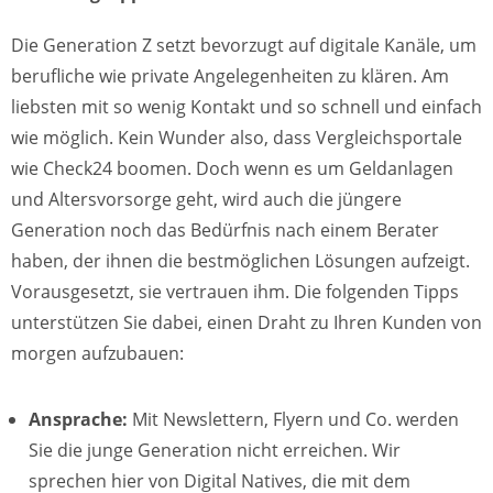
Die Generation Z setzt bevorzugt auf digitale Kanäle, um
berufliche wie private Angelegenheiten zu klären. Am
liebsten mit so wenig Kontakt und so schnell und einfach
wie möglich. Kein Wunder also, dass Vergleichsportale
wie Check24 boomen. Doch wenn es um Geldanlagen
und Altersvorsorge geht, wird auch die jüngere
Generation noch das Bedürfnis nach einem Berater
haben, der ihnen die bestmöglichen Lösungen aufzeigt.
Vorausgesetzt, sie vertrauen ihm. Die folgenden Tipps
unterstützen Sie dabei, einen Draht zu Ihren Kunden von
morgen aufzubauen:
Ansprache:
Mit Newslettern, Flyern und Co. werden
Sie die junge Generation nicht erreichen. Wir
sprechen hier von Digital Natives, die mit dem