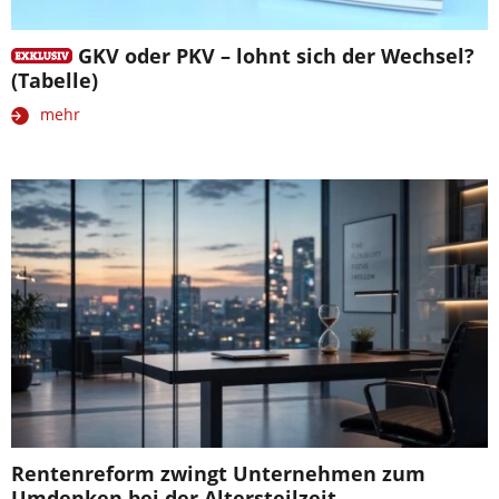
GKV oder PKV – lohnt sich der Wechsel?
(Tabelle)
mehr
Rentenreform zwingt Unternehmen zum
Umdenken bei der Altersteilzeit