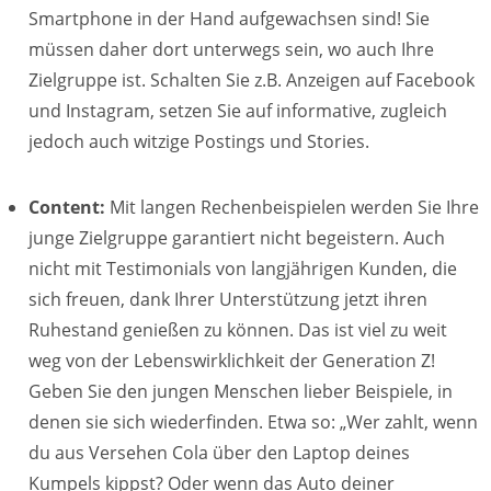
Smartphone in der Hand aufgewachsen sind! Sie
müssen daher dort unterwegs sein, wo auch Ihre
Zielgruppe ist. Schalten Sie z.B. Anzeigen auf Facebook
und Instagram, setzen Sie auf informative, zugleich
jedoch auch witzige Postings und Stories.
Content:
Mit langen Rechenbeispielen werden Sie Ihre
junge Zielgruppe garantiert nicht begeistern. Auch
nicht mit Testimonials von langjährigen Kunden, die
sich freuen, dank Ihrer Unterstützung jetzt ihren
Ruhestand genießen zu können. Das ist viel zu weit
weg von der Lebenswirklichkeit der Generation Z!
Geben Sie den jungen Menschen lieber Beispiele, in
denen sie sich wiederfinden. Etwa so: „Wer zahlt, wenn
du aus Versehen Cola über den Laptop deines
Kumpels kippst? Oder wenn das Auto deiner