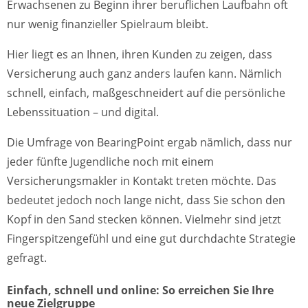
Erwachsenen zu Beginn ihrer beruflichen Laufbahn oft
nur wenig finanzieller Spielraum bleibt.
Hier liegt es an Ihnen, ihren Kunden zu zeigen, dass
Versicherung auch ganz anders laufen kann. Nämlich
schnell, einfach, maßgeschneidert auf die persönliche
Lebenssituation – und digital.
Die Umfrage von BearingPoint ergab nämlich, dass nur
jeder fünfte Jugendliche noch mit einem
Versicherungsmakler in Kontakt treten möchte. Das
bedeutet jedoch noch lange nicht, dass Sie schon den
Kopf in den Sand stecken können. Vielmehr sind jetzt
Fingerspitzengefühl und eine gut durchdachte Strategie
gefragt.
Einfach, schnell und online: So erreichen Sie Ihre
neue Zielgruppe