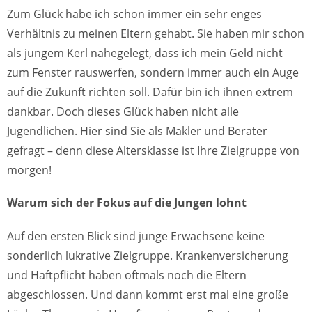
Zum Glück habe ich schon immer ein sehr enges
Verhältnis zu meinen Eltern gehabt. Sie haben mir schon
als jungem Kerl nahegelegt, dass ich mein Geld nicht
zum Fenster rauswerfen, sondern immer auch ein Auge
auf die Zukunft richten soll. Dafür bin ich ihnen extrem
dankbar. Doch dieses Glück haben nicht alle
Jugendlichen. Hier sind Sie als Makler und Berater
gefragt – denn diese Altersklasse ist Ihre Zielgruppe von
morgen!
Warum sich der Fokus auf die Jungen lohnt
Auf den ersten Blick sind junge Erwachsene keine
sonderlich lukrative Zielgruppe. Krankenversicherung
und Haftpflicht haben oftmals noch die Eltern
abgeschlossen. Und dann kommt erst mal eine große