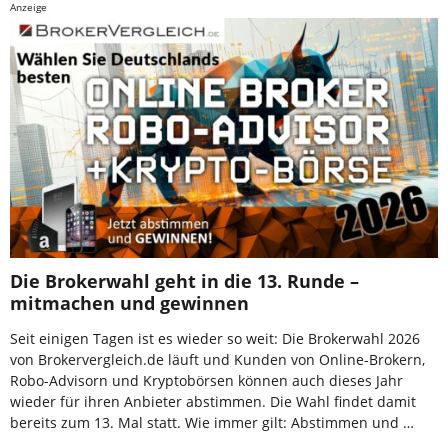
Anzeige
Die Brokerwahl geht in die 13. Runde –
mitmachen und gewinnen
Seit einigen Tagen ist es wieder so weit: Die Brokerwahl 2026
von Brokervergleich.de läuft und Kunden von Online-Brokern,
Robo-Advisorn und Kryptobörsen können auch dieses Jahr
wieder für ihren Anbieter abstimmen. Die Wahl findet damit
bereits zum 13. Mal statt. Wie immer gilt: Abstimmen und …