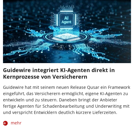
Guidewire integriert KI-Agenten direkt in
Kernprozesse von Versicherern
Guidewire hat mit seinem neuen Release Qusar ein Framework
eingeführt, das Versicherern ermöglicht, eigene KI-Agenten zu
entwickeln und zu steuern. Daneben bringt der Anbieter
fertige Agenten für Schadenbearbeitung und Underwriting mit
und verspricht Entwicklern deutlich kürzere Lieferzeiten.
mehr