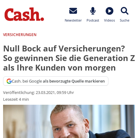
Newsletter
Podcast
Videos
Suche
VERSICHERUNGEN
Null Bock auf Versicherungen?
So gewinnen Sie die Generation Z
als Ihre Kunden von morgen
Cash. bei Google
als bevorzugte Quelle markieren
Veröffentlichung:
23.03.2021, 09:59 Uhr
Lesezeit 4 min