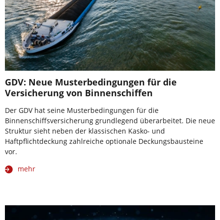
GDV: Neue Musterbedingungen für die
Versicherung von Binnenschiffen
Der GDV hat seine Musterbedingungen für die
Binnenschiffsversicherung grundlegend überarbeitet. Die neue
Struktur sieht neben der klassischen Kasko- und
Haftpflichtdeckung zahlreiche optionale Deckungsbausteine
vor.
mehr