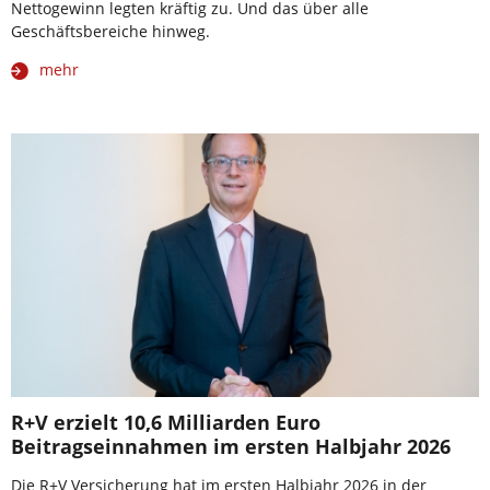
Nettogewinn legten kräftig zu. Und das über alle
Geschäftsbereiche hinweg.
mehr
R+V erzielt 10,6 Milliarden Euro
Beitragseinnahmen im ersten Halbjahr 2026
Die R+V Versicherung hat im ersten Halbjahr 2026 in der