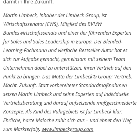
damit in Ihre Zukunft.
Martin Limbeck, Inhaber der Limbeck Group, ist
Wirtschaftssenator (EWS), Mitglied des BVMW
Bundeswirtschaftssenats und einer der führenden Experten
für Sales und Sales Leadership in Europa. Der Blended-
Learning-Fachmann und vierfache Bestseller-Autor hat es
sich zur Aufgabe gemacht, gemeinsam mit seinem Team
Unternehmen dabei zu unterstützen, ihren Vertrieb auf den
Punkt zu bringen. Das Motto der Limbeck® Group: Vertrieb.
Macht. Zukunft. Statt vorbereiteter Standardmaßnahmen
setzen Martin Limbeck und seine Experten auf individuelle
Vertriebsberatung und darauf aufsetzende maßgeschneiderte
Konzepte. Als Kind des Ruhrgebiets ist für Limbeck klar:
Ehrliche, harte Maloche zahlt sich aus – und ebnet den Weg
zum Markterfolg.
www.limbeckgroup.com