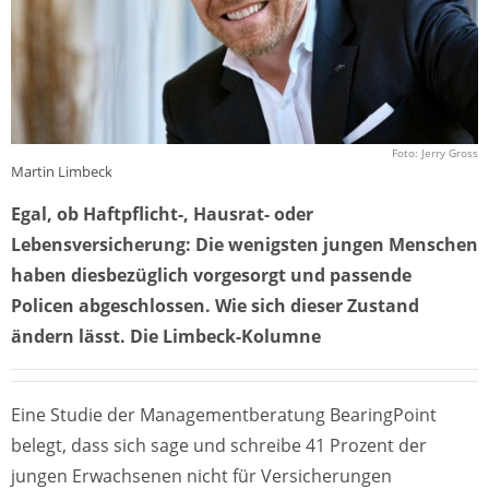
Foto: Jerry Gross
Martin Limbeck
Egal, ob Haftpflicht-, Hausrat- oder
Lebensversicherung: Die wenigsten jungen Menschen
haben diesbezüglich vorgesorgt und passende
Policen abgeschlossen. Wie sich dieser Zustand
ändern lässt. Die Limbeck-Kolumne
Eine Studie der Managementberatung BearingPoint
belegt, dass sich sage und schreibe 41 Prozent der
jungen Erwachsenen nicht für Versicherungen