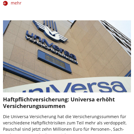
mehr
Haftpflichtversicherung: Universa erhöht
Versicherungssummen
Die Universa Versicherung hat die Versicherungssummen für
verschiedene Haftpflichtrisiken zum Teil mehr als verdoppelt.
Pauschal sind jetzt zehn Millionen Euro für Personen-, Sach-