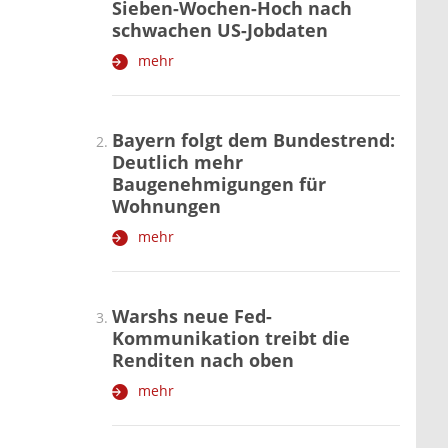
Sieben-Wochen-Hoch nach
schwachen US-Jobdaten
mehr
Bayern folgt dem Bundestrend:
Deutlich mehr
Baugenehmigungen für
Wohnungen
mehr
Warshs neue Fed-
Kommunikation treibt die
Renditen nach oben
mehr