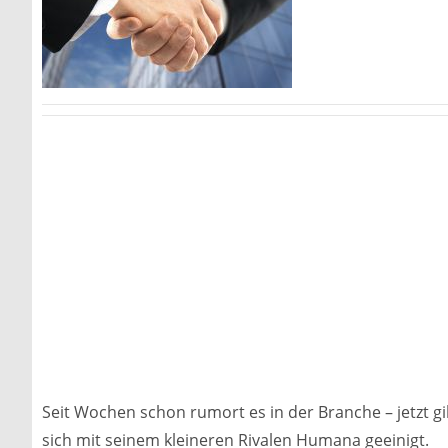
Seit Wochen schon rumort es in der Branche – jetzt g
sich mit seinem kleineren Rivalen Humana geeinigt.