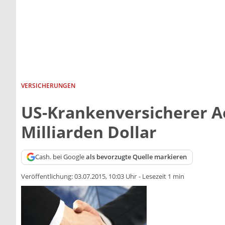
VERSICHERUNGEN
US-Krankenversicherer A
Milliarden Dollar
Cash. bei Google
als bevorzugte Quelle markieren
Veröffentlichung:
03.07.2015, 10:03 Uhr
-
Lesezeit 1 min