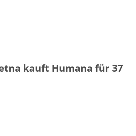
etna kauft Humana für 37