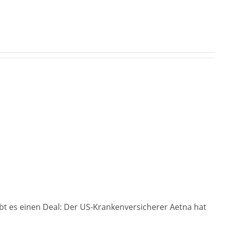
ibt es einen Deal: Der US-Krankenversicherer Aetna hat