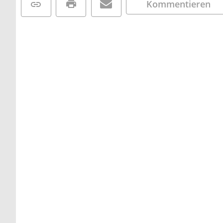
Kommentieren