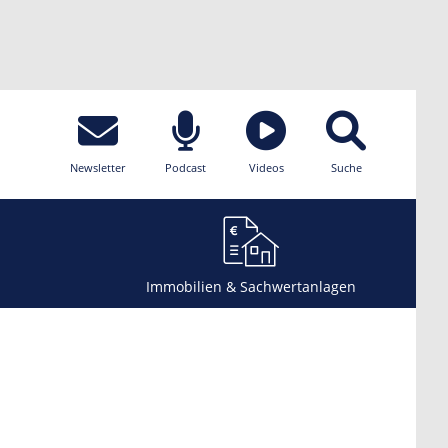
Newsletter
Podcast
Videos
Suche
Immobilien & Sachwertanlagen