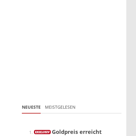
NEUESTE
MEISTGELESEN
Goldpreis erreicht