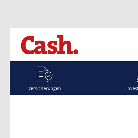
Versicherungen
Inves