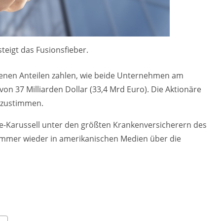
teigt das Fusionsfieber.
igenen Anteilen zahlen, wie beide Unternehmen am
von 37 Milliarden Dollar (33,4 Mrd Euro). Die Aktionäre
 zustimmen.
Karussell unter den größten Krankenversicherern des
immer wieder in amerikanischen Medien über die