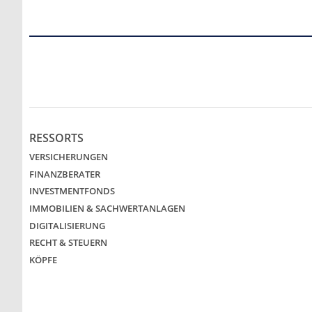
RESSORTS
VERSICHERUNGEN
FINANZBERATER
INVESTMENTFONDS
IMMOBILIEN & SACHWERTANLAGEN
DIGITALISIERUNG
RECHT & STEUERN
KÖPFE