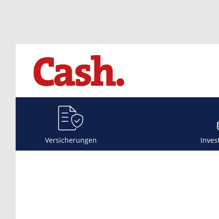
Versicherungen
Inves