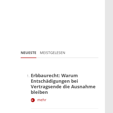
NEUESTE
MEISTGELESEN
Erbbaurecht: Warum
Entschädigungen bei
Vertragsende die Ausnahme
bleiben
mehr