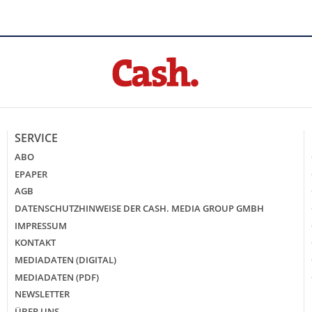
SERVICE
ABO
EPAPER
AGB
DATENSCHUTZHINWEISE DER CASH. MEDIA GROUP GMBH
IMPRESSUM
KONTAKT
MEDIADATEN (DIGITAL)
MEDIADATEN (PDF)
NEWSLETTER
ÜBER UNS