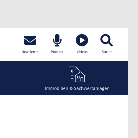
Newsletter
Podcast
Videos
Suche
Immobilien & Sachwertanlagen