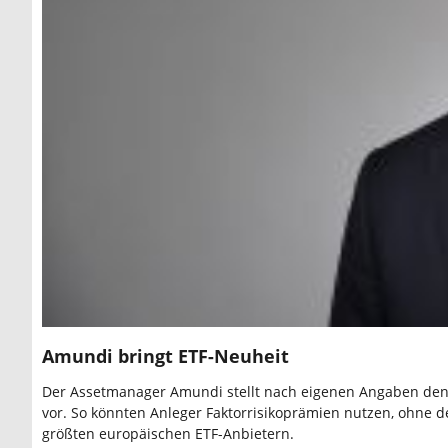
Amundi bringt ETF-Neuheit
Der Assetmanager Amundi stellt nach eigenen Angaben den 
vor. So könnten Anleger Faktorrisikoprämien nutzen, ohne d
größten europäischen ETF-Anbietern.