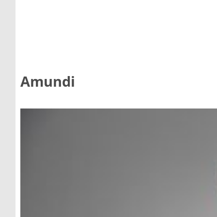
Amundi