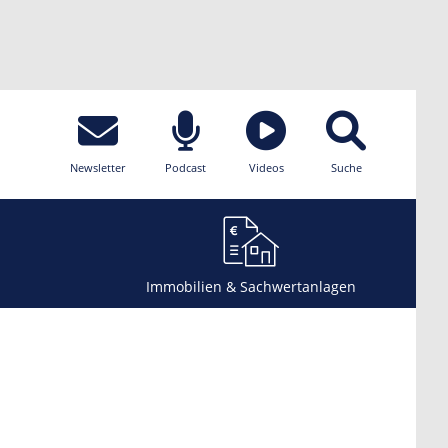
Newsletter
Podcast
Videos
Suche
Immobilien & Sachwertanlagen