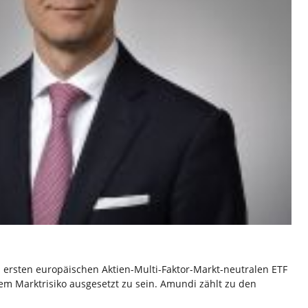
ersten europäischen Aktien-Multi-Faktor-Markt-neutralen ETF
em Marktrisiko ausgesetzt zu sein. Amundi zählt zu den