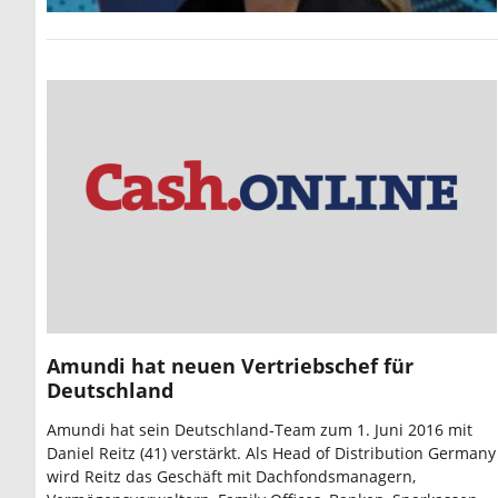
Amundi hat neuen Vertriebschef für
Deutschland
Amundi hat sein Deutschland-Team zum 1. Juni 2016 mit
Daniel Reitz (41) verstärkt. Als Head of Distribution Germany
wird Reitz das Geschäft mit Dachfondsmanagern,