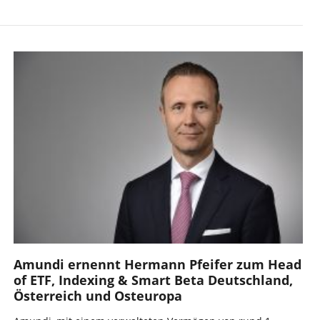
Amundi ernennt Hermann Pfeifer zum Head
of ETF, Indexing & Smart Beta Deutschland,
Österreich und Osteuropa