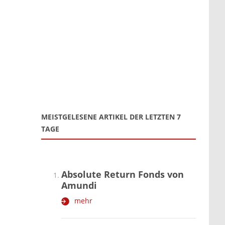
MEISTGELESENE ARTIKEL DER LETZTEN 7
TAGE
Absolute Return Fonds von
Amundi
mehr