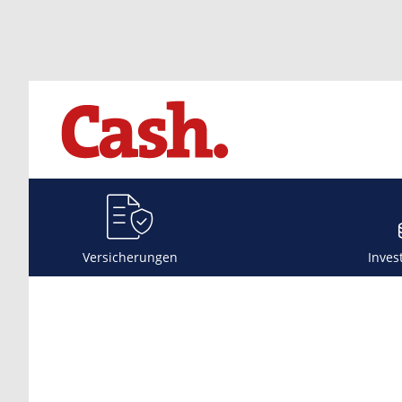
Versicherungen
Inves