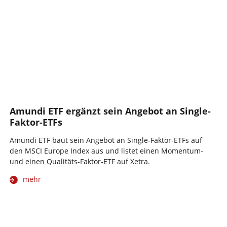
Amundi ETF ergänzt sein Angebot an Single-
Faktor-ETFs
Amundi ETF baut sein Angebot an Single-Faktor-ETFs auf
den MSCI Europe Index aus und listet einen Momentum-
und einen Qualitäts-Faktor-ETF auf Xetra.
mehr