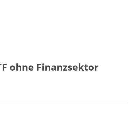
TF ohne Finanzsektor