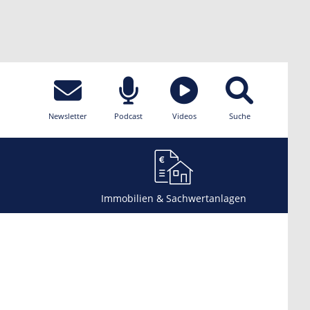
Newsletter
Podcast
Videos
Suche
Immobilien & Sachwertanlagen