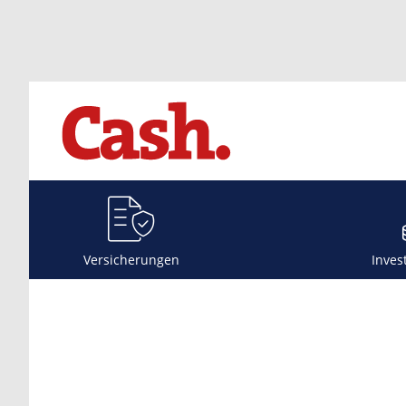
Versicherungen
Inves