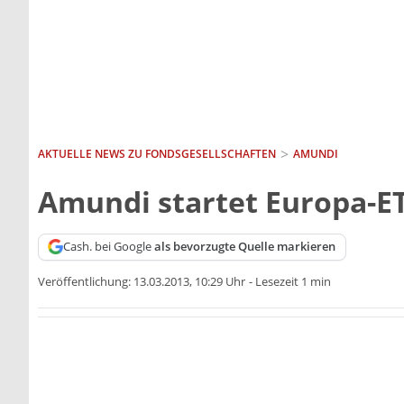
AKTUELLE NEWS ZU FONDSGESELLSCHAFTEN
AMUNDI
Amundi startet Europa-E
Cash. bei Google
als bevorzugte Quelle markieren
Veröffentlichung:
13.03.2013, 10:29 Uhr
-
Lesezeit 1 min