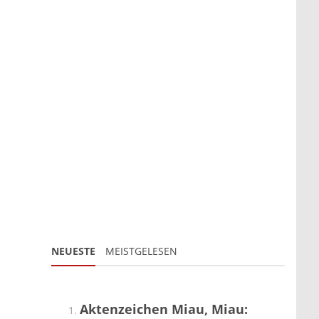
NEUESTE
MEISTGELESEN
Aktenzeichen Miau, Miau: