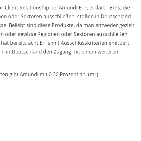
r Client Relationship bei Amundi ETF, erklärt: „ETFs, die
en oder Sektoren ausschließen, stoßen in Deutschland
sse. Beliebt sind diese Produkte, da man entweder gezielt
n oder gewisse Regionen oder Sektoren ausschließen
hat bereits acht ETFs mit Ausschlusskriterien emittiert
rn in Deutschland den Zugang mit einem weiteren
sten gibt Amundi mit 0,30 Prozent an. (mr)