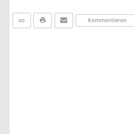
Kommentieren