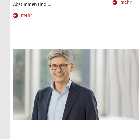
mehr
Abstimmen und …
mehr