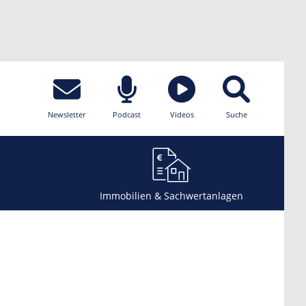
Newsletter
Podcast
Videos
Suche
Immobilien & Sachwertanlagen