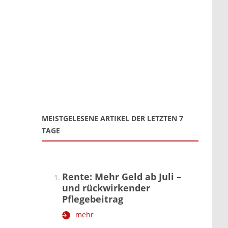
MEISTGELESENE ARTIKEL DER LETZTEN 7
TAGE
Rente: Mehr Geld ab Juli –
und rückwirkender
Pflegebeitrag
mehr