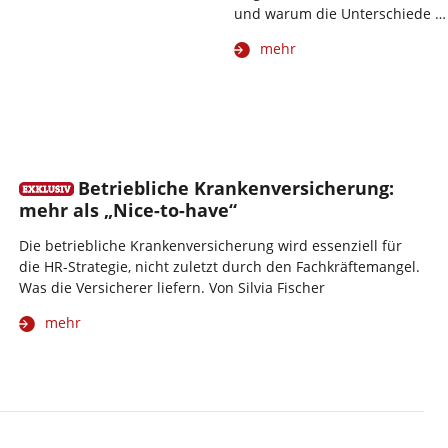
und warum die Unterschiede …
mehr
Betriebliche Krankenversicherung:
mehr als „Nice-to-have“
Die betriebliche Krankenversicherung wird essenziell für
die HR-Strategie, nicht zuletzt durch den Fachkräftemangel.
Was die Versicherer liefern. Von Silvia Fischer
mehr