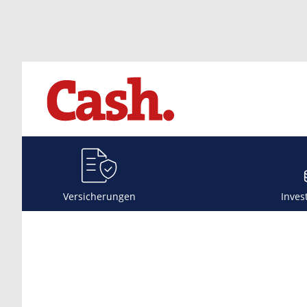
Versicherungen
Inves