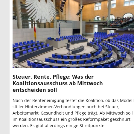
Steuer, Rente, Pflege: Was der
Koalitionsausschuss ab Mittwoch
entscheiden soll
Nach der Renteneinigung testet die Koalition, ob das Modell
stiller Hinterzimmer-Verhandlungen auch bei Steuer,
Arbeitsmarkt, Gesundheit und Pflege trägt. Ab Mittwoch soll
im Koalitionsausschuss ein großes Reformpaket geschnürt
werden. Es gibt allerdings einige Streitpunkte.