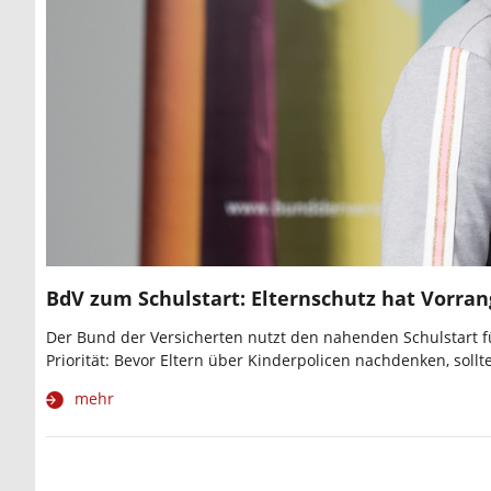
BdV zum Schulstart: Elternschutz hat Vorran
Der Bund der Versicherten nutzt den nahenden Schulstart f
Priorität: Bevor Eltern über Kinderpolicen nachdenken, soll
mehr