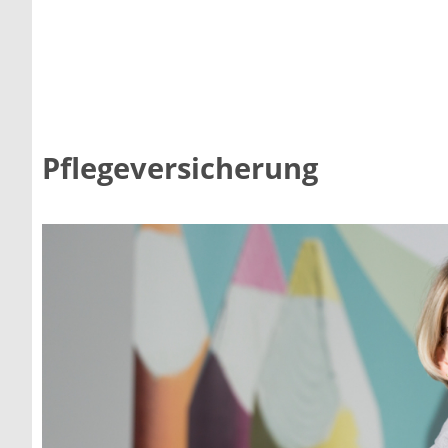
Pflegeversicherung