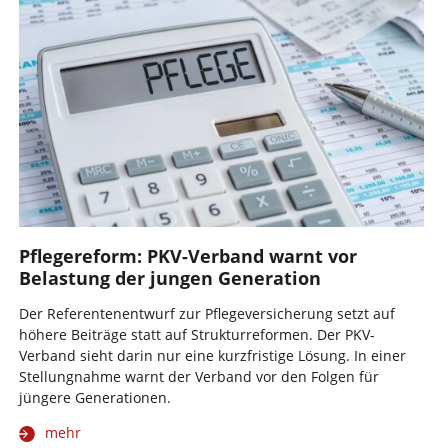
Pflegereform: PKV-Verband warnt vor
Belastung der jungen Generation
Der Referentenentwurf zur Pflegeversicherung setzt auf
höhere Beiträge statt auf Strukturreformen. Der PKV-
Verband sieht darin nur eine kurzfristige Lösung. In einer
Stellungnahme warnt der Verband vor den Folgen für
jüngere Generationen.
mehr