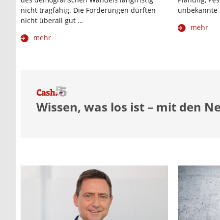
nicht tragfähig. Die Forderungen dürften
unbekannte 
nicht überall gut …
mehr
mehr
Wissen, was los ist – mit den N