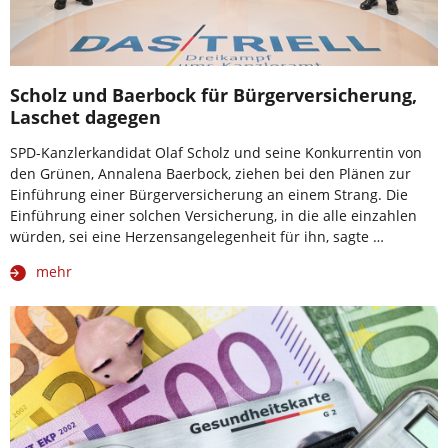
Scholz und Baerbock für Bürgerversicherung,
Laschet dagegen
SPD-Kanzlerkandidat Olaf Scholz und seine Konkurrentin von
den Grünen, Annalena Baerbock, ziehen bei den Plänen zur
Einführung einer Bürgerversicherung an einem Strang. Die
Einführung einer solchen Versicherung, in die alle einzahlen
würden, sei eine Herzensangelegenheit für ihn, sagte …
mehr