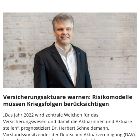
Versicherungsaktuare warnen: Risikomodelle
müssen Kriegsfolgen berücksichtigen
„Das Jahr 2022 wird zentrale Weichen für das
Versicherungswesen und damit die Aktuarinnen und Aktuare
stellen“, prognostiziert Dr. Herbert Schneidemann,
Vorstandsvorsitzender der Deutschen Aktuarvereinigung (DAV),