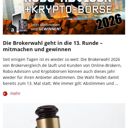
Die Brokerwahl geht in die 13. Runde –
mitmachen und gewinnen
Seit einigen Tagen ist es wieder so weit: Die Brokerwahl 2026
von Brokervergleich.de läuft und Kunden von Online-Brokern,
Robo-Advisorn und Kryptobörsen können auch dieses Jahr
wieder für ihren Anbieter abstimmen. Die Wahl findet damit
bereits zum 13. Mal statt. Wie immer gilt: Abstimmen und …
mehr