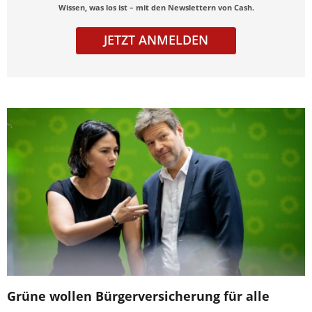
Wissen, was los ist – mit den Newslettern von Cash.
JETZT ANMELDEN
Grüne wollen Bürgerversicherung für alle