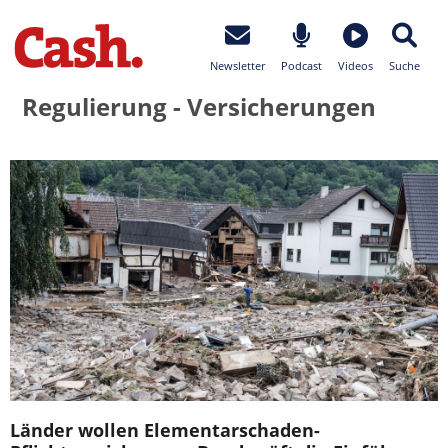
Newsletter
Podcast
Videos
Suche
Regulierung - Versicherungen
Länder wollen Elementarschaden-