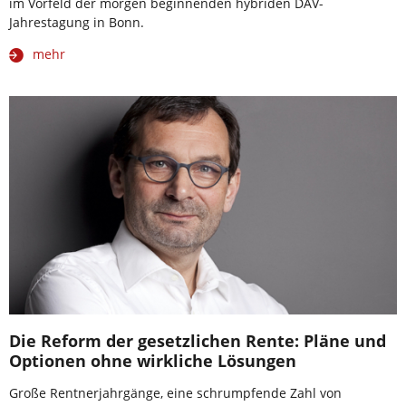
im Vorfeld der morgen beginnenden hybriden DAV-
Jahrestagung in Bonn.
mehr
Die Reform der gesetzlichen Rente: Pläne und
Optionen ohne wirkliche Lösungen
Große Rentnerjahrgänge, eine schrumpfende Zahl von