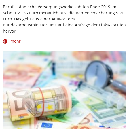
Berufsständische Versorgungswerke zahlten Ende 2019 im
Schnitt 2.135 Euro monatlich aus, die Rentenversicherung 954
Euro. Das geht aus einer Antwort des
Bundesarbeitsministeriums auf eine Anfrage der Links-Fraktion
hervor.
mehr