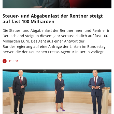
Steuer- und Abgabenlast der Rentner steigt
auf fast 100 Milliarden
Die Steuer- und Abgabenlast der Rentnerinnen und Rentner in
Deutschland steigt in diesem Jahr voraussichtlich auf fast 100
Milliarden Euro. Das geht aus einer Antwort der
Bundesregierung auf eine Anfrage der Linken im Bundestag
hervor, die der Deutschen Presse-Agentur in Berlin vorliegt.
mehr