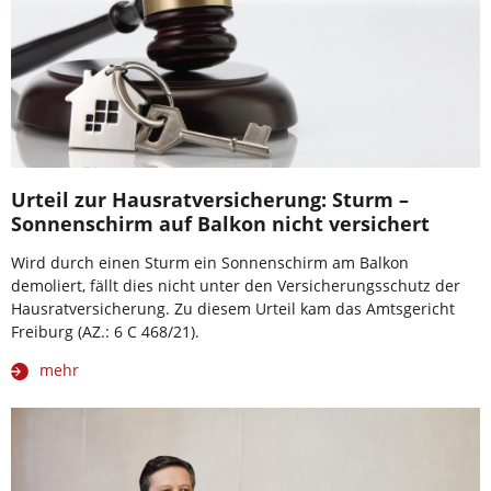
Urteil zur Hausratversicherung: Sturm –
Sonnenschirm auf Balkon nicht versichert
Wird durch einen Sturm ein Sonnenschirm am Balkon
demoliert, fällt dies nicht unter den Versicherungsschutz der
Hausratversicherung. Zu diesem Urteil kam das Amtsgericht
Freiburg (AZ.: 6 C 468/21).
mehr