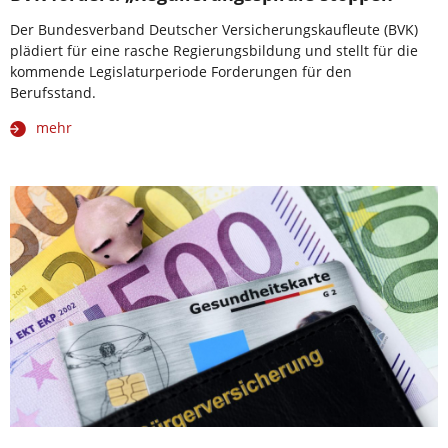
Der Bundesverband Deutscher Versicherungskaufleute (BVK)
plädiert für eine rasche Regierungsbildung und stellt für die
kommende Legislaturperiode Forderungen für den
Berufsstand.
mehr