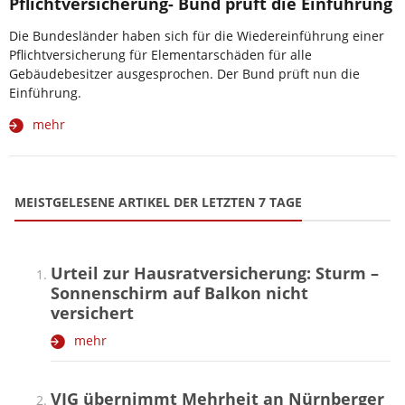
Pflichtversicherung- Bund prüft die Einführung
Die Bundesländer haben sich für die Wiedereinführung einer
Pflichtversicherung für Elementarschäden für alle
Gebäudebesitzer ausgesprochen. Der Bund prüft nun die
Einführung.
mehr
MEISTGELESENE ARTIKEL DER LETZTEN 7 TAGE
Urteil zur Hausratversicherung: Sturm –
Sonnenschirm auf Balkon nicht
versichert
mehr
VIG übernimmt Mehrheit an Nürnberger