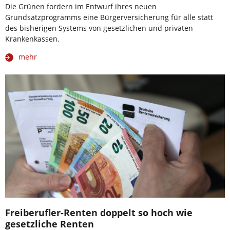
Die Grünen fordern im Entwurf ihres neuen
Grundsatzprogramms eine Bürgerversicherung für alle statt
des bisherigen Systems von gesetzlichen und privaten
Krankenkassen.
mehr
Freiberufler-Renten doppelt so hoch wie
gesetzliche Renten