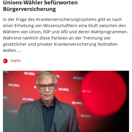
Unions-Wähler befürworten
Bürgerversicherung
In der Frage des Krankenversicherungssystems gibt es nach
einer Erhebung von Wissenschaftlern eine Kluft zwischen den
Wählern von Union, FDP und AfD und deren Wahlprogrammen.
Während nämlich diese Parteien an der Trennung von
gesetzlicher und privater Krankenversicherung festhalten
wollen, …
mehr