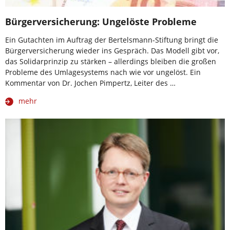
Bürgerversicherung: Ungelöste Probleme
Ein Gutachten im Auftrag der Bertelsmann-Stiftung bringt die
Bürgerversicherung wieder ins Gespräch. Das Modell gibt vor,
das Solidarprinzip zu stärken – allerdings bleiben die großen
Probleme des Umlagesystems nach wie vor ungelöst. Ein
Kommentar von Dr. Jochen Pimpertz, Leiter des …
mehr