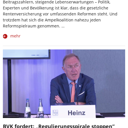
Beitragszahlern, steigende Lebenserwartungen – Politik,
Experten und Bevölkerung ist klar, dass die gesetzliche
Rentenversicherung vor umfassenden Reformen steht. Und
trotzdem hat sich die Ampelkoalition nahezu jeden
Reformspielraum genommen. …
mehr
BVK fordert: „Regulierungsspirale stoppen“