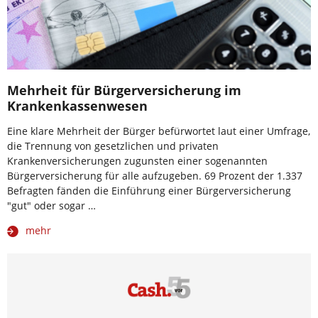
Mehrheit für Bürgerversicherung im
Krankenkassenwesen
Eine klare Mehrheit der Bürger befürwortet laut einer Umfrage,
die Trennung von gesetzlichen und privaten
Krankenversicherungen zugunsten einer sogenannten
Bürgerversicherung für alle aufzugeben. 69 Prozent der 1.337
Befragten fänden die Einführung einer Bürgerversicherung
"gut" oder sogar …
mehr