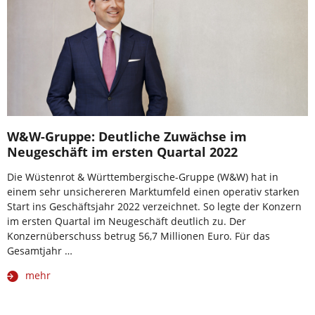
W&W-Gruppe: Deutliche Zuwächse im
Neugeschäft im ersten Quartal 2022
Die Wüstenrot & Württembergische-Gruppe (W&W) hat in
einem sehr unsichereren Marktumfeld einen operativ starken
Start ins Geschäftsjahr 2022 verzeichnet. So legte der Konzern
im ersten Quartal im Neugeschäft deutlich zu. Der
Konzernüberschuss betrug 56,7 Millionen Euro. Für das
Gesamtjahr …
mehr