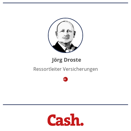
Jörg Droste
Ressortleiter Versicherungen