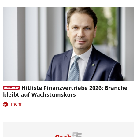
Hitliste Finanzvertriebe 2026: Branche
bleibt auf Wachstumskurs
mehr