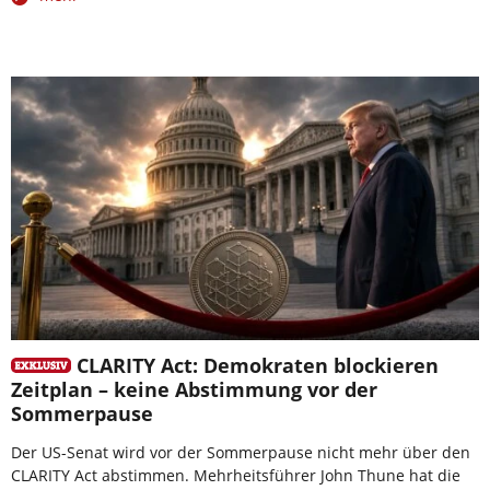
CLARITY Act: Demokraten blockieren
Zeitplan – keine Abstimmung vor der
Sommerpause
Der US-Senat wird vor der Sommerpause nicht mehr über den
CLARITY Act abstimmen. Mehrheitsführer John Thune hat die