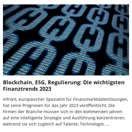
Blockchain, ESG, Regulierung: Die wichtigsten
Finanztrends 2023
Infront, europäischer Spezialist für Finanzmarktdatenlösungen,
hat seine Prognosen für das Jahr 2023 veröffentlicht. Die
Firmen der Branche müssen sich in den kommenden Jahren
auf eine intelligente Strategie und Ausführung konzentrieren,
während sie sich zugleich auf Talente, Technologie, …