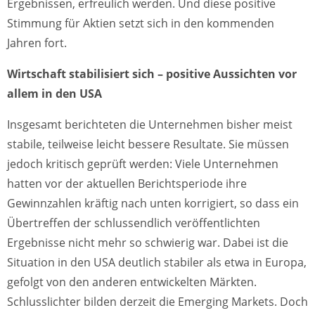
Ergebnissen, erfreulich werden. Und diese positive
Stimmung für Aktien setzt sich in den kommenden
Jahren fort.
Wirtschaft stabilisiert sich – positive Aussichten vor
allem in den USA
Insgesamt berichteten die Unternehmen bisher meist
stabile, teilweise leicht bessere Resultate. Sie müssen
jedoch kritisch geprüft werden: Viele Unternehmen
hatten vor der aktuellen Berichtsperiode ihre
Gewinnzahlen kräftig nach unten korrigiert, so dass ein
Übertreffen der schlussendlich veröffentlichten
Ergebnisse nicht mehr so schwierig war. Dabei ist die
Situation in den USA deutlich stabiler als etwa in Europa,
gefolgt von den anderen entwickelten Märkten.
Schlusslichter bilden derzeit die Emerging Markets. Doch