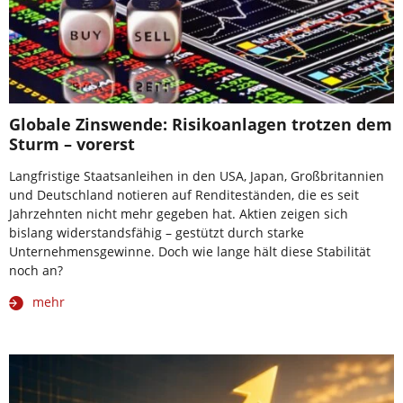
Globale Zinswende: Risikoanlagen trotzen dem
Sturm – vorerst
Langfristige Staatsanleihen in den USA, Japan, Großbritannien
und Deutschland notieren auf Renditeständen, die es seit
Jahrzehnten nicht mehr gegeben hat. Aktien zeigen sich
bislang widerstandsfähig – gestützt durch starke
Unternehmensgewinne. Doch wie lange hält diese Stabilität
noch an?
mehr