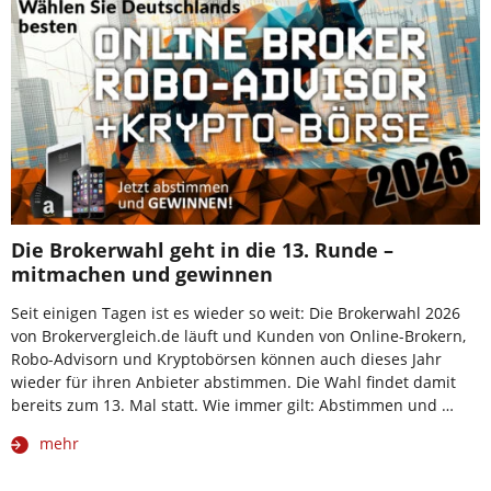
Die Brokerwahl geht in die 13. Runde –
mitmachen und gewinnen
Seit einigen Tagen ist es wieder so weit: Die Brokerwahl 2026
von Brokervergleich.de läuft und Kunden von Online-Brokern,
Robo-Advisorn und Kryptobörsen können auch dieses Jahr
wieder für ihren Anbieter abstimmen. Die Wahl findet damit
bereits zum 13. Mal statt. Wie immer gilt: Abstimmen und …
mehr