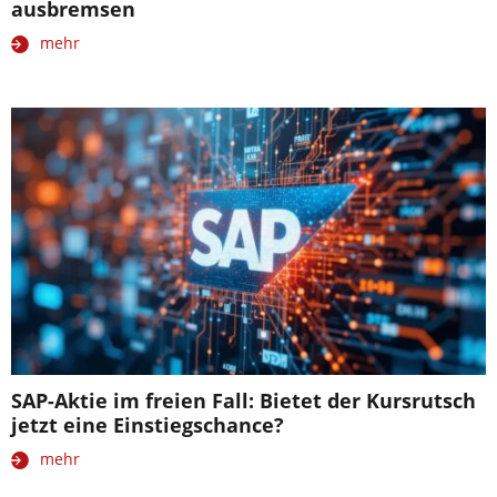
ausbremsen
mehr
SAP-Aktie im freien Fall: Bietet der Kursrutsch
jetzt eine Einstiegschance?
mehr