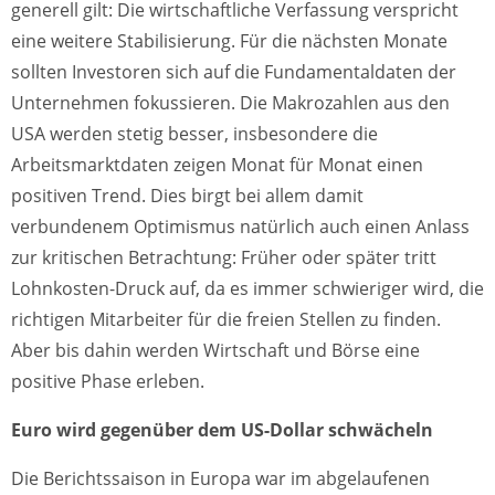
generell gilt: Die wirtschaftliche Verfassung verspricht
eine weitere Stabilisierung. Für die nächsten Monate
sollten Investoren sich auf die Fundamentaldaten der
Unternehmen fokussieren. Die Makrozahlen aus den
USA werden stetig besser, insbesondere die
Arbeitsmarktdaten zeigen Monat für Monat einen
positiven Trend. Dies birgt bei allem damit
verbundenem Optimismus natürlich auch einen Anlass
zur kritischen Betrachtung: Früher oder später tritt
Lohnkosten-Druck auf, da es immer schwieriger wird, die
richtigen Mitarbeiter für die freien Stellen zu finden.
Aber bis dahin werden Wirtschaft und Börse eine
positive Phase erleben.
Euro wird gegenüber dem US-Dollar schwächeln
Die Berichtssaison in Europa war im abgelaufenen