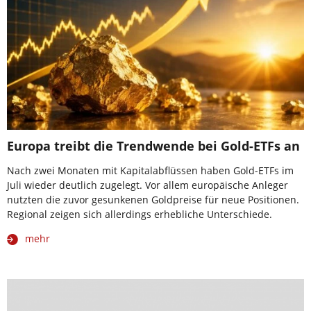
Europa treibt die Trendwende bei Gold-ETFs an
Nach zwei Monaten mit Kapitalabflüssen haben Gold-ETFs im
Juli wieder deutlich zugelegt. Vor allem europäische Anleger
nutzten die zuvor gesunkenen Goldpreise für neue Positionen.
Regional zeigen sich allerdings erhebliche Unterschiede.
mehr