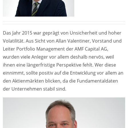
Das Jahr 2015 war geprägt von Unsicherheit und hoher
Volatilität. Aus Sicht von Allan Valentiner, Vorstand und
Leiter Portfolio Management der AMF Capital AG,
wurden viele Anleger vor allem deshalb nervös, weil
ihnen eine längerfristige Perspektive fehlt. Wer diese
einnimmt, sollte positiv auf die Entwicklung vor allem an
den Aktienmärkten blicken, da die Fundamentaldaten
der Unternehmen stabil sind.