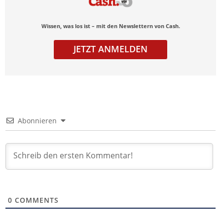
Wissen, was los ist – mit den Newslettern von Cash.
JETZT ANMELDEN
Abonnieren
0
COMMENTS