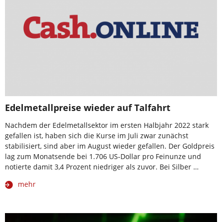
Edelmetallpreise wieder auf Talfahrt
Nachdem der Edelmetallsektor im ersten Halbjahr 2022 stark
gefallen ist, haben sich die Kurse im Juli zwar zunächst
stabilisiert, sind aber im August wieder gefallen. Der Goldpreis
lag zum Monatsende bei 1.706 US-Dollar pro Feinunze und
notierte damit 3,4 Prozent niedriger als zuvor. Bei Silber …
mehr