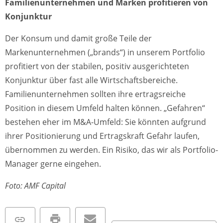
Familienunternehmen und Marken profitieren von
Konjunktur
Der Konsum und damit große Teile der
Markenunternehmen („brands“) in unserem Portfolio
profitiert von der stabilen, positiv ausgerichteten
Konjunktur über fast alle Wirtschaftsbereiche.
Familienunternehmen sollten ihre ertragsreiche
Position in diesem Umfeld halten können. „Gefahren“
bestehen eher im M&A-Umfeld: Sie könnten aufgrund
ihrer Positionierung und Ertragskraft Gefahr laufen,
übernommen zu werden. Ein Risiko, das wir als Portfolio-
Manager gerne eingehen.
Foto: AMF Capital