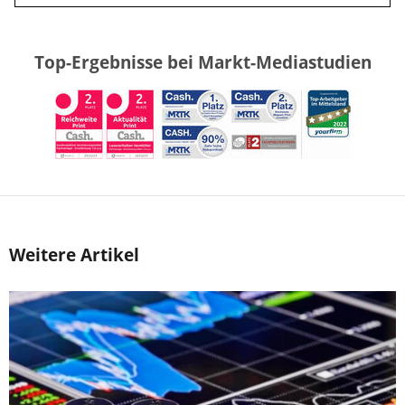
Top-Ergebnisse bei Markt-Mediastudien
Weitere Artikel