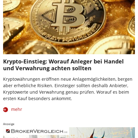
Krypto-Einstieg: Worauf Anleger bei Handel
und Verwahrung achten sollten
Kryptowährungen eröffnen neue Anlagemöglichkeiten, bergen
aber erhebliche Risiken. Einsteiger sollten deshalb Anbieter,
Kryptowerte und Verwahrung genau prüfen. Worauf es beim
ersten Kauf besonders ankommt.
mehr
Anzeige