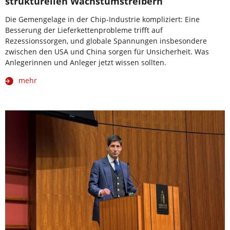
strukturellen Wachstumstreibern
Die Gemengelage in der Chip-Industrie kompliziert: Eine
Besserung der Lieferkettenprobleme trifft auf
Rezessionssorgen, und globale Spannungen insbesondere
zwischen den USA und China sorgen für Unsicherheit. Was
Anlegerinnen und Anleger jetzt wissen sollten.
mehr