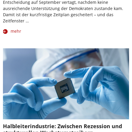
Entscheidung auf September vertagt, nachdem keine
ausreichende Unterstützung der Demokraten zustande kam.
Damit ist der kurzfristige Zeitplan gescheitert – und das
Zeitfenster …
mehr
Halbleiterindustrie: Zwischen Rezession und