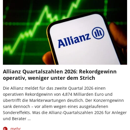
Allianz Quartalszahlen 2026: Rekordgewinn
operativ, weniger unter dem Strich
Die Allianz meldet für das zweite Quartal 2026 einen
operativen Rekordgewinn von 4,874 Milliarden Euro und
übertrifft die Markterwartungen deutlich. Der Konzerngewinn
sank dennoch – vor allem wegen eines ausgelaufenen
Sondereffekts. Was die Allianz-Quartalszahlen 2026 für Anleger
und Berater …
mehr