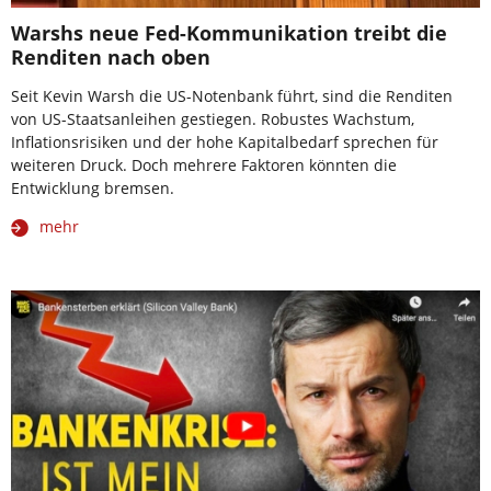
Warshs neue Fed-Kommunikation treibt die
Renditen nach oben
Seit Kevin Warsh die US-Notenbank führt, sind die Renditen
von US-Staatsanleihen gestiegen. Robustes Wachstum,
Inflationsrisiken und der hohe Kapitalbedarf sprechen für
weiteren Druck. Doch mehrere Faktoren könnten die
Entwicklung bremsen.
mehr