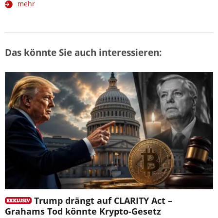
mehr
Das könnte Sie auch interessieren:
Trump drängt auf CLARITY Act –
Grahams Tod könnte Krypto-Gesetz