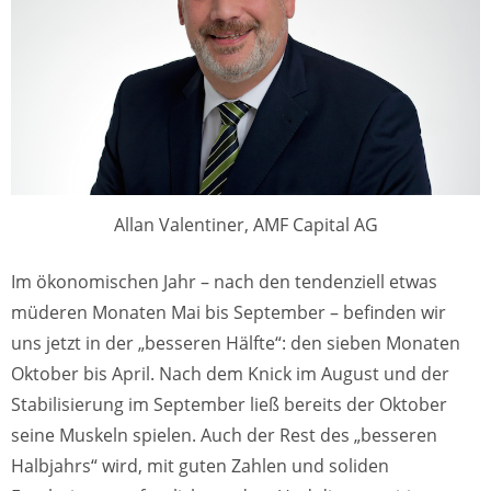
Allan Valentiner, AMF Capital AG
Im ökonomischen Jahr – nach den tendenziell etwas
müderen Monaten Mai bis September – befinden wir
uns jetzt in der „besseren Hälfte“: den sieben Monaten
Oktober bis April. Nach dem Knick im August und der
Stabilisierung im September ließ bereits der Oktober
seine Muskeln spielen. Auch der Rest des „besseren
Halbjahrs“ wird, mit guten Zahlen und soliden