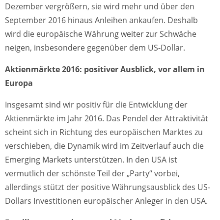
Dezember vergrößern, sie wird mehr und über den
September 2016 hinaus Anleihen ankaufen. Deshalb
wird die europäische Währung weiter zur Schwäche
neigen, insbesondere gegenüber dem US-Dollar.
Aktienmärkte 2016: positiver Ausblick, vor allem in
Europa
Insgesamt sind wir positiv für die Entwicklung der
Aktienmärkte im Jahr 2016. Das Pendel der Attraktivität
scheint sich in Richtung des europäischen Marktes zu
verschieben, die Dynamik wird im Zeitverlauf auch die
Emerging Markets unterstützen. In den USA ist
vermutlich der schönste Teil der „Party“ vorbei,
allerdings stützt der positive Währungsausblick des US-
Dollars Investitionen europäischer Anleger in den USA.