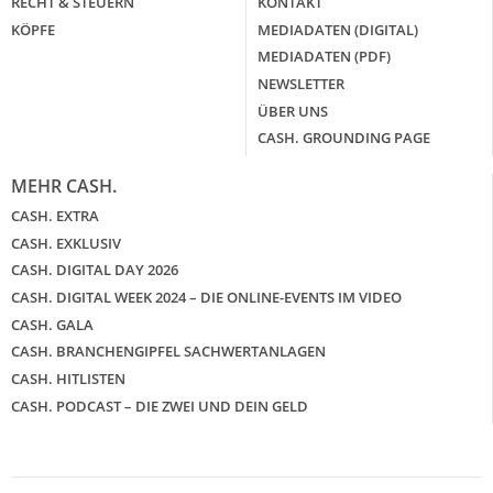
RECHT & STEUERN
KONTAKT
KÖPFE
MEDIADATEN (DIGITAL)
MEDIADATEN (PDF)
NEWSLETTER
ÜBER UNS
CASH. GROUNDING PAGE
MEHR CASH.
CASH. EXTRA
CASH. EXKLUSIV
CASH. DIGITAL DAY 2026
CASH. DIGITAL WEEK 2024 – DIE ONLINE-EVENTS IM VIDEO
CASH. GALA
CASH. BRANCHENGIPFEL SACHWERTANLAGEN
CASH. HITLISTEN
CASH. PODCAST – DIE ZWEI UND DEIN GELD