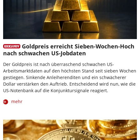
Goldpreis erreicht Sieben-Wochen-Hoch
nach schwachen US-Jobdaten
Der Goldpreis ist nach überraschend schwachen US-
Arbeitsmarktdaten auf den höchsten Stand seit sieben Wochen
gestiegen. Sinkende Anleiherenditen und ein schwächerer
Dollar verstärken den Auftrieb. Entscheidend wird nun, wie die
US-Notenbank auf die Konjunktursignale reagiert.
mehr