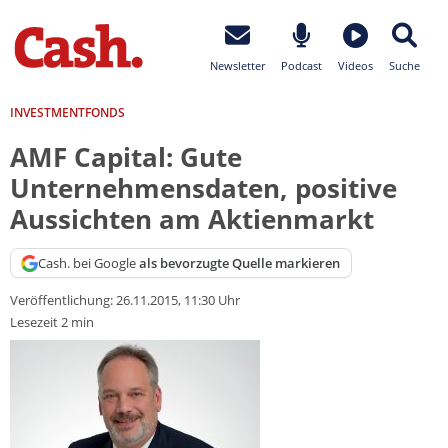
Newsletter
Podcast
Videos
Suche
INVESTMENTFONDS
AMF Capital: Gute
Unternehmensdaten, positive
Aussichten am Aktienmarkt
Cash. bei Google
als bevorzugte Quelle markieren
Veröffentlichung:
26.11.2015, 11:30 Uhr
Lesezeit 2 min