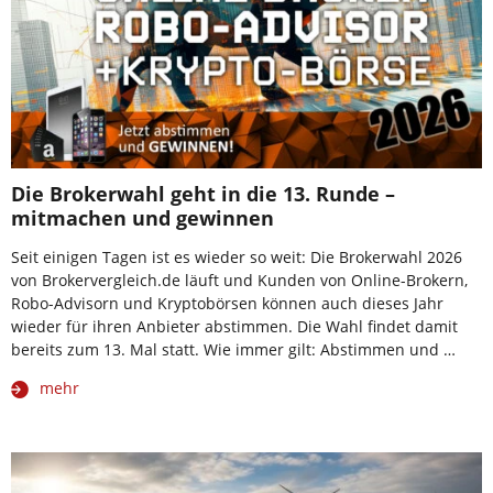
Die Brokerwahl geht in die 13. Runde –
mitmachen und gewinnen
Seit einigen Tagen ist es wieder so weit: Die Brokerwahl 2026
von Brokervergleich.de läuft und Kunden von Online-Brokern,
Robo-Advisorn und Kryptobörsen können auch dieses Jahr
wieder für ihren Anbieter abstimmen. Die Wahl findet damit
bereits zum 13. Mal statt. Wie immer gilt: Abstimmen und …
mehr