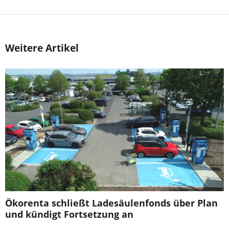
Weitere Artikel
Ökorenta schließt Ladesäulenfonds über Plan
und kündigt Fortsetzung an