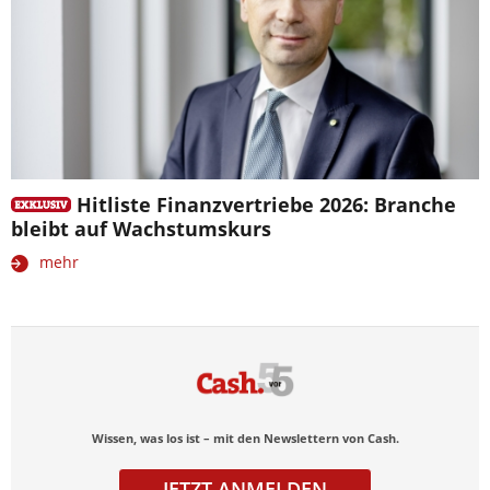
Hitliste Finanzvertriebe 2026: Branche
bleibt auf Wachstumskurs
mehr
Wissen, was los ist – mit den Newslettern von Cash.
JETZT ANMELDEN