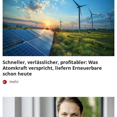
Schneller, verlässlicher, profitabler: Was
Atomkraft verspricht, liefern Erneuerbare
schon heute
mehr