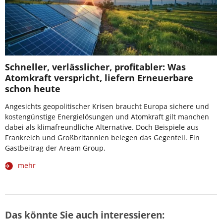
Schneller, verlässlicher, profitabler: Was
Atomkraft verspricht, liefern Erneuerbare
schon heute
Angesichts geopolitischer Krisen braucht Europa sichere und
kostengünstige Energielösungen und Atomkraft gilt manchen
dabei als klimafreundliche Alternative. Doch Beispiele aus
Frankreich und Großbritannien belegen das Gegenteil. Ein
Gastbeitrag der Aream Group.
mehr
Das könnte Sie auch interessieren: