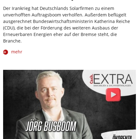
Der Irankrieg hat Deutschlands Solarfirmen zu einem
unverhofften Auftragsboom verholfen. Außerdem beflügelt
ausgerechnet Bundeswirtschaftsministerin Katherina Reiche
(CDU), die bei der Förderung des weiteren Ausbaus der
Erneuerbaren Energien eher auf der Bremse steht, die
Branche.
mehr