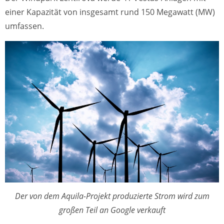
einer Kapazität von insgesamt rund 150 Megawatt (MW)
umfassen.
Der von dem Aquila-Projekt produzierte Strom wird zum
großen Teil an Google verkauft