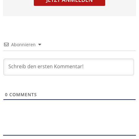
Abonnieren
0
COMMENTS