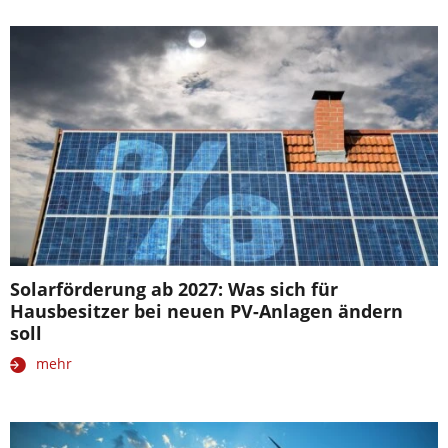
Solarförderung ab 2027: Was sich für
Hausbesitzer bei neuen PV-Anlagen ändern
soll
mehr