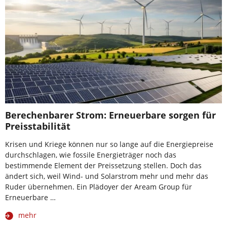
Berechenbarer Strom: Erneuerbare sorgen für
Preisstabilität
Krisen und Kriege können nur so lange auf die Energiepreise
durchschlagen, wie fossile Energieträger noch das
bestimmende Element der Preissetzung stellen. Doch das
ändert sich, weil Wind- und Solarstrom mehr und mehr das
Ruder übernehmen. Ein Plädoyer der Aream Group für
Erneuerbare …
mehr