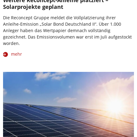
Weitere Reconcept-Anleihe platziert –
Solarprojekte geplant
Die Reconcept Gruppe meldet die Vollplatzierung ihrer
Anleihe-Emission „Solar Bond Deutschland II“. Über 1.000
Anleger haben das Wertpapier demnach vollständig
gezeichnet. Das Emissionsvolumen war erst im Juli aufgestockt
worden.
mehr