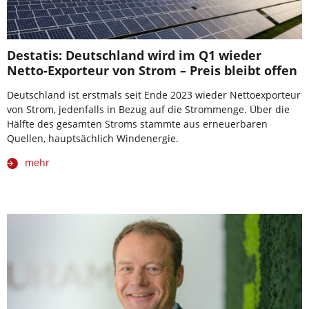
Destatis: Deutschland wird im Q1 wieder
Netto-Exporteur von Strom – Preis bleibt offen
Deutschland ist erstmals seit Ende 2023 wieder Nettoexporteur
von Strom, jedenfalls in Bezug auf die Strommenge. Über die
Hälfte des gesamten Stroms stammte aus erneuerbaren
Quellen, hauptsächlich Windenergie.
mehr