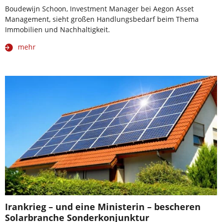
Boudewijn Schoon, Investment Manager bei Aegon Asset
Management, sieht großen Handlungsbedarf beim Thema
Immobilien und Nachhaltigkeit.
mehr
Irankrieg – und eine Ministerin – bescheren
Solarbranche Sonderkonjunktur