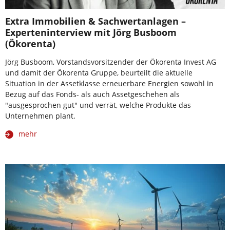
Extra Immobilien & Sachwertanlagen –
Experteninterview mit Jörg Busboom
(Ökorenta)
Jörg Busboom, Vorstandsvorsitzender der Ökorenta Invest AG
und damit der Ökorenta Gruppe, beurteilt die aktuelle
Situation in der Assetklasse erneuerbare Energien sowohl in
Bezug auf das Fonds- als auch Assetgeschehen als
"ausgesprochen gut" und verrät, welche Produkte das
Unternehmen plant.
mehr