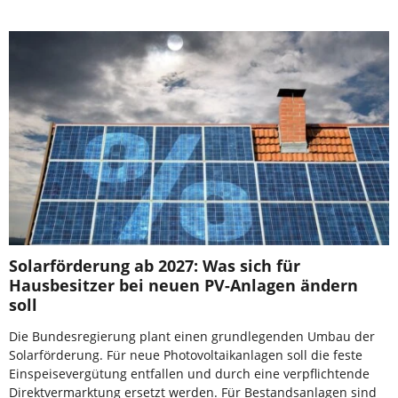
Solarförderung ab 2027: Was sich für
Hausbesitzer bei neuen PV-Anlagen ändern
soll
Die Bundesregierung plant einen grundlegenden Umbau der
Solarförderung. Für neue Photovoltaikanlagen soll die feste
Einspeisevergütung entfallen und durch eine verpflichtende
Direktvermarktung ersetzt werden. Für Bestandsanlagen sind