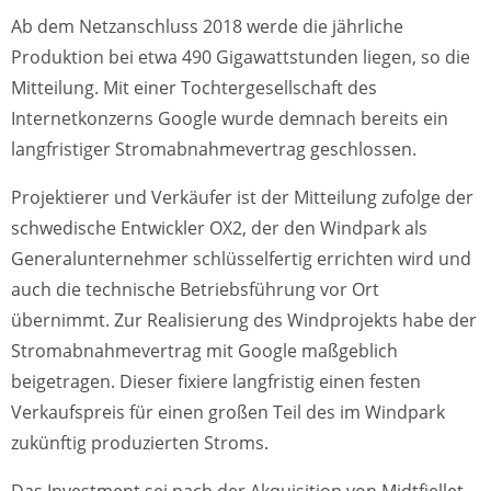
Ab dem Netzanschluss 2018 werde die jährliche
Produktion bei etwa 490 Gigawattstunden liegen, so die
Mitteilung. Mit einer Tochtergesellschaft des
Internetkonzerns Google wurde demnach bereits ein
langfristiger Stromabnahmevertrag geschlossen.
Projektierer und Verkäufer ist der Mitteilung zufolge der
schwedische Entwickler OX2, der den Windpark als
Generalunternehmer schlüsselfertig errichten wird und
auch die technische Betriebsführung vor Ort
übernimmt. Zur Realisierung des Windprojekts habe der
Stromabnahmevertrag mit Google maßgeblich
beigetragen. Dieser fixiere langfristig einen festen
Verkaufspreis für einen großen Teil des im Windpark
zukünftig produzierten Stroms.