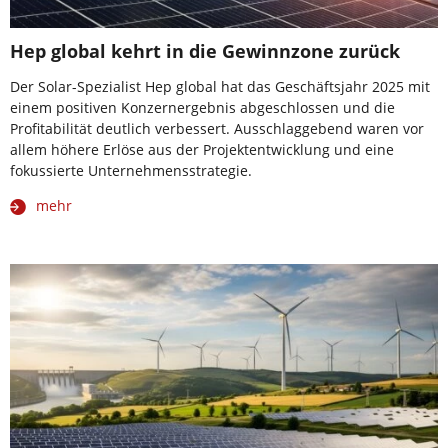
Hep global kehrt in die Gewinnzone zurück
Der Solar-Spezialist Hep global hat das Geschäftsjahr 2025 mit
einem positiven Konzernergebnis abgeschlossen und die
Profitabilität deutlich verbessert. Ausschlaggebend waren vor
allem höhere Erlöse aus der Projektentwicklung und eine
fokussierte Unternehmensstrategie.
mehr