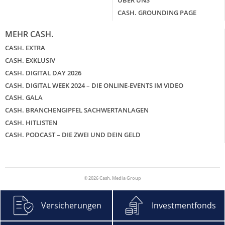
ÜBER UNS
CASH. GROUNDING PAGE
MEHR CASH.
CASH. EXTRA
CASH. EXKLUSIV
CASH. DIGITAL DAY 2026
CASH. DIGITAL WEEK 2024 – DIE ONLINE-EVENTS IM VIDEO
CASH. GALA
CASH. BRANCHENGIPFEL SACHWERTANLAGEN
CASH. HITLISTEN
CASH. PODCAST – DIE ZWEI UND DEIN GELD
© 2026 Cash. Media Group
Versicherungen
Investmentfonds