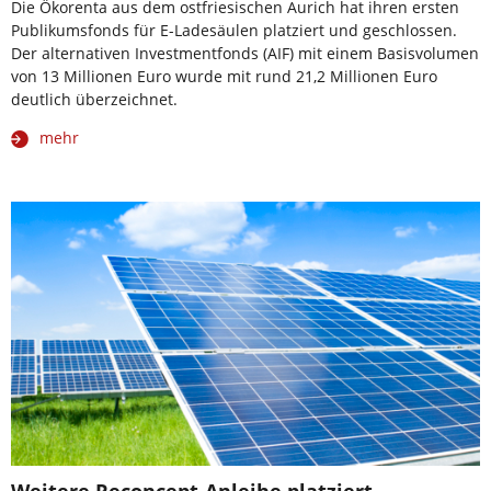
Die Ökorenta aus dem ostfriesischen Aurich hat ihren ersten
Publikumsfonds für E-Ladesäulen platziert und geschlossen.
Der alternativen Investmentfonds (AIF) mit einem Basisvolumen
von 13 Millionen Euro wurde mit rund 21,2 Millionen Euro
deutlich überzeichnet.
mehr