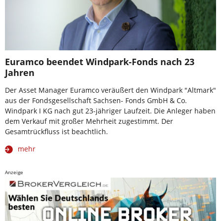
Euramco beendet Windpark-Fonds nach 23
Jahren
Der Asset Manager Euramco veräußert den Windpark "Altmark"
aus der Fondsgesellschaft Sachsen- Fonds GmbH & Co.
Windpark I KG nach gut 23-jähriger Laufzeit. Die Anleger haben
dem Verkauf mit großer Mehrheit zugestimmt. Der
Gesamtrückfluss ist beachtlich.
mehr
Anzeige