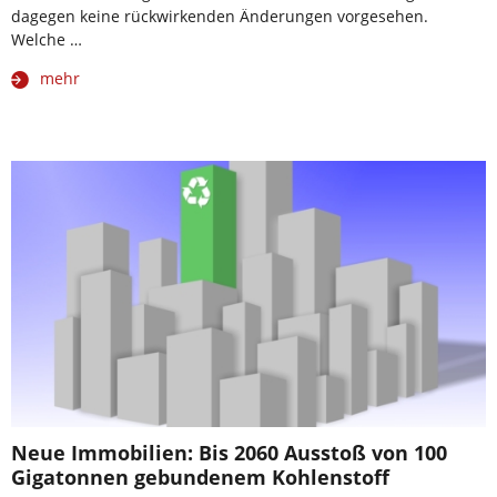
dagegen keine rückwirkenden Änderungen vorgesehen.
Welche …
mehr
Neue Immobilien: Bis 2060 Ausstoß von 100
Gigatonnen gebundenem Kohlenstoff