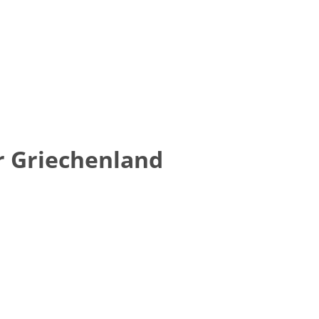
r Griechenland