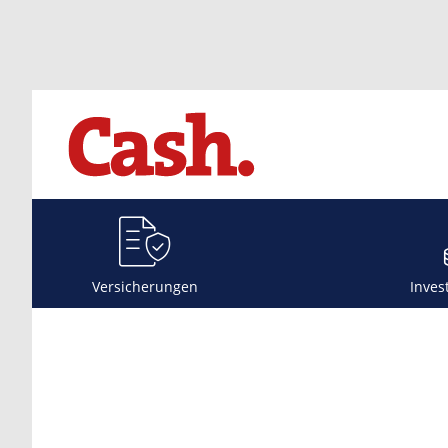
Versicherungen
Inves