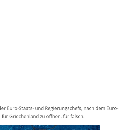
 der Euro-Staats- und Regierungschefs, nach dem Euro-
ür Griechenland zu öffnen, für falsch.