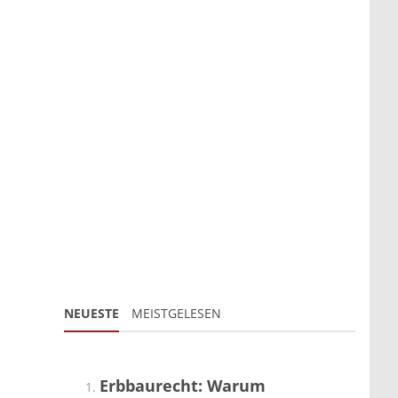
NEUESTE
MEISTGELESEN
Erbbaurecht: Warum