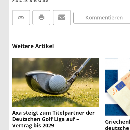
Foto: Shutterstock
Kommentieren
Weitere Artikel
Axa steigt zum Titelpartner der
Deutschen Golf Liga auf –
Griechen
Vertrag bis 2029
deutsche