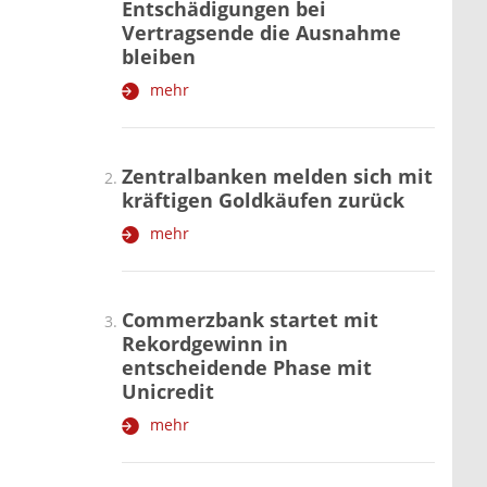
Entschädigungen bei
Vertragsende die Ausnahme
bleiben
mehr
Zentralbanken melden sich mit
kräftigen Goldkäufen zurück
mehr
Commerzbank startet mit
Rekordgewinn in
entscheidende Phase mit
Unicredit
mehr