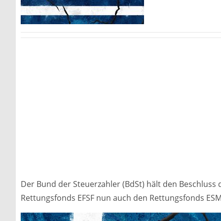
Der Bund der Steuerzahler (BdSt) hält den Beschluss
Rettungsfonds EFSF nun auch den Rettungsfonds ESM f