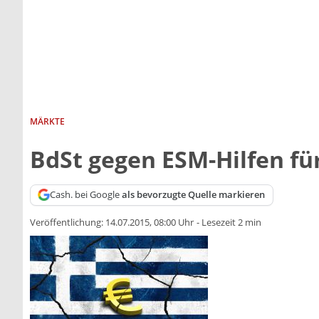
MÄRKTE
BdSt gegen ESM-Hilfen fü
Cash. bei Google
als bevorzugte Quelle markieren
Veröffentlichung:
14.07.2015, 08:00 Uhr
-
Lesezeit 2 min