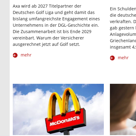
Axa wird ab 2027 Titelpartner der
Ein Schulden
Deutschen Golf Liga und geht damit das
die deutsche
bislang umfangreichste Engagement eines
verkraften.
Unternehmens in der DGL-Geschichte ein.
gab gestern 
Die Zusammenarbeit ist bis Ende 2029
Anlagevolume
vereinbart. Warum der Versicherer
Griechenlan
ausgerechnet jetzt auf Golf setzt.
insgesamt 4,
mehr
mehr