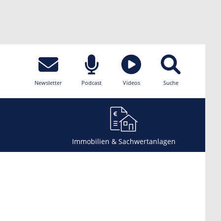
Newsletter
Podcast
Videos
Suche
Immobilien & Sachwertanlagen