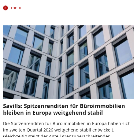
mehr
Savills: Spitzenrenditen für Büroimmobilien
bleiben in Europa weitgehend stabil
Die Spitzenrenditen für Büroimmobilien in Europa haben sich
im zweiten Quartal 2026 weitgehend stabil entwickelt.
Gleichzeitig steigt der Anteil grenzüberschreitender