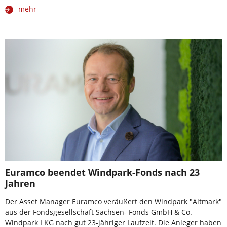
mehr
Euramco beendet Windpark-Fonds nach 23
Jahren
Der Asset Manager Euramco veräußert den Windpark "Altmark"
aus der Fondsgesellschaft Sachsen- Fonds GmbH & Co.
Windpark I KG nach gut 23-jähriger Laufzeit. Die Anleger haben