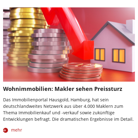
Wohnimmobilien: Makler sehen Preissturz
Das Immobilienportal Hausgold, Hamburg, hat sein
deutschlandweites Netzwerk aus über 4.000 Maklern zum
Thema Immobilienkauf und -verkauf sowie zukünftige
Entwicklungen befragt. Die dramatischen Ergebnisse im Detail.
mehr