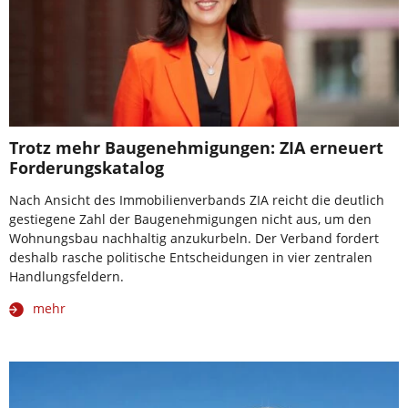
Trotz mehr Baugenehmigungen: ZIA erneuert
Forderungskatalog
Nach Ansicht des Immobilienverbands ZIA reicht die deutlich
gestiegene Zahl der Baugenehmigungen nicht aus, um den
Wohnungsbau nachhaltig anzukurbeln. Der Verband fordert
deshalb rasche politische Entscheidungen in vier zentralen
Handlungsfeldern.
mehr