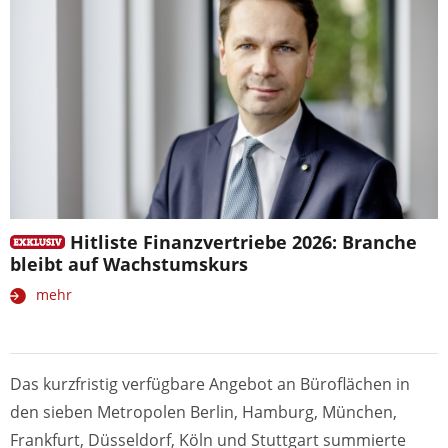
Hitliste Finanzvertriebe 2026: Branche
bleibt auf Wachstumskurs
mehr
Das kurzfristig verfügbare Angebot an Büroflächen in
den sieben Metropolen Berlin, Hamburg, München,
Frankfurt, Düsseldorf, Köln und Stuttgart summierte