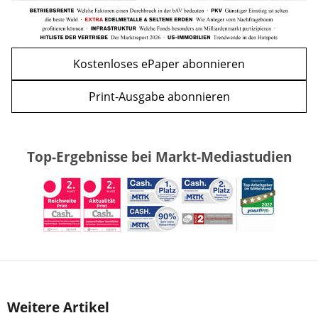
Kostenloses ePaper abonnieren
Print-Ausgabe abonnieren
Top-Ergebnisse bei Markt-Mediastudien
Weitere Artikel