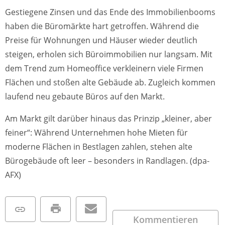
Gestiegene Zinsen und das Ende des Immobilienbooms
haben die Büromärkte hart getroffen. Während die
Preise für Wohnungen und Häuser wieder deutlich
steigen, erholen sich Büroimmobilien nur langsam. Mit
dem Trend zum Homeoffice verkleinern viele Firmen
Flächen und stoßen alte Gebäude ab. Zugleich kommen
laufend neu gebaute Büros auf den Markt.
Am Markt gilt darüber hinaus das Prinzip „kleiner, aber
feiner“: Während Unternehmen hohe Mieten für
moderne Flächen in Bestlagen zahlen, stehen alte
Bürogebäude oft leer – besonders in Randlagen. (dpa-
AFX)
Kommentieren