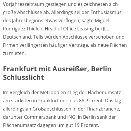
Vorjahreszeitraum gestiegen und es zeichneten sich
große Abschlüsse ab. Allerdings sei der Enthusiasmus
des Jahresbeginns etwas verflogen, sagte Miguel
Rodriguez Thielen, Head of Office Leasing bei JLL
Deutschland. Teils würden Abschlüsse verschoben und
Firmen verlängerten häufiger Verträge, als neue Flächen
zu mieten.
Frankfurt mit Ausreißer, Berlin
Schlusslicht
Im Vergleich der Metropolen stieg der Flächenumsatz
am stärksten in Frankfurt mit plus 86 Prozent. Das lag
allerdings an Großabschlüssen in der Finanzbranche,
darunter Commerzbank und ING. In Berlin sank der
Flächenumsatz dagegen um gut 19 Prozent.