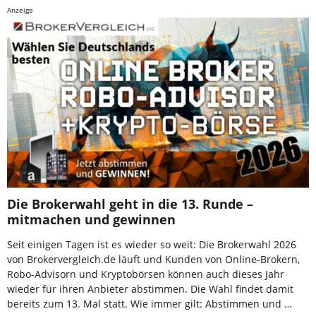
Anzeige
Die Brokerwahl geht in die 13. Runde –
mitmachen und gewinnen
Seit einigen Tagen ist es wieder so weit: Die Brokerwahl 2026
von Brokervergleich.de läuft und Kunden von Online-Brokern,
Robo-Advisorn und Kryptobörsen können auch dieses Jahr
wieder für ihren Anbieter abstimmen. Die Wahl findet damit
bereits zum 13. Mal statt. Wie immer gilt: Abstimmen und …