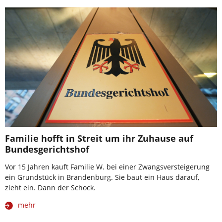
Familie hofft in Streit um ihr Zuhause auf
Bundesgerichtshof
Vor 15 Jahren kauft Familie W. bei einer Zwangsversteigerung
ein Grundstück in Brandenburg. Sie baut ein Haus darauf,
zieht ein. Dann der Schock.
mehr