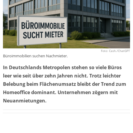
Foto: Cash./ChatGPT
Büroimmobilien suchen Nachmieter.
In Deutschlands Metropolen stehen so viele Büros
leer wie seit über zehn Jahren nicht. Trotz leichter
Belebung beim Flächenumsatz bleibt der Trend zum
Homeoffice dominant. Unternehmen zögern mit
Neuanmietungen.