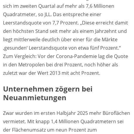
sich im zweiten Quartal auf mehr als 7,6 Millionen
Quadratmeter, so JLL. Das entspreche einer
Leerstandsquote von 7,7 Prozent. „Diese erreicht damit
den höchsten Stand seit mehr als einem Jahrzehnt und
liegt mittlerweile deutlich über einer für die Märkte
‚gesunden‘ Leerstandsquote von etwa fünf Prozent.“
Zum Vergleich: Vor der Corona-Pandemie lag die Quote
in den Metropolen bei drei Prozent, noch höher als
zuletzt war der Wert 2013 mit acht Prozent.
Unternehmen zögern bei
Neuanmietungen
Zwar wurden im ersten Halbjahr 2025 mehr Büroflächen
vermietet. Mit knapp 1,4 Millionen Quadratmetern sei
der Flächenumsatz um neun Prozent zum