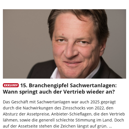
15. Branchengipfel Sachwertanlagen:
Wann springt auch der Vertrieb wieder an?
Das Geschäft mit Sachwertanlagen war auch 2025 geprägt
durch die Nachwirkungen des Zinsschocks von 2022, den
Absturz der Assetpreise, Anbieter-Schieflagen, die den Vertrieb
lähmen, sowie die generell schlechte Stimmung im Land. Doch
auf der Assetseite stehen die Zeichen längst auf grün. …