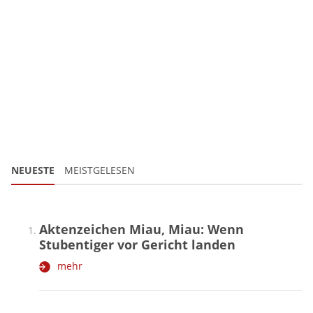
NEUESTE
MEISTGELESEN
Aktenzeichen Miau, Miau: Wenn
Stubentiger vor Gericht landen
mehr