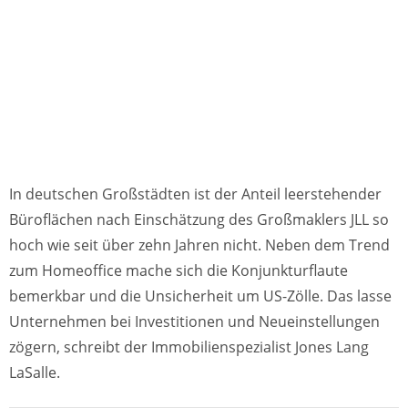
In deutschen Großstädten ist der Anteil leerstehender
Büroflächen nach Einschätzung des Großmaklers JLL so
hoch wie seit über zehn Jahren nicht. Neben dem Trend
zum Homeoffice mache sich die Konjunkturflaute
bemerkbar und die Unsicherheit um US-Zölle. Das lasse
Unternehmen bei Investitionen und Neueinstellungen
zögern, schreibt der Immobilienspezialist Jones Lang
LaSalle.