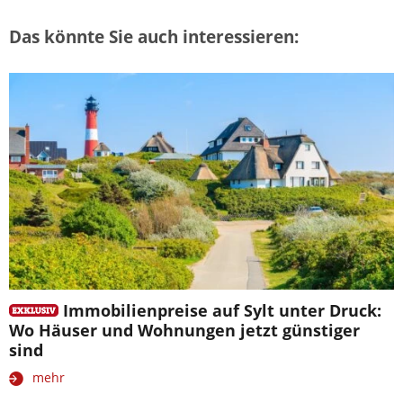
Das könnte Sie auch interessieren:
Immobilienpreise auf Sylt unter Druck:
Wo Häuser und Wohnungen jetzt günstiger
sind
mehr