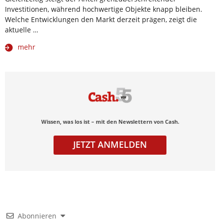
Investitionen, während hochwertige Objekte knapp bleiben.
Welche Entwicklungen den Markt derzeit prägen, zeigt die
aktuelle …
mehr
Wissen, was los ist – mit den Newslettern von Cash.
JETZT ANMELDEN
Abonnieren