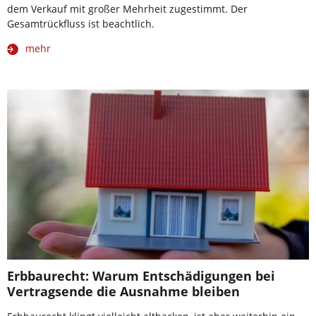
dem Verkauf mit großer Mehrheit zugestimmt. Der
Gesamtrückfluss ist beachtlich.
mehr
Erbbaurecht: Warum Entschädigungen bei
Vertragsende die Ausnahme bleiben