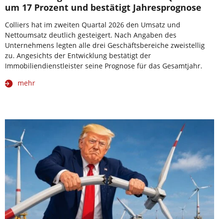
um 17 Prozent und bestätigt Jahresprognose
Colliers hat im zweiten Quartal 2026 den Umsatz und
Nettoumsatz deutlich gesteigert. Nach Angaben des
Unternehmens legten alle drei Geschäftsbereiche zweistellig
zu. Angesichts der Entwicklung bestätigt der
Immobiliendienstleister seine Prognose für das Gesamtjahr.
mehr