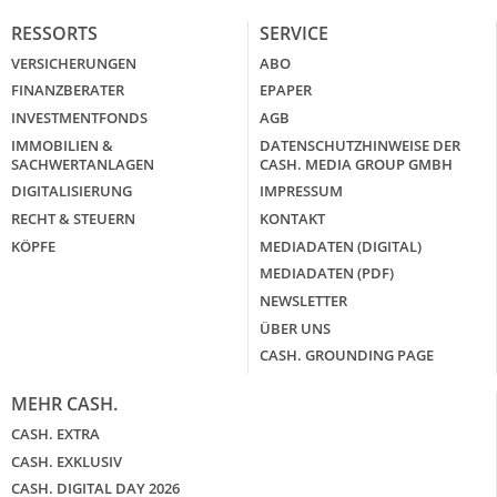
RESSORTS
SERVICE
VERSICHERUNGEN
ABO
FINANZBERATER
EPAPER
INVESTMENTFONDS
AGB
IMMOBILIEN &
DATENSCHUTZHINWEISE DER
SACHWERTANLAGEN
CASH. MEDIA GROUP GMBH
DIGITALISIERUNG
IMPRESSUM
RECHT & STEUERN
KONTAKT
KÖPFE
MEDIADATEN (DIGITAL)
MEDIADATEN (PDF)
NEWSLETTER
ÜBER UNS
CASH. GROUNDING PAGE
MEHR CASH.
CASH. EXTRA
CASH. EXKLUSIV
CASH. DIGITAL DAY 2026