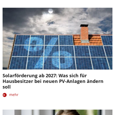
Solarförderung ab 2027: Was sich für
Hausbesitzer bei neuen PV-Anlagen ändern
soll
mehr