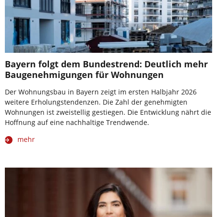
Bayern folgt dem Bundestrend: Deutlich mehr
Baugenehmigungen für Wohnungen
Der Wohnungsbau in Bayern zeigt im ersten Halbjahr 2026
weitere Erholungstendenzen. Die Zahl der genehmigten
Wohnungen ist zweistellig gestiegen. Die Entwicklung nährt die
Hoffnung auf eine nachhaltige Trendwende.
mehr