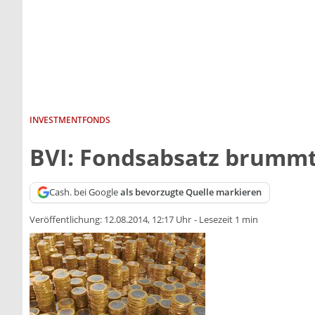
INVESTMENTFONDS
BVI: Fondsabsatz brumm
Cash. bei Google
als bevorzugte Quelle markieren
Veröffentlichung:
12.08.2014, 12:17 Uhr
-
Lesezeit 1 min