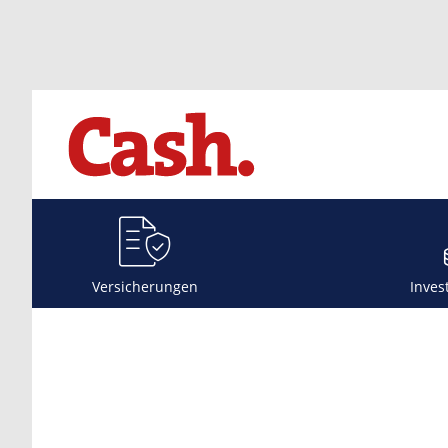
Versicherungen
Inves