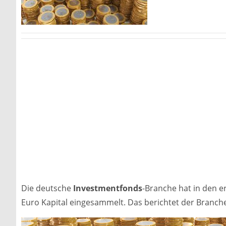
Die deutsche
Investmentfonds
-Branche hat in den e
Euro Kapital eingesammelt. Das berichtet der Branch