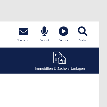
Newsletter
Podcast
Videos
Suche
Immobilien & Sachwertanlagen