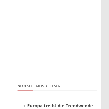
NEUESTE
MEISTGELESEN
Europa treibt die Trendwende