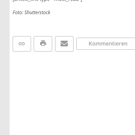
Foto: Shutterstock
Kommentieren