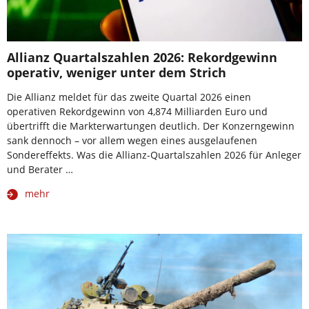
Allianz Quartalszahlen 2026: Rekordgewinn
operativ, weniger unter dem Strich
Die Allianz meldet für das zweite Quartal 2026 einen
operativen Rekordgewinn von 4,874 Milliarden Euro und
übertrifft die Markterwartungen deutlich. Der Konzerngewinn
sank dennoch – vor allem wegen eines ausgelaufenen
Sondereffekts. Was die Allianz-Quartalszahlen 2026 für Anleger
und Berater …
mehr