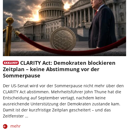
CLARITY Act: Demokraten blockieren
Zeitplan – keine Abstimmung vor der
Sommerpause
Der US-Senat wird vor der Sommerpause nicht mehr über den
CLARITY Act abstimmen. Mehrheitsführer John Thune hat die
Entscheidung auf September vertagt, nachdem keine
ausreichende Unterstützung der Demokraten zustande kam.
Damit ist der kurzfristige Zeitplan gescheitert – und das
Zeitfenster …
mehr