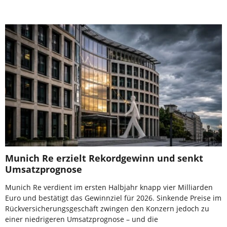
Munich Re erzielt Rekordgewinn und senkt
Umsatzprognose
Munich Re verdient im ersten Halbjahr knapp vier Milliarden
Euro und bestätigt das Gewinnziel für 2026. Sinkende Preise im
Rückversicherungsgeschäft zwingen den Konzern jedoch zu
einer niedrigeren Umsatzprognose – und die