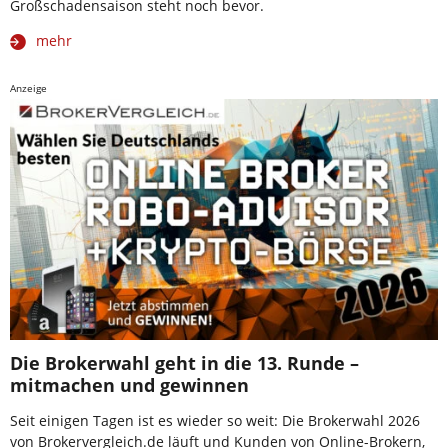
Großschadensaison steht noch bevor.
mehr
Anzeige
Die Brokerwahl geht in die 13. Runde –
mitmachen und gewinnen
Seit einigen Tagen ist es wieder so weit: Die Brokerwahl 2026
von Brokervergleich.de läuft und Kunden von Online-Brokern,