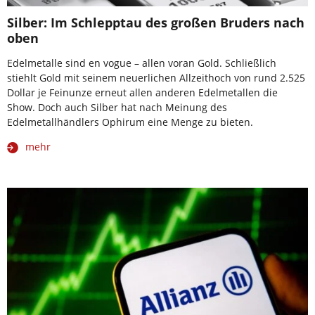
Silber: Im Schlepptau des großen Bruders nach
oben
Edelmetalle sind en vogue – allen voran Gold. Schließlich
stiehlt Gold mit seinem neuerlichen Allzeithoch von rund 2.525
Dollar je Feinunze erneut allen anderen Edelmetallen die
Show. Doch auch Silber hat nach Meinung des
Edelmetallhändlers Ophirum eine Menge zu bieten.
mehr