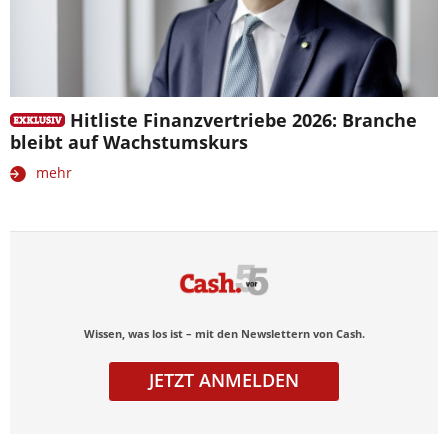
Hitliste Finanzvertriebe 2026: Branche
bleibt auf Wachstumskurs
mehr
Wissen, was los ist – mit den Newslettern von Cash.
JETZT ANMELDEN