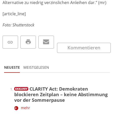
Alternative zu niedrig verzinslichen Anleihen dar.“ (mr)
[article_line]
Foto: Shutterstock
Kommentieren
NEUESTE
MEISTGELESEN
CLARITY Act: Demokraten
blockieren Zeitplan – keine Abstimmung
vor der Sommerpause
mehr