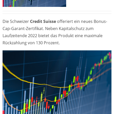
Die Schweizer
Credit Suisse
offeriert ein neues Bonus-
Cap-Garant-Zertifikat. Neben Kapitalschutz zum
Laufzeitende 2022 bietet das Produkt eine maximale
Rückzahlung von 130 Prozent.