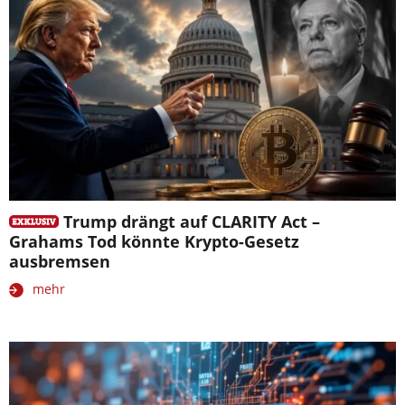
Trump drängt auf CLARITY Act –
Grahams Tod könnte Krypto-Gesetz
ausbremsen
mehr