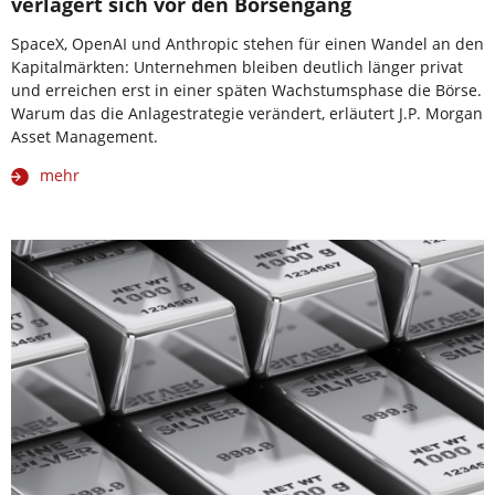
verlagert sich vor den Börsengang
SpaceX, OpenAI und Anthropic stehen für einen Wandel an den
Kapitalmärkten: Unternehmen bleiben deutlich länger privat
und erreichen erst in einer späten Wachstumsphase die Börse.
Warum das die Anlagestrategie verändert, erläutert J.P. Morgan
Asset Management.
mehr