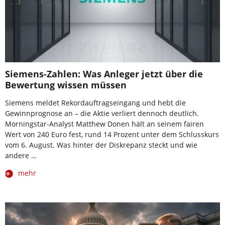
Siemens-Zahlen: Was Anleger jetzt über die
Bewertung wissen müssen
Siemens meldet Rekordauftragseingang und hebt die
Gewinnprognose an – die Aktie verliert dennoch deutlich.
Morningstar-Analyst Matthew Donen hält an seinem fairen
Wert von 240 Euro fest, rund 14 Prozent unter dem Schlusskurs
vom 6. August. Was hinter der Diskrepanz steckt und wie
andere …
mehr