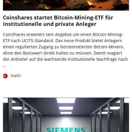
Coinshares startet Bitcoin-Mining-ETF für
institutionelle und private Anleger
CoinShares erweitert sein Angebot um einen Bitcoin-Mining-
ETF nach UCITS-Standard. Das neue Produkt bietet Anlegern
einen regulierten Zugang zu börsennotierten Bitcoin-Minern,
ohne den Basiswert direkt halten zu müssen. Damit reagiert
der Anbieter auf die wachsende institutionelle Nachfrage nach
…
mehr