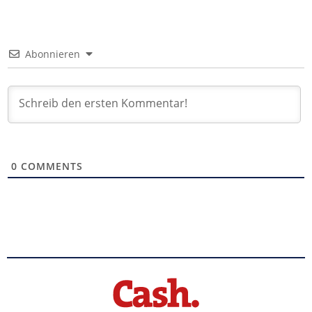
Abonnieren
0
COMMENTS