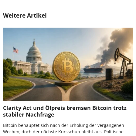
Weitere Artikel
Clarity Act und Ölpreis bremsen Bitcoin trotz
stabiler Nachfrage
Bitcoin behauptet sich nach der Erholung der vergangenen
Wochen, doch der nächste Kursschub bleibt aus. Politische