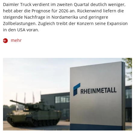
Daimler Truck verdient im zweiten Quartal deutlich weniger,
hebt aber die Prognose für 2026 an. Rückenwind liefern die
steigende Nachfrage in Nordamerika und geringere
Zollbelastungen. Zugleich treibt der Konzern seine Expansion
in den USA voran.
mehr