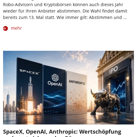
Robo-Advisorn und Kryptobörsen können auch dieses Jahr
wieder für ihren Anbieter abstimmen. Die Wahl findet damit
bereits zum 13. Mal statt. Wie immer gilt: Abstimmen und …
mehr
SpaceX, OpenAI, Anthropic: Wertschöpfung