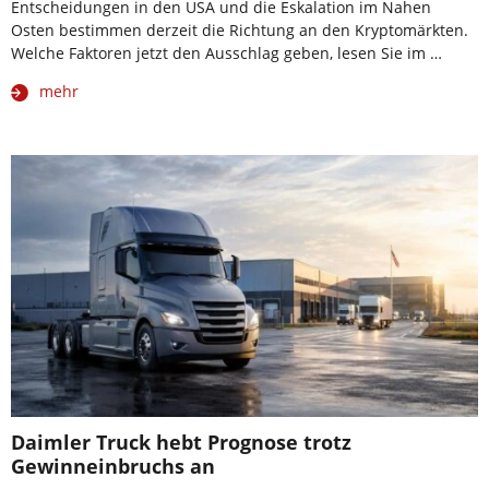
Entscheidungen in den USA und die Eskalation im Nahen
Osten bestimmen derzeit die Richtung an den Kryptomärkten.
Welche Faktoren jetzt den Ausschlag geben, lesen Sie im …
mehr
Daimler Truck hebt Prognose trotz
Gewinneinbruchs an