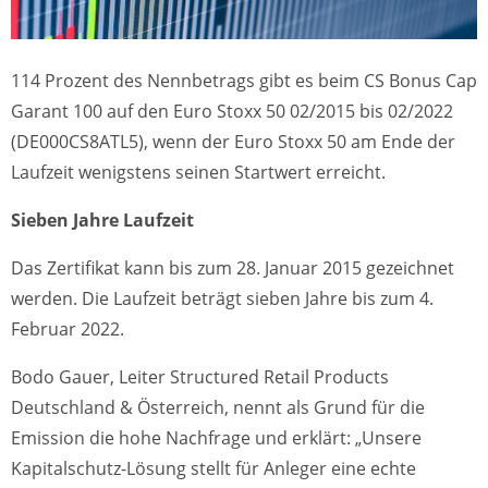
114 Prozent des Nennbetrags gibt es beim CS Bonus Cap
Garant 100 auf den Euro Stoxx 50 02/2015 bis 02/2022
(DE000CS8ATL5), wenn der Euro Stoxx 50 am Ende der
Laufzeit wenigstens seinen Startwert erreicht.
Sieben Jahre Laufzeit
Das Zertifikat kann bis zum 28. Januar 2015 gezeichnet
werden. Die Laufzeit beträgt sieben Jahre bis zum 4.
Februar 2022.
Bodo Gauer, Leiter Structured Retail Products
Deutschland & Österreich, nennt als Grund für die
Emission die hohe Nachfrage und erklärt: „Unsere
Kapitalschutz-Lösung stellt für Anleger eine echte