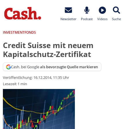
Newsletter
Podcast
Videos
Suche
INVESTMENTFONDS
Credit Suisse mit neuem
Kapitalschutz-Zertifikat
Cash. bei Google
als bevorzugte Quelle markieren
Veröffentlichung:
16.12.2014, 11:35 Uhr
Lesezeit 1 min