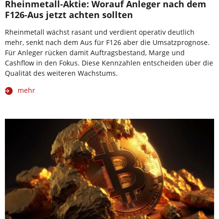
Rheinmetall-Aktie: Worauf Anleger nach dem
F126-Aus jetzt achten sollten
Rheinmetall wächst rasant und verdient operativ deutlich
mehr, senkt nach dem Aus für F126 aber die Umsatzprognose.
Für Anleger rücken damit Auftragsbestand, Marge und
Cashflow in den Fokus. Diese Kennzahlen entscheiden über die
Qualität des weiteren Wachstums.
mehr