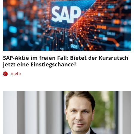
SAP-Aktie im freien Fall: Bietet der Kursrutsch
jetzt eine Einstiegschance?
mehr