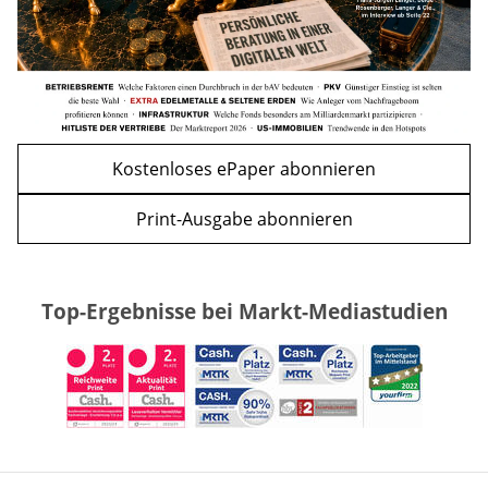
Kostenloses ePaper abonnieren
Print-Ausgabe abonnieren
Top-Ergebnisse bei Markt-Mediastudien