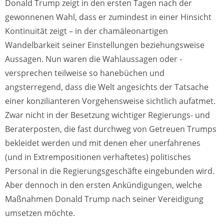
Donald Trump zeigt in den ersten Tagen nach der
gewonnenen Wahl, dass er zumindest in einer Hinsicht
Kontinuität zeigt – in der chamäleonartigen
Wandelbarkeit seiner Einstellungen beziehungsweise
Aussagen. Nun waren die Wahlaussagen oder -
versprechen teilweise so hanebüchen und
angsterregend, dass die Welt angesichts der Tatsache
einer konzilianteren Vorgehensweise sichtlich aufatmet.
Zwar nicht in der Besetzung wichtiger Regierungs- und
Beraterposten, die fast durchweg von Getreuen Trumps
bekleidet werden und mit denen eher unerfahrenes
(und in Extrempositionen verhaftetes) politisches
Personal in die Regierungsgeschäfte eingebunden wird.
Aber dennoch in den ersten Ankündigungen, welche
Maßnahmen Donald Trump nach seiner Vereidigung
umsetzen möchte.