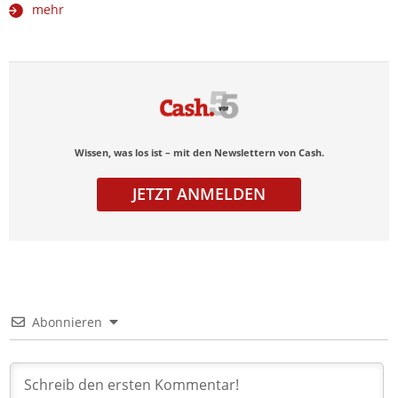
mehr
Wissen, was los ist – mit den Newslettern von Cash.
JETZT ANMELDEN
Abonnieren