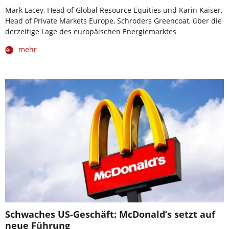
Mark Lacey, Head of Global Resource Equities und Karin Kaiser,
Head of Private Markets Europe, Schroders Greencoat, über die
derzeitige Lage des europäischen Energiemarktes
mehr
Schwaches US-Geschäft: McDonald’s setzt auf
neue Führung