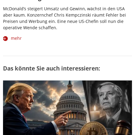
McDonald’s steigert Umsatz und Gewinn, wächst in den USA
aber kaum. Konzernchef Chris Kempczinski räumt Fehler bei
Preisen und Werbung ein. Eine neue US-Chefin soll nun die
operative Wende schaffen.
mehr
Das könnte Sie auch interessieren: