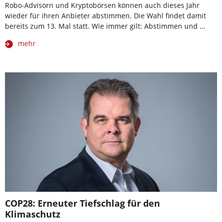
Robo-Advisorn und Kryptobörsen können auch dieses Jahr
wieder für ihren Anbieter abstimmen. Die Wahl findet damit
bereits zum 13. Mal statt. Wie immer gilt: Abstimmen und …
mehr
COP28: Erneuter Tiefschlag für den
Klimaschutz