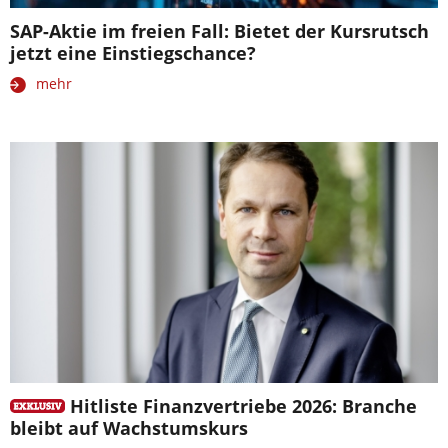
SAP-Aktie im freien Fall: Bietet der Kursrutsch
jetzt eine Einstiegschance?
mehr
Hitliste Finanzvertriebe 2026: Branche
bleibt auf Wachstumskurs