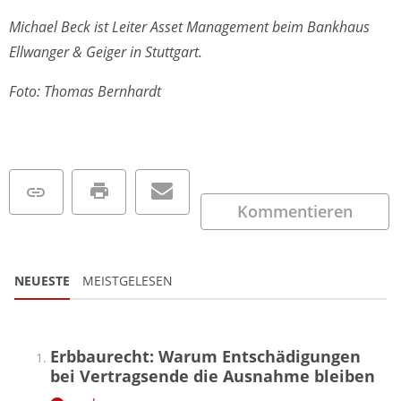
Michael Beck ist Leiter Asset Management beim Bankhaus
Ellwanger & Geiger in Stuttgart.
Foto: Thomas Bernhardt
Kommentieren
NEUESTE
MEISTGELESEN
Erbbaurecht: Warum Entschädigungen
bei Vertragsende die Ausnahme bleiben