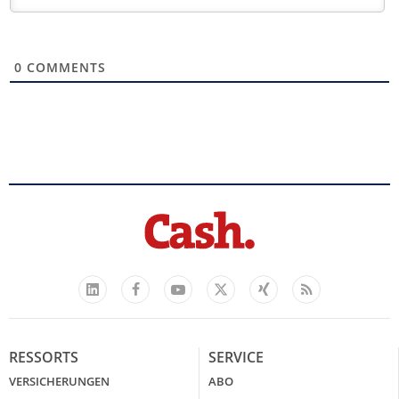
0
COMMENTS
Facebook
YouTube
Xing
Feed
LinkedIn
X
RESSORTS
SERVICE
VERSICHERUNGEN
ABO