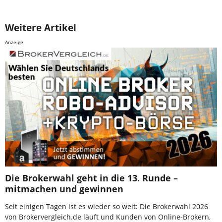
Weitere Artikel
Anzeige
Die Brokerwahl geht in die 13. Runde –
mitmachen und gewinnen
Seit einigen Tagen ist es wieder so weit: Die Brokerwahl 2026
von Brokervergleich.de läuft und Kunden von Online-Brokern,