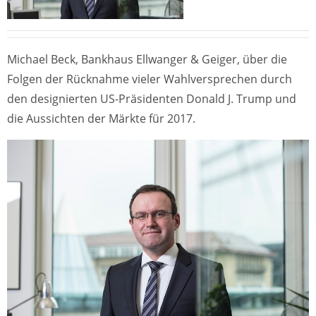
Michael Beck, Bankhaus Ellwanger & Geiger, über die
Folgen der Rücknahme vieler Wahlversprechen durch
den designierten US-Präsidenten Donald J. Trump und
die Aussichten der Märkte für 2017.