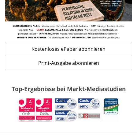
Kostenloses ePaper abonnieren
Print-Ausgabe abonnieren
Top-Ergebnisse bei Markt-Mediastudien