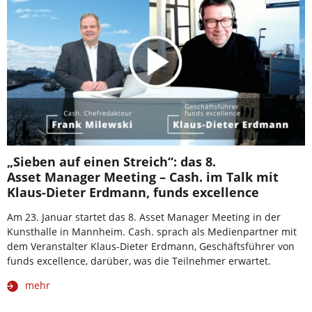
„Sieben auf einen Streich“: das 8.
Asset Manager Meeting – Cash. im Talk mit
Klaus-Dieter Erdmann, funds excellence
Am 23. Januar startet das 8. Asset Manager Meeting in der
Kunsthalle in Mannheim. Cash. sprach als Medienpartner mit
dem Veranstalter Klaus-Dieter Erdmann, Geschäftsführer von
funds excellence, darüber, was die Teilnehmer erwartet.
mehr