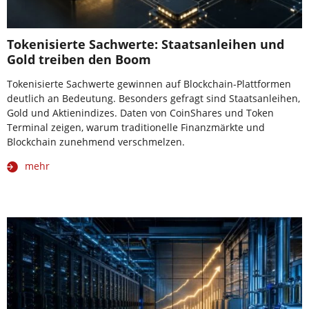
Tokenisierte Sachwerte: Staatsanleihen und
Gold treiben den Boom
Tokenisierte Sachwerte gewinnen auf Blockchain-Plattformen
deutlich an Bedeutung. Besonders gefragt sind Staatsanleihen,
Gold und Aktienindizes. Daten von CoinShares und Token
Terminal zeigen, warum traditionelle Finanzmärkte und
Blockchain zunehmend verschmelzen.
mehr