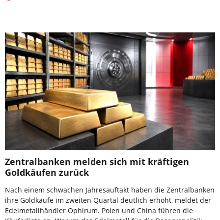
Zentralbanken melden sich mit kräftigen
Goldkäufen zurück
Nach einem schwachen Jahresauftakt haben die Zentralbanken
ihre Goldkäufe im zweiten Quartal deutlich erhöht, meldet der
Edelmetallhändler Ophirum. Polen und China führen die