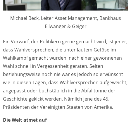
Michael Beck, Leiter Asset Management, Bankhaus
Ellwanger & Geiger
Ein Vorwurf, der Politikern gerne gemacht wird, ist jener,
dass Wahlversprechen, die unter lautem Getöse im
Wahlkampf gemacht wurden, nach einer gewonnenen
Wahl schnell in Vergessenheit geraten. Selten
beziehungsweise noch nie war es jedoch so erwünscht
wie in diesen Tagen, dass Wahlversprechen aufgeweicht,
angepasst oder buchstäblich in die Abfalltonne der
Geschichte gekickt werden. Nämlich jene des 45.
Präsidenten der Vereinigten Staaten von Amerika.
Die Welt atmet auf