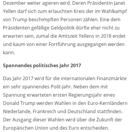
Dezember weiter agieren wird. Deren Präsidentin Janet
Yellen darf sich zum erlauchten Kreis der im Wahlkampf
von Trump beschimpften Personen zählen. Eine dem
Präsidenten gefällige Geldpolitik dürfte eher nicht zu
erwarten sein, zumal die Amtszeit Yellens in 2018 endet
und kaum von einer Fortführung ausgegangen werden
kann.
Spannendes politisches Jahr 2017
Das Jahr 2017 wird für die internationalen Finanzmärkte
ein sehr spannendes Polit-Jahr. Neben dem mit
Spannung erwarteten ersten Regierungsjahr eines
Donald Trump werden Wahlen in den Euro-Kernländern
Niederlande, Frankreich und Deutschland stattfinden.
Der Ausgang dieser Wahlen wird über die Zukunft der
Europäischen Union und des Euro entscheiden.