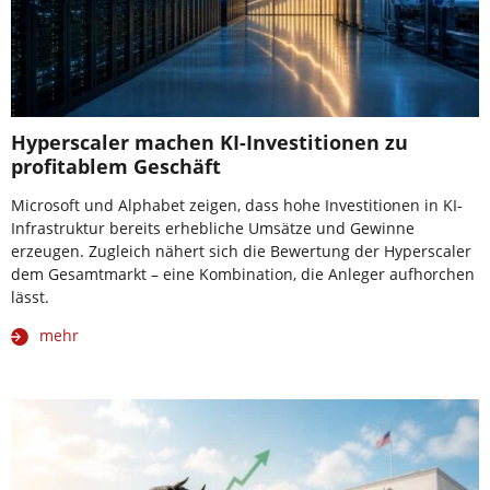
Hyperscaler machen KI-Investitionen zu
profitablem Geschäft
Microsoft und Alphabet zeigen, dass hohe Investitionen in KI-
Infrastruktur bereits erhebliche Umsätze und Gewinne
erzeugen. Zugleich nähert sich die Bewertung der Hyperscaler
dem Gesamtmarkt – eine Kombination, die Anleger aufhorchen
lässt.
mehr