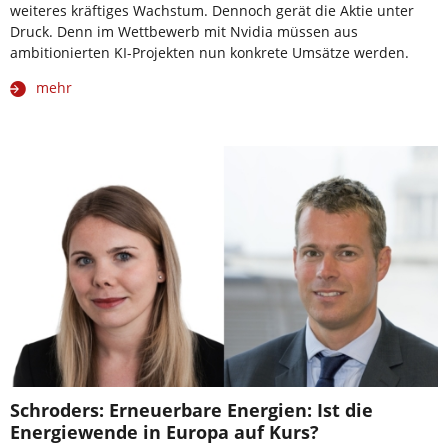
weiteres kräftiges Wachstum. Dennoch gerät die Aktie unter
Druck. Denn im Wettbewerb mit Nvidia müssen aus
ambitionierten KI-Projekten nun konkrete Umsätze werden.
mehr
Schroders: Erneuerbare Energien: Ist die
Energiewende in Europa auf Kurs?