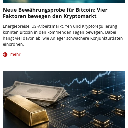
Neue Bewährungsprobe für Bitcoin: Vier
Faktoren bewegen den Kryptomarkt
Energiepreise, US-Arbeitsmarkt, Yen und Kryptoregulierung
könnten Bitcoin in den kommenden Tagen bewegen. Dabei
hängt viel davon ab, wie Anleger schwächere Konjunkturdaten
einordnen.
mehr