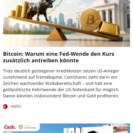
Bitcoin: Warum eine Fed-Wende den Kurs
zusätzlich antreiben könnte
Trotz deutlich gestiegener Kreditkosten setzen US-Anleger
zunehmend auf Fremdkapital. CoinShares sieht darin ein
Zeichen wachsender Risikobereitschaft – und hält eine
geldpolitische Kehrtwende der US-Notenbank für möglich.
Davon könnten insbesondere Bitcoin und Gold profitieren.
mehr