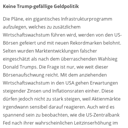
Keine Trump-gefällige Geldpolitik
Die Pläne, ein gigantisches Infrastrukturprogramm
aufzulegen, welches zu zusätzlichem
Wirtschaftswachstum führen wird, werden von den US-
Börsen gefeiert und mit neuen Rekordmarken belohnt.
Selten wurden Marktentwicklungen falscher
eingeschätzt als nach dem überraschenden Wahlsieg
Donald Trumps. Die Frage ist nur, wie weit dieser
Börsenaufschwung reicht. Mit dem anziehenden
Wirtschaftswachstum in den USA gehen Erwartungen
steigender Zinsen und Inflationsraten einher. Diese
dürfen jedoch nicht zu stark steigen, weil Aktienmärkte
irgendwann sensibel darauf reagieren. Auch wird es
spannend sein zu beobachten, wie die US-Zentralbank
Fed nach ihrer wahrscheinlichen Leitzinserhöhung im