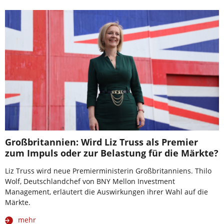
Großbritannien: Wird Liz Truss als Premier
zum Impuls oder zur Belastung für die Märkte?
Liz Truss wird neue Premierministerin Großbritanniens. Thilo
Wolf, Deutschlandchef von BNY Mellon Investment
Management, erläutert die Auswirkungen ihrer Wahl auf die
Märkte.
mehr