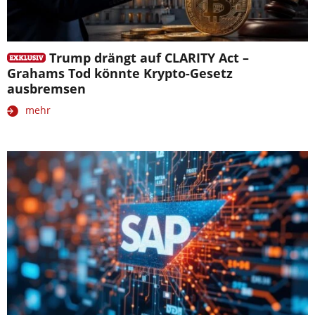
Trump drängt auf CLARITY Act –
Grahams Tod könnte Krypto-Gesetz
ausbremsen
mehr