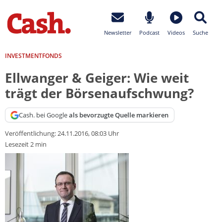
Newsletter
Podcast
Videos
Suche
INVESTMENTFONDS
Ellwanger & Geiger: Wie weit
trägt der Börsenaufschwung?
Cash. bei Google
als bevorzugte Quelle markieren
Veröffentlichung:
24.11.2016, 08:03 Uhr
Lesezeit 2 min