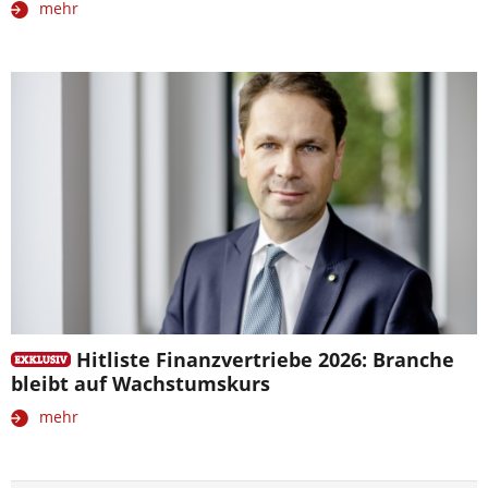
mehr
Hitliste Finanzvertriebe 2026: Branche
bleibt auf Wachstumskurs
mehr