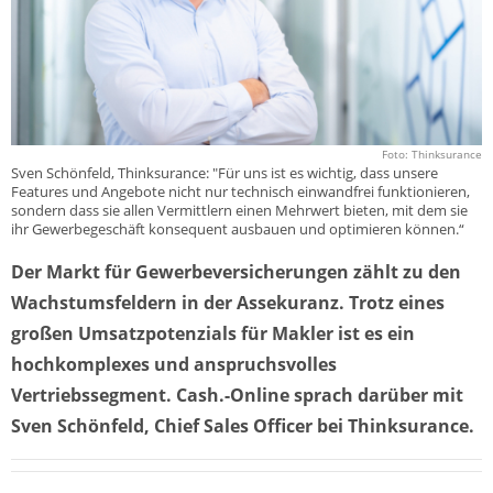
Foto: Thinksurance
Sven Schönfeld, Thinksurance: "Für uns ist es wichtig, dass unsere
Features und Angebote nicht nur technisch einwandfrei funktionieren,
sondern dass sie allen Vermittlern einen Mehrwert bieten, mit dem sie
ihr Gewerbegeschäft konsequent ausbauen und optimieren können.“
Der Markt für Gewerbeversicherungen zählt zu den
Wachstumsfeldern in der Assekuranz. Trotz eines
großen Umsatzpotenzials für Makler ist es ein
hochkomplexes und anspruchsvolles
Vertriebssegment. Cash.-Online sprach darüber mit
Sven Schönfeld, Chief Sales Officer bei Thinksurance.