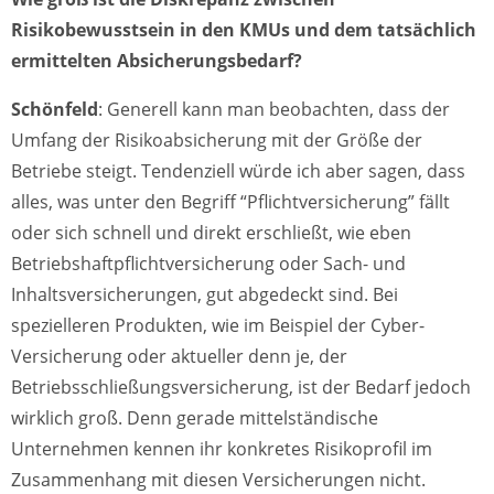
Risikobewusstsein in den KMUs und dem tatsächlich
ermittelten Absicherungsbedarf?
Schönfeld
: Generell kann man beobachten, dass der
Umfang der Risikoabsicherung mit der Größe der
Betriebe steigt. Tendenziell würde ich aber sagen, dass
alles, was unter den Begriff “Pflichtversicherung” fällt
oder sich schnell und direkt erschließt, wie eben
Betriebshaftpflichtversicherung oder Sach- und
Inhaltsversicherungen, gut abgedeckt sind. Bei
spezielleren Produkten, wie im Beispiel der Cyber-
Versicherung oder aktueller denn je, der
Betriebsschließungsversicherung, ist der Bedarf jedoch
wirklich groß. Denn gerade mittelständische
Unternehmen kennen ihr konkretes Risikoprofil im
Zusammenhang mit diesen Versicherungen nicht.