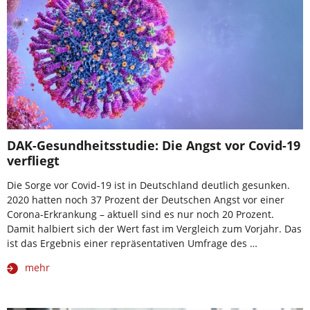
DAK-Gesundheitsstudie: Die Angst vor Covid-19
verfliegt
Die Sorge vor Covid-19 ist in Deutschland deutlich gesunken.
2020 hatten noch 37 Prozent der Deutschen Angst vor einer
Corona-Erkrankung – aktuell sind es nur noch 20 Prozent.
Damit halbiert sich der Wert fast im Vergleich zum Vorjahr. Das
ist das Ergebnis einer repräsentativen Umfrage des …
mehr