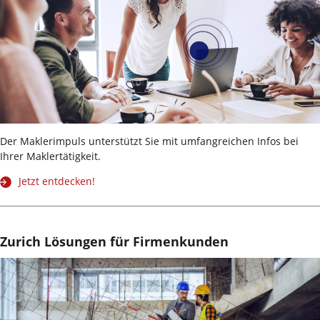
Der Maklerimpuls unterstützt Sie mit umfangreichen Infos bei
Ihrer Maklertätigkeit.
Jetzt entdecken!
Zurich Lösungen für Firmenkunden