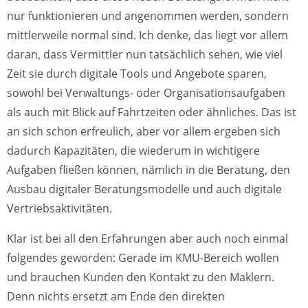
nur funktionieren und angenommen werden, sondern
mittlerweile normal sind. Ich denke, das liegt vor allem
daran, dass Vermittler nun tatsächlich sehen, wie viel
Zeit sie durch digitale Tools und Angebote sparen,
sowohl bei Verwaltungs- oder Organisationsaufgaben
als auch mit Blick auf Fahrtzeiten oder ähnliches. Das ist
an sich schon erfreulich, aber vor allem ergeben sich
dadurch Kapazitäten, die wiederum in wichtigere
Aufgaben fließen können, nämlich in die Beratung, den
Ausbau digitaler Beratungsmodelle und auch digitale
Vertriebsaktivitäten.
Klar ist bei all den Erfahrungen aber auch noch einmal
folgendes geworden: Gerade im KMU-Bereich wollen
und brauchen Kunden den Kontakt zu den Maklern.
Denn nichts ersetzt am Ende den direkten