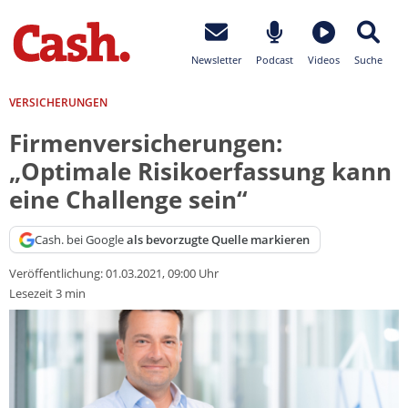
Newsletter
Podcast
Videos
Suche
VERSICHERUNGEN
Firmenversicherungen:
„Optimale Risikoerfassung kann
eine Challenge sein“
Cash. bei Google
als bevorzugte Quelle markieren
Veröffentlichung:
01.03.2021, 09:00 Uhr
Lesezeit 3 min