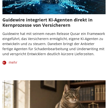
Guidewire integriert KI-Agenten direkt in
Kernprozesse von Versicherern
Guidewire hat mit seinem neuen Release Qusar ein Framework
eingeführt, das Versicherern ermöglicht, eigene KI-Agenten zu
entwickeln und zu steuern. Daneben bringt der Anbieter
fertige Agenten für Schadenbearbeitung und Underwriting mit
und verspricht Entwicklern deutlich kürzere Lieferzeiten.
mehr