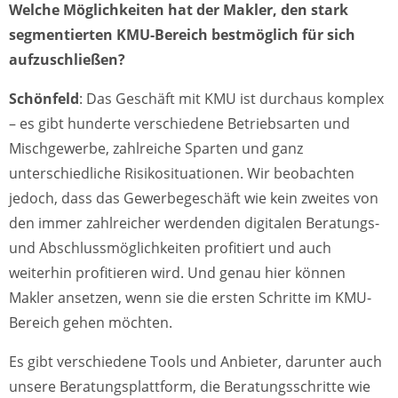
Welche Möglichkeiten hat der Makler, den stark
segmentierten KMU-Bereich bestmöglich für sich
aufzuschließen?
Schönfeld
: Das Geschäft mit KMU ist durchaus komplex
– es gibt hunderte verschiedene Betriebsarten und
Mischgewerbe, zahlreiche Sparten und ganz
unterschiedliche Risikosituationen. Wir beobachten
jedoch, dass das Gewerbegeschäft wie kein zweites von
den immer zahlreicher werdenden digitalen Beratungs-
und Abschlussmöglichkeiten profitiert und auch
weiterhin profitieren wird. Und genau hier können
Makler ansetzen, wenn sie die ersten Schritte im KMU-
Bereich gehen möchten.
Es gibt verschiedene Tools und Anbieter, darunter auch
unsere Beratungsplattform, die Beratungsschritte wie