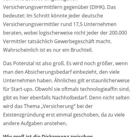
Versicherungsvermittlern gegenüber (DIHK). Das
bedeutet: Im Schnitt könnte jeder deutsche
Versicherungsvermittler rund 17,5 Unternehmen
beraten, wobei logischerweise nicht jeder der 200.000
Vermittler tatsächlich Gewerbegeschäft macht.
Wahrscheinlich ist es nur ein Bruchteil.
Das Potenzial ist also groß. Es wird noch größer, wenn
man den Absicherungsbedarf einbezieht, den viele
Unternehmen haben. Ähnliches gilt erstaunlicherweise
für Start-ups. Obwohl sie oftmals technologieaffin sind,
gibt es hier ebenfalls Nachholbedarf. Denn nicht selten
wird das Thema „Versicherung” bei der
Existenzgründung erst einmal geschoben, da zu viele
andere Aufgaben anstehen.
Wie groß ist die Diskrepanz zwischen