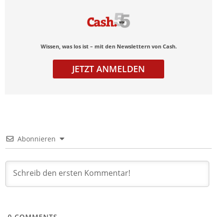
Wissen, was los ist – mit den Newslettern von Cash.
JETZT ANMELDEN
Abonnieren
0
COMMENTS