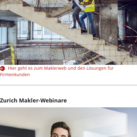
Hier geht es zum Maklerweb und den Lösungen für
Firmenkunden
Zurich Makler-Webinare