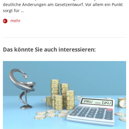
deutliche Änderungen am Gesetzentwurf. Vor allem ein Punkt
sorgt für …
mehr
Das könnte Sie auch interessieren: