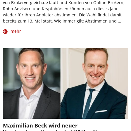
von Brokervergleich.de läuft und Kunden von Online-Brokern,
Robo-Advisorn und Kryptobörsen können auch dieses Jahr
wieder für ihren Anbieter abstimmen. Die Wahl findet damit
bereits zum 13. Mal statt. Wie immer gilt: Abstimmen und …
mehr
Maximilian Beck wird neuer