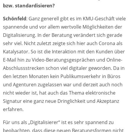
bzw. standardisieren?
Schönfeld
: Ganz generell gibt es im KMU-Geschäft viele
spannende und vor allem wertvolle Möglichkeiten der
Digitalisierung. In der Beratung verändert sich gerade
sehr viel. Nicht zuletzt zeigte sich hier auch Corona als
Katalysator. So ist die Interaktion mit den Kunden über
E-Mail hin zu Video-Beratungsgesprächen und Online-
Abschlussstrecken schon viel digitaler geworden. Da in
den letzten Monaten kein Publikumsverkehr in Büros
und Agenturen zugelassen war und derzeit auch noch
nicht wieder ist, hat auch das Thema elektronische
Signatur eine ganz neue Dringlichkeit und Akzeptanz
erfahren.
Für uns als „Digitalisierer“ ist es sehr spannend zu
beobachten, dass diese neuen Beratungsformen nicht