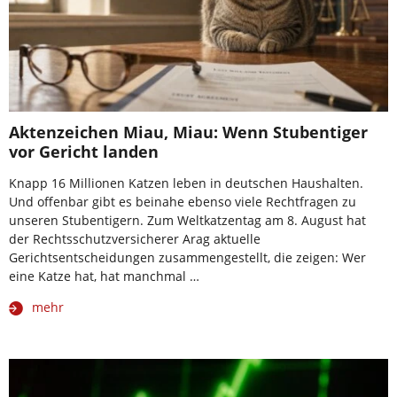
Aktenzeichen Miau, Miau: Wenn Stubentiger
vor Gericht landen
Knapp 16 Millionen Katzen leben in deutschen Haushalten.
Und offenbar gibt es beinahe ebenso viele Rechtfragen zu
unseren Stubentigern. Zum Weltkatzentag am 8. August hat
der Rechtsschutzversicherer Arag aktuelle
Gerichtsentscheidungen zusammengestellt, die zeigen: Wer
eine Katze hat, hat manchmal …
mehr