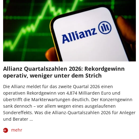
Allianz Quartalszahlen 2026: Rekordgewinn
operativ, weniger unter dem Strich
Die Allianz meldet für das zweite Quartal 2026 einen
operativen Rekordgewinn von 4,874 Milliarden Euro und
übertrifft die Markterwartungen deutlich. Der Konzerngewinn
sank dennoch – vor allem wegen eines ausgelaufenen
Sondereffekts. Was die Allianz-Quartalszahlen 2026 für Anleger
und Berater …
mehr