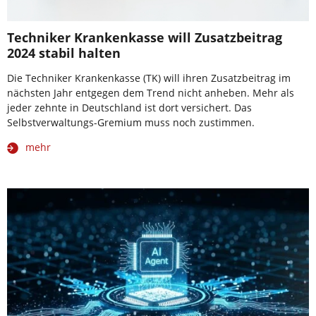
Techniker Krankenkasse will Zusatzbeitrag
2024 stabil halten
Die Techniker Krankenkasse (TK) will ihren Zusatzbeitrag im
nächsten Jahr entgegen dem Trend nicht anheben. Mehr als
jeder zehnte in Deutschland ist dort versichert. Das
Selbstverwaltungs-Gremium muss noch zustimmen.
mehr