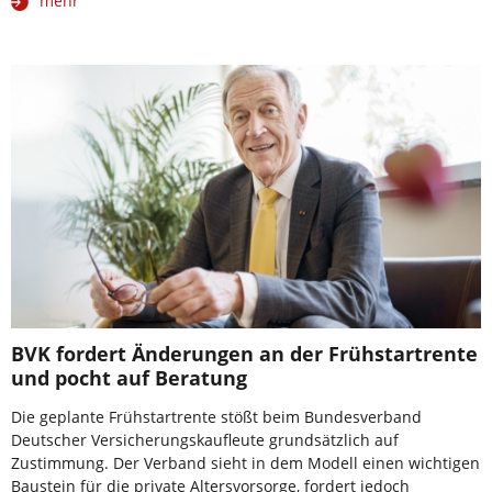
mehr
BVK fordert Änderungen an der Frühstartrente
und pocht auf Beratung
Die geplante Frühstartrente stößt beim Bundesverband
Deutscher Versicherungskaufleute grundsätzlich auf
Zustimmung. Der Verband sieht in dem Modell einen wichtigen
Baustein für die private Altersvorsorge, fordert jedoch