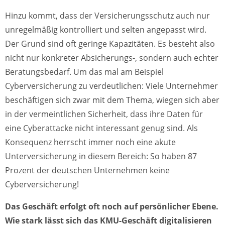
Hinzu kommt, dass der Versicherungsschutz auch nur
unregelmäßig kontrolliert und selten angepasst wird.
Der Grund sind oft geringe Kapazitäten. Es besteht also
nicht nur konkreter Absicherungs-, sondern auch echter
Beratungsbedarf. Um das mal am Beispiel
Cyberversicherung zu verdeutlichen: Viele Unternehmer
beschäftigen sich zwar mit dem Thema, wiegen sich aber
in der vermeintlichen Sicherheit, dass ihre Daten für
eine Cyberattacke nicht interessant genug sind. Als
Konsequenz herrscht immer noch eine akute
Unterversicherung in diesem Bereich: So haben 87
Prozent der deutschen Unternehmen keine
Cyberversicherung!
Das Geschäft erfolgt oft noch auf persönlicher Ebene.
Wie stark lässt sich das KMU-Geschäft digitalisieren