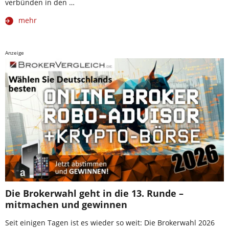
verbünden in den …
mehr
Anzeige
Die Brokerwahl geht in die 13. Runde –
mitmachen und gewinnen
Seit einigen Tagen ist es wieder so weit: Die Brokerwahl 2026