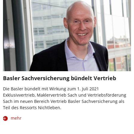
Basler Sachversicherung bündelt Vertrieb
Die Basler bündelt mit Wirkung zum 1. Juli 2021
Exklusivvertrieb, Maklervertrieb Sach und Vertriebsförderung
Sach im neuen Bereich Vertrieb Basler Sachversicherung als
Teil des Ressorts Nichtleben.
mehr