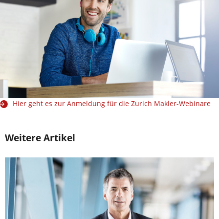
Hier geht es zur Anmeldung für die Zurich Makler-Webinare
Weitere Artikel