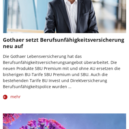
Gothaer setzt Berufsunfähigkeitsversicherung
neu auf
Die Gothaer Lebensversicherung hat das
Berufsunfähigkeitsversicherungsangebot überarbeitet. Die
neuen Produkte SBU Premium mit und ohne AU ersetzen die
bisherigen BU-Tarife SBU Premium und SBU. Auch die
bestehenden Tarife BU Invest und Direktversicherung
Berufsunfähigkeitspolice wurden …
mehr