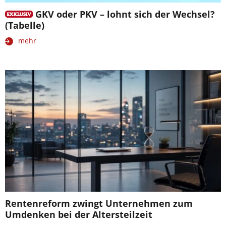
GKV oder PKV – lohnt sich der Wechsel?
(Tabelle)
mehr
Rentenreform zwingt Unternehmen zum
Umdenken bei der Altersteilzeit