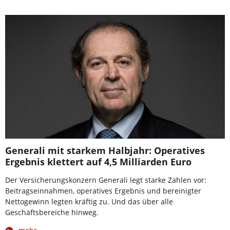
Generali mit starkem Halbjahr: Operatives
Ergebnis klettert auf 4,5 Milliarden Euro
Der Versicherungskonzern Generali legt starke Zahlen vor:
Beitragseinnahmen, operatives Ergebnis und bereinigter
Nettogewinn legten kräftig zu. Und das über alle
Geschäftsbereiche hinweg.