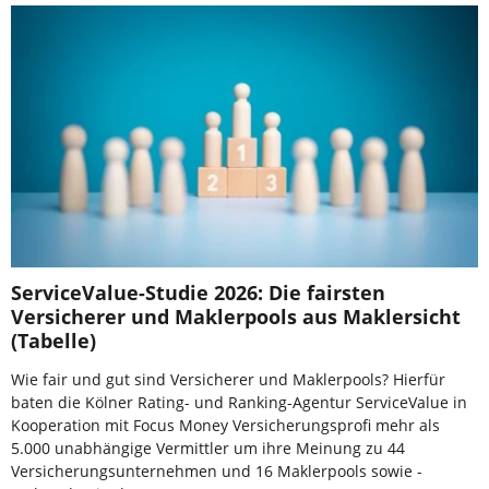
ServiceValue-Studie 2026: Die fairsten
Versicherer und Maklerpools aus Maklersicht
(Tabelle)
Wie fair und gut sind Versicherer und Maklerpools? Hierfür
baten die Kölner Rating- und Ranking-Agentur ServiceValue in
Kooperation mit Focus Money Versicherungsprofi mehr als
5.000 unabhängige Vermittler um ihre Meinung zu 44
Versicherungsunternehmen und 16 Maklerpools sowie -