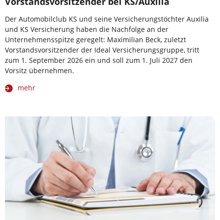
Vorstandsvorsitzender bei KS/Auxilia
Der Automobilclub KS und seine Versicherungstöchter Auxilia
und KS Versicherung haben die Nachfolge an der
Unternehmensspitze geregelt: Maximilian Beck, zuletzt
Vorstandsvorsitzender der Ideal Versicherungsgruppe, tritt
zum 1. September 2026 ein und soll zum 1. Juli 2027 den
Vorsitz übernehmen.
mehr