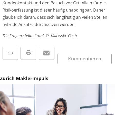
Kundenkontakt und den Besuch vor Ort. Allein für die
Risikoerfassung ist dieser häufig unabdingbar. Daher
glaube ich daran, dass sich langfristig an vielen Stellen
hybride Ansätze durchsetzen werden.
Die Fragen stellte Frank O. Milewski, Cash.
Kommentieren
Zurich Maklerimpuls