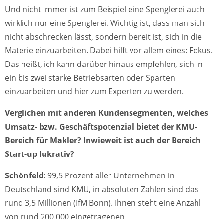
Und nicht immer ist zum Beispiel eine Spenglerei auch
wirklich nur eine Spenglerei. Wichtig ist, dass man sich
nicht abschrecken lässt, sondern bereit ist, sich in die
Materie einzuarbeiten. Dabei hilft vor allem eines: Fokus.
Das heißt, ich kann darüber hinaus empfehlen, sich in
ein bis zwei starke Betriebsarten oder Sparten
einzuarbeiten und hier zum Experten zu werden.
Verglichen mit anderen Kundensegmenten, welches
Umsatz- bzw. Geschäftspotenzial bietet der KMU-
Bereich für Makler? Inwieweit ist auch der Bereich
Start-up lukrativ?
Schönfeld
: 99,5 Prozent aller Unternehmen in
Deutschland sind KMU, in absoluten Zahlen sind das
rund 3,5 Millionen (IfM Bonn). Ihnen steht eine Anzahl
von rund 200.000 eingetragenen