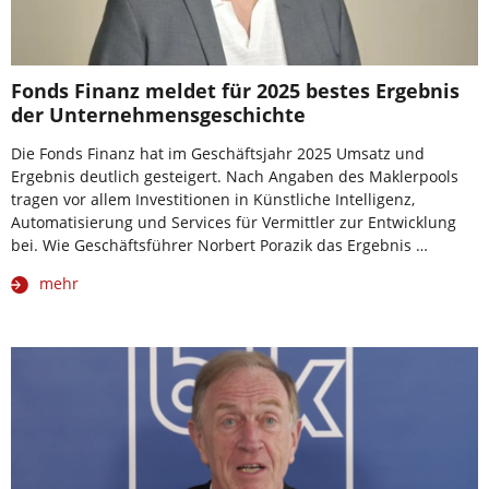
Fonds Finanz meldet für 2025 bestes Ergebnis
der Unternehmensgeschichte
Die Fonds Finanz hat im Geschäftsjahr 2025 Umsatz und
Ergebnis deutlich gesteigert. Nach Angaben des Maklerpools
tragen vor allem Investitionen in Künstliche Intelligenz,
Automatisierung und Services für Vermittler zur Entwicklung
bei. Wie Geschäftsführer Norbert Porazik das Ergebnis …
mehr