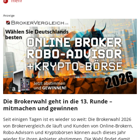
mehr
Anzeige
Die Brokerwahl geht in die 13. Runde –
mitmachen und gewinnen
Seit einigen Tagen ist es wieder so weit: Die Brokerwahl 2026
von Brokervergleich.de läuft und Kunden von Online-Brokern,
Robo-Advisorn und Kryptobörsen können auch dieses Jahr
wieder für ihren Anbieter abstimmen. Die Wahl findet damit