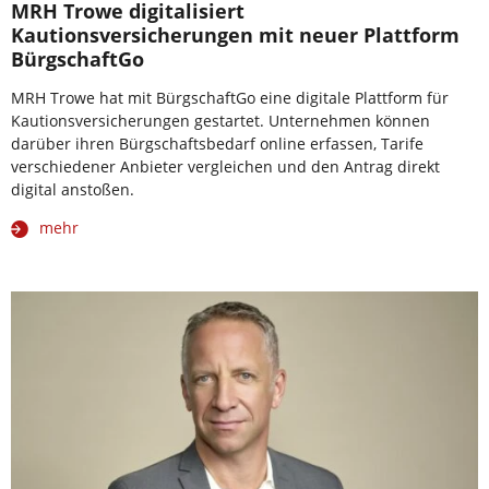
MRH Trowe digitalisiert
Kautionsversicherungen mit neuer Plattform
BürgschaftGo
MRH Trowe hat mit BürgschaftGo eine digitale Plattform für
Kautionsversicherungen gestartet. Unternehmen können
darüber ihren Bürgschaftsbedarf online erfassen, Tarife
verschiedener Anbieter vergleichen und den Antrag direkt
digital anstoßen.
mehr