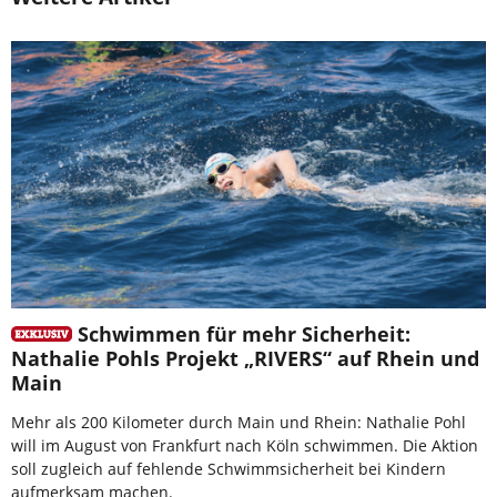
Schwimmen für mehr Sicherheit:
Nathalie Pohls Projekt „RIVERS“ auf Rhein und
Main
Mehr als 200 Kilometer durch Main und Rhein: Nathalie Pohl
will im August von Frankfurt nach Köln schwimmen. Die Aktion
soll zugleich auf fehlende Schwimmsicherheit bei Kindern
aufmerksam machen.