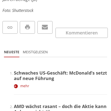
Foto: Shutterstock
Kommentieren
NEUESTE
MEISTGELESEN
Schwaches US-Geschäft: McDonald’s setzt
auf neue Führung
mehr
AMD wächst rasant – doch die Aktie kann