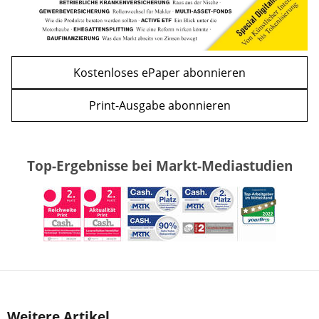
Kostenloses ePaper abonnieren
Print-Ausgabe abonnieren
Top-Ergebnisse bei Markt-Mediastudien
Weitere Artikel