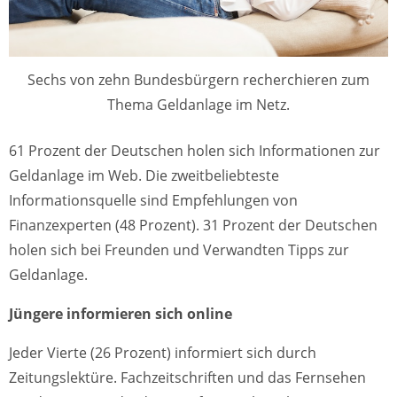
Sechs von zehn Bundesbürgern recherchieren zum
Thema Geldanlage im Netz.
61 Prozent der Deutschen holen sich Informationen zur
Geldanlage im Web. Die zweitbeliebteste
Informationsquelle sind Empfehlungen von
Finanzexperten (48 Prozent). 31 Prozent der Deutschen
holen sich bei Freunden und Verwandten Tipps zur
Geldanlage.
Jüngere informieren sich online
Jeder Vierte (26 Prozent) informiert sich durch
Zeitungslektüre. Fachzeitschriften und das Fernsehen