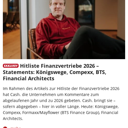
Hitliste Finanzvertriebe 2026 –
Statements: Königswege, Compexx, BTS,
Financial Architects
Im Rahmen des Artikels zur Hitliste der Finanzvertriebe 2026
hat Cash. die Unternehmen um Kommentare zum
abgelaufenen Jahr und zu 2026 gebeten. Cash. bringt sie –
sofern abgegeben – hier in voller Länge. Heute: Königswege,
Compexx, Formaxx/Mayflower (BTS Finance Group), Financial
Architects.