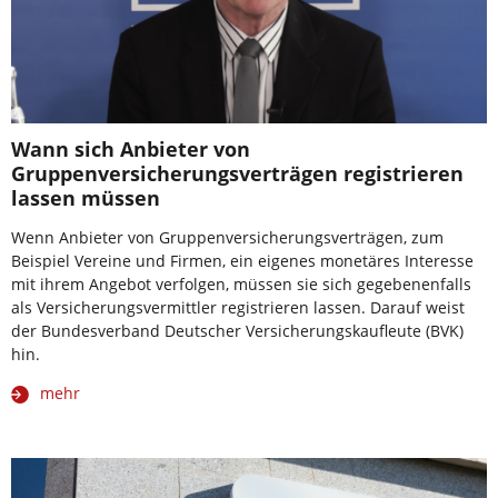
Wann sich Anbieter von
Gruppenversicherungsverträgen registrieren
lassen müssen
Wenn Anbieter von Gruppenversicherungsverträgen, zum
Beispiel Vereine und Firmen, ein eigenes monetäres Interesse
mit ihrem Angebot verfolgen, müssen sie sich gegebenenfalls
als Versicherungsvermittler registrieren lassen. Darauf weist
der Bundesverband Deutscher Versicherungskaufleute (BVK)
hin.
mehr