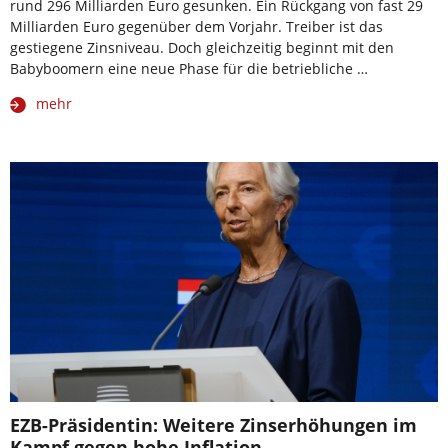
rund 296 Milliarden Euro gesunken. Ein Rückgang von fast 29
Milliarden Euro gegenüber dem Vorjahr. Treiber ist das
gestiegene Zinsniveau. Doch gleichzeitig beginnt mit den
Babyboomern eine neue Phase für die betriebliche …
mehr
EZB-Präsidentin: Weitere Zinserhöhungen im
Kampf gegen hohe Inflation