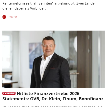
Rentenreform seit Jahrzehnten" angekündigt. Zwei Länder
dienen dabei als Vorbilder.
mehr
Hitliste Finanzvertriebe 2026 –
Statements: OVB, Dr. Klein, Finum, Bonnfinanz