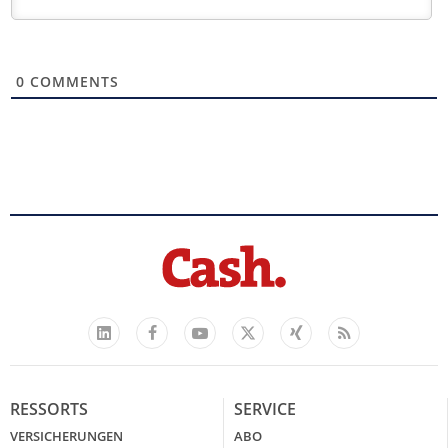
0
COMMENTS
Facebook
YouTube
Xing
Feed
LinkedIn
X
RESSORTS
SERVICE
VERSICHERUNGEN
ABO