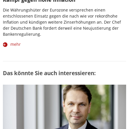
Die Währungshüter der Eurozone versprechen einen
entschlossenen Einsatz gegen die nach wie vor rekordhohe
Inflation und kündigen weitere Zinserhöhungen an. Der Chef
der Deutschen Bank fordert derweil eine Neujustierung der
Bankenregulierung.
mehr
Das könnte Sie auch interessieren: