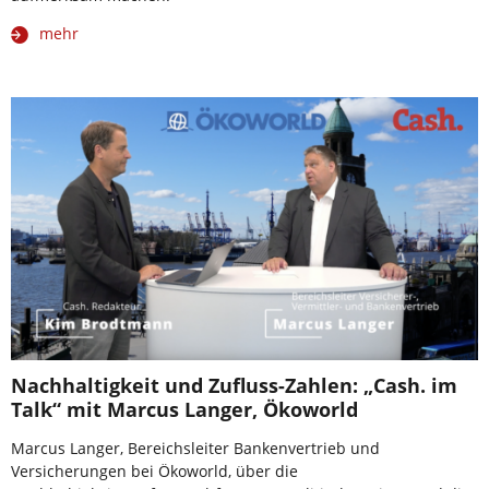
mehr
Nachhaltigkeit und Zufluss-Zahlen: „Cash. im
Talk“ mit Marcus Langer, Ökoworld
Marcus Langer, Bereichsleiter Bankenvertrieb und
Versicherungen bei Ökoworld, über die