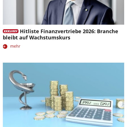
Hitliste Finanzvertriebe 2026: Branche
bleibt auf Wachstumskurs
mehr