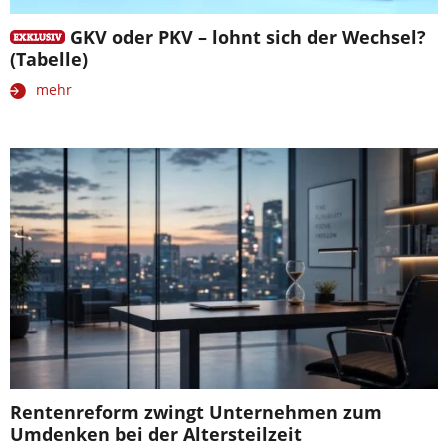
GKV oder PKV – lohnt sich der Wechsel?
(Tabelle)
mehr
Rentenreform zwingt Unternehmen zum
Umdenken bei der Altersteilzeit