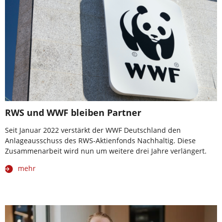
RWS und WWF bleiben Partner
Seit Januar 2022 verstärkt der WWF Deutschland den
Anlageausschuss des RWS-Aktienfonds Nachhaltig. Diese
Zusammenarbeit wird nun um weitere drei Jahre verlängert.
mehr