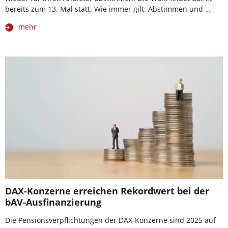
bereits zum 13. Mal statt. Wie immer gilt: Abstimmen und …
mehr
DAX-Konzerne erreichen Rekordwert bei der
bAV-Ausfinanzierung
Die Pensionsverpflichtungen der DAX-Konzerne sind 2025 auf