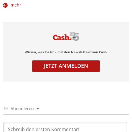
mehr
Wissen, was los ist – mit den Newslettern von Cash.
JETZT ANMELDEN
Abonnieren