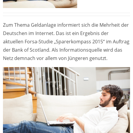
Zum Thema Geldanlage informiert sich die Mehrheit der
Deutschen im Internet. Das ist ein Ergebnis der
aktuellen Forsa-Studie „Sparerkompass 2015“ im Auftrag
der Bank of Scotland. Als Informationsquelle wird das
Netz demnach vor allem von Jüngeren genutzt.