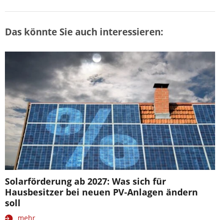
Das könnte Sie auch interessieren:
Solarförderung ab 2027: Was sich für
Hausbesitzer bei neuen PV-Anlagen ändern
soll
mehr