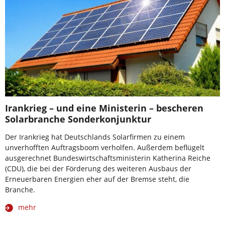
Irankrieg – und eine Ministerin – bescheren
Solarbranche Sonderkonjunktur
Der Irankrieg hat Deutschlands Solarfirmen zu einem
unverhofften Auftragsboom verholfen. Außerdem beflügelt
ausgerechnet Bundeswirtschaftsministerin Katherina Reiche
(CDU), die bei der Förderung des weiteren Ausbaus der
Erneuerbaren Energien eher auf der Bremse steht, die
Branche.
mehr