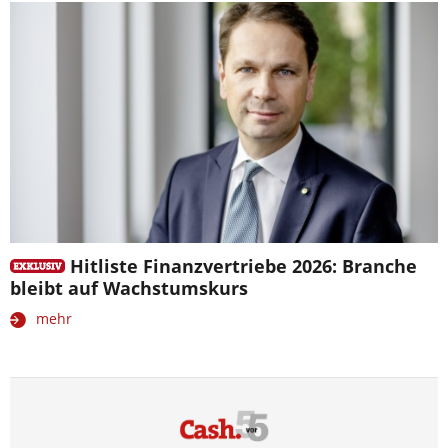
Hitliste Finanzvertriebe 2026: Branche
bleibt auf Wachstumskurs
mehr