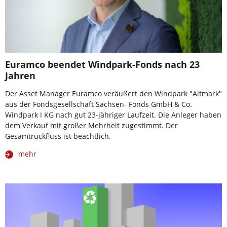
Euramco beendet Windpark-Fonds nach 23
Jahren
Der Asset Manager Euramco veräußert den Windpark "Altmark"
aus der Fondsgesellschaft Sachsen- Fonds GmbH & Co.
Windpark I KG nach gut 23-jähriger Laufzeit. Die Anleger haben
dem Verkauf mit großer Mehrheit zugestimmt. Der
Gesamtrückfluss ist beachtlich.
mehr