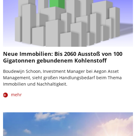
Neue Immobilien: Bis 2060 Ausstoß von 100
Gigatonnen gebundenem Kohlenstoff
Boudewijn Schoon, Investment Manager bei Aegon Asset
Management, sieht großen Handlungsbedarf beim Thema
Immobilien und Nachhaltigkeit.
mehr