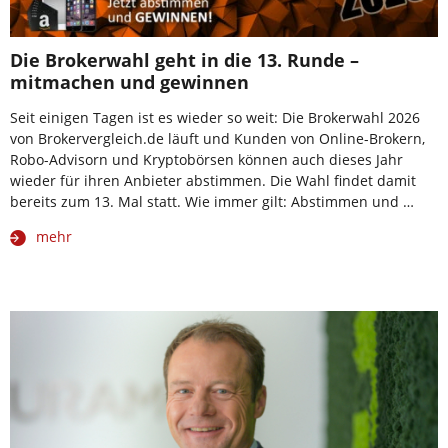
Die Brokerwahl geht in die 13. Runde –
mitmachen und gewinnen
Seit einigen Tagen ist es wieder so weit: Die Brokerwahl 2026
von Brokervergleich.de läuft und Kunden von Online-Brokern,
Robo-Advisorn und Kryptobörsen können auch dieses Jahr
wieder für ihren Anbieter abstimmen. Die Wahl findet damit
bereits zum 13. Mal statt. Wie immer gilt: Abstimmen und …
mehr