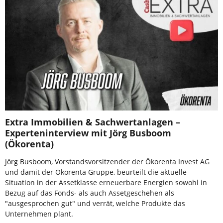
Extra Immobilien & Sachwertanlagen –
Experteninterview mit Jörg Busboom
(Ökorenta)
Jörg Busboom, Vorstandsvorsitzender der Ökorenta Invest AG
und damit der Ökorenta Gruppe, beurteilt die aktuelle
Situation in der Assetklasse erneuerbare Energien sowohl in
Bezug auf das Fonds- als auch Assetgeschehen als
"ausgesprochen gut" und verrät, welche Produkte das
Unternehmen plant.