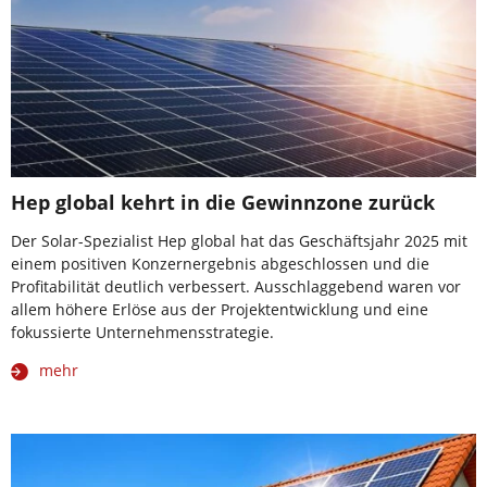
Hep global kehrt in die Gewinnzone zurück
Der Solar-Spezialist Hep global hat das Geschäftsjahr 2025 mit
einem positiven Konzernergebnis abgeschlossen und die
Profitabilität deutlich verbessert. Ausschlaggebend waren vor
allem höhere Erlöse aus der Projektentwicklung und eine
fokussierte Unternehmensstrategie.
mehr