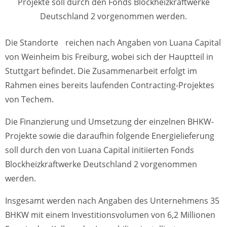
Projekte soll durch den Fonds Blockheizkraftwerke
Deutschland 2 vorgenommen werden.
Die Standorte reichen nach Angaben von Luana Capital
von Weinheim bis Freiburg, wobei sich der Hauptteil in
Stuttgart befindet. Die Zusammenarbeit erfolgt im
Rahmen eines bereits laufenden Contracting-Projektes
von Techem.
Die Finanzierung und Umsetzung der einzelnen BHKW-
Projekte sowie die daraufhin folgende Energielieferung
soll durch den von Luana Capital initiierten Fonds
Blockheizkraftwerke Deutschland 2 vorgenommen
werden.
Insgesamt werden nach Angaben des Unternehmens 35
BHKW mit einem Investitionsvolumen von 6,2 Millionen