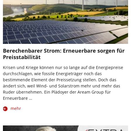
Berechenbarer Strom: Erneuerbare sorgen für
Preisstabilität
Krisen und Kriege können nur so lange auf die Energiepreise
durchschlagen, wie fossile Energieträger noch das
bestimmende Element der Preissetzung stellen. Doch das
ändert sich, weil Wind- und Solarstrom mehr und mehr das
Ruder übernehmen. Ein Plädoyer der Aream Group für
Erneuerbare …
mehr