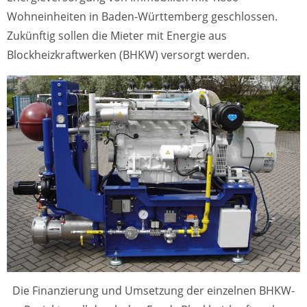
Wohneinheiten in Baden-Württemberg geschlossen.
Zukünftig sollen die Mieter mit Energie aus
Blockheizkraftwerken (BHKW) versorgt werden.
Die Finanzierung und Umsetzung der einzelnen BHKW-