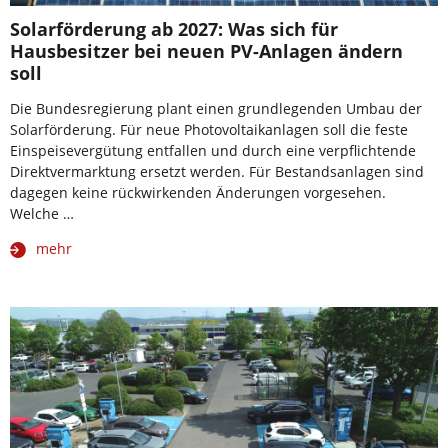
Solarförderung ab 2027: Was sich für
Hausbesitzer bei neuen PV-Anlagen ändern
soll
Die Bundesregierung plant einen grundlegenden Umbau der
Solarförderung. Für neue Photovoltaikanlagen soll die feste
Einspeisevergütung entfallen und durch eine verpflichtende
Direktvermarktung ersetzt werden. Für Bestandsanlagen sind
dagegen keine rückwirkenden Änderungen vorgesehen.
Welche …
mehr