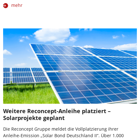
mehr
Weitere Reconcept-Anleihe platziert –
Solarprojekte geplant
Die Reconcept Gruppe meldet die Vollplatzierung ihrer
Anleihe-Emission „Solar Bond Deutschland II“. Über 1.000