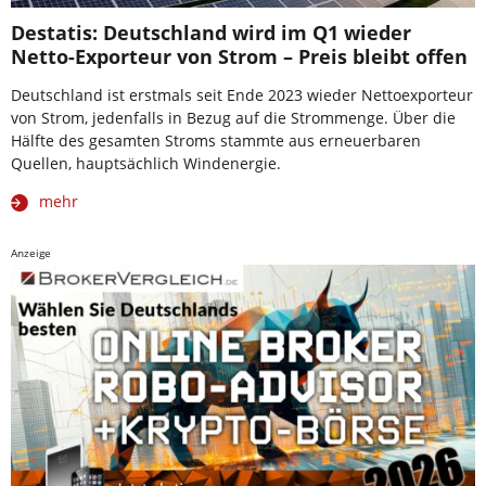
Destatis: Deutschland wird im Q1 wieder
Netto-Exporteur von Strom – Preis bleibt offen
Deutschland ist erstmals seit Ende 2023 wieder Nettoexporteur
von Strom, jedenfalls in Bezug auf die Strommenge. Über die
Hälfte des gesamten Stroms stammte aus erneuerbaren
Quellen, hauptsächlich Windenergie.
mehr
Anzeige