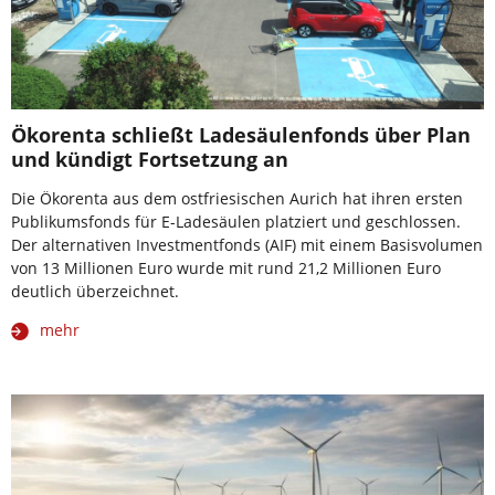
Ökorenta schließt Ladesäulenfonds über Plan
und kündigt Fortsetzung an
Die Ökorenta aus dem ostfriesischen Aurich hat ihren ersten
Publikumsfonds für E-Ladesäulen platziert und geschlossen.
Der alternativen Investmentfonds (AIF) mit einem Basisvolumen
von 13 Millionen Euro wurde mit rund 21,2 Millionen Euro
deutlich überzeichnet.
mehr