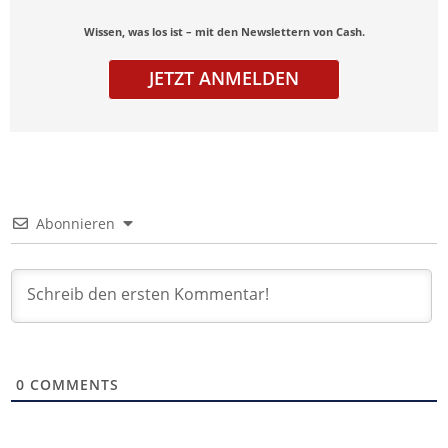
Wissen, was los ist – mit den Newslettern von Cash.
JETZT ANMELDEN
Abonnieren
0
COMMENTS