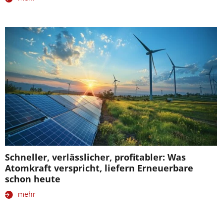
Schneller, verlässlicher, profitabler: Was
Atomkraft verspricht, liefern Erneuerbare
schon heute
mehr