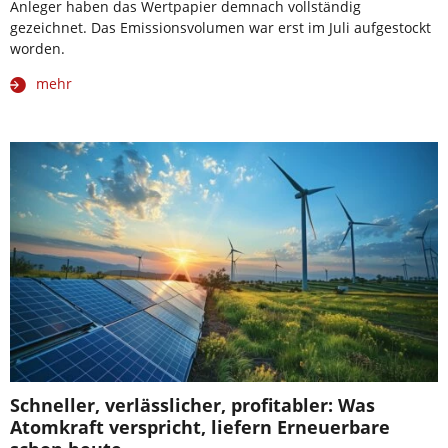
Anleger haben das Wertpapier demnach vollständig
gezeichnet. Das Emissionsvolumen war erst im Juli aufgestockt
worden.
mehr
Schneller, verlässlicher, profitabler: Was
Atomkraft verspricht, liefern Erneuerbare