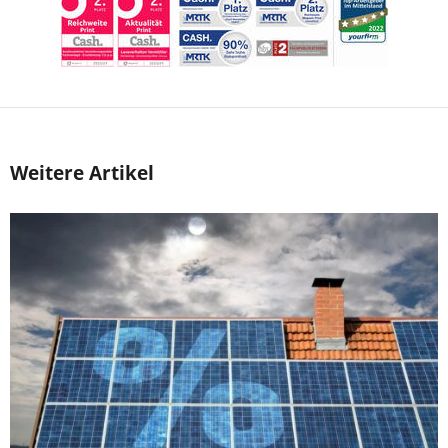
Weitere Artikel