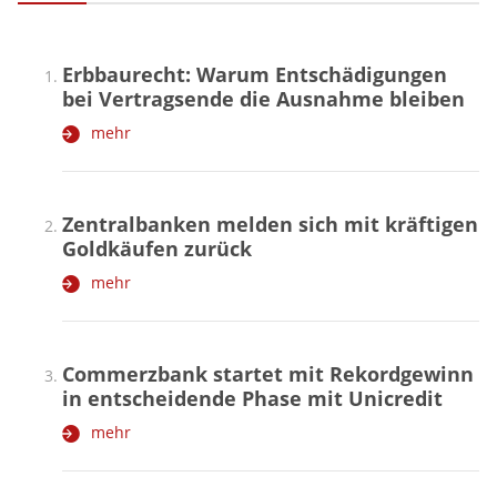
Erbbaurecht: Warum Entschädigungen
bei Vertragsende die Ausnahme bleiben
mehr
Zentralbanken melden sich mit kräftigen
Goldkäufen zurück
mehr
Commerzbank startet mit Rekordgewinn
in entscheidende Phase mit Unicredit
mehr