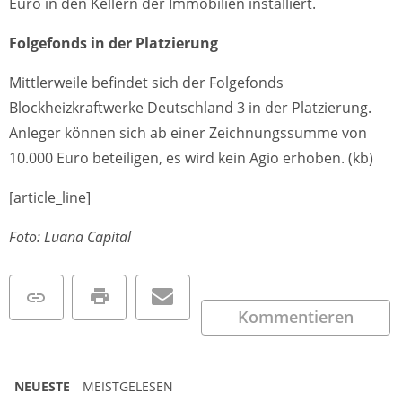
Euro in den Kellern der Immobilien installiert.
Folgefonds in der Platzierung
Mittlerweile befindet sich der Folgefonds
Blockheizkraftwerke Deutschland 3 in der Platzierung.
Anleger können sich ab einer Zeichnungssumme von
10.000 Euro beteiligen, es wird kein Agio erhoben. (kb)
[article_line]
Foto: Luana Capital
Kommentieren
NEUESTE
MEISTGELESEN