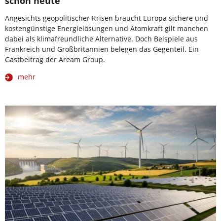
schon heute
Angesichts geopolitischer Krisen braucht Europa sichere und
kostengünstige Energielösungen und Atomkraft gilt manchen
dabei als klimafreundliche Alternative. Doch Beispiele aus
Frankreich und Großbritannien belegen das Gegenteil. Ein
Gastbeitrag der Aream Group.
mehr