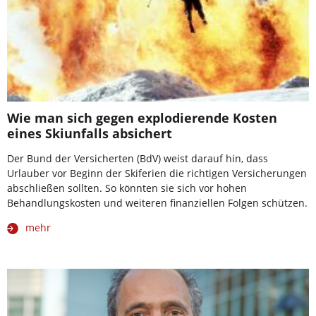
Wie man sich gegen explodierende Kosten
eines Skiunfalls absichert
Der Bund der Versicherten (BdV) weist darauf hin, dass
Urlauber vor Beginn der Skiferien die richtigen Versicherungen
abschließen sollten. So könnten sie sich vor hohen
Behandlungskosten und weiteren finanziellen Folgen schützen.
mehr