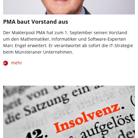
PMA baut Vorstand aus
Der Maklerpool PMA hat zum 1. September seinen Vorstand
um den Mathematiker, Informatiker und Software-Experten
Marc Engel erweitert. Er verantwortet ab sofort die IT-Strategie
beim Münsteraner Unternehmen.
mehr