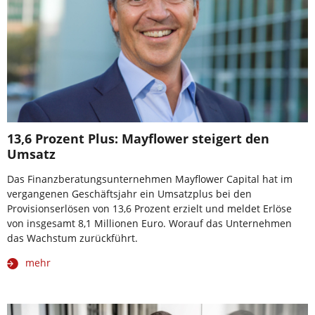
13,6 Prozent Plus: Mayflower steigert den
Umsatz
Das Finanzberatungsunternehmen Mayflower Capital hat im
vergangenen Geschäftsjahr ein Umsatzplus bei den
Provisionserlösen von 13,6 Prozent erzielt und meldet Erlöse
von insgesamt 8,1 Millionen Euro. Worauf das Unternehmen
das Wachstum zurückführt.
mehr