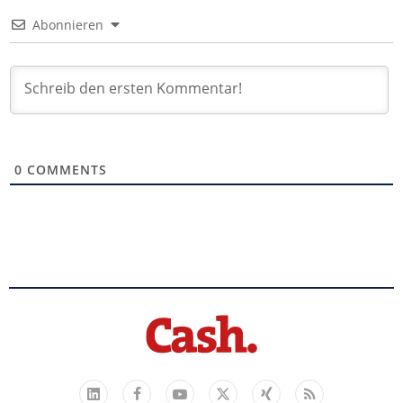
Abonnieren
0
COMMENTS
Facebook
YouTube
Xing
Feed