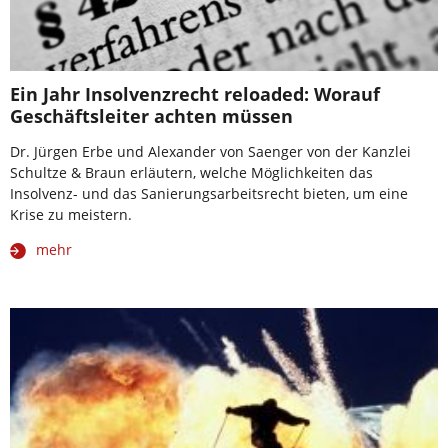
Ein Jahr Insolvenzrecht reloaded: Worauf
Geschäftsleiter achten müssen
Dr. Jürgen Erbe und Alexander von Saenger von der Kanzlei
Schultze & Braun erläutern, welche Möglichkeiten das
Insolvenz- und das Sanierungsarbeitsrecht bieten, um eine
Krise zu meistern.
mehr