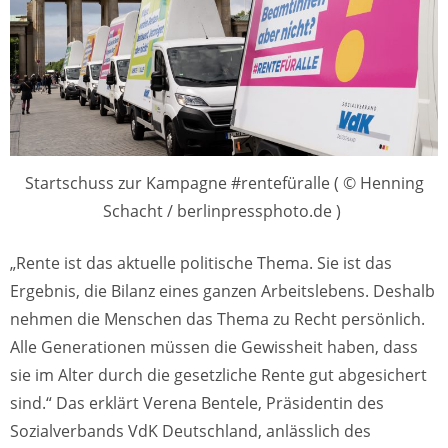
Startschuss zur Kampagne #rentefüralle ( © Henning
Schacht / berlinpressphoto.de )
„Rente ist das aktuelle politische Thema. Sie ist das
Ergebnis, die Bilanz eines ganzen Arbeitslebens. Deshalb
nehmen die Menschen das Thema zu Recht persönlich.
Alle Generationen müssen die Gewissheit haben, dass
sie im Alter durch die gesetzliche Rente gut abgesichert
sind.“ Das erklärt Verena Bentele, Präsidentin des
Sozialverbands VdK Deutschland, anlässlich des