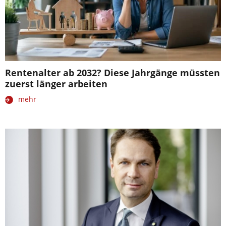
Rentenalter ab 2032? Diese Jahrgänge müssten
zuerst länger arbeiten
mehr