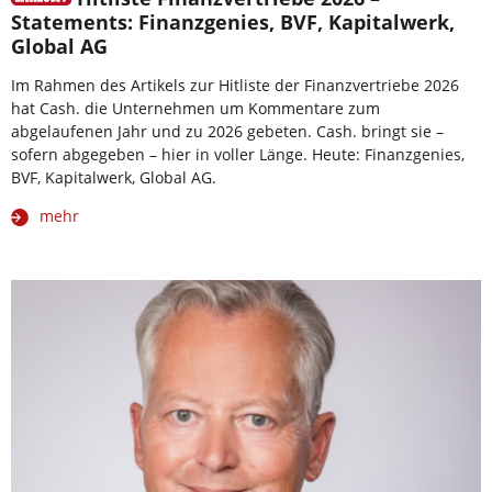
Statements: Finanzgenies, BVF, Kapitalwerk,
Global AG
Im Rahmen des Artikels zur Hitliste der Finanzvertriebe 2026
hat Cash. die Unternehmen um Kommentare zum
abgelaufenen Jahr und zu 2026 gebeten. Cash. bringt sie –
sofern abgegeben – hier in voller Länge. Heute: Finanzgenies,
BVF, Kapitalwerk, Global AG.
mehr