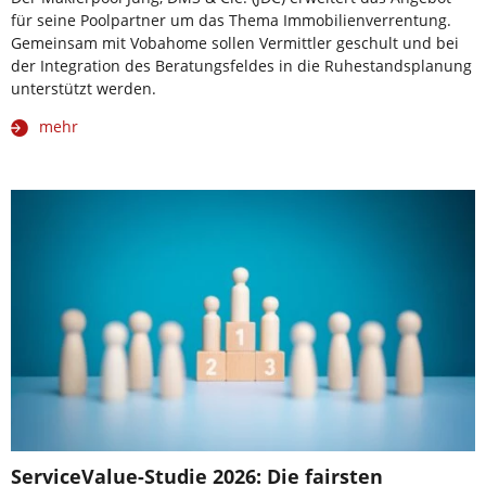
für seine Poolpartner um das Thema Immobilienverrentung.
Gemeinsam mit Vobahome sollen Vermittler geschult und bei
der Integration des Beratungsfeldes in die Ruhestandsplanung
unterstützt werden.
mehr
ServiceValue-Studie 2026: Die fairsten