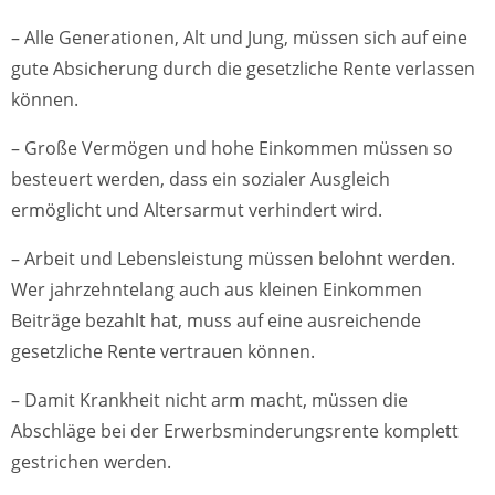
– Alle Generationen, Alt und Jung, müssen sich auf eine
gute Absicherung durch die gesetzliche Rente verlassen
können.
– Große Vermögen und hohe Einkommen müssen so
besteuert werden, dass ein sozialer Ausgleich
ermöglicht und Altersarmut verhindert wird.
– Arbeit und Lebensleistung müssen belohnt werden.
Wer jahrzehntelang auch aus kleinen Einkommen
Beiträge bezahlt hat, muss auf eine ausreichende
gesetzliche Rente vertrauen können.
– Damit Krankheit nicht arm macht, müssen die
Abschläge bei der Erwerbsminderungsrente komplett
gestrichen werden.