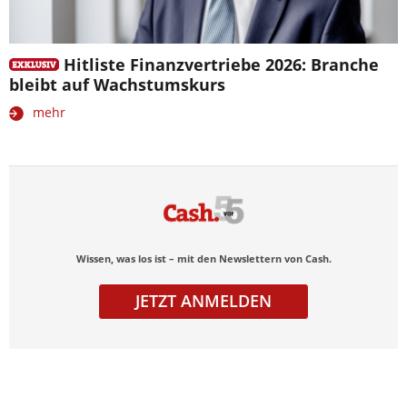
Hitliste Finanzvertriebe 2026: Branche
bleibt auf Wachstumskurs
mehr
Wissen, was los ist – mit den Newslettern von Cash.
JETZT ANMELDEN