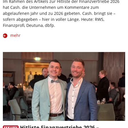
Im Rahmen des Artikels zur Hitliste der Finanzvertriebe 2026
hat Cash. die Unternehmen um Kommentare zum
abgelaufenen Jahr und zu 2026 gebeten. Cash. bringt sie –
sofern abgegeben – hier in voller Länge. Heute: RWS,
Finanzprofi, Deutuna, dbfp.
mehr
Hitliste Finanzvertriebe 2026 –