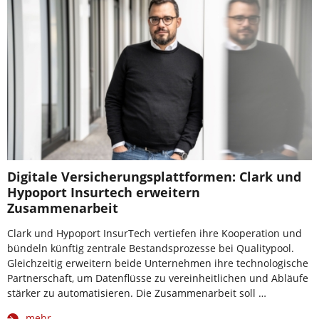
Digitale Versicherungsplattformen: Clark und
Hypoport Insurtech erweitern
Zusammenarbeit
Clark und Hypoport InsurTech vertiefen ihre Kooperation und
bündeln künftig zentrale Bestandsprozesse bei Qualitypool.
Gleichzeitig erweitern beide Unternehmen ihre technologische
Partnerschaft, um Datenflüsse zu vereinheitlichen und Abläufe
stärker zu automatisieren. Die Zusammenarbeit soll …
mehr