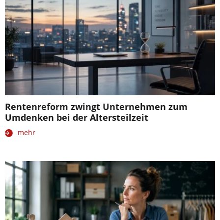
Rentenreform zwingt Unternehmen zum
Umdenken bei der Altersteilzeit
mehr