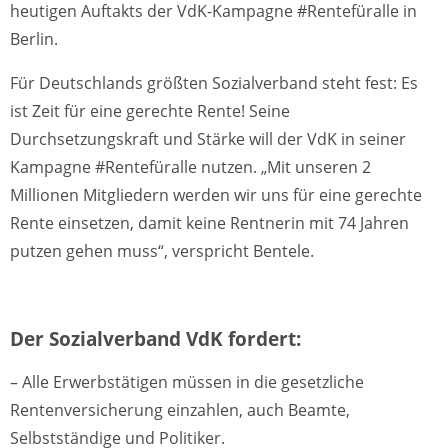
heutigen Auftakts der VdK-Kampagne #Rentefüralle in
Berlin.
Für Deutschlands größten Sozialverband steht fest: Es
ist Zeit für eine gerechte Rente! Seine
Durchsetzungskraft und Stärke will der VdK in seiner
Kampagne #Rentefüralle nutzen. „Mit unseren 2
Millionen Mitgliedern werden wir uns für eine gerechte
Rente einsetzen, damit keine Rentnerin mit 74 Jahren
putzen gehen muss“, verspricht Bentele.
Der Sozialverband VdK fordert:
– Alle Erwerbstätigen müssen in die gesetzliche
Rentenversicherung einzahlen, auch Beamte,
Selbstständige und Politiker.