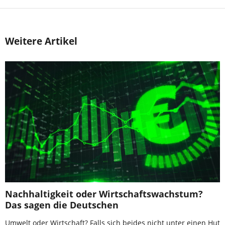
Weitere Artikel
Nachhaltigkeit oder Wirtschaftswachstum?
Das sagen die Deutschen
Umwelt oder Wirtschaft? Falls sich beides nicht unter einen Hut