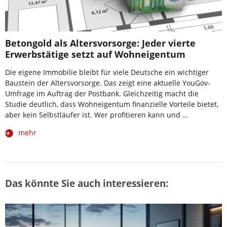
Betongold als Altersvorsorge: Jeder vierte
Erwerbstätige setzt auf Wohneigentum
Die eigene Immobilie bleibt für viele Deutsche ein wichtiger
Baustein der Altersvorsorge. Das zeigt eine aktuelle YouGov-
Umfrage im Auftrag der Postbank. Gleichzeitig macht die
Studie deutlich, dass Wohneigentum finanzielle Vorteile bietet,
aber kein Selbstläufer ist. Wer profitieren kann und …
mehr
Das könnte Sie auch interessieren: