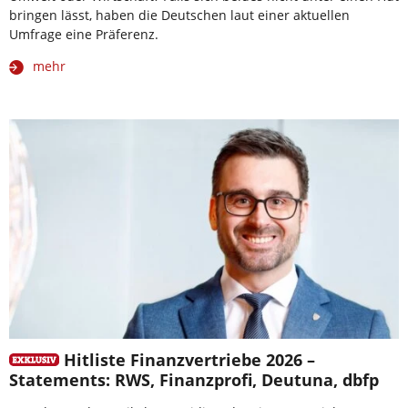
bringen lässt, haben die Deutschen laut einer aktuellen
Umfrage eine Präferenz.
mehr
Hitliste Finanzvertriebe 2026 –
Statements: RWS, Finanzprofi, Deutuna, dbfp