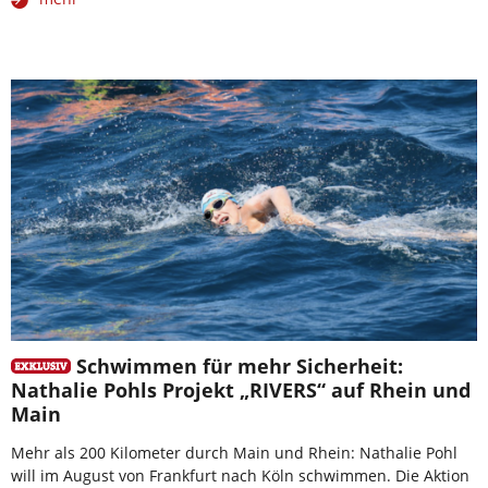
Schwimmen für mehr Sicherheit:
Nathalie Pohls Projekt „RIVERS“ auf Rhein und
Main
Mehr als 200 Kilometer durch Main und Rhein: Nathalie Pohl
will im August von Frankfurt nach Köln schwimmen. Die Aktion