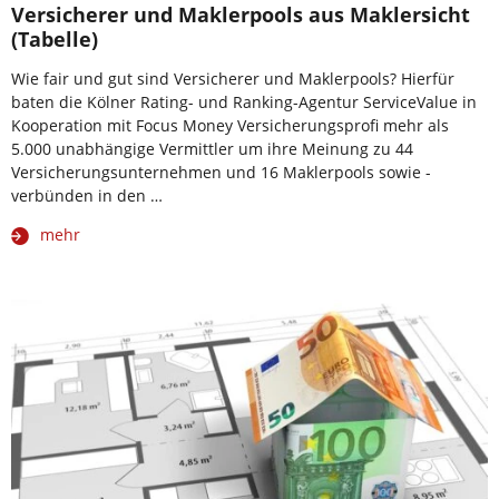
Versicherer und Maklerpools aus Maklersicht
(Tabelle)
Wie fair und gut sind Versicherer und Maklerpools? Hierfür
baten die Kölner Rating- und Ranking-Agentur ServiceValue in
Kooperation mit Focus Money Versicherungsprofi mehr als
5.000 unabhängige Vermittler um ihre Meinung zu 44
Versicherungsunternehmen und 16 Maklerpools sowie -
verbünden in den …
mehr