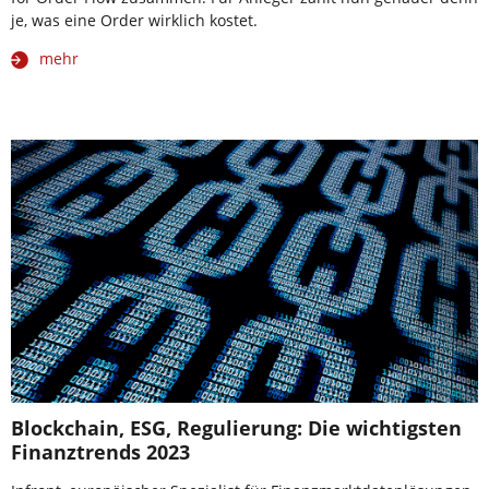
je, was eine Order wirklich kostet.
mehr
Blockchain, ESG, Regulierung: Die wichtigsten
Finanztrends 2023