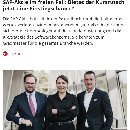
SAP-Aktie im freien Fall: Bietet der Kursrutsch
jetzt eine Einstiegschance?
Die SAP-Aktie hat seit ihrem Rekordhoch rund die Hälfte ihres
Wertes verloren. Mit den anstehenden Quartalszahlen richtet
sich der Blick der Anleger auf die Cloud-Entwicklung und die
KI-Strategie des Softwarekonzerns. Sie könnten zum
Gradmesser für die gesamte Branche werden.
mehr