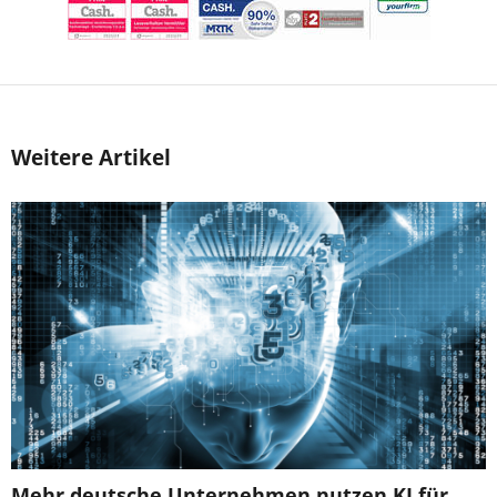
Weitere Artikel
Mehr deutsche Unternehmen nutzen KI für