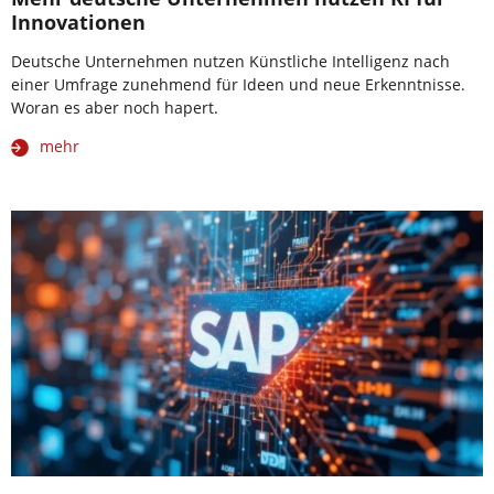
Innovationen
Deutsche Unternehmen nutzen Künstliche Intelligenz nach
einer Umfrage zunehmend für Ideen und neue Erkenntnisse.
Woran es aber noch hapert.
mehr