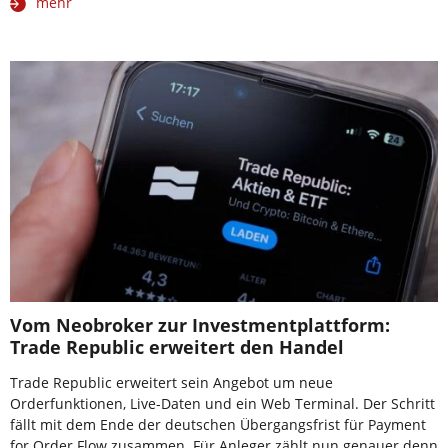
mehr
Vom Neobroker zur Investmentplattform:
Trade Republic erweitert den Handel
Trade Republic erweitert sein Angebot um neue
Orderfunktionen, Live-Daten und ein Web Terminal. Der Schritt
fällt mit dem Ende der deutschen Übergangsfrist für Payment
for Order Flow zusammen. Für Anleger zählt nun genauer denn