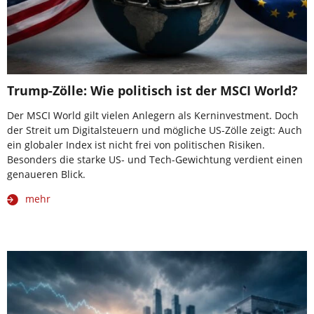
Trump-Zölle: Wie politisch ist der MSCI World?
Der MSCI World gilt vielen Anlegern als Kerninvestment. Doch
der Streit um Digitalsteuern und mögliche US-Zölle zeigt: Auch
ein globaler Index ist nicht frei von politischen Risiken.
Besonders die starke US- und Tech-Gewichtung verdient einen
genaueren Blick.
mehr