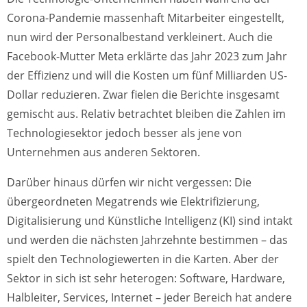
Corona-Pandemie massenhaft Mitarbeiter eingestellt,
nun wird der Personalbestand verkleinert. Auch die
Facebook-Mutter Meta erklärte das Jahr 2023 zum Jahr
der Effizienz und will die Kosten um fünf Milliarden US-
Dollar reduzieren. Zwar fielen die Berichte insgesamt
gemischt aus. Relativ betrachtet bleiben die Zahlen im
Technologiesektor jedoch besser als jene von
Unternehmen aus anderen Sektoren.
Darüber hinaus dürfen wir nicht vergessen: Die
übergeordneten Megatrends wie Elektrifizierung,
Digitalisierung und Künstliche Intelligenz (KI) sind intakt
und werden die nächsten Jahrzehnte bestimmen – das
spielt den Technologiewerten in die Karten. Aber der
Sektor in sich ist sehr heterogen: Software, Hardware,
Halbleiter, Services, Internet – jeder Bereich hat andere