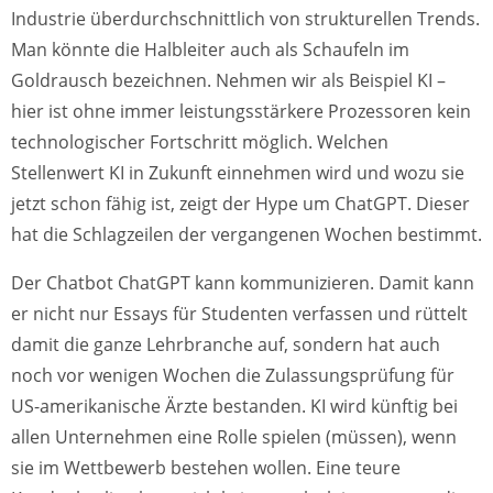
Industrie überdurchschnittlich von strukturellen Trends.
Man könnte die Halbleiter auch als Schaufeln im
Goldrausch bezeichnen. Nehmen wir als Beispiel KI –
hier ist ohne immer leistungsstärkere Prozessoren kein
technologischer Fortschritt möglich. Welchen
Stellenwert KI in Zukunft einnehmen wird und wozu sie
jetzt schon fähig ist, zeigt der Hype um ChatGPT. Dieser
hat die Schlagzeilen der vergangenen Wochen bestimmt.
Der Chatbot ChatGPT kann kommunizieren. Damit kann
er nicht nur Essays für Studenten verfassen und rüttelt
damit die ganze Lehrbranche auf, sondern hat auch
noch vor wenigen Wochen die Zulassungsprüfung für
US-amerikanische Ärzte bestanden. KI wird künftig bei
allen Unternehmen eine Rolle spielen (müssen), wenn
sie im Wettbewerb bestehen wollen. Eine teure