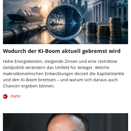
Wodurch der KI-Boom aktuell gebremst wird
Hohe Energiekosten, steigende Zinsen und eine restriktive
Geldpolitik verändern das Umfeld für Anleger. Welche
makroökonomischen Entwicklungen derzeit die Kapitalmärkte
und den KI-Boom bremsen – und warum sich daraus auch
Chancen ergeben können.
mehr