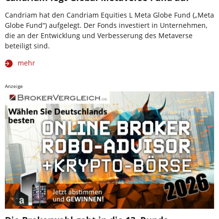
Candriam hat den Candriam Equities L Meta Globe Fund („Meta
Globe Fund“) aufgelegt. Der Fonds investiert in Unternehmen,
die an der Entwicklung und Verbesserung des Metaverse
beteiligt sind.
mehr
Anzeige