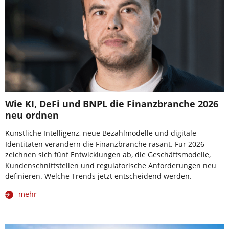
Wie KI, DeFi und BNPL die Finanzbranche 2026
neu ordnen
Künstliche Intelligenz, neue Bezahlmodelle und digitale
Identitäten verändern die Finanzbranche rasant. Für 2026
zeichnen sich fünf Entwicklungen ab, die Geschäftsmodelle,
Kundenschnittstellen und regulatorische Anforderungen neu
definieren. Welche Trends jetzt entscheidend werden.
mehr