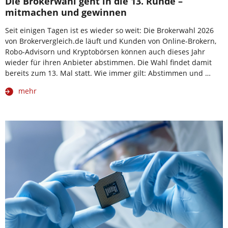
Die Brokerwahl geht in die 13. Runde –
mitmachen und gewinnen
Seit einigen Tagen ist es wieder so weit: Die Brokerwahl 2026
von Brokervergleich.de läuft und Kunden von Online-Brokern,
Robo-Advisorn und Kryptobörsen können auch dieses Jahr
wieder für ihren Anbieter abstimmen. Die Wahl findet damit
bereits zum 13. Mal statt. Wie immer gilt: Abstimmen und …
mehr