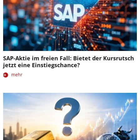
SAP-Aktie im freien Fall: Bietet der Kursrutsch
jetzt eine Einstiegschance?
mehr