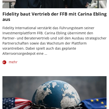
Fidelity baut Vertrieb der FFB mit Carina Ebling
aus
Fidelity International verstärkt das Führungsteam seiner
Investmentplattform FFB. Carina Ebling übernimmt den
Partner- und Beratervertrieb und soll den Ausbau strategischer
Partnerschaften sowie das Wachstum der Plattform
vorantreiben. Dabei spielt auch das geplante
Altersvorsorgedepot eine …
mehr