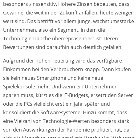
besonders zinssensitiv. Höhere Zinsen bedeuten, dass
Gewinne, die weit in der Zukunft anfallen, heute weniger
wert sind. Das betrifft vor allem junge, wachstumsstarke
Unternehmen, also ein Segment, in dem die
Technologiebranche überrepräsentiert ist. Deren
Bewertungen sind daraufhin auch deutlich gefallen.
Aufgrund der hohen Teuerung wird das verfügbare
Einkommen bei den Verbrauchern knapp. Dann kaufen
sie kein neues Smartphone und keine neue
Spielekonsole mehr. Und wenn ein Unternehmen
sparen muss, kürzt es die IT-Budgets, ersetzt den Server
oder die PCs vielleicht erst ein Jahr später und
konsolidiert die Softwaresysteme. Hinzu kommt, dass
eine Vielzahl von Technologie-Werten besonders stark
von den Auswirkungen der Pandemie profitiert hat, da