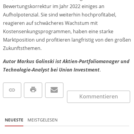
Bewertungskorrektur im Jahr 2022 einiges an
Aufholpotenzial. Sie sind weiterhin hochprofitabel,
reagieren auf schwächeres Wachstum mit
Kostensenkungsprogrammen, haben eine starke
Marktposition und profitieren langfristig von den großen
Zukunftsthemen.
Autor Markus Golinski ist Aktien-Portfoliomanager und
Technologie-Analyst bei Union Investment
.
Kommentieren
NEUESTE
MEISTGELESEN