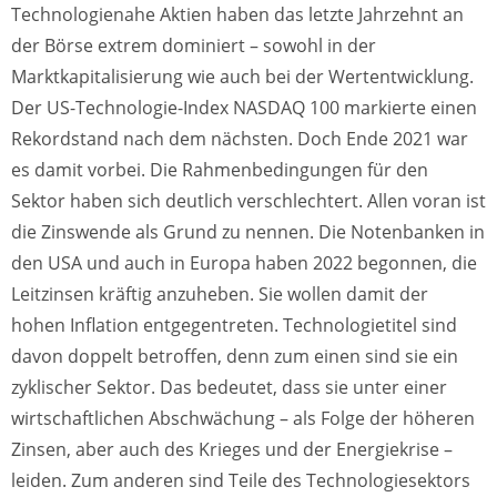
Technologienahe Aktien haben das letzte Jahrzehnt an
der Börse extrem dominiert – sowohl in der
Marktkapitalisierung wie auch bei der Wertentwicklung.
Der US-Technologie-Index NASDAQ 100 markierte einen
Rekordstand nach dem nächsten. Doch Ende 2021 war
es damit vorbei. Die Rahmenbedingungen für den
Sektor haben sich deutlich verschlechtert. Allen voran ist
die Zinswende als Grund zu nennen. Die Notenbanken in
den USA und auch in Europa haben 2022 begonnen, die
Leitzinsen kräftig anzuheben. Sie wollen damit der
hohen Inflation entgegentreten. Technologietitel sind
davon doppelt betroffen, denn zum einen sind sie ein
zyklischer Sektor. Das bedeutet, dass sie unter einer
wirtschaftlichen Abschwächung – als Folge der höheren
Zinsen, aber auch des Krieges und der Energiekrise –
leiden. Zum anderen sind Teile des Technologiesektors