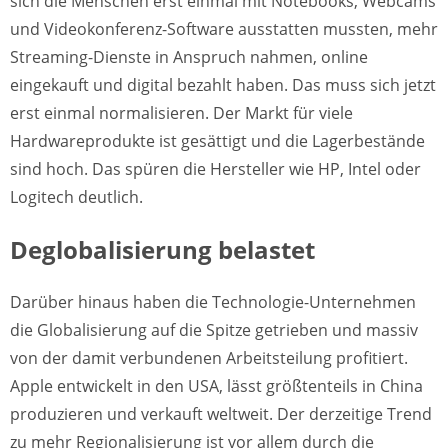
sich die Menschen erst einmal mit Notebooks, Webcams
und Videokonferenz-Software ausstatten mussten, mehr
Streaming-Dienste in Anspruch nahmen, online
eingekauft und digital bezahlt haben. Das muss sich jetzt
erst einmal normalisieren. Der Markt für viele
Hardwareprodukte ist gesättigt und die Lagerbestände
sind hoch. Das spüren die Hersteller wie HP, Intel oder
Logitech deutlich.
Deglobalisierung belastet
Darüber hinaus haben die Technologie-Unternehmen
die Globalisierung auf die Spitze getrieben und massiv
von der damit verbundenen Arbeitsteilung profitiert.
Apple entwickelt in den USA, lässt größtenteils in China
produzieren und verkauft weltweit. Der derzeitige Trend
zu mehr Regionalisierung ist vor allem durch die