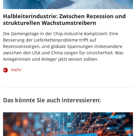
Halbleiterindustrie: Zwischen Rezession und
strukturellen Wachstumstreibern
Die Gemengelage in der Chip-Industrie kompliziert: Eine
Besserung der Lieferkettenprobleme trifft auf
Rezessionssorgen, und globale Spannungen insbesondere
zwischen den USA und China sorgen für Unsicherheit. Was
Anlegerinnen und Anleger jetzt wissen sollten.
mehr
Das könnte Sie auch interessieren: