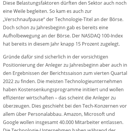
Diese Belastungsfaktoren dürften den Sektor auch noch
eine Weile begleiten. So kam es auch zur
„Verschnaufpause“ der Technologie-Titel an der Börse.
Doch schon zu Jahresbeginn gab es bereits eine
Aufholbewegung an der Börse. Der NASDAQ 100-Index
hat bereits in diesem Jahr knapp 15 Prozent zugelegt.
Gründe dafür sind sicherlich in der vorsichtigen
Positionierung der Anleger zu Jahresbeginn aber auch in
den Ergebnissen der Berichtssaison zum vierten Quartal
2022 zu finden. Die meisten Technologieunternehmen
haben Kostensenkungsprogramme initiiert und wollen
effizienter wirtschaften – das scheint die Anleger zu
überzeugen. Dies geschieht bei den Tech-Konzernen vor
allem über Personalabbau. Amazon, Microsoft und
Google wollen insgesamt 40.000 Mitarbeiter entlassen.
Die Technologie-Unternehmen haben während der