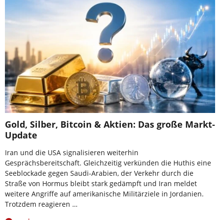
Gold, Silber, Bitcoin & Aktien: Das große Markt-
Update
Iran und die USA signalisieren weiterhin
Gesprächsbereitschaft. Gleichzeitig verkünden die Huthis eine
Seeblockade gegen Saudi-Arabien, der Verkehr durch die
Straße von Hormus bleibt stark gedämpft und Iran meldet
weitere Angriffe auf amerikanische Militärziele in Jordanien.
Trotzdem reagieren …