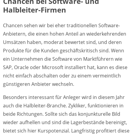
Chancen bei Software- und
Halbleiter-Firmen
Chancen sehen wir bei eher traditionellen Software-
Anbietern, die einen hohen Anteil an wiederkehrenden
Umsätzen haben, moderat bewertet sind, und deren
Produkte für die Kunden geschäftskritisch sind. Wenn
ein Unternehmen die Software von Marktführern wie
SAP, Oracle oder Microsoft installiert hat, kann es diese
nicht einfach abschalten oder zu einem vermeintlich
günstigeren Anbieter wechseln.
Besonders interessant für Anleger wird in diesem Jahr
auch die Halbleiter-Branche. Zykliker, funktionieren in
beide Richtungen. Sollte sich das konjunkturelle Bild
wieder aufhellen und sind die Lagerbestände bereinigt,
bietet sich hier Kurspotenzial. Langfristig profitiert diese