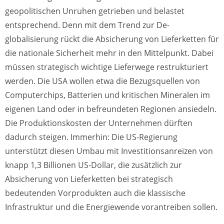
geopolitischen Unruhen getrieben und belastet
entsprechend. Denn mit dem Trend zur De-
globalisierung rückt die Absicherung von Lieferketten für
die nationale Sicherheit mehr in den Mittelpunkt. Dabei
müssen strategisch wichtige Lieferwege restrukturiert
werden. Die USA wollen etwa die Bezugsquellen von
Computerchips, Batterien und kritischen Mineralen im
eigenen Land oder in befreundeten Regionen ansiedeln.
Die Produktionskosten der Unternehmen dürften
dadurch steigen. Immerhin: Die US-Regierung
unterstützt diesen Umbau mit Investitionsanreizen von
knapp 1,3 Billionen US-Dollar, die zusätzlich zur
Absicherung von Lieferketten bei strategisch
bedeutenden Vorprodukten auch die klassische
Infrastruktur und die Energiewende vorantreiben sollen.