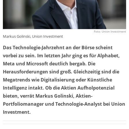
Foto: Union Investment
Markus Golinski, Union Investment
Das Technologie-Jahrzehnt an der Börse scheint
vorbei zu sein. Im letzten Jahr ging es für Alphabet,
Meta und Microsoft deutlich bergab. Die
Herausforderungen sind groß. Gleichzeitig sind die
Megatrends wie Digitalisierung oder Künstliche
Intelligenz intakt. Ob die Aktien Aufholpotenzial
bieten, verrät Markus Golinski, Aktien-
Portfoliomanager und Technologie-Analyst bei Union
Investment.