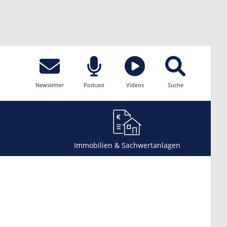
Newsletter
Podcast
Videos
Suche
Immobilien & Sachwertanlagen