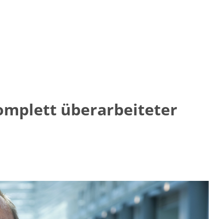
omplett überarbeiteter