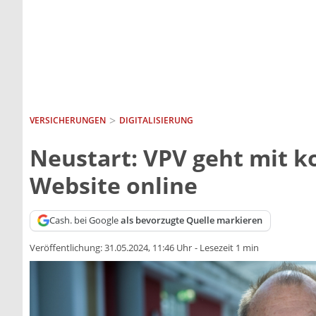
VERSICHERUNGEN
DIGITALISIERUNG
Neustart: VPV geht mit k
Website online
Cash. bei Google
als bevorzugte Quelle markieren
Veröffentlichung:
31.05.2024, 11:46 Uhr
-
Lesezeit 1 min