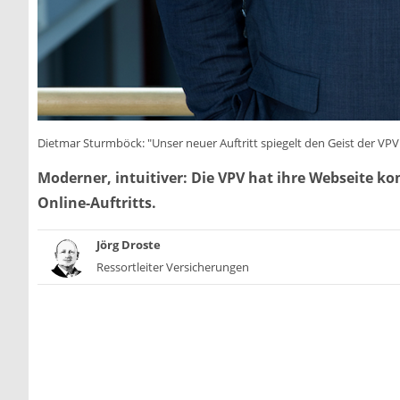
Dietmar Sturmböck: "Unser neuer Auftritt spiegelt den Geist der VP
Moderner, intuitiver: Die VPV hat ihre Webseite ko
Online-Auftritts.
Jörg Droste
Ressortleiter Versicherungen