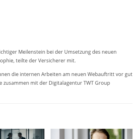
wichtiger Meilenstein bei der Umsetzung des neuen
hie, teilte der Versicherer mit.
n die internen Arbeiten am neuen Webauftritt vor gut
rde zusammen mit der Digitalagentur TWT Group