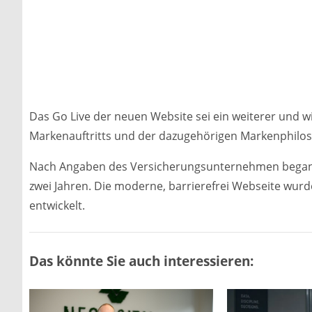
Das Go Live der neuen Website sei ein weiterer und 
Markenauftritts und der dazugehörigen Markenphilosop
Nach Angaben des Versicherungsunternehmen beganne
zwei Jahren. Die moderne, barrierefrei Webseite wu
entwickelt.
Das könnte Sie auch interessieren: