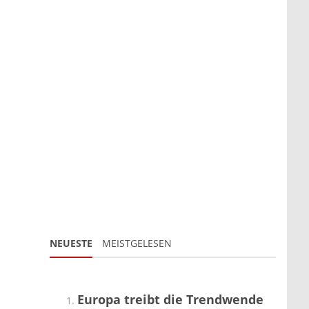
NEUESTE
MEISTGELESEN
Europa treibt die Trendwende