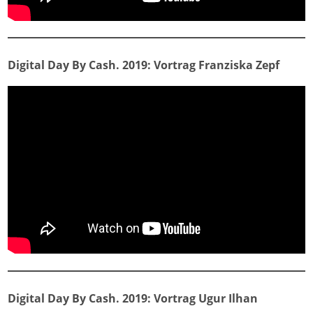
Digital Day By Cash. 2019: Vortrag Franziska Zepf
Digital Day By Cash. 2019: Vortrag Ugur Ilhan