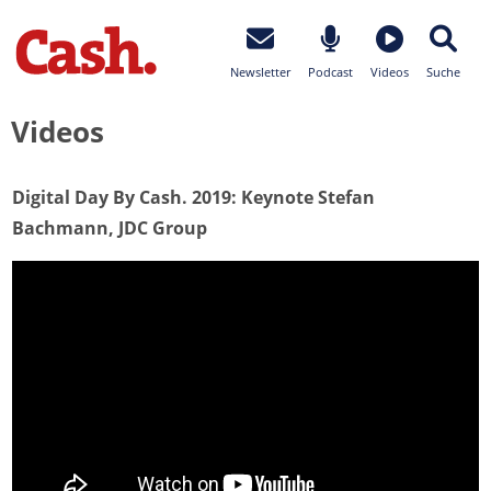
Newsletter
Podcast
Videos
Suche
Videos
Digital Day By Cash. 2019: Keynote Stefan
Bachmann, JDC Group