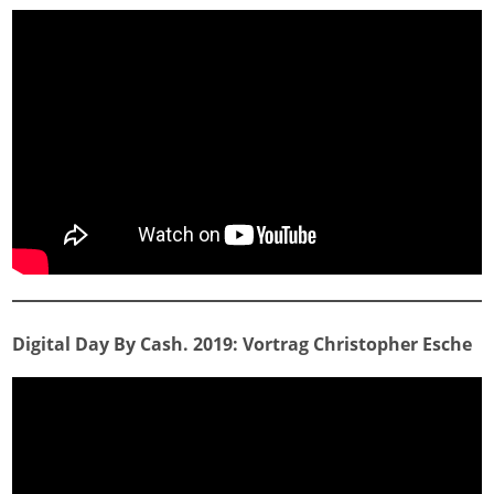
Digital Day By Cash. 2019: Vortrag Christopher Esche