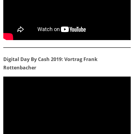
Digital Day By Cash 2019: Vortrag Frank
Rottenbacher