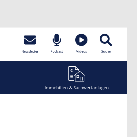
Newsletter
Podcast
Videos
Suche
Immobilien & Sachwertanlagen