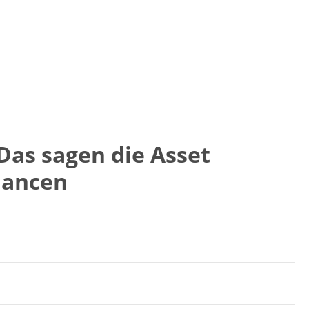
Das sagen die Asset
hancen