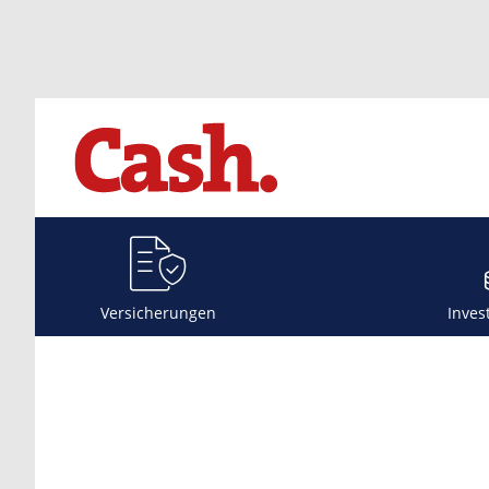
Versicherungen
Inves