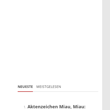
NEUESTE
MEISTGELESEN
Aktenzeichen Miau, Miau: