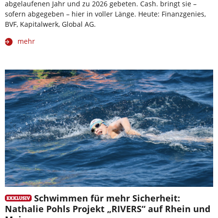
abgelaufenen Jahr und zu 2026 gebeten. Cash. bringt sie –
sofern abgegeben – hier in voller Länge. Heute: Finanzgenies,
BVF, Kapitalwerk, Global AG.
mehr
Schwimmen für mehr Sicherheit:
Nathalie Pohls Projekt „RIVERS“ auf Rhein und