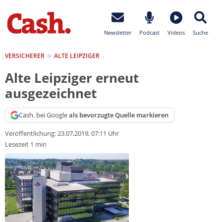
Newsletter
Podcast
Videos
Suche
VERSICHERER
ALTE LEIPZIGER
Alte Leipziger erneut
ausgezeichnet
Cash. bei Google
als bevorzugte Quelle markieren
Veröffentlichung:
23.07.2019, 07:11 Uhr
Lesezeit 1 min