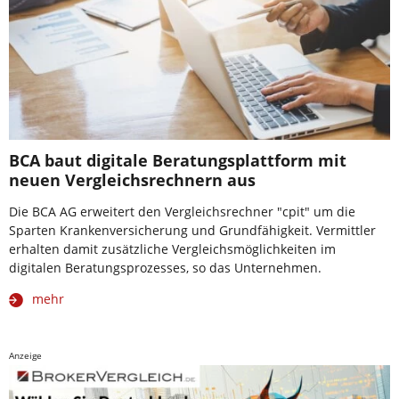
BCA baut digitale Beratungsplattform mit
neuen Vergleichsrechnern aus
Die BCA AG erweitert den Vergleichsrechner "cpit" um die
Sparten Krankenversicherung und Grundfähigkeit. Vermittler
erhalten damit zusätzliche Vergleichsmöglichkeiten im
digitalen Beratungsprozesses, so das Unternehmen.
mehr
Anzeige