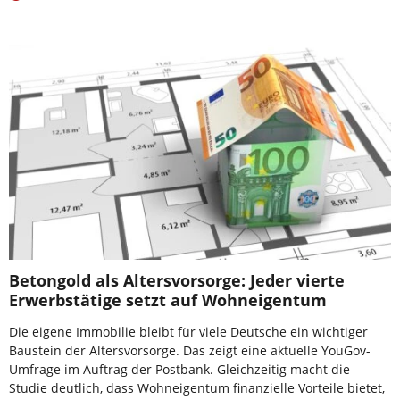
Betongold als Altersvorsorge: Jeder vierte
Erwerbstätige setzt auf Wohneigentum
Die eigene Immobilie bleibt für viele Deutsche ein wichtiger
Baustein der Altersvorsorge. Das zeigt eine aktuelle YouGov-
Umfrage im Auftrag der Postbank. Gleichzeitig macht die
Studie deutlich, dass Wohneigentum finanzielle Vorteile bietet,