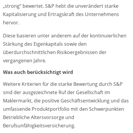
„strong“ bewertet. S&P hebt die unverändert starke
Kapitalisierung und Ertragskraft des Unternehmens
hervor.
Diese basieren unter anderem auf der kontinuierlichen
Stärkung des Eigenkapitals sowie den
überdurchschnittlichen Risikoergebnissen der
vergangenen Jahre.
Was auch berücksichtigt wird
Weitere Kriterien für die starke Bewertung durch S&P
sind der ausgezeichnete Ruf der Gesellschaft im
Maklermarkt, die positive Geschäftsentwicklung und das
umfassende Produktportfolio mit den Schwerpunkten
Betriebliche Altersvorsorge und
Berufsunfähigkeitsversicherung
.