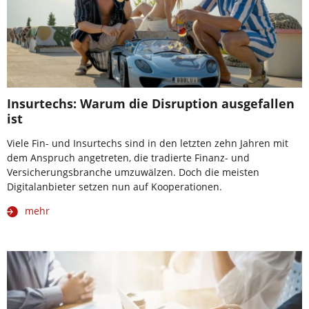
Insurtechs: Warum die Disruption ausgefallen
ist
Viele Fin- und Insurtechs sind in den letzten zehn Jahren mit
dem Anspruch angetreten, die tradierte Finanz- und
Versicherungsbranche umzuwälzen. Doch die meisten
Digitalanbieter setzen nun auf Kooperationen.
mehr