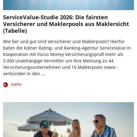
ServiceValue-Studie 2026: Die fairsten
Versicherer und Maklerpools aus Maklersicht
(Tabelle)
Wie fair und gut sind Versicherer und Maklerpools? Hierfür
baten die Kölner Rating- und Ranking-Agentur ServiceValue in
Kooperation mit Focus Money Versicherungsprofi mehr als
5.000 unabhängige Vermittler um ihre Meinung zu 44
Versicherungsunternehmen und 16 Maklerpools sowie -
verbünden in den …
mehr