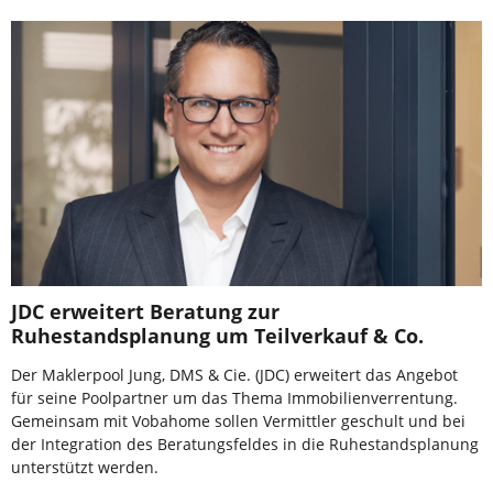
JDC erweitert Beratung zur
Ruhestandsplanung um Teilverkauf & Co.
Der Maklerpool Jung, DMS & Cie. (JDC) erweitert das Angebot
für seine Poolpartner um das Thema Immobilienverrentung.
Gemeinsam mit Vobahome sollen Vermittler geschult und bei
der Integration des Beratungsfeldes in die Ruhestandsplanung
unterstützt werden.