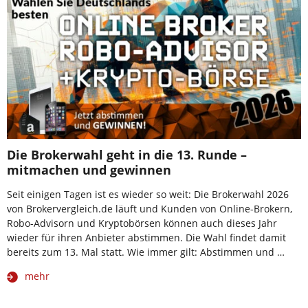
Die Brokerwahl geht in die 13. Runde –
mitmachen und gewinnen
Seit einigen Tagen ist es wieder so weit: Die Brokerwahl 2026
von Brokervergleich.de läuft und Kunden von Online-Brokern,
Robo-Advisorn und Kryptobörsen können auch dieses Jahr
wieder für ihren Anbieter abstimmen. Die Wahl findet damit
bereits zum 13. Mal statt. Wie immer gilt: Abstimmen und …
mehr