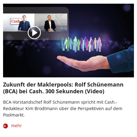
Zukunft der Maklerpools: Rolf Schünemann
(BCA) bei Cash. 300 Sekunden (Video)
BCA-Vorstandschef Rolf Schünemann spricht mit Cash.-
Redakteur Kim Brodtmann über die Perspektiven auf dem
Poolmarkt.
mehr