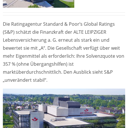
Die Ratingagentur Standard & Poor‘s Global Ratings
(S&P) schätzt die Finanzkraft der ALTE LEIPZIGER
Lebensversicherung a. G. erneut als stark ein und
bewertet sie mit „A“. Die Gesellschaft verfügt über weit
mehr Eigenmittel als erforderlich: Ihre Solvenzquote von
357 % (ohne Übergangshilfen) ist
marktüberdurchschnittlich. Den Ausblick sieht S&P
„unverändert stabil“.