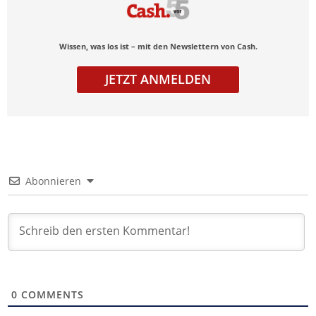
Wissen, was los ist – mit den Newslettern von Cash.
JETZT ANMELDEN
Abonnieren
0
COMMENTS