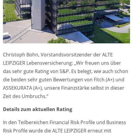
Christoph Bohn, Vorstandsvorsitzender der ALTE
LEIPZIGER Lebensversicherung: „Wir freuen uns über
das sehr gute Rating von S&P. Es belegt, wie auch schon
die beiden sehr guten Bewertungen von Fitch (A+) und
ASSEKURATA (A+), unsere Finanzstärke selbst in dieser
Zeit des Umbruchs.“
Details zum aktuellen Rating
In den Teilbereichen Financial Risk Profile und Business
Risk Profile wurde die ALTE LEIPZIGER erneut mit