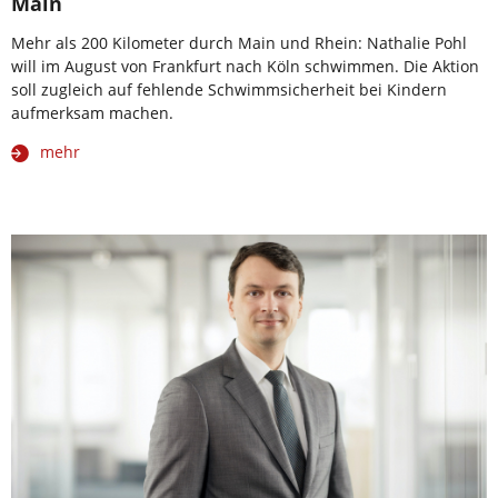
Main
Mehr als 200 Kilometer durch Main und Rhein: Nathalie Pohl
will im August von Frankfurt nach Köln schwimmen. Die Aktion
soll zugleich auf fehlende Schwimmsicherheit bei Kindern
aufmerksam machen.
mehr