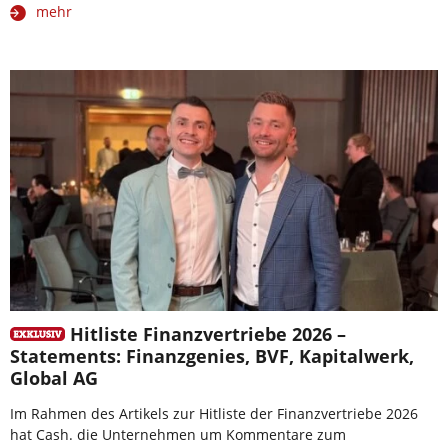
mehr
Hitliste Finanzvertriebe 2026 –
Statements: Finanzgenies, BVF, Kapitalwerk,
Global AG
Im Rahmen des Artikels zur Hitliste der Finanzvertriebe 2026
hat Cash. die Unternehmen um Kommentare zum