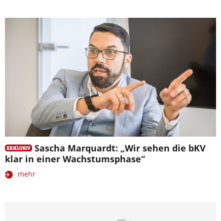
Sascha Marquardt: „Wir sehen die bKV
klar in einer Wachstumsphase“
mehr