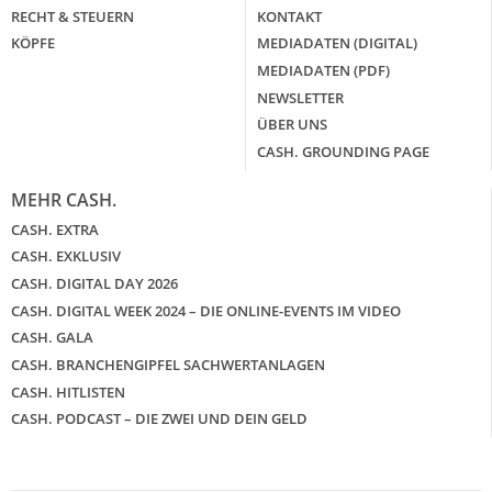
RECHT & STEUERN
KONTAKT
KÖPFE
MEDIADATEN (DIGITAL)
MEDIADATEN (PDF)
NEWSLETTER
ÜBER UNS
CASH. GROUNDING PAGE
MEHR CASH.
CASH. EXTRA
CASH. EXKLUSIV
CASH. DIGITAL DAY 2026
CASH. DIGITAL WEEK 2024 – DIE ONLINE-EVENTS IM VIDEO
CASH. GALA
CASH. BRANCHENGIPFEL SACHWERTANLAGEN
CASH. HITLISTEN
CASH. PODCAST – DIE ZWEI UND DEIN GELD