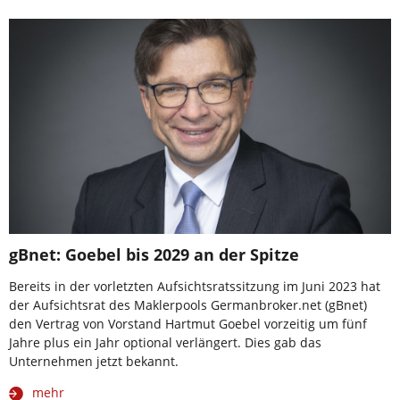
gBnet: Goebel bis 2029 an der Spitze
Bereits in der vorletzten Aufsichtsratssitzung im Juni 2023 hat
der Aufsichtsrat des Maklerpools Germanbroker.net (gBnet)
den Vertrag von Vorstand Hartmut Goebel vorzeitig um fünf
Jahre plus ein Jahr optional verlängert. Dies gab das
Unternehmen jetzt bekannt.
mehr