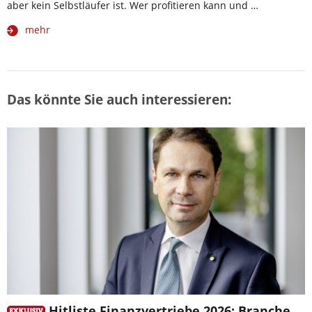
aber kein Selbstläufer ist. Wer profitieren kann und …
mehr
Das könnte Sie auch interessieren:
Hitliste Finanzvertriebe 2026: Branche