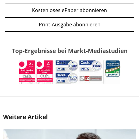
Kostenloses ePaper abonnieren
Print-Ausgabe abonnieren
Top-Ergebnisse bei Markt-Mediastudien
Weitere Artikel