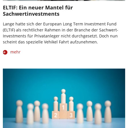
ELTIF: Ein neuer Mantel für
Sachwertinvestments
Lange hatte sich der European Long Term Investment Fund
(ELTIF) als rechtlicher Rahmen in der Branche der Sachwert-
Investments für Privatanleger nicht durchgesetzt. Doch nun
scheint das spezielle Vehikel Fahrt aufzunehmen.
mehr