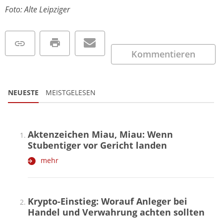
Foto: Alte Leipziger
Kommentieren
NEUESTE
MEISTGELESEN
Aktenzeichen Miau, Miau: Wenn
Stubentiger vor Gericht landen
mehr
Krypto-Einstieg: Worauf Anleger bei
Handel und Verwahrung achten sollten