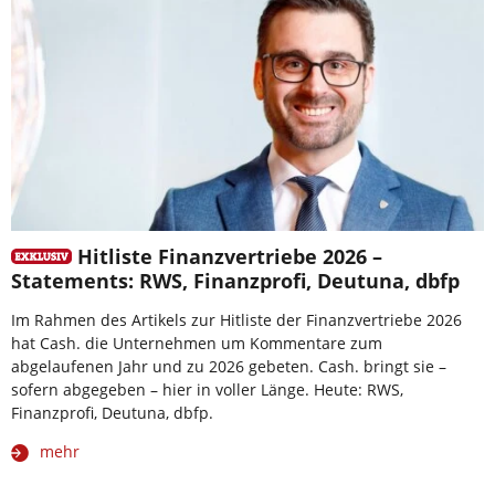
Hitliste Finanzvertriebe 2026 –
Statements: RWS, Finanzprofi, Deutuna, dbfp
Im Rahmen des Artikels zur Hitliste der Finanzvertriebe 2026
hat Cash. die Unternehmen um Kommentare zum
abgelaufenen Jahr und zu 2026 gebeten. Cash. bringt sie –
sofern abgegeben – hier in voller Länge. Heute: RWS,
Finanzprofi, Deutuna, dbfp.
mehr