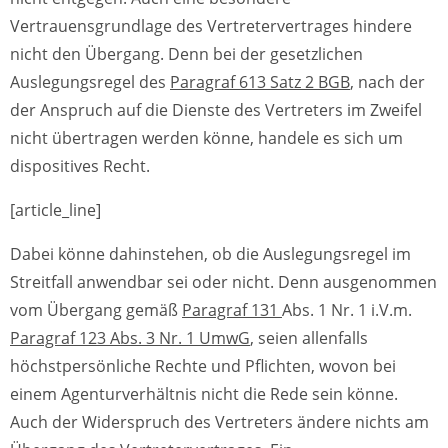
Vertrauensgrundlage des Vertretervertrages hindere
nicht den Übergang. Denn bei der gesetzlichen
Auslegungsregel des
Paragraf 613 Satz 2 BGB
, nach der
der Anspruch auf die Dienste des Vertreters im Zweifel
nicht übertragen werden könne, handele es sich um
dispositives Recht.
[article_line]
Dabei könne dahinstehen, ob die Auslegungsregel im
Streitfall anwendbar sei oder nicht. Denn ausgenommen
vom Übergang gemäß
Paragraf 131
Abs. 1 Nr. 1 i.V.m.
Paragraf 123 Abs. 3 Nr. 1 UmwG
, seien allenfalls
höchstpersönliche Rechte und Pflichten, wovon bei
einem Agenturverhältnis nicht die Rede sein könne.
Auch der Widerspruch des Vertreters ändere nichts am