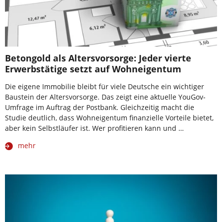
Betongold als Altersvorsorge: Jeder vierte
Erwerbstätige setzt auf Wohneigentum
Die eigene Immobilie bleibt für viele Deutsche ein wichtiger
Baustein der Altersvorsorge. Das zeigt eine aktuelle YouGov-
Umfrage im Auftrag der Postbank. Gleichzeitig macht die
Studie deutlich, dass Wohneigentum finanzielle Vorteile bietet,
aber kein Selbstläufer ist. Wer profitieren kann und …
mehr