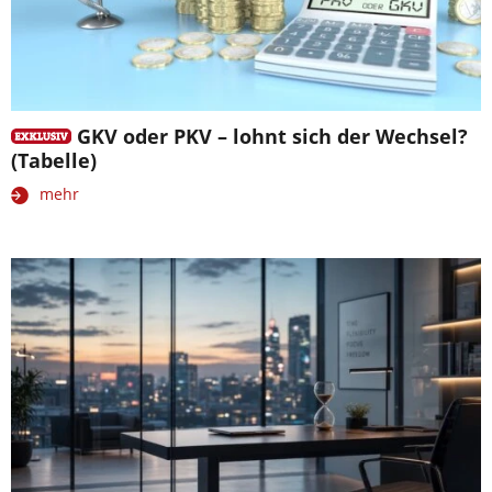
GKV oder PKV – lohnt sich der Wechsel?
(Tabelle)
mehr