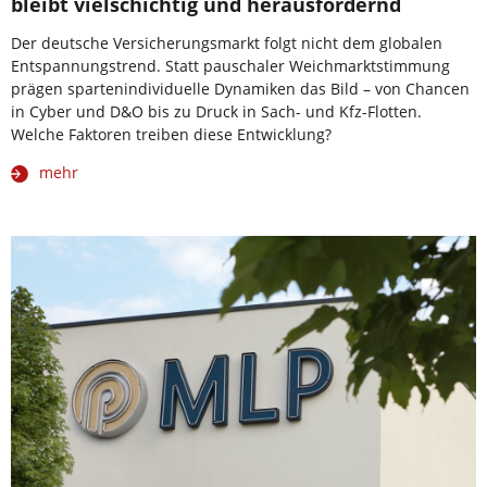
bleibt vielschichtig und herausfordernd
Der deutsche Versicherungsmarkt folgt nicht dem globalen
Entspannungstrend. Statt pauschaler Weichmarktstimmung
prägen spartenindividuelle Dynamiken das Bild – von Chancen
in Cyber und D&O bis zu Druck in Sach- und Kfz-Flotten.
Welche Faktoren treiben diese Entwicklung?
mehr