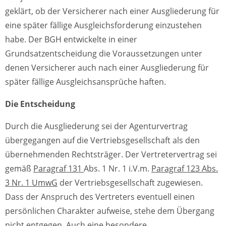
geklärt, ob der Versicherer nach einer Ausgliederung für
eine später fällige Ausgleichsforderung einzustehen
habe. Der BGH entwickelte in einer
Grundsatzentscheidung die Voraussetzungen unter
denen Versicherer auch nach einer Ausgliederung für
später fällige Ausgleichsansprüche haften.
Die Entscheidung
Durch die Ausgliederung sei der Agenturvertrag
übergegangen auf die Vertriebsgesellschaft als den
übernehmenden Rechtsträger. Der Vertretervertrag sei
gemäß
Paragraf 131
Abs. 1 Nr. 1 i.V.m.
Paragraf 123 Abs.
3 Nr. 1 UmwG
der Vertriebsgesellschaft zugewiesen.
Dass der Anspruch des Vertreters eventuell einen
persönlichen Charakter aufweise, stehe dem Übergang
nicht entgegen. Auch eine besondere