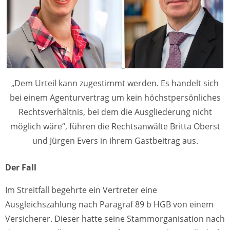
„Dem Urteil kann zugestimmt werden. Es handelt sich
bei einem Agenturvertrag um kein höchstpersönliches
Rechtsverhältnis, bei dem die Ausgliederung nicht
möglich wäre“, führen die Rechtsanwälte Britta Oberst
und Jürgen Evers in ihrem Gastbeitrag aus.
Der Fall
Im Streitfall begehrte ein Vertreter eine
Ausgleichszahlung nach Paragraf 89 b HGB von einem
Versicherer. Dieser hatte seine Stammorganisation nach