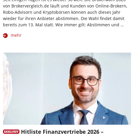
von Brokervergleich.de läuft und Kunden von Online-Brokern,
Robo-Advisorn und Kryptobörsen können auch dieses Jahr
wieder für ihren Anbieter abstimmen. Die Wahl findet damit
bereits zum 13. Mal statt. Wie immer gilt: Abstimmen und …
mehr
Hitliste Finanzvertriebe 2026 –