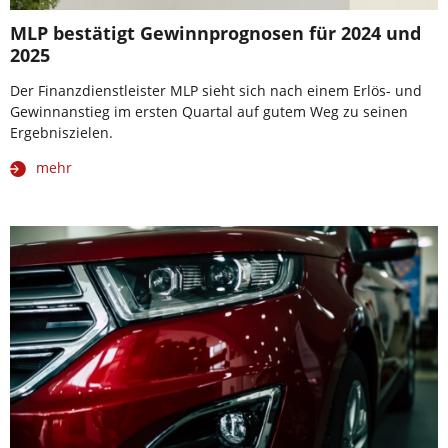
MLP bestätigt Gewinnprognosen für 2024 und
2025
Der Finanzdienstleister MLP sieht sich nach einem Erlös- und
Gewinnanstieg im ersten Quartal auf gutem Weg zu seinen
Ergebniszielen.
mehr