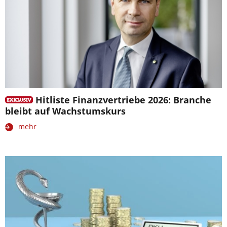
Hitliste Finanzvertriebe 2026: Branche
bleibt auf Wachstumskurs
mehr