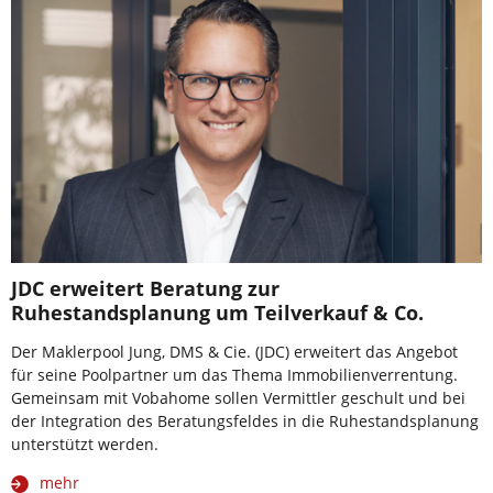
JDC erweitert Beratung zur
Ruhestandsplanung um Teilverkauf & Co.
Der Maklerpool Jung, DMS & Cie. (JDC) erweitert das Angebot
für seine Poolpartner um das Thema Immobilienverrentung.
Gemeinsam mit Vobahome sollen Vermittler geschult und bei
der Integration des Beratungsfeldes in die Ruhestandsplanung
unterstützt werden.
mehr