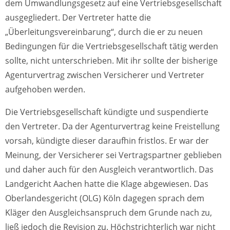
dem Umwandlungsgesetz auf eine Vertriebsgesellschaft
ausgegliedert. Der Vertreter hatte die
„Überleitungsvereinbarung“, durch die er zu neuen
Bedingungen für die Vertriebsgesellschaft tätig werden
sollte, nicht unterschrieben. Mit ihr sollte der bisherige
Agenturvertrag zwischen Versicherer und Vertreter
aufgehoben werden.
Die Vertriebsgesellschaft kündigte und suspendierte
den Vertreter. Da der Agenturvertrag keine Freistellung
vorsah, kündigte dieser daraufhin fristlos. Er war der
Meinung, der Versicherer sei Vertragspartner geblieben
und daher auch für den Ausgleich verantwortlich. Das
Landgericht Aachen hatte die Klage abgewiesen. Das
Oberlandesgericht (OLG) Köln dagegen sprach dem
Kläger den Ausgleichsanspruch dem Grunde nach zu,
ließ jedoch die Revision zu. Höchstrichterlich war nicht