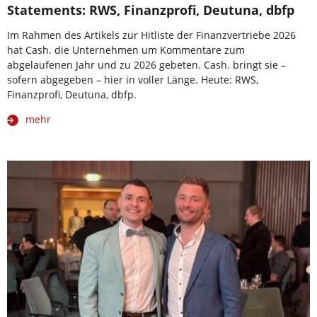
Statements: RWS, Finanzprofi, Deutuna, dbfp
Im Rahmen des Artikels zur Hitliste der Finanzvertriebe 2026
hat Cash. die Unternehmen um Kommentare zum
abgelaufenen Jahr und zu 2026 gebeten. Cash. bringt sie –
sofern abgegeben – hier in voller Länge. Heute: RWS,
Finanzprofi, Deutuna, dbfp.
mehr