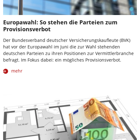
Europawahl: So stehen die Parteien zum
Provisionsverbot
Der Bundesverband deutscher Versicherungskaufleute (BVK)
hat vor der Europawahl im Juni die zur Wahl stehenden
deutschen Parteien zu ihren Positionen zur Vermittlerbranche
befragt. Im Fokus dabei: ein mögliches Provisionsverbot.
mehr