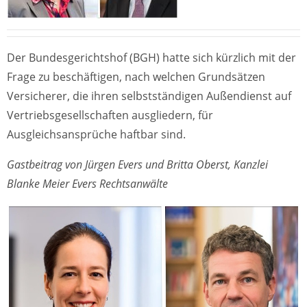
Der Bundesgerichtshof (BGH) hatte sich kürzlich mit der
Frage zu beschäftigen, nach welchen Grundsätzen
Versicherer, die ihren selbstständigen Außendienst auf
Vertriebsgesellschaften ausgliedern, für
Ausgleichsansprüche haftbar sind.
Gastbeitrag von Jürgen Evers und Britta Oberst, Kanzlei
Blanke Meier Evers Rechtsanwälte