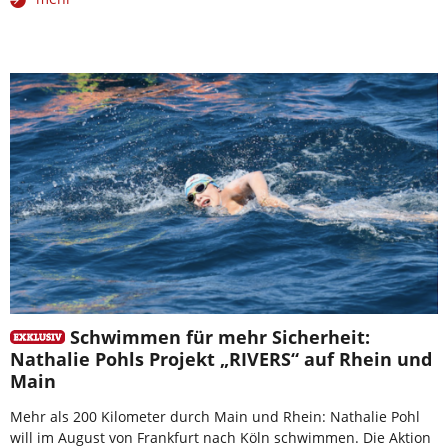
Schwimmen für mehr Sicherheit:
Nathalie Pohls Projekt „RIVERS“ auf Rhein und
Main
Mehr als 200 Kilometer durch Main und Rhein: Nathalie Pohl
will im August von Frankfurt nach Köln schwimmen. Die Aktion