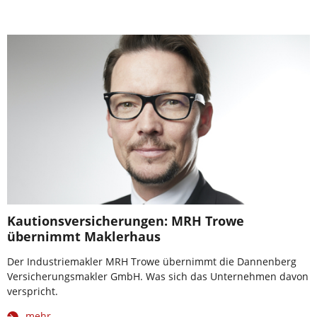
Kautionsversicherungen: MRH Trowe
übernimmt Maklerhaus
Der Industriemakler MRH Trowe übernimmt die Dannenberg
Versicherungsmakler GmbH. Was sich das Unternehmen davon
verspricht.
mehr