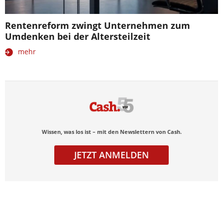
Rentenreform zwingt Unternehmen zum
Umdenken bei der Altersteilzeit
mehr
Wissen, was los ist – mit den Newslettern von Cash.
JETZT ANMELDEN