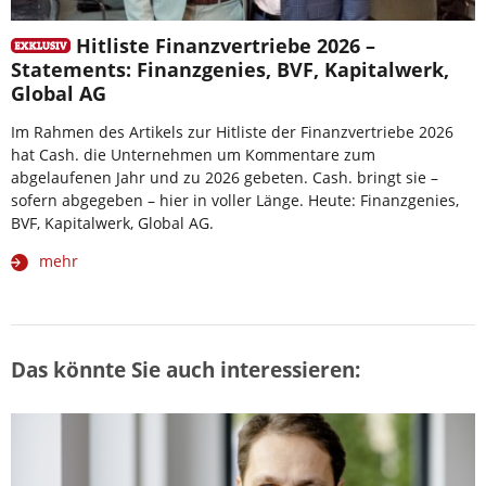
Hitliste Finanzvertriebe 2026 –
Statements: Finanzgenies, BVF, Kapitalwerk,
Global AG
Im Rahmen des Artikels zur Hitliste der Finanzvertriebe 2026
hat Cash. die Unternehmen um Kommentare zum
abgelaufenen Jahr und zu 2026 gebeten. Cash. bringt sie –
sofern abgegeben – hier in voller Länge. Heute: Finanzgenies,
BVF, Kapitalwerk, Global AG.
mehr
Das könnte Sie auch interessieren: