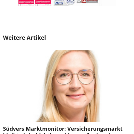
Weitere Artikel
Südvers Marktmonitor: Versicherungsmarkt