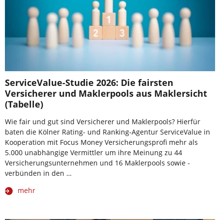
ServiceValue-Studie 2026: Die fairsten
Versicherer und Maklerpools aus Maklersicht
(Tabelle)
Wie fair und gut sind Versicherer und Maklerpools? Hierfür
baten die Kölner Rating- und Ranking-Agentur ServiceValue in
Kooperation mit Focus Money Versicherungsprofi mehr als
5.000 unabhängige Vermittler um ihre Meinung zu 44
Versicherungsunternehmen und 16 Maklerpools sowie -
verbünden in den …
mehr