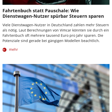
Fahrtenbuch statt Pauschale: Wie
Dienstwagen-Nutzer spürbar Steuern sparen
Viele Dienstwagen-Nutzer in Deutschland zahlen mehr Steuern
als nötig. Laut Berechnungen von Vimcar könnten sie durch ein
Fahrtenbuch oft mehrere tausend Euro pro Jahr sparen. Die
Potenziale sind gerade bei gängigen Modellen beachtlich.
mehr