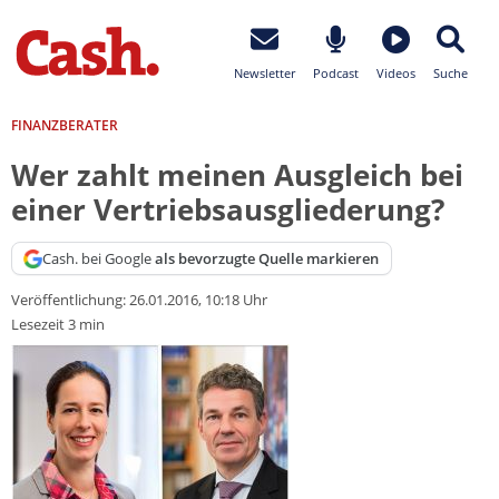
Newsletter
Podcast
Videos
Suche
FINANZBERATER
Wer zahlt meinen Ausgleich bei
einer Vertriebsausgliederung?
Cash. bei Google
als bevorzugte Quelle markieren
Veröffentlichung:
26.01.2016, 10:18 Uhr
Lesezeit 3 min