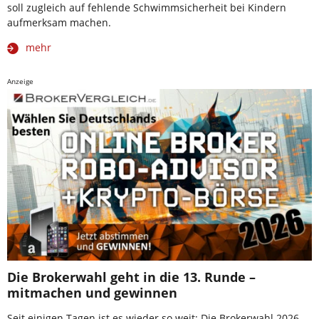
soll zugleich auf fehlende Schwimmsicherheit bei Kindern
aufmerksam machen.
mehr
Anzeige
Die Brokerwahl geht in die 13. Runde –
mitmachen und gewinnen
Seit einigen Tagen ist es wieder so weit: Die Brokerwahl 2026