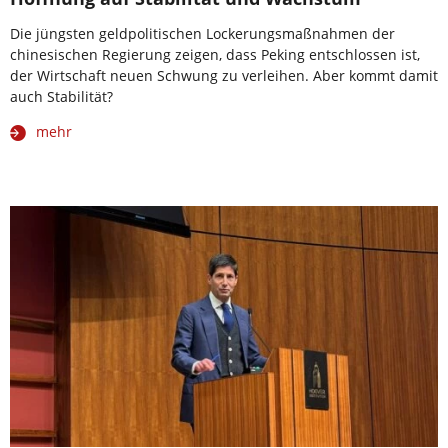
Die jüngsten geldpolitischen Lockerungsmaßnahmen der
chinesischen Regierung zeigen, dass Peking entschlossen ist,
der Wirtschaft neuen Schwung zu verleihen. Aber kommt damit
auch Stabilität?
mehr