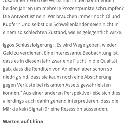
zusammen? Wird die Wirtschaft in den kommenden
beiden Jahren um mehrere Prozentpunkte schrumpfen?
Die Antwort ist nein. Wir brauchen immer noch Öl und
Kupfer.“ Und selbst die Schwellenländer seien nicht in
einem so schlechten Zustand, wie es gelegentlich wirke.
Iggos Schlussfolgerung: „Es wird Wege geben, wieder
Geld zu verdienen. Eine interessante Beobachtung ist,
dass es in diesem Jahr zwar eine Flucht in die Qualität
gab, dass die Renditen von Anleihen aber schon so
niedrig sind, dass sie kaum noch eine Absicherung
gegen Verluste bei riskanten Assets gewährleisten
können.“ Aus einer anderen Perspektive ließe sich dies
allerdings auch dahin gehend interpretieren, dass die
Märkte kein Signal für eine Rezession aussenden.
Warten auf China