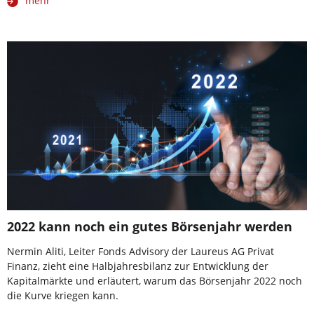
mehr
2022 kann noch ein gutes Börsenjahr werden
Nermin Aliti, Leiter Fonds Advisory der Laureus AG Privat
Finanz, zieht eine Halbjahresbilanz zur Entwicklung der
Kapitalmärkte und erläutert, warum das Börsenjahr 2022 noch
die Kurve kriegen kann.