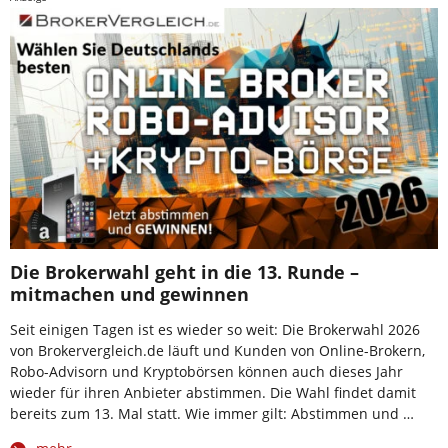
Die Brokerwahl geht in die 13. Runde –
mitmachen und gewinnen
Seit einigen Tagen ist es wieder so weit: Die Brokerwahl 2026
von Brokervergleich.de läuft und Kunden von Online-Brokern,
Robo-Advisorn und Kryptobörsen können auch dieses Jahr
wieder für ihren Anbieter abstimmen. Die Wahl findet damit
bereits zum 13. Mal statt. Wie immer gilt: Abstimmen und …