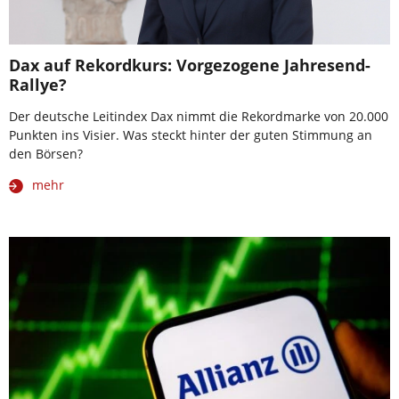
Dax auf Rekordkurs: Vorgezogene Jahresend-
Rallye?
Der deutsche Leitindex Dax nimmt die Rekordmarke von 20.000
Punkten ins Visier. Was steckt hinter der guten Stimmung an
den Börsen?
mehr