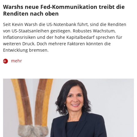
Warshs neue Fed-Kommunikation treibt die
Renditen nach oben
Seit Kevin Warsh die US-Notenbank führt, sind die Renditen
von US-Staatsanleihen gestiegen. Robustes Wachstum,
Inflationsrisiken und der hohe Kapitalbedarf sprechen für
weiteren Druck. Doch mehrere Faktoren könnten die
Entwicklung bremsen.
mehr