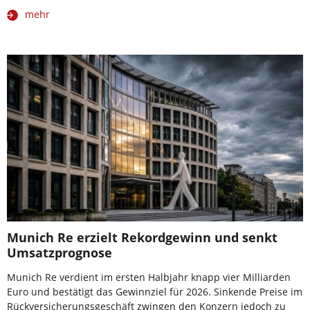
mehr
Munich Re erzielt Rekordgewinn und senkt
Umsatzprognose
Munich Re verdient im ersten Halbjahr knapp vier Milliarden
Euro und bestätigt das Gewinnziel für 2026. Sinkende Preise im
Rückversicherungsgeschäft zwingen den Konzern jedoch zu