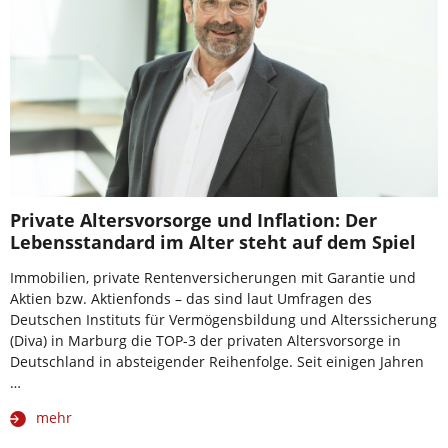
Private Altersvorsorge und Inflation: Der
Lebensstandard im Alter steht auf dem Spiel
Immobilien, private Rentenversicherungen mit Garantie und
Aktien bzw. Aktienfonds – das sind laut Umfragen des
Deutschen Instituts für Vermögensbildung und Alterssicherung
(Diva) in Marburg die TOP-3 der privaten Altersvorsorge in
Deutschland in absteigender Reihenfolge. Seit einigen Jahren
…
mehr