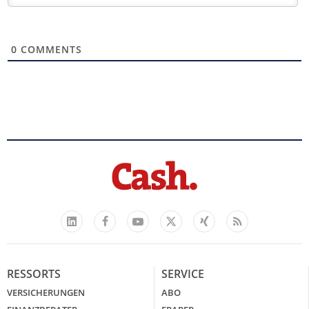
0
COMMENTS
Facebook
YouTube
Xing
Feed
LinkedIn
X
RESSORTS
SERVICE
VERSICHERUNGEN
ABO