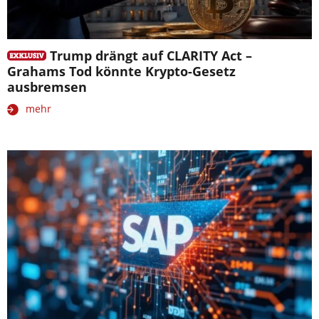
Trump drängt auf CLARITY Act –
Grahams Tod könnte Krypto-Gesetz
ausbremsen
mehr