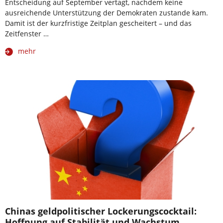
Entscheidung auf September vertagt, nachdem keine
ausreichende Unterstützung der Demokraten zustande kam.
Damit ist der kurzfristige Zeitplan gescheitert – und das
Zeitfenster …
mehr
Chinas geldpolitischer Lockerungscocktail:
Hoffnung auf Stabilität und Wachstum