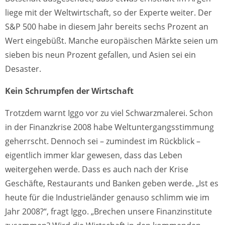
liege mit der Weltwirtschaft, so der Experte weiter. Der
S&P 500 habe in diesem Jahr bereits sechs Prozent an
Wert eingebüßt. Manche europäischen Märkte seien um
sieben bis neun Prozent gefallen, und Asien sei ein
Desaster.
Kein Schrumpfen der Wirtschaft
Trotzdem warnt Iggo vor zu viel Schwarzmalerei. Schon
in der Finanzkrise 2008 habe Weltuntergangsstimmung
geherrscht. Dennoch sei – zumindest im Rückblick –
eigentlich immer klar gewesen, dass das Leben
weitergehen werde. Dass es auch nach der Krise
Geschäfte, Restaurants und Banken geben werde. „Ist es
heute für die Industrieländer genauso schlimm wie im
Jahr 2008?“, fragt Iggo. „Brechen unsere Finanzinstitute