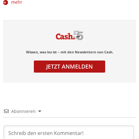
mehr
Wissen, was los ist – mit den Newslettern von Cash.
JETZT ANMELDEN
Abonnieren