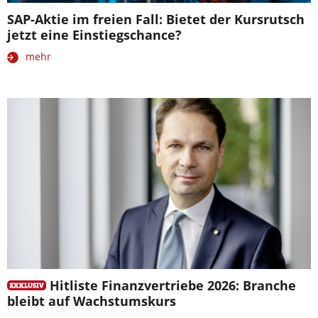
SAP-Aktie im freien Fall: Bietet der Kursrutsch
jetzt eine Einstiegschance?
mehr
Hitliste Finanzvertriebe 2026: Branche
bleibt auf Wachstumskurs