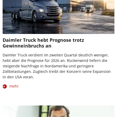
Daimler Truck hebt Prognose trotz
Gewinneinbruchs an
Daimler Truck verdient im zweiten Quartal deutlich weniger,
hebt aber die Prognose für 2026 an. Rückenwind liefern die
steigende Nachfrage in Nordamerika und geringere
Zollbelastungen. Zugleich treibt der Konzern seine Expansion
in den USA voran.
mehr