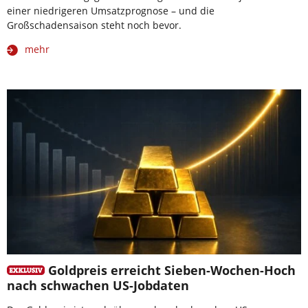
einer niedrigeren Umsatzprognose – und die
Großschadensaison steht noch bevor.
mehr
Goldpreis erreicht Sieben-Wochen-Hoch
nach schwachen US-Jobdaten