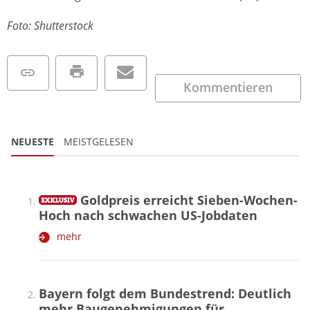
Foto: Shutterstock
Kommentieren
NEUESTE
MEISTGELESEN
Goldpreis erreicht Sieben-Wochen-
Hoch nach schwachen US-Jobdaten
mehr
Bayern folgt dem Bundestrend: Deutlich
mehr Baugenehmigungen für