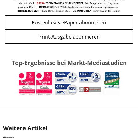
Kostenloses ePaper abonnieren
Print-Ausgabe abonnieren
Top-Ergebnisse bei Markt-Mediastudien
Weitere Artikel
Anzeige