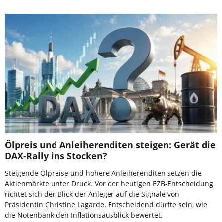
Ölpreis und Anleiherenditen steigen: Gerät die
DAX-Rally ins Stocken?
Steigende Ölpreise und höhere Anleiherenditen setzen die
Aktienmärkte unter Druck. Vor der heutigen EZB-Entscheidung
richtet sich der Blick der Anleger auf die Signale von
Präsidentin Christine Lagarde. Entscheidend dürfte sein, wie
die Notenbank den Inflationsausblick bewertet.