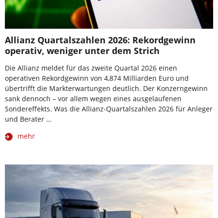
Allianz Quartalszahlen 2026: Rekordgewinn
operativ, weniger unter dem Strich
Die Allianz meldet für das zweite Quartal 2026 einen
operativen Rekordgewinn von 4,874 Milliarden Euro und
übertrifft die Markterwartungen deutlich. Der Konzerngewinn
sank dennoch – vor allem wegen eines ausgelaufenen
Sondereffekts. Was die Allianz-Quartalszahlen 2026 für Anleger
und Berater …
mehr