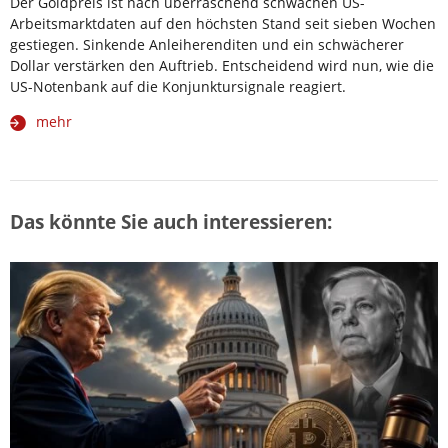
Der Goldpreis ist nach überraschend schwachen US-
Arbeitsmarktdaten auf den höchsten Stand seit sieben Wochen
gestiegen. Sinkende Anleiherenditen und ein schwächerer
Dollar verstärken den Auftrieb. Entscheidend wird nun, wie die
US-Notenbank auf die Konjunktursignale reagiert.
mehr
Das könnte Sie auch interessieren: