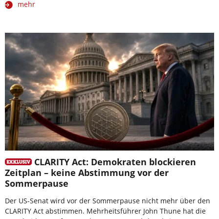
mehr
CLARITY Act: Demokraten blockieren
Zeitplan – keine Abstimmung vor der
Sommerpause
Der US-Senat wird vor der Sommerpause nicht mehr über den
CLARITY Act abstimmen. Mehrheitsführer John Thune hat die