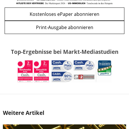
Kostenloses ePaper abonnieren
Print-Ausgabe abonnieren
Top-Ergebnisse bei Markt-Mediastudien
Weitere Artikel