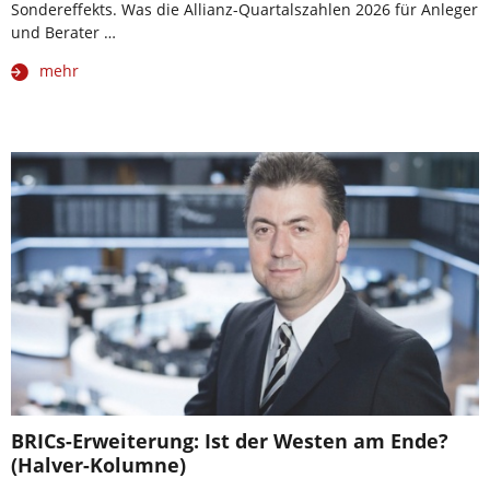
Sondereffekts. Was die Allianz-Quartalszahlen 2026 für Anleger
und Berater …
mehr
BRICs-Erweiterung: Ist der Westen am Ende?
(Halver-Kolumne)