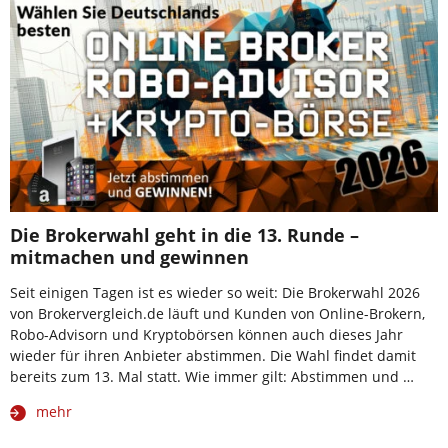
Die Brokerwahl geht in die 13. Runde –
mitmachen und gewinnen
Seit einigen Tagen ist es wieder so weit: Die Brokerwahl 2026
von Brokervergleich.de läuft und Kunden von Online-Brokern,
Robo-Advisorn und Kryptobörsen können auch dieses Jahr
wieder für ihren Anbieter abstimmen. Die Wahl findet damit
bereits zum 13. Mal statt. Wie immer gilt: Abstimmen und …
mehr