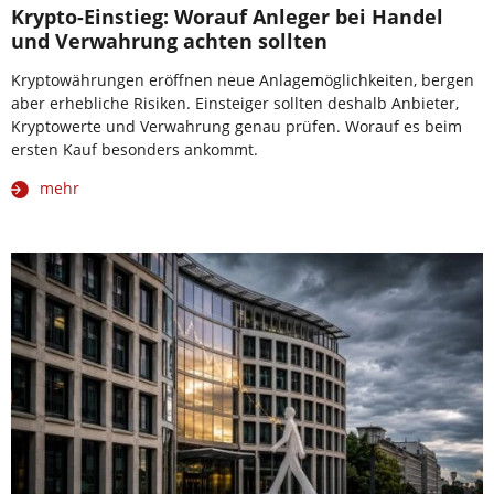
Krypto-Einstieg: Worauf Anleger bei Handel
und Verwahrung achten sollten
Kryptowährungen eröffnen neue Anlagemöglichkeiten, bergen
aber erhebliche Risiken. Einsteiger sollten deshalb Anbieter,
Kryptowerte und Verwahrung genau prüfen. Worauf es beim
ersten Kauf besonders ankommt.
mehr