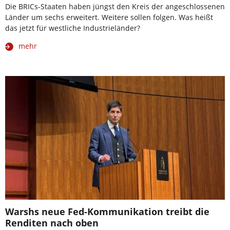
Die BRICs-Staaten haben jüngst den Kreis der angeschlossenen
Länder um sechs erweitert. Weitere sollen folgen. Was heißt
das jetzt für westliche Industrieländer?
mehr
Warshs neue Fed-Kommunikation treibt die
Renditen nach oben