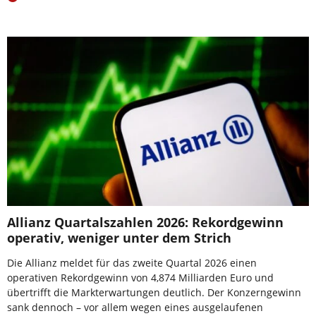
Allianz Quartalszahlen 2026: Rekordgewinn
operativ, weniger unter dem Strich
Die Allianz meldet für das zweite Quartal 2026 einen
operativen Rekordgewinn von 4,874 Milliarden Euro und
übertrifft die Markterwartungen deutlich. Der Konzerngewinn
sank dennoch – vor allem wegen eines ausgelaufenen