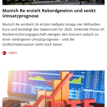
Munich Re erzielt Rekordgewinn und senkt
Umsatzprognose
Munich Re verdient im ersten Halbjahr knapp vier Milliarden
Euro und bestätigt das Gewinnziel für 2026. Sinkende Preise im
Rückversicherungsgeschäft zwingen den Konzern jedoch zu
einer niedrigeren Umsatzprognose – und die
Großschadensaison steht noch bevor.
mehr