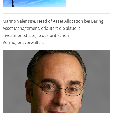
Marino Valensise, Head of Asset Allocation bei Baring
Asset Management, erläutert die aktuelle
Investmentstrategie des britischen
Vermögensverwalters.