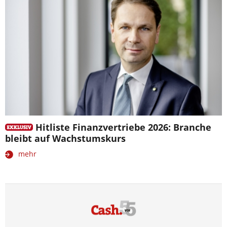
Hitliste Finanzvertriebe 2026: Branche
bleibt auf Wachstumskurs
mehr