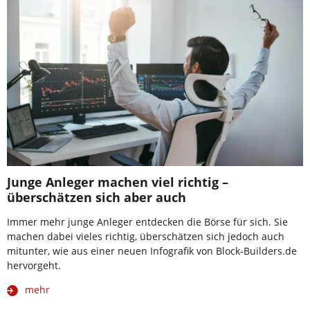
Junge Anleger machen viel richtig –
überschätzen sich aber auch
Immer mehr junge Anleger entdecken die Börse für sich. Sie
machen dabei vieles richtig, überschätzen sich jedoch auch
mitunter, wie aus einer neuen Infografik von Block-Builders.de
hervorgeht.
mehr