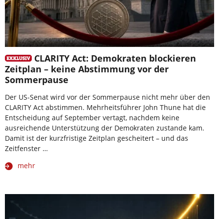
CLARITY Act: Demokraten blockieren
Zeitplan – keine Abstimmung vor der
Sommerpause
Der US-Senat wird vor der Sommerpause nicht mehr über den
CLARITY Act abstimmen. Mehrheitsführer John Thune hat die
Entscheidung auf September vertagt, nachdem keine
ausreichende Unterstützung der Demokraten zustande kam.
Damit ist der kurzfristige Zeitplan gescheitert – und das
Zeitfenster …
mehr