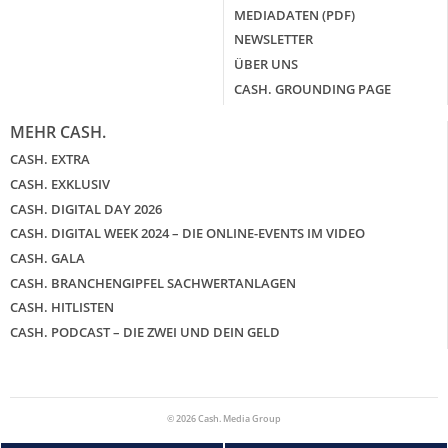
MEDIADATEN (PDF)
NEWSLETTER
ÜBER UNS
CASH. GROUNDING PAGE
MEHR CASH.
CASH. EXTRA
CASH. EXKLUSIV
CASH. DIGITAL DAY 2026
CASH. DIGITAL WEEK 2024 – DIE ONLINE-EVENTS IM VIDEO
CASH. GALA
CASH. BRANCHENGIPFEL SACHWERTANLAGEN
CASH. HITLISTEN
CASH. PODCAST – DIE ZWEI UND DEIN GELD
© 2026 Cash. Media Group