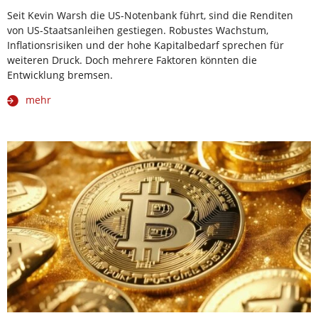
Seit Kevin Warsh die US-Notenbank führt, sind die Renditen
von US-Staatsanleihen gestiegen. Robustes Wachstum,
Inflationsrisiken und der hohe Kapitalbedarf sprechen für
weiteren Druck. Doch mehrere Faktoren könnten die
Entwicklung bremsen.
mehr