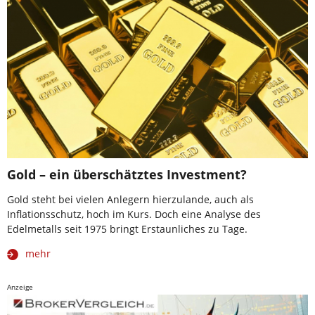
Gold – ein überschätztes Investment?
Gold steht bei vielen Anlegern hierzulande, auch als
Inflationsschutz, hoch im Kurs. Doch eine Analyse des
Edelmetalls seit 1975 bringt Erstaunliches zu Tage.
mehr
Anzeige