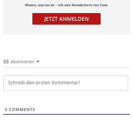
Wissen, was los ist – mit den Newslettern von Cash.
JETZT ANMELDEN
Abonnieren
0
COMMENTS