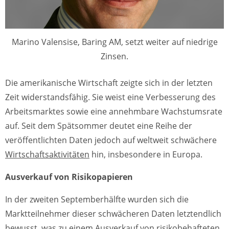
Marino Valensise, Baring AM, setzt weiter auf niedrige
Zinsen.
Die amerikanische Wirtschaft zeigte sich in der letzten
Zeit widerstandsfähig. Sie weist eine Verbesserung des
Arbeitsmarktes sowie eine annehmbare Wachstumsrate
auf. Seit dem Spätsommer deutet eine Reihe der
veröffentlichten Daten jedoch auf weltweit schwächere
Wirtschaftsaktivitäten
hin, insbesondere in Europa.
Ausverkauf von Risikopapieren
In der zweiten Septemberhälfte wurden sich die
Marktteilnehmer dieser schwächeren Daten letztendlich
bewusst, was zu einem Ausverkauf von risikobehafteten