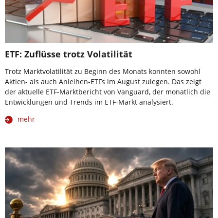
ETF: Zuflüsse trotz Volatilität
Trotz Marktvolatilität zu Beginn des Monats konnten sowohl
Aktien- als auch Anleihen-ETFs im August zulegen. Das zeigt
der aktuelle ETF-Marktbericht von Vanguard, der monatlich die
Entwicklungen und Trends im ETF-Markt analysiert.
mehr