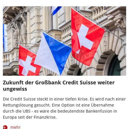
Zukunft der Großbank Credit Suisse weiter
ungewiss
Die Credit Suisse steckt in einer tiefen Krise. Es wird nach einer
Rettungslösung gesucht. Eine Option ist eine Übernahme
durch die UBS - es wäre die bedeutendste Bankenfusion in
Europa seit der Finanzkrise.
mehr