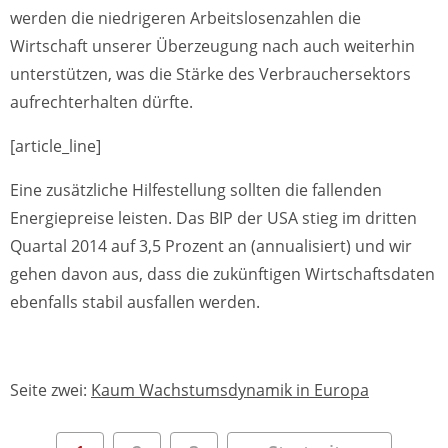
werden die niedrigeren Arbeitslosenzahlen die
Wirtschaft unserer Überzeugung nach auch weiterhin
unterstützen, was die Stärke des Verbrauchersektors
aufrechterhalten dürfte.
[article_line]
Eine zusätzliche Hilfestellung sollten die fallenden
Energiepreise leisten. Das BIP der USA stieg im dritten
Quartal 2014 auf 3,5 Prozent an (annualisiert) und wir
gehen davon aus, dass die zukünftigen Wirtschaftsdaten
ebenfalls stabil ausfallen werden.
Seite zwei:
Kaum Wachstumsdynamik in Europa