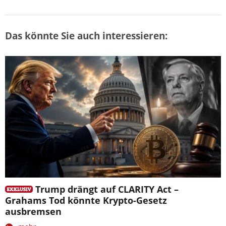
Das könnte Sie auch interessieren:
Trump drängt auf CLARITY Act –
Grahams Tod könnte Krypto-Gesetz
ausbremsen