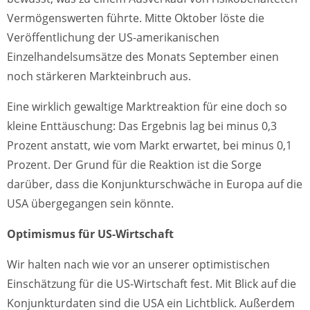
Vermögenswerten führte. Mitte Oktober löste die
Veröffentlichung der US-amerikanischen
Einzelhandelsumsätze des Monats September einen
noch stärkeren Markteinbruch aus.
Eine wirklich gewaltige Marktreaktion für eine doch so
kleine Enttäuschung: Das Ergebnis lag bei minus 0,3
Prozent anstatt, wie vom Markt erwartet, bei minus 0,1
Prozent. Der Grund für die Reaktion ist die Sorge
darüber, dass die Konjunkturschwäche in Europa auf die
USA übergegangen sein könnte.
Optimismus für US-Wirtschaft
Wir halten nach wie vor an unserer optimistischen
Einschätzung für die US-Wirtschaft fest. Mit Blick auf die
Konjunkturdaten sind die USA ein Lichtblick. Außerdem