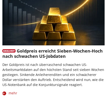
Goldpreis erreicht Sieben-Wochen-Hoch
nach schwachen US-Jobdaten
Der Goldpreis ist nach überraschend schwachen US-
Arbeitsmarktdaten auf den höchsten Stand seit sieben Wochen
gestiegen. Sinkende Anleiherenditen und ein schwächerer
Dollar verstärken den Auftrieb. Entscheidend wird nun, wie die
US-Notenbank auf die Konjunktursignale reagiert.
mehr