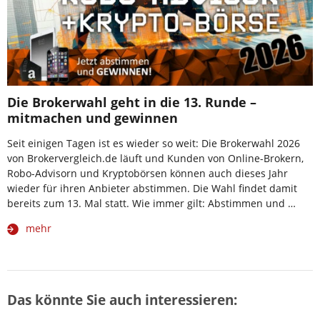
Die Brokerwahl geht in die 13. Runde –
mitmachen und gewinnen
Seit einigen Tagen ist es wieder so weit: Die Brokerwahl 2026
von Brokervergleich.de läuft und Kunden von Online-Brokern,
Robo-Advisorn und Kryptobörsen können auch dieses Jahr
wieder für ihren Anbieter abstimmen. Die Wahl findet damit
bereits zum 13. Mal statt. Wie immer gilt: Abstimmen und …
mehr
Das könnte Sie auch interessieren: