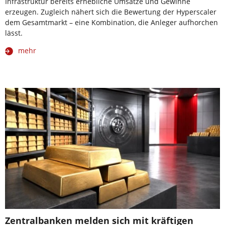
Infrastruktur bereits erhebliche Umsätze und Gewinne
erzeugen. Zugleich nähert sich die Bewertung der Hyperscaler
dem Gesamtmarkt – eine Kombination, die Anleger aufhorchen
lässt.
mehr
Zentralbanken melden sich mit kräftigen