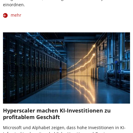
einordnen.
mehr
Hyperscaler machen KI-Investitionen zu
profitablem Geschäft
Microsoft und Alphabet zeigen, dass hohe Investitionen in KI-