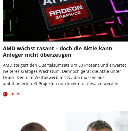
AMD wächst rasant – doch die Aktie kann
Anleger nicht überzeugen
AMD steigert den Quartalsumsatz um 50 Prozent und erwartet
weiteres kräftiges Wachstum. Dennoch gerät die Aktie unter
Druck. Denn im Wettbewerb mit Nvidia müssen aus
ambitionierten KI-Projekten nun konkrete Umsätze werden.
mehr