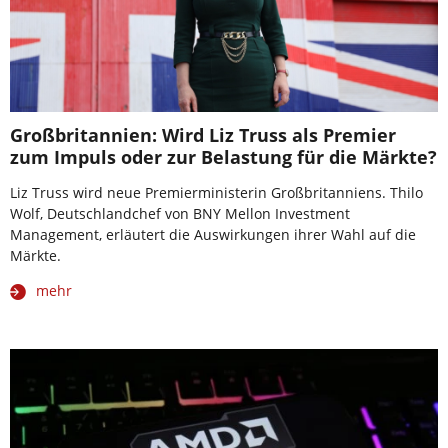
Großbritannien: Wird Liz Truss als Premier
zum Impuls oder zur Belastung für die Märkte?
Liz Truss wird neue Premierministerin Großbritanniens. Thilo
Wolf, Deutschlandchef von BNY Mellon Investment
Management, erläutert die Auswirkungen ihrer Wahl auf die
Märkte.
mehr