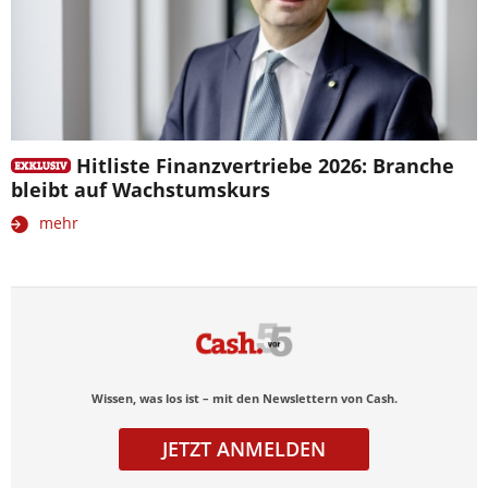
Hitliste Finanzvertriebe 2026: Branche
bleibt auf Wachstumskurs
mehr
Wissen, was los ist – mit den Newslettern von Cash.
JETZT ANMELDEN