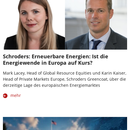
Schroders: Erneuerbare Energien: Ist die
Energiewende in Europa auf Kurs?
Mark Lacey, Head of Global Resource Equities und Karin Kaiser,
Head of Private Markets Europe, Schroders Greencoat, über die
derzeitige Lage des europäischen Energiemarktes
mehr