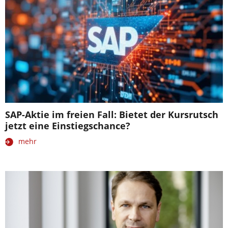
SAP-Aktie im freien Fall: Bietet der Kursrutsch
jetzt eine Einstiegschance?
mehr