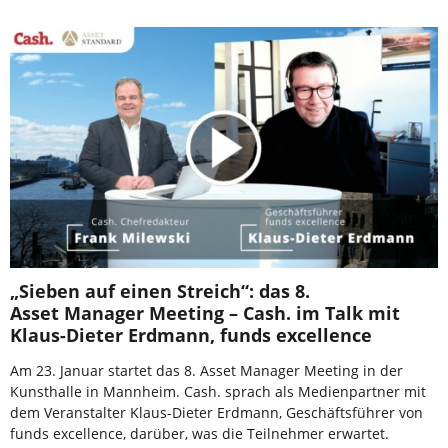
„Sieben auf einen Streich“: das 8.
Asset Manager Meeting – Cash. im Talk mit
Klaus-Dieter Erdmann, funds excellence
Am 23. Januar startet das 8. Asset Manager Meeting in der
Kunsthalle in Mannheim. Cash. sprach als Medienpartner mit
dem Veranstalter Klaus-Dieter Erdmann, Geschäftsführer von
funds excellence, darüber, was die Teilnehmer erwartet.