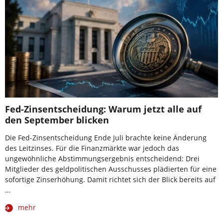
Fed-Zinsentscheidung: Warum jetzt alle auf
den September blicken
Die Fed-Zinsentscheidung Ende Juli brachte keine Änderung
des Leitzinses. Für die Finanzmärkte war jedoch das
ungewöhnliche Abstimmungsergebnis entscheidend: Drei
Mitglieder des geldpolitischen Ausschusses plädierten für eine
sofortige Zinserhöhung. Damit richtet sich der Blick bereits auf
…
mehr