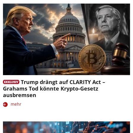
Trump drängt auf CLARITY Act –
Grahams Tod könnte Krypto-Gesetz
ausbremsen
mehr