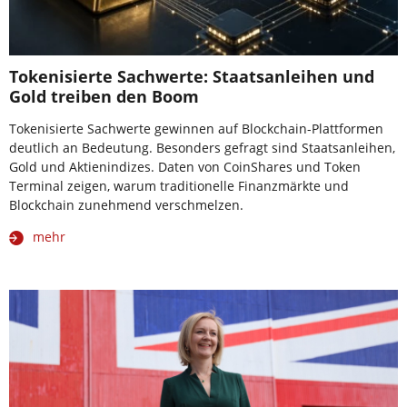
Tokenisierte Sachwerte: Staatsanleihen und
Gold treiben den Boom
Tokenisierte Sachwerte gewinnen auf Blockchain-Plattformen
deutlich an Bedeutung. Besonders gefragt sind Staatsanleihen,
Gold und Aktienindizes. Daten von CoinShares und Token
Terminal zeigen, warum traditionelle Finanzmärkte und
Blockchain zunehmend verschmelzen.
mehr