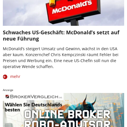
Schwaches US-Geschäft: McDonald’s setzt auf
neue Führung
McDonald’s steigert Umsatz und Gewinn, wächst in den USA
aber kaum. Konzernchef Chris Kempczinski räumt Fehler bei
Preisen und Werbung ein. Eine neue US-Chefin soll nun die
operative Wende schaffen.
mehr
Anzeige