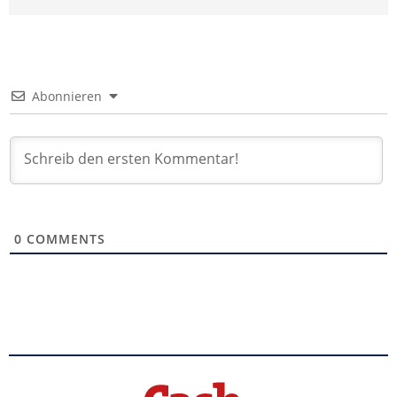
Abonnieren
0
COMMENTS