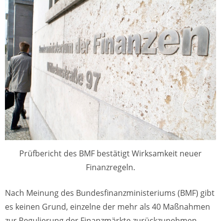
Prüfbericht des BMF bestätigt Wirksamkeit neuer
Finanzregeln.
Nach Meinung des Bundesfinanzministeriums (BMF) gibt
es keinen Grund, einzelne der mehr als 40 Maßnahmen
zur Regulierung der Finanzmärkte zurückzunehmen