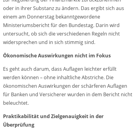
oder in ihrer Substanz zu ändern. Das ergibt sich aus
einem am Donnerstag bekanntgewordene
Ministeriumsbericht für den Bundestag. Darin wird
untersucht, ob sich die verschiedenen Regeln nicht
widersprechen und in sich stimmig sind.
Ökonomische Auswirkungen nicht im Fokus
Es geht auch darum, dass Auflagen leichter erfüllt
werden können – ohne inhaltliche Abstriche. Die
ökonomischen Auswirkungen der schärferen Auflagen
für Banken und Versicherer wurden in dem Bericht nicht
beleuchtet.
Praktikabilität und Zielgenauigkeit in der
Überprüfung