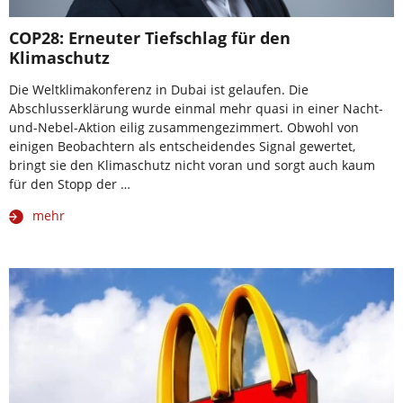
COP28: Erneuter Tiefschlag für den
Klimaschutz
Die Weltklimakonferenz in Dubai ist gelaufen. Die
Abschlusserklärung wurde einmal mehr quasi in einer Nacht-
und-Nebel-Aktion eilig zusammengezimmert. Obwohl von
einigen Beobachtern als entscheidendes Signal gewertet,
bringt sie den Klimaschutz nicht voran und sorgt auch kaum
für den Stopp der …
mehr