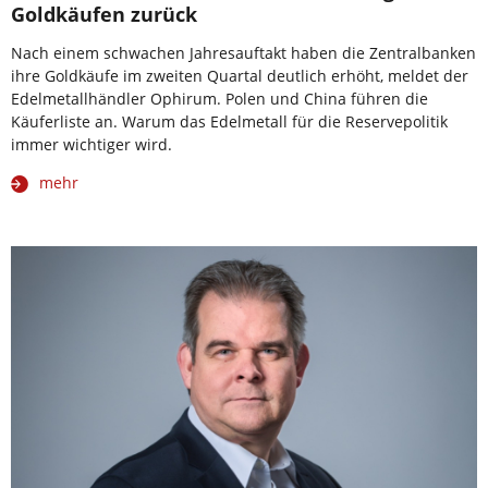
Goldkäufen zurück
Nach einem schwachen Jahresauftakt haben die Zentralbanken
ihre Goldkäufe im zweiten Quartal deutlich erhöht, meldet der
Edelmetallhändler Ophirum. Polen und China führen die
Käuferliste an. Warum das Edelmetall für die Reservepolitik
immer wichtiger wird.
mehr