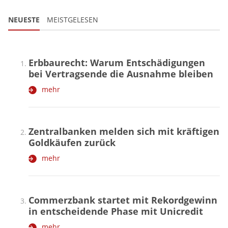
NEUESTE
MEISTGELESEN
Erbbaurecht: Warum Entschädigungen
bei Vertragsende die Ausnahme bleiben
mehr
Zentralbanken melden sich mit kräftigen
Goldkäufen zurück
mehr
Commerzbank startet mit Rekordgewinn
in entscheidende Phase mit Unicredit
mehr