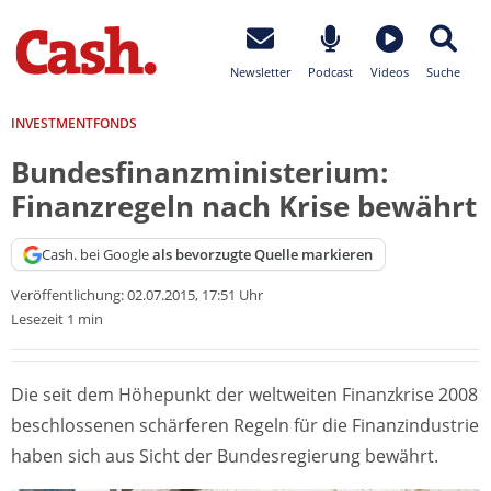
Newsletter
Podcast
Videos
Suche
INVESTMENTFONDS
Bundesfinanzministerium:
Finanzregeln nach Krise bewährt
Cash. bei Google
als bevorzugte Quelle markieren
Veröffentlichung:
02.07.2015, 17:51 Uhr
Lesezeit 1 min
Die seit dem Höhepunkt der weltweiten Finanzkrise 2008
beschlossenen schärferen Regeln für die Finanzindustrie
haben sich aus Sicht der Bundesregierung bewährt.