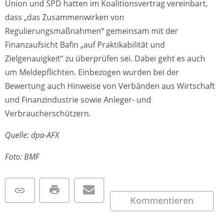
Union und SPD hatten im Koalitionsvertrag vereinbart,
dass „das Zusammenwirken von
Regulierungsmaßnahmen“ gemeinsam mit der
Finanzaufsicht Bafin „auf Praktikabilität und
Zielgenauigkeit“ zu überprüfen sei. Dabei geht es auch
um Meldepflichten. Einbezogen wurden bei der
Bewertung auch Hinweise von Verbänden aus Wirtschaft
und Finanzindustrie sowie Anleger- und
Verbraucherschützern.
Quelle: dpa-AFX
Foto: BMF
Kommentieren