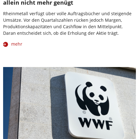
allein nicht mehr genügt
Rheinmetall verfügt über volle Auftragsbücher und steigende
Umsätze. Vor den Quartalszahlen rücken jedoch Margen,
Produktionskapazitäten und Cashflow in den Mittelpunkt.
Daran entscheidet sich, ob die Erholung der Aktie trägt.
mehr