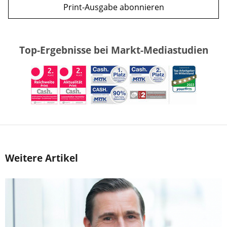
Print-Ausgabe abonnieren
Top-Ergebnisse bei Markt-Mediastudien
Weitere Artikel