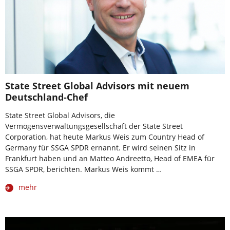
State Street Global Advisors mit neuem
Deutschland-Chef
State Street Global Advisors, die
Vermögensverwaltungsgesellschaft der State Street
Corporation, hat heute Markus Weis zum Country Head of
Germany für SSGA SPDR ernannt. Er wird seinen Sitz in
Frankfurt haben und an Matteo Andreetto, Head of EMEA für
SSGA SPDR, berichten. Markus Weis kommt …
mehr