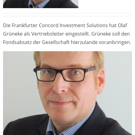
Die Frankfurter Concord Investment Solutions hat Olaf
Grüneke als Vertriebsleiter eingestellt. Grüneke soll den
Fondsabsatz der Gesellschaft hierzulande voranbringen.