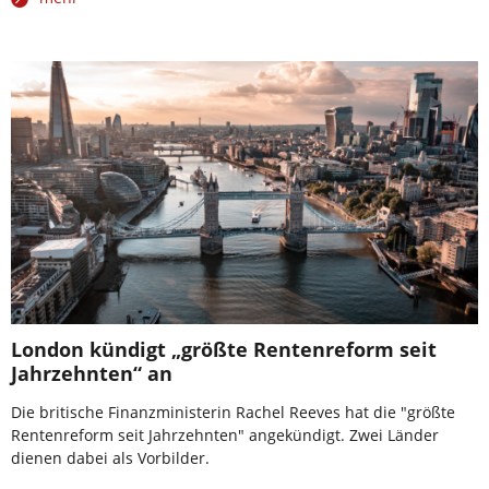
London kündigt „größte Rentenreform seit
Jahrzehnten“ an
Die britische Finanzministerin Rachel Reeves hat die "größte
Rentenreform seit Jahrzehnten" angekündigt. Zwei Länder
dienen dabei als Vorbilder.