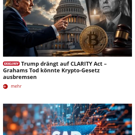
Trump drängt auf CLARITY Act –
Grahams Tod könnte Krypto-Gesetz
ausbremsen
mehr