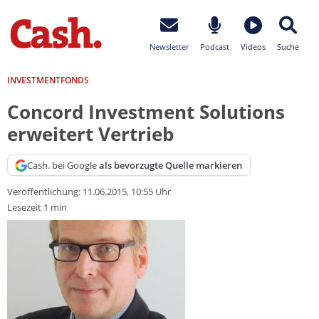
Newsletter
Podcast
Videos
Suche
INVESTMENTFONDS
Concord Investment Solutions
erweitert Vertrieb
Cash. bei Google
als bevorzugte Quelle markieren
Veröffentlichung:
11.06.2015, 10:55 Uhr
Lesezeit 1 min