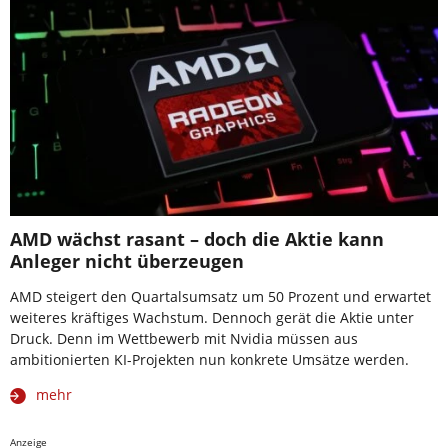
AMD wächst rasant – doch die Aktie kann
Anleger nicht überzeugen
AMD steigert den Quartalsumsatz um 50 Prozent und erwartet
weiteres kräftiges Wachstum. Dennoch gerät die Aktie unter
Druck. Denn im Wettbewerb mit Nvidia müssen aus
ambitionierten KI-Projekten nun konkrete Umsätze werden.
mehr
Anzeige