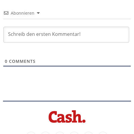
Abonnieren
0
COMMENTS