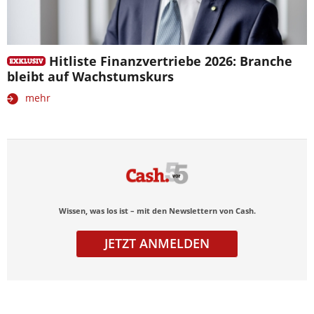
Hitliste Finanzvertriebe 2026: Branche
bleibt auf Wachstumskurs
mehr
Wissen, was los ist – mit den Newslettern von Cash.
JETZT ANMELDEN