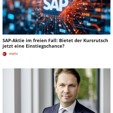
SAP-Aktie im freien Fall: Bietet der Kursrutsch
jetzt eine Einstiegschance?
mehr