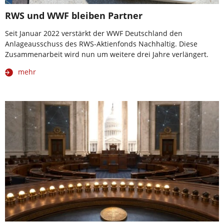
RWS und WWF bleiben Partner
Seit Januar 2022 verstärkt der WWF Deutschland den
Anlageausschuss des RWS-Aktienfonds Nachhaltig. Diese
Zusammenarbeit wird nun um weitere drei Jahre verlängert.
mehr