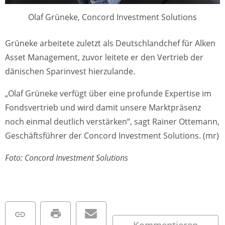
Olaf Grüneke, Concord Investment Solutions
Grüneke arbeitete zuletzt als Deutschlandchef für Alken
Asset Management, zuvor leitete er den Vertrieb der
dänischen Sparinvest hierzulande.
„Olaf Grüneke verfügt über eine profunde Expertise im
Fondsvertrieb und wird damit unsere Marktpräsenz
noch einmal deutlich verstärken“, sagt Rainer Ottemann,
Geschäftsführer der Concord Investment Solutions. (mr)
Foto: Concord Investment Solutions
Kommentieren