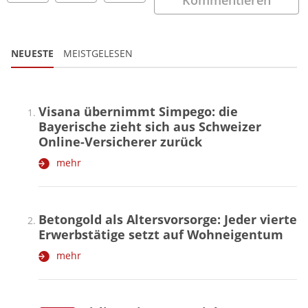
NEUESTE
MEISTGELESEN
Visana übernimmt Simpego: die
Bayerische zieht sich aus Schweizer
Online-Versicherer zurück
mehr
Betongold als Altersvorsorge: Jeder vierte
Erwerbstätige setzt auf Wohneigentum
mehr