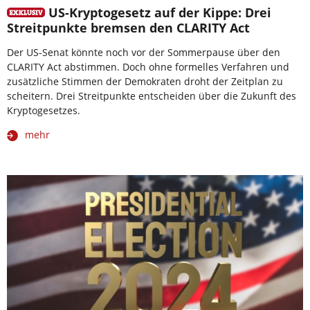
US-Kryptogesetz auf der Kippe: Drei
Streitpunkte bremsen den CLARITY Act
Der US-Senat könnte noch vor der Sommerpause über den
CLARITY Act abstimmen. Doch ohne formelles Verfahren und
zusätzliche Stimmen der Demokraten droht der Zeitplan zu
scheitern. Drei Streitpunkte entscheiden über die Zukunft des
Kryptogesetzes.
mehr