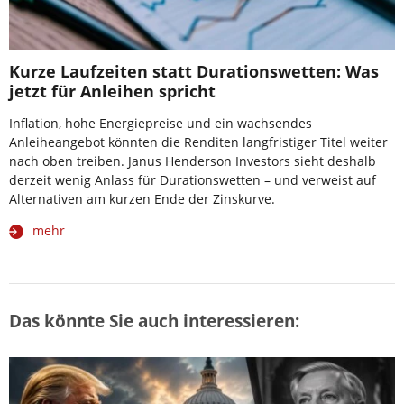
Kurze Laufzeiten statt Durationswetten: Was
jetzt für Anleihen spricht
Inflation, hohe Energiepreise und ein wachsendes
Anleiheangebot könnten die Renditen langfristiger Titel weiter
nach oben treiben. Janus Henderson Investors sieht deshalb
derzeit wenig Anlass für Durationswetten – und verweist auf
Alternativen am kurzen Ende der Zinskurve.
mehr
Das könnte Sie auch interessieren: