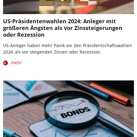
US-Präsidentenwahlen 2024: Anleger mit
größeren Ängsten als vor Zinssteigerungen
oder Rezession
US-Anleger haben mehr Panik vor den Präsidentschaftswahlen
2024, als vor steigenden Zinsen oder Rezession.
mehr