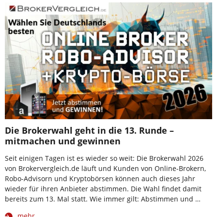
Die Brokerwahl geht in die 13. Runde –
mitmachen und gewinnen
Seit einigen Tagen ist es wieder so weit: Die Brokerwahl 2026
von Brokervergleich.de läuft und Kunden von Online-Brokern,
Robo-Advisorn und Kryptobörsen können auch dieses Jahr
wieder für ihren Anbieter abstimmen. Die Wahl findet damit
bereits zum 13. Mal statt. Wie immer gilt: Abstimmen und …
mehr