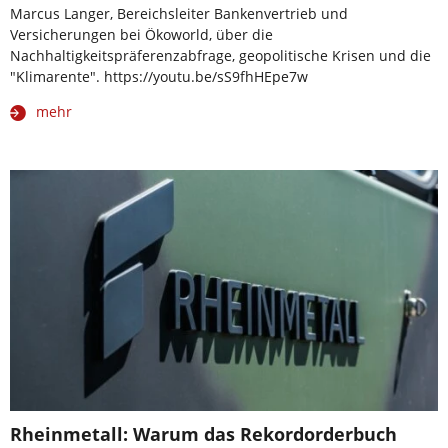
Marcus Langer, Bereichsleiter Bankenvertrieb und
Versicherungen bei Ökoworld, über die
Nachhaltigkeitspräferenzabfrage, geopolitische Krisen und die
"Klimarente". https://youtu.be/sS9fhHEpe7w
mehr
Rheinmetall: Warum das Rekordorderbuch