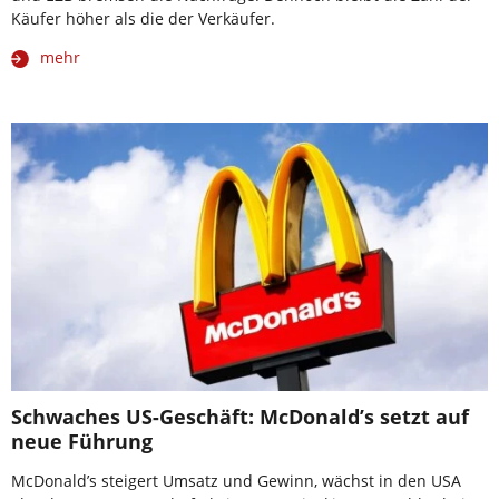
Käufer höher als die der Verkäufer.
mehr
Schwaches US-Geschäft: McDonald’s setzt auf
neue Führung
McDonald’s steigert Umsatz und Gewinn, wächst in den USA