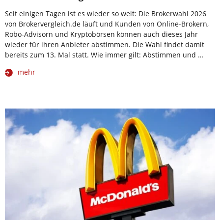
Seit einigen Tagen ist es wieder so weit: Die Brokerwahl 2026
von Brokervergleich.de läuft und Kunden von Online-Brokern,
Robo-Advisorn und Kryptobörsen können auch dieses Jahr
wieder für ihren Anbieter abstimmen. Die Wahl findet damit
bereits zum 13. Mal statt. Wie immer gilt: Abstimmen und …
mehr