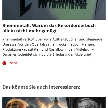
Rheinmetall: Warum das Rekordorderbuch
allein nicht mehr genügt
Rheinmetall verfügt über volle Auftragsbücher und steigende
Umsätze. Vor den Quartalszahlen rücken jedoch Margen,
Produktionskapazitäten und Cashflow in den Mittelpunkt.
Daran entscheidet sich, ob die Erholung der Aktie trägt.
mehr
Das könnte Sie auch interessieren: