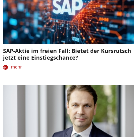
SAP-Aktie im freien Fall: Bietet der Kursrutsch
jetzt eine Einstiegschance?
mehr