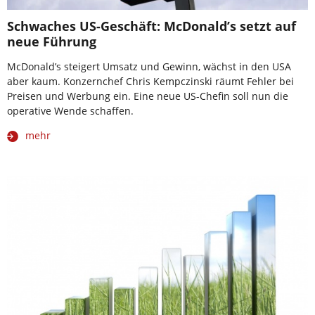
Schwaches US-Geschäft: McDonald’s setzt auf
neue Führung
McDonald’s steigert Umsatz und Gewinn, wächst in den USA
aber kaum. Konzernchef Chris Kempczinski räumt Fehler bei
Preisen und Werbung ein. Eine neue US-Chefin soll nun die
operative Wende schaffen.
mehr