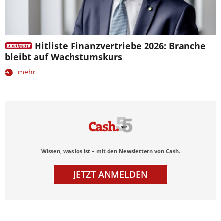
Hitliste Finanzvertriebe 2026: Branche
bleibt auf Wachstumskurs
mehr
Wissen, was los ist – mit den Newslettern von Cash.
JETZT ANMELDEN