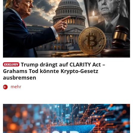
Trump drängt auf CLARITY Act –
Grahams Tod könnte Krypto-Gesetz
ausbremsen
mehr