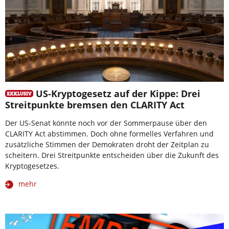
US-Kryptogesetz auf der Kippe: Drei
Streitpunkte bremsen den CLARITY Act
Der US-Senat könnte noch vor der Sommerpause über den
CLARITY Act abstimmen. Doch ohne formelles Verfahren und
zusätzliche Stimmen der Demokraten droht der Zeitplan zu
scheitern. Drei Streitpunkte entscheiden über die Zukunft des
Kryptogesetzes.
mehr