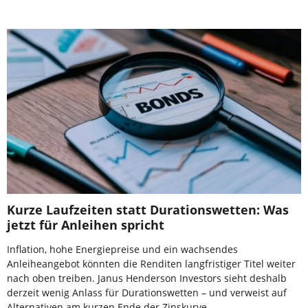
Kurze Laufzeiten statt Durationswetten: Was
jetzt für Anleihen spricht
Inflation, hohe Energiepreise und ein wachsendes
Anleiheangebot könnten die Renditen langfristiger Titel weiter
nach oben treiben. Janus Henderson Investors sieht deshalb
derzeit wenig Anlass für Durationswetten – und verweist auf
Alternativen am kurzen Ende der Zinskurve.