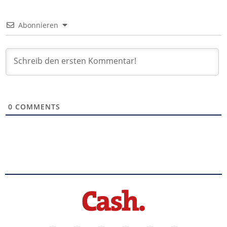
Abonnieren
0
COMMENTS