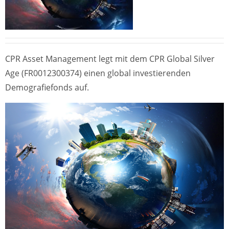
CPR Asset Management legt mit dem CPR Global Silver
Age (FR0012300374) einen global investierenden
Demografiefonds auf.