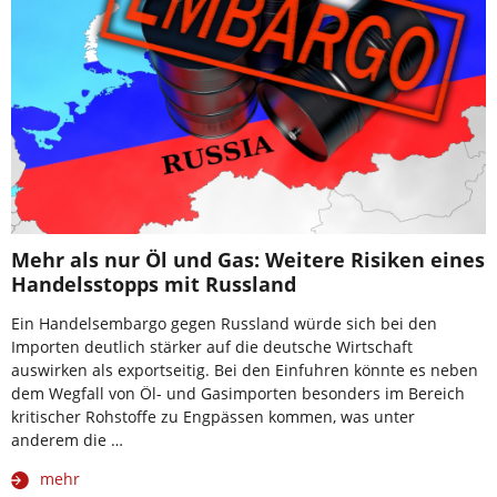
Mehr als nur Öl und Gas: Weitere Risiken eines
Handelsstopps mit Russland
Ein Handelsembargo gegen Russland würde sich bei den
Importen deutlich stärker auf die deutsche Wirtschaft
auswirken als exportseitig. Bei den Einfuhren könnte es neben
dem Wegfall von Öl- und Gasimporten besonders im Bereich
kritischer Rohstoffe zu Engpässen kommen, was unter
anderem die …
mehr