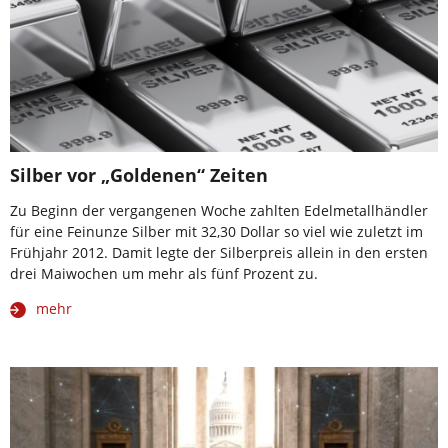
Silber vor „Goldenen“ Zeiten
Zu Beginn der vergangenen Woche zahlten Edelmetallhändler
für eine Feinunze Silber mit 32,30 Dollar so viel wie zuletzt im
Frühjahr 2012. Damit legte der Silberpreis allein in den ersten
drei Maiwochen um mehr als fünf Prozent zu.
mehr