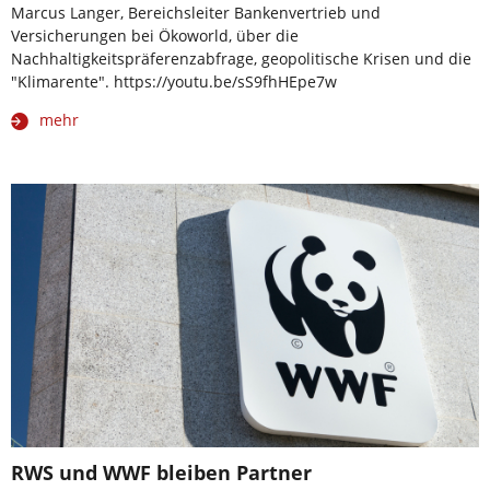
Marcus Langer, Bereichsleiter Bankenvertrieb und
Versicherungen bei Ökoworld, über die
Nachhaltigkeitspräferenzabfrage, geopolitische Krisen und die
"Klimarente". https://youtu.be/sS9fhHEpe7w
mehr
RWS und WWF bleiben Partner