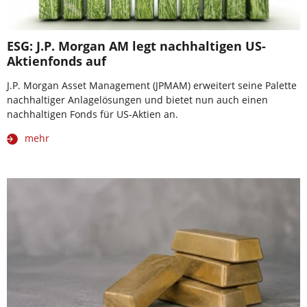
ESG: J.P. Morgan AM legt nachhaltigen US-
Aktienfonds auf
J.P. Morgan Asset Management (JPMAM) erweitert seine Palette
nachhaltiger Anlagelösungen und bietet nun auch einen
nachhaltigen Fonds für US-Aktien an.
mehr