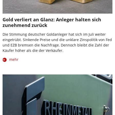
Gold verliert an Glanz: Anleger halten sich
zunehmend zurück
Die Stimmung deutscher Goldanleger hat sich im Juli weiter
eingetrübt. Sinkende Preise und die unklare Zinspolitik von Fed
und EZB bremsen die Nachfrage. Dennoch bleibt die Zahl der
Käufer höher als die der Verkäufer.
mehr