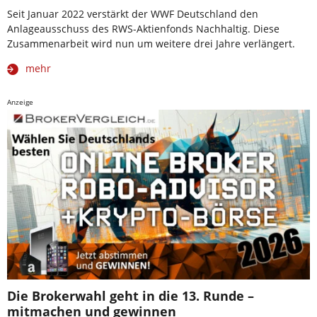
Seit Januar 2022 verstärkt der WWF Deutschland den
Anlageausschuss des RWS-Aktienfonds Nachhaltig. Diese
Zusammenarbeit wird nun um weitere drei Jahre verlängert.
mehr
Anzeige
Die Brokerwahl geht in die 13. Runde –
mitmachen und gewinnen