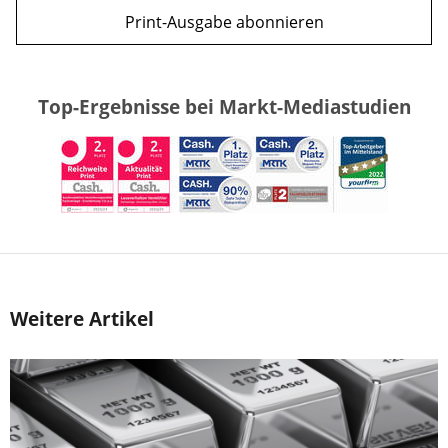
Print-Ausgabe abonnieren
Top-Ergebnisse bei Markt-Mediastudien
Weitere Artikel