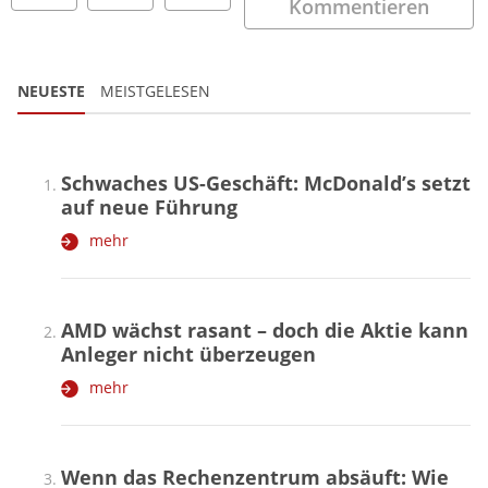
Kommentieren
NEUESTE
MEISTGELESEN
Schwaches US-Geschäft: McDonald’s setzt
auf neue Führung
mehr
AMD wächst rasant – doch die Aktie kann
Anleger nicht überzeugen
mehr
Wenn das Rechenzentrum absäuft: Wie