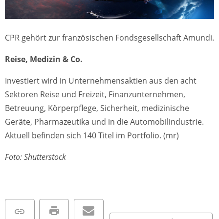
CPR gehört zur französischen Fondsgesellschaft Amundi.
Reise, Medizin & Co.
Investiert wird in Unternehmensaktien aus den acht
Sektoren Reise und Freizeit, Finanzunternehmen,
Betreuung, Körperpflege, Sicherheit, medizinische
Geräte, Pharmazeutika und in die Automobilindustrie.
Aktuell befinden sich 140 Titel im Portfolio. (mr)
Foto: Shutterstock