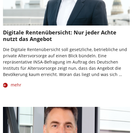
Digitale Rentenübersicht: Nur jeder Achte
nutzt das Angebot
Die Digitale Rentenübersicht soll gesetzliche, betriebliche und
private Altersvorsorge auf einen Blick bündeln. Eine
repräsentative INSA-Befragung im Auftrag des Deutschen
Instituts für Altersvorsorge zeigt nun, dass das Angebot die
Bevölkerung kaum erreicht. Woran das liegt und was sich …
mehr