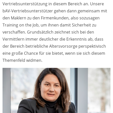
Vertriebsunterstützung in diesem Bereich an. Unsere
bAV-Vertriebsunterstützer gehen dann gemeinsam mit
den Maklern zu den Firmenkunden, also sozusagen
Training on the Job, um ihnen damit Sicherheit zu
verschaffen. Grundsätzlich zeichnet sich bei den
Vermittlern immer deutlicher die Erkenntnis ab, dass
der Bereich betriebliche Altersvorsorge perspektivisch
eine große Chance für sie bietet, wenn sie sich diesem
Themenfeld widmen.