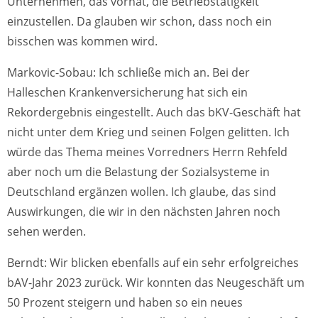
Unternehmen, das vorhat, die Betriebstätigkeit
einzustellen. Da glauben wir schon, dass noch ein
bisschen was kommen wird.
Markovic-Sobau: Ich schließe mich an. Bei der
Halleschen Krankenversicherung hat sich ein
Rekordergebnis eingestellt. Auch das bKV-Geschäft hat
nicht unter dem Krieg und seinen Folgen gelitten. Ich
würde das Thema meines Vorredners Herrn Rehfeld
aber noch um die Belastung der Sozialsysteme in
Deutschland ergänzen wollen. Ich glaube, das sind
Auswirkungen, die wir in den nächsten Jahren noch
sehen werden.
Berndt: Wir blicken ebenfalls auf ein sehr erfolgreiches
bAV-Jahr 2023 zurück. Wir konnten das Neugeschäft um
50 Prozent steigern und haben so ein neues