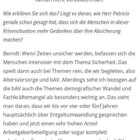
Wie erklären Sie sich das? Liegt es daran, wie Herr Patricio
gerade schon gesagt hat, dass sich die Menschen in dieser
Krisensituation mehr Gedanken über ihre Absicherung
machen?
Berndt: Wenn Zeiten unsicher werden, befassen sich die
Menschen intensiver mit dem Thema Sicherheit. Das
spielt dann auch bei Themen rein, die wir begleiten, also
Altersvorsorge und bAV. Allerdings sehe ich bezogen auf
die bAV auch die Themen demografischer Wandel und
Fachkräftemangel als besonders wichtig an. Das sieht
man daran, dass wir bis vor vier oder fünf Jahren
hauptsächlich über Entgeltumwandlung gesprochen
haben und jetzt einen sehr hohen Anteil
Arbeitgeberbeteiligung oder sogar komplett