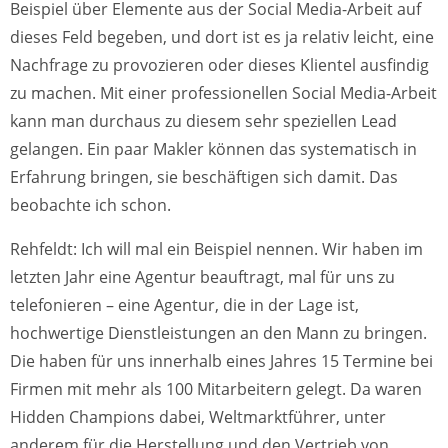
Beispiel über Elemente aus der Social Media-Arbeit auf
dieses Feld begeben, und dort ist es ja relativ leicht, eine
Nachfrage zu provozieren oder dieses Klientel ausfindig
zu machen. Mit einer professionellen Social Media-Arbeit
kann man durchaus zu diesem sehr speziellen Lead
gelangen. Ein paar Makler können das systematisch in
Erfahrung bringen, sie beschäftigen sich damit. Das
beobachte ich schon.
Rehfeldt: Ich will mal ein Beispiel nennen. Wir haben im
letzten Jahr eine Agentur beauftragt, mal für uns zu
telefonieren – eine Agentur, die in der Lage ist,
hochwertige Dienstleistungen an den Mann zu bringen.
Die haben für uns innerhalb eines Jahres 15 Termine bei
Firmen mit mehr als 100 Mitarbeitern gelegt. Da waren
Hidden Champions dabei, Weltmarktführer, unter
anderem für die Herstellung und den Vertrieb von