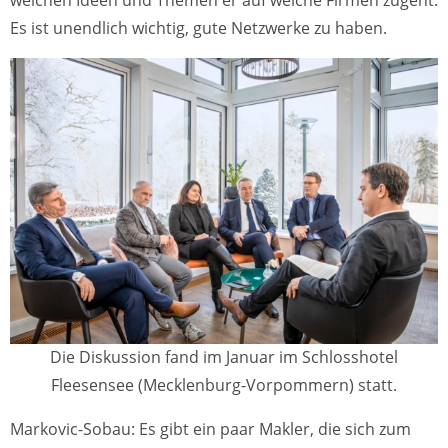
welchen Ideen und Themen er auf welche Firmen zugeht.
Es ist unendlich wichtig, gute Netzwerke zu haben.
Die Diskussion fand im Januar im Schlosshotel
Fleesensee (Mecklenburg-Vorpommern) statt.
Markovic-Sobau: Es gibt ein paar Makler, die sich zum