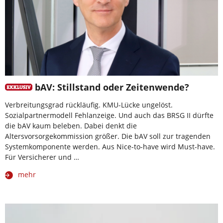
bAV: Stillstand oder Zeitenwende?
Verbreitungsgrad rückläufig. KMU-Lücke ungelöst.
Sozialpartnermodell Fehlanzeige. Und auch das BRSG II dürfte
die bAV kaum beleben. Dabei denkt die
Altersvorsorgekommission größer. Die bAV soll zur tragenden
Systemkomponente werden. Aus Nice-to-have wird Must-have.
Für Versicherer und …
mehr