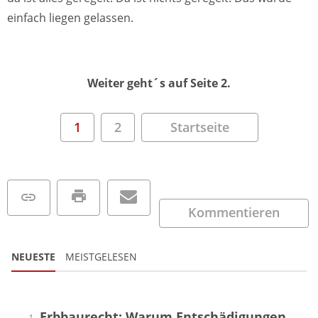
einfach liegen gelassen.
Weiter geht´s auf Seite 2.
1
2
Startseite
Kommentieren
NEUESTE
MEISTGELESEN
Erbbaurecht: Warum Entschädigungen