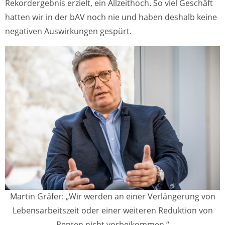
Rekordergebnis erzielt, ein Allzeithoch. So viel Geschäft
hatten wir in der bAV noch nie und haben deshalb keine
negativen Auswirkungen gespürt.
Martin Gräfer: „Wir werden an einer Verlängerung von
Lebensarbeitszeit oder einer weiteren Reduktion von
Renten nicht vorbeikommen.“