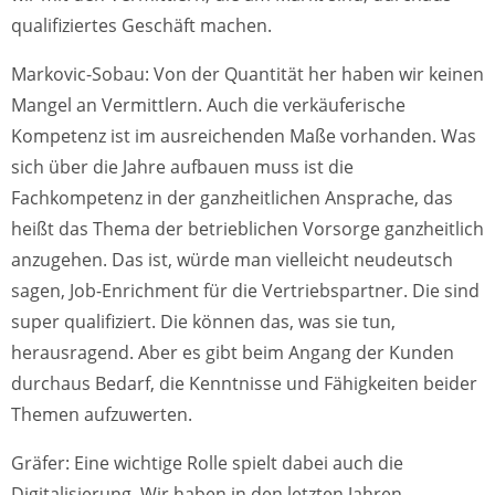
qualifiziertes Geschäft machen.
Markovic-Sobau: Von der Quantität her haben wir keinen
Mangel an Vermittlern. Auch die verkäuferische
Kompetenz ist im ausreichenden Maße vorhanden. Was
sich über die Jahre aufbauen muss ist die
Fachkompetenz in der ganzheitlichen Ansprache, das
heißt das Thema der betrieblichen Vorsorge ganzheitlich
anzugehen. Das ist, würde man vielleicht neudeutsch
sagen, Job-Enrichment für die Vertriebspartner. Die sind
super qualifiziert. Die können das, was sie tun,
herausragend. Aber es gibt beim Angang der Kunden
durchaus Bedarf, die Kenntnisse und Fähigkeiten beider
Themen aufzuwerten.
Gräfer: Eine wichtige Rolle spielt dabei auch die
Digitalisierung. Wir haben in den letzten Jahren