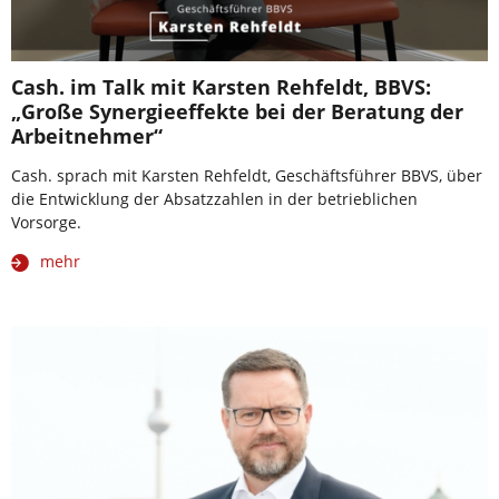
Cash. im Talk mit Karsten Rehfeldt, BBVS:
„Große Synergieeffekte bei der Beratung der
Arbeitnehmer“
Cash. sprach mit Karsten Rehfeldt, Geschäftsführer BBVS, über
die Entwicklung der Absatzzahlen in der betrieblichen
Vorsorge.
mehr