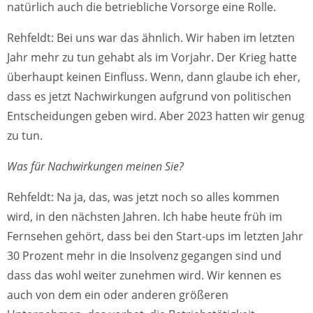
natürlich auch die betriebliche Vorsorge eine Rolle.
Rehfeldt: Bei uns war das ähnlich. Wir haben im letzten
Jahr mehr zu tun gehabt als im Vorjahr. Der Krieg hatte
überhaupt keinen Einfluss. Wenn, dann glaube ich eher,
dass es jetzt Nachwirkungen aufgrund von politischen
Entscheidungen geben wird. Aber 2023 hatten wir genug
zu tun.
Was für Nachwirkungen meinen Sie?
Rehfeldt: Na ja, das, was jetzt noch so alles kommen
wird, in den nächsten Jahren. Ich habe heute früh im
Fernsehen gehört, dass bei den Start-ups im letzten Jahr
30 Prozent mehr in die Insolvenz gegangen sind und
dass das wohl weiter zunehmen wird. Wir kennen es
auch von dem ein oder anderen größeren