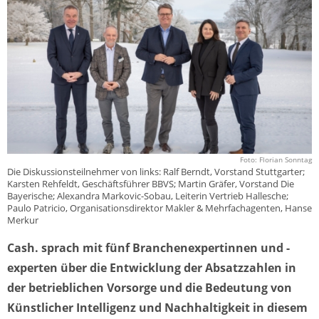
Foto: Florian Sonntag
Die Diskussionsteilnehmer von links: Ralf Berndt, Vorstand Stuttgarter;
Karsten Rehfeldt, Geschäftsführer BBVS; Martin Gräfer, Vorstand Die
Bayerische; Alexandra Markovic-Sobau, Leiterin Vertrieb Hallesche;
Paulo Patricio, Organisationsdirektor Makler & Mehrfachagenten, Hanse
Merkur
Cash. sprach mit fünf Branchenexpertinnen und -
experten über die Entwicklung der Absatzzahlen in
der betrieblichen Vorsorge und die Bedeutung von
Künstlicher Intelligenz und Nachhaltigkeit in diesem