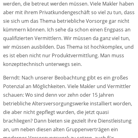
werden, die betreut werden müssen. Viele Makler haben
aber mit ihrem Privatkundengeschäft so viel zu tun, dass
sie sich um das Thema betriebliche Vorsorge gar nicht
kümmern können. Ich sehe da schon einen Engpass an
qualifizierten Vermittlern. Wir müssen da ganz viel tun,
wir müssen ausbilden. Das Thema ist hochkomplex, und
es ist eben nicht nur Produktvermittlung. Man muss
konzepttechnisch unterwegs sein.
Berndt: Nach unserer Beobachtung gibt es ein großes
Potenzial an Möglichkeiten. Viele Makler und Vermittler
schauen: Wo sind denn vor zehn oder 15 Jahren
betriebliche Altersversorgungswerke installiert worden,
die aber nicht gepflegt wurden, die jetzt quasi
brachliegen? Dann bieten sie gezielt ihre Dienstleistung
an, um neben diesen alten Gruppenverträgen ein