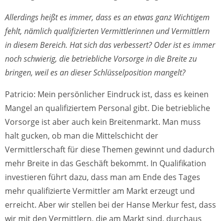
Allerdings heißt es immer, dass es an etwas ganz Wichtigem
fehlt, nämlich qualifizierten Vermittlerinnen und Vermittlern
in diesem Bereich. Hat sich das verbessert? Oder ist es immer
noch schwierig, die betriebliche Vorsorge in die Breite zu
bringen, weil es an dieser Schlüsselposition mangelt?
Patricio: Mein persönlicher Eindruck ist, dass es keinen
Mangel an qualifiziertem Personal gibt. Die betriebliche
Vorsorge ist aber auch kein Breitenmarkt. Man muss
halt gucken, ob man die Mittelschicht der
Vermittlerschaft für diese Themen gewinnt und dadurch
mehr Breite in das Geschäft bekommt. In Qualifikation
investieren führt dazu, dass man am Ende des Tages
mehr qualifizierte Vermittler am Markt erzeugt und
erreicht. Aber wir stellen bei der Hanse Merkur fest, dass
wir mit den Vermittlern, die am Markt sind, durchaus