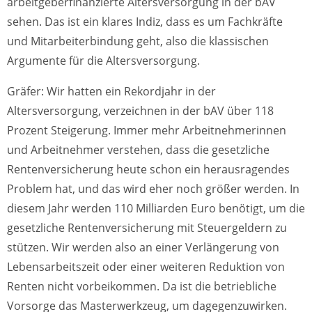
arbeitgeberfinanzierte Altersversorgung in der bAV
sehen. Das ist ein klares Indiz, dass es um Fachkräfte
und Mitarbeiterbindung geht, also die klassischen
Argumente für die Altersversorgung.
Gräfer: Wir hatten ein Rekordjahr in der
Altersversorgung, verzeichnen in der bAV über 118
Prozent Steigerung. Immer mehr Arbeitnehmerinnen
und Arbeitnehmer verstehen, dass die gesetzliche
Rentenversicherung heute schon ein herausragendes
Problem hat, und das wird eher noch größer werden. In
diesem Jahr werden 110 Milliarden Euro benötigt, um die
gesetzliche Rentenversicherung mit Steuergeldern zu
stützen. Wir werden also an einer Verlängerung von
Lebensarbeitszeit oder einer weiteren Reduktion von
Renten nicht vorbeikommen. Da ist die betriebliche
Vorsorge das Masterwerkzeug, um dagegenzuwirken.