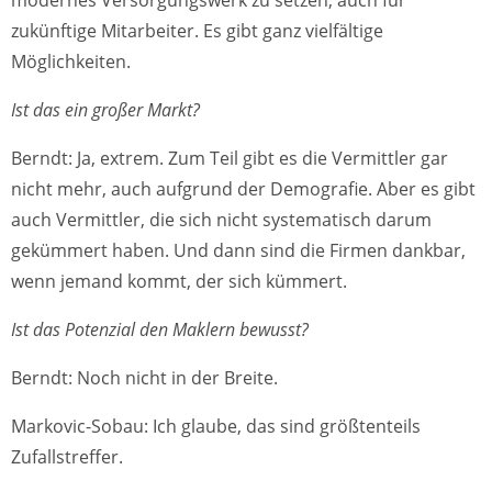
modernes Versorgungswerk zu setzen, auch für
zukünftige Mitarbeiter. Es gibt ganz vielfältige
Möglichkeiten.
Ist das ein großer Markt?
Berndt: Ja, extrem. Zum Teil gibt es die Vermittler gar
nicht mehr, auch aufgrund der Demografie. Aber es gibt
auch Vermittler, die sich nicht systematisch darum
gekümmert haben. Und dann sind die Firmen dankbar,
wenn jemand kommt, der sich kümmert.
Ist das Potenzial den Maklern bewusst?
Berndt: Noch nicht in der Breite.
Markovic-Sobau: Ich glaube, das sind größtenteils
Zufallstreffer.