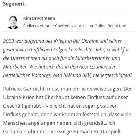
Segment.
Kim Brodtmann
Stellvertretender Chefredakteur, Leiter Online-Redaktion
2023 war aufgrund des Kriegs in der Ukraine und seiner
gesamtwirtschaftlichen Folgen kein leichtes Jahr, sowohl für
die Unternehmen als auch für die Mitarbeiterinnen und
Mitarbeiter. Wie hat sich das in den Absatzzahlen der
betrieblichen Vorsorge, also bAV und bKV, niedergeschlagen?
Patricio: Gar nicht, muss man ehrlicherweise sagen. Der
Ukraine-Krieg hat überhaupt keinen Einfluss auf unser
Geschäft gehabt – vielleicht hat er sogar positiven
Einfluss gehabt, denn wir konnten feststellen, dass viele
Menschen angefangen haben, sich grundsätzlich
Gedanken über ihre Vorsorge zu machen. Da spielt