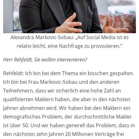
Alexandra Markovic-Sobau: „Auf Social Media ist es
relativ leicht, eine Nachfrage zu provozieren.“
Herr Rehfeldt, Sie wollen intervenieren?
Rehfeldt: Ich bin bei dem Thema ein bisschen gespalten.
Ich bin bei Frau Markovic-Sobau und den anderen
Teilnehmern, dass wir sicherlich eine hohe Zahl an
qualifizierten Maklern haben, die aber in den nächsten
Jahren abnehmen wird. Wir haben bei den Maklern ein
demografisches Problem, der durchschnittliche Makler
ist über 50. Und wir haben generell das Problem, dass in
den nächsten zehn Jahren 20 Millionen Verträge frei