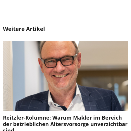
Weitere Artikel
Reitzler-Kolumne: Warum Makler im Bereich
der betrieblichen Altersvorsorge unverzichtbar
sind