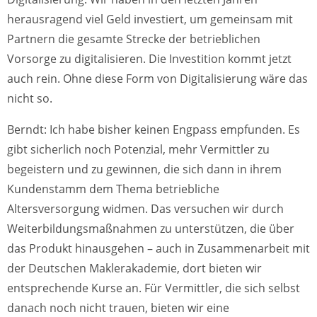
herausragend viel Geld investiert, um gemeinsam mit
Partnern die gesamte Strecke der betrieblichen
Vorsorge zu digitalisieren. Die Investition kommt jetzt
auch rein. Ohne diese Form von Digitalisierung wäre das
nicht so.
Berndt: Ich habe bisher keinen Engpass empfunden. Es
gibt sicherlich noch Potenzial, mehr Vermittler zu
begeistern und zu gewinnen, die sich dann in ihrem
Kundenstamm dem Thema betriebliche
Altersversorgung widmen. Das versuchen wir durch
Weiterbildungsmaßnahmen zu unterstützen, die über
das Produkt hinausgehen – auch in Zusammenarbeit mit
der Deutschen Maklerakademie, dort bieten wir
entsprechende Kurse an. Für Vermittler, die sich selbst
danach noch nicht trauen, bieten wir eine