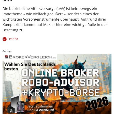
Die betriebliche Altersvorsorge (bAV) ist keineswegs ein
Randthema – wie vielfach geäußert –, sondern eines der
wichtigsten Vorsorgeinstrumente überhaupt. Aufgrund ihrer
Komplexität kommt auf Makler hier eine wichtige Rolle in der
Beratung zu.
mehr
Anzeige