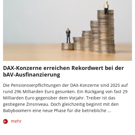
DAX-Konzerne erreichen Rekordwert bei der
bAV-Ausfinanzierung
Die Pensionsverpflichtungen der DAX-Konzerne sind 2025 auf
rund 296 Milliarden Euro gesunken. Ein Rückgang von fast 29
Milliarden Euro gegenüber dem Vorjahr. Treiber ist das
gestiegene Zinsniveau. Doch gleichzeitig beginnt mit den
Babyboomern eine neue Phase für die betriebliche …
mehr