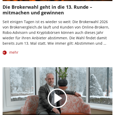
Die Brokerwahl geht in die 13. Runde –
mitmachen und gewinnen
Seit einigen Tagen ist es wieder so weit: Die Brokerwahl 2026
von Brokervergleich.de läuft und Kunden von Online-Brokern,
Robo-Advisorn und Kryptobörsen können auch dieses Jahr
wieder für ihren Anbieter abstimmen. Die Wahl findet damit
bereits zum 13. Mal statt. Wie immer gilt: Abstimmen und …
mehr