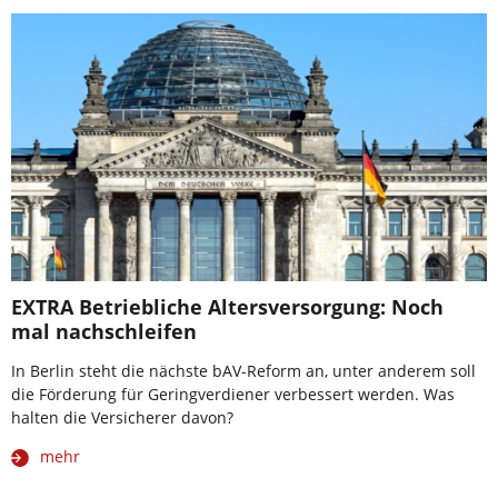
EXTRA Betriebliche Altersversorgung: Noch
mal nachschleifen
In Berlin steht die nächste bAV-Reform an, unter anderem soll
die Förderung für Geringverdiener verbessert werden. Was
halten die Versicherer davon?
mehr