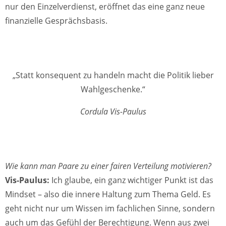
nur den Einzelverdienst, eröffnet das eine ganz neue
finanzielle Gesprächsbasis.
„Statt konsequent zu handeln macht die Politik lieber
Wahlgeschenke.“
Cordula Vis-Paulus
Wie kann man Paare zu einer fairen Verteilung motivieren?
Vis-Paulus:
Ich glaube, ein ganz wichtiger Punkt ist das
Mindset – also die innere Haltung zum Thema Geld. Es
geht nicht nur um Wissen im fachlichen Sinne, sondern
auch um das Gefühl der Berechtigung. Wenn aus zwei