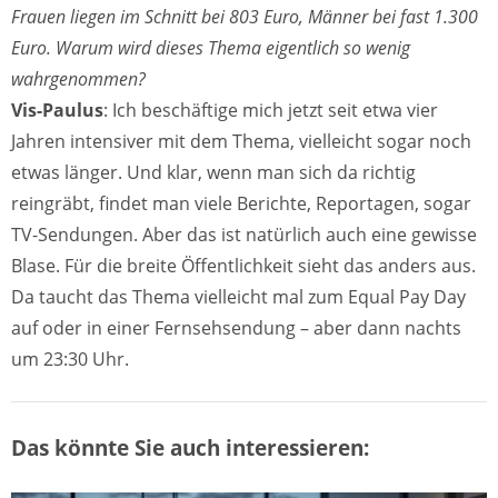
Frauen liegen im Schnitt bei 803 Euro, Männer bei fast 1.300
Euro. Warum wird dieses Thema eigentlich so wenig
wahrgenommen?
Vis-Paulus
: Ich beschäftige mich jetzt seit etwa vier
Jahren intensiver mit dem Thema, vielleicht sogar noch
etwas länger. Und klar, wenn man sich da richtig
reingräbt, findet man viele Berichte, Reportagen, sogar
TV-Sendungen. Aber das ist natürlich auch eine gewisse
Blase. Für die breite Öffentlichkeit sieht das anders aus.
Da taucht das Thema vielleicht mal zum Equal Pay Day
auf oder in einer Fernsehsendung – aber dann nachts
um 23:30 Uhr.
Das könnte Sie auch interessieren: