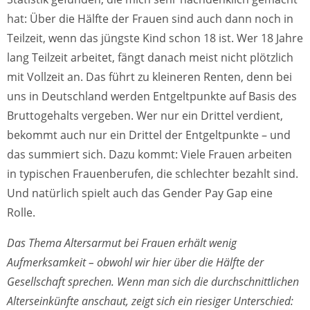
hat: Über die Hälfte der Frauen sind auch dann noch in
Teilzeit, wenn das jüngste Kind schon 18 ist. Wer 18 Jahre
lang Teilzeit arbeitet, fängt danach meist nicht plötzlich
mit Vollzeit an. Das führt zu kleineren Renten, denn bei
uns in Deutschland werden Entgeltpunkte auf Basis des
Bruttogehalts vergeben. Wer nur ein Drittel verdient,
bekommt auch nur ein Drittel der Entgeltpunkte – und
das summiert sich. Dazu kommt: Viele Frauen arbeiten
in typischen Frauenberufen, die schlechter bezahlt sind.
Und natürlich spielt auch das Gender Pay Gap eine
Rolle.
Das Thema Altersarmut bei Frauen erhält wenig
Aufmerksamkeit – obwohl wir hier über die Hälfte der
Gesellschaft sprechen. Wenn man sich die durchschnittlichen
Alterseinkünfte anschaut, zeigt sich ein riesiger Unterschied: