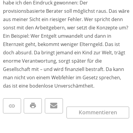
habe ich den Eindruck gewonnen: Der
provisionsbasierte Berater soll möglichst raus. Das wäre
aus meiner Sicht ein riesiger Fehler. Wer spricht denn
sonst mit den Arbeitgebern, wer setzt die Konzepte um?
Ein Beispiel: Wer Entgelt umwandelt und dann in
Elternzeit geht, bekommt weniger Elterngeld. Das ist
doch absurd. Da bringt jemand ein Kind zur Welt, trägt
enorme Verantwortung, sorgt später für die
Gesellschaft mit – und wird finanziell bestraft. Da kann
man nicht von einem Webfehler im Gesetz sprechen,
das ist eine bodenlose Unverschämtheit.
Kommentieren