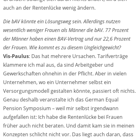
auch an der Rentenlücke wenig ändern.
Die bAV könnte ein Lösungsweg sein. Allerdings nutzen
wesentlich weniger Frauen als Männer die bAV. 77 Prozent
der Männer haben einen BAV-Vertrag und nur 22,6 Prozent
der Frauen. Wie kommt es zu diesem Ungleichgewicht?
Vis-Paulus
: Das hat mehrere Ursachen. Tarifverträge
klammere ich mal aus, da sind Arbeitgeber und
Gewerkschaften ohnehin in der Pflicht. Aber in vielen
Unternehmen, wo ein Unternehmer selbst ein
Versorgungsmodell gestalten könnte, passiert oft nichts.
Genau deshalb veranstalte ich das German Equal
Pension Symposium – weil mir selbst irgendwann
aufgefallen ist: Ich habe die Rentenlücke bei Frauen
früher auch nicht beraten. Und damit kam sie in meinen
Konzepten schlicht nicht vor. Das liegt auch daran, dass