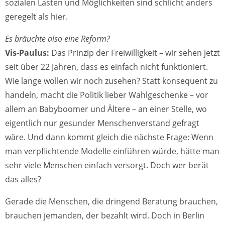
sozialen Lasten und Möglichkeiten sind schlicht anders
geregelt als hier.
Es bräuchte also eine Reform?
Vis-Paulus:
Das Prinzip der Freiwilligkeit – wir sehen jetzt
seit über 22 Jahren, dass es einfach nicht funktioniert.
Wie lange wollen wir noch zusehen? Statt konsequent zu
handeln, macht die Politik lieber Wahlgeschenke – vor
allem an Babyboomer und Ältere – an einer Stelle, wo
eigentlich nur gesunder Menschenverstand gefragt
wäre. Und dann kommt gleich die nächste Frage: Wenn
man verpflichtende Modelle einführen würde, hätte man
sehr viele Menschen einfach versorgt. Doch wer berät
das alles?
Gerade die Menschen, die dringend Beratung brauchen,
brauchen jemanden, der bezahlt wird. Doch in Berlin