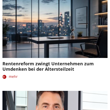
Rentenreform zwingt Unternehmen zum
Umdenken bei der Altersteilzeit
mehr