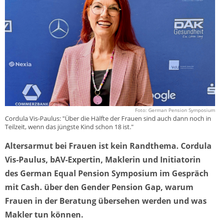
Foto: German Pension Symposium
Cordula Vis-Paulus: "Über die Hälfte der Frauen sind auch dann noch in
Teilzeit, wenn das jüngste Kind schon 18 ist."
Altersarmut bei Frauen ist kein Randthema. Cordula
Vis-Paulus, bAV-Expertin, Maklerin und Initiatorin
des German Equal Pension Symposium im Gespräch
mit Cash. über den Gender Pension Gap, warum
Frauen in der Beratung übersehen werden und was
Makler tun können.