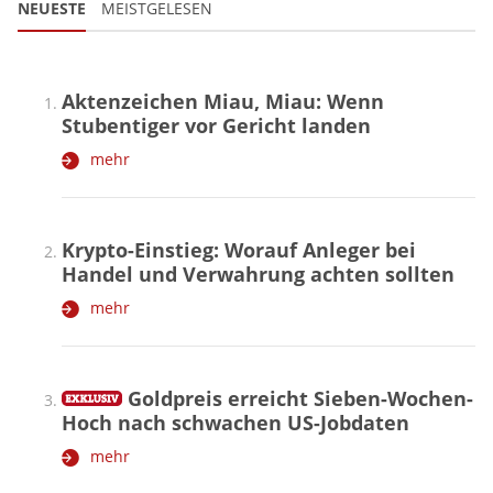
NEUESTE
MEISTGELESEN
Aktenzeichen Miau, Miau: Wenn
Stubentiger vor Gericht landen
mehr
Krypto-Einstieg: Worauf Anleger bei
Handel und Verwahrung achten sollten
mehr
Goldpreis erreicht Sieben-Wochen-
Hoch nach schwachen US-Jobdaten
mehr