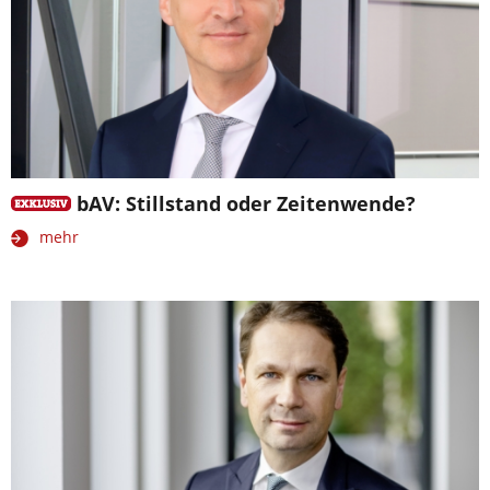
bAV: Stillstand oder Zeitenwende?
mehr