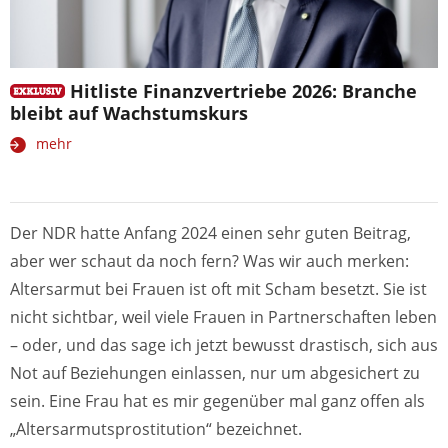
Hitliste Finanzvertriebe 2026: Branche
bleibt auf Wachstumskurs
mehr
Der NDR hatte Anfang 2024 einen sehr guten Beitrag,
aber wer schaut da noch fern? Was wir auch merken:
Altersarmut bei Frauen ist oft mit Scham besetzt. Sie ist
nicht sichtbar, weil viele Frauen in Partnerschaften leben
– oder, und das sage ich jetzt bewusst drastisch, sich aus
Not auf Beziehungen einlassen, nur um abgesichert zu
sein. Eine Frau hat es mir gegenüber mal ganz offen als
„Altersarmutsprostitution“ bezeichnet.