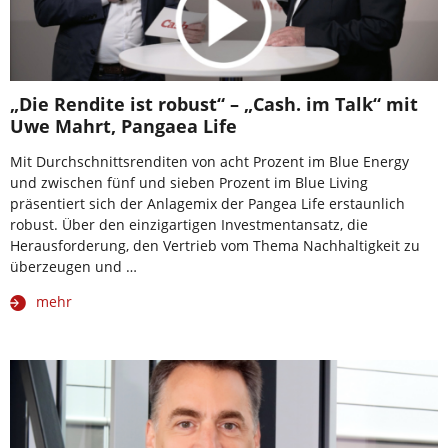
„Die Rendite ist robust“ – „Cash. im Talk“ mit
Uwe Mahrt, Pangaea Life
Mit Durchschnittsrenditen von acht Prozent im Blue Energy
und zwischen fünf und sieben Prozent im Blue Living
präsentiert sich der Anlagemix der Pangea Life erstaunlich
robust. Über den einzigartigen Investmentansatz, die
Herausforderung, den Vertrieb vom Thema Nachhaltigkeit zu
überzeugen und …
mehr