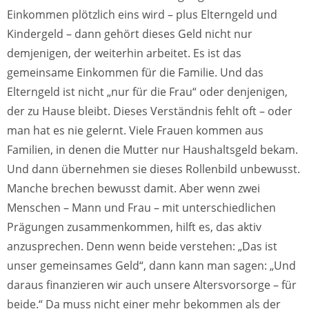
Einkommen plötzlich eins wird – plus Elterngeld und
Kindergeld – dann gehört dieses Geld nicht nur
demjenigen, der weiterhin arbeitet. Es ist das
gemeinsame Einkommen für die Familie. Und das
Elterngeld ist nicht „nur für die Frau“ oder denjenigen,
der zu Hause bleibt. Dieses Verständnis fehlt oft – oder
man hat es nie gelernt. Viele Frauen kommen aus
Familien, in denen die Mutter nur Haushaltsgeld bekam.
Und dann übernehmen sie dieses Rollenbild unbewusst.
Manche brechen bewusst damit. Aber wenn zwei
Menschen – Mann und Frau – mit unterschiedlichen
Prägungen zusammenkommen, hilft es, das aktiv
anzusprechen. Denn wenn beide verstehen: „Das ist
unser gemeinsames Geld“, dann kann man sagen: „Und
daraus finanzieren wir auch unsere Altersvorsorge – für
beide.“ Da muss nicht einer mehr bekommen als der