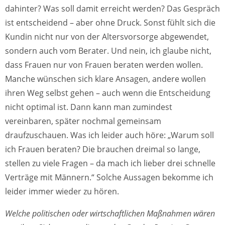
dahinter? Was soll damit erreicht werden? Das Gespräch
ist entscheidend – aber ohne Druck. Sonst fühlt sich die
Kundin nicht nur von der Altersvorsorge abgewendet,
sondern auch vom Berater. Und nein, ich glaube nicht,
dass Frauen nur von Frauen beraten werden wollen.
Manche wünschen sich klare Ansagen, andere wollen
ihren Weg selbst gehen – auch wenn die Entscheidung
nicht optimal ist. Dann kann man zumindest
vereinbaren, später nochmal gemeinsam
draufzuschauen. Was ich leider auch höre: „Warum soll
ich Frauen beraten? Die brauchen dreimal so lange,
stellen zu viele Fragen – da mach ich lieber drei schnelle
Verträge mit Männern.“ Solche Aussagen bekomme ich
leider immer wieder zu hören.
Welche politischen oder wirtschaftlichen Maßnahmen wären