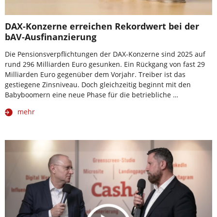
DAX-Konzerne erreichen Rekordwert bei der
bAV-Ausfinanzierung
Die Pensionsverpflichtungen der DAX-Konzerne sind 2025 auf
rund 296 Milliarden Euro gesunken. Ein Rückgang von fast 29
Milliarden Euro gegenüber dem Vorjahr. Treiber ist das
gestiegene Zinsniveau. Doch gleichzeitig beginnt mit den
Babyboomern eine neue Phase für die betriebliche …
mehr