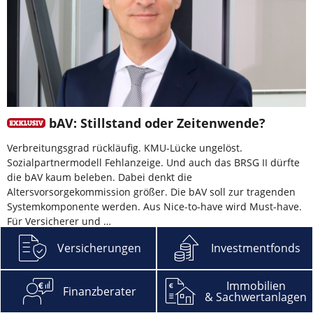
bAV: Stillstand oder Zeitenwende?
Verbreitungsgrad rückläufig. KMU-Lücke ungelöst.
Sozialpartnermodell Fehlanzeige. Und auch das BRSG II dürfte
die bAV kaum beleben. Dabei denkt die
Altersvorsorgekommission größer. Die bAV soll zur tragenden
Systemkomponente werden. Aus Nice-to-have wird Must-have.
Für Versicherer und …
mehr
Versicherungen
Investmentfonds
Immobilien
Finanzberater
& Sachwertanlagen