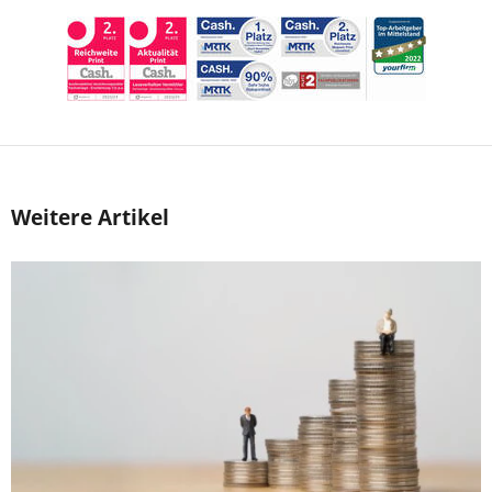
Weitere Artikel