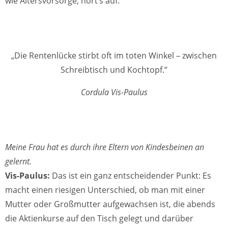
wie Altersvorsorge, hört’s auf.
„Die Rentenlücke stirbt oft im toten Winkel – zwischen
Schreibtisch und Kochtopf.“
Cordula Vis-Paulus
Meine Frau hat es durch ihre Eltern von Kindesbeinen an
gelernt.
Vis-Paulus:
Das ist ein ganz entscheidender Punkt: Es
macht einen riesigen Unterschied, ob man mit einer
Mutter oder Großmutter aufgewachsen ist, die abends
die Aktienkurse auf den Tisch gelegt und darüber