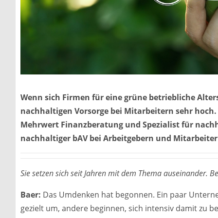
Wenn sich Firmen für eine grüne betriebliche Alter
nachhaltigen Vorsorge bei Mitarbeitern sehr hoch. 
Mehrwert Finanzberatung und Spezialist für nachha
nachhaltiger bAV bei Arbeitgebern und Mitarbeite
Sie setzen sich seit Jahren mit dem Thema auseinander. 
Baer:
Das Umdenken hat begonnen. Ein paar Unterneh
gezielt um, andere beginnen, sich intensiv damit zu