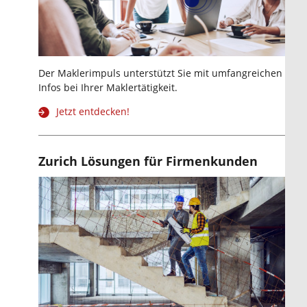
Der Maklerimpuls unterstützt Sie mit umfangreichen
Infos bei Ihrer Maklertätigkeit.
Jetzt entdecken!
Zurich Lösungen für Firmenkunden