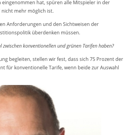
 eingenommen hat, spüren alle Mitspieler in der
 nicht mehr möglich ist.
euen Anforderungen und den Sichtweisen der
estitionspolitik überdenken müssen.
l zwischen konventionellen und grünen Tarifen haben?
g begleiten, stellen wir fest, dass sich 75 Prozent der
nt für konventionelle Tarife, wenn beide zur Auswahl