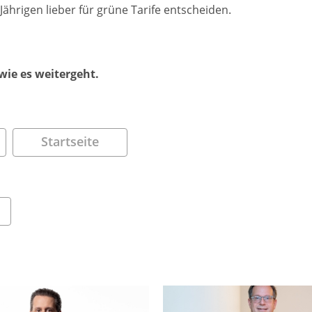
Jährigen lieber für grüne Tarife entscheiden.
 wie es weitergeht.
Startseite