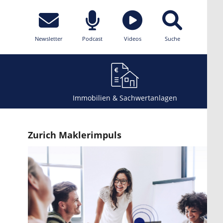
Newsletter
Podcast
Videos
Suche
Immobilien & Sachwertanlagen
Zurich Maklerimpuls