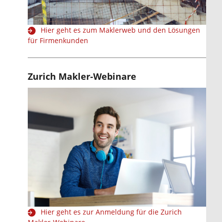
Hier geht es zum Maklerweb und den Lösungen
für Firmenkunden
Zurich Makler-Webinare
Hier geht es zur Anmeldung für die Zurich