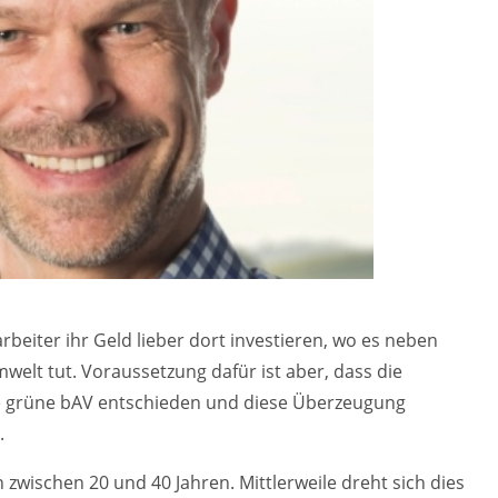
beiter ihr Geld lieber dort investieren, wo es neben
welt tut. Voraussetzung dafür ist aber, dass die
e grüne bAV entschieden und diese Überzeugung
.
n zwischen 20 und 40 Jahren. Mittlerweile dreht sich dies