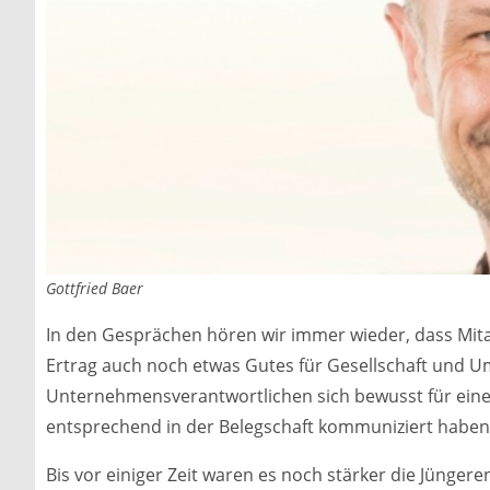
Gottfried Baer
In den Gesprächen hören wir immer wieder, dass Mitar
Ertrag auch noch etwas Gutes für Gesellschaft und Um
Unternehmensverantwortlichen sich bewusst für ein
entsprechend in der Belegschaft kommuniziert haben
Bis vor einiger Zeit waren es noch stärker die Jüngere