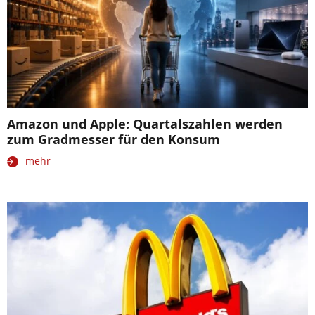
Amazon und Apple: Quartalszahlen werden
zum Gradmesser für den Konsum
mehr