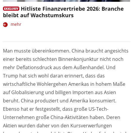
Hitliste Finanzvertriebe 2026: Branche
bleibt auf Wachstumskurs
mehr
Man musste übereinkommen. China braucht angesichts
einer bereits schlechten Binnenkonjunktur nicht noch
mehr Deflationsdruck aus dem Außenhandel. Und
Trump hat sich wohl daran erinnert, dass das
wirtschaftliche Wohlergehen Amerikas in hohem Maße
auf Globalisierung und billigen Importen aus Asien
beruht. China produziert und Amerika konsumiert.
Ebenso hat er festgestellt, dass große US-Tech-
Unternehmen große China-Aktivitäten haben. Deren
Aktien wurden daher von den Kursverwerfungen