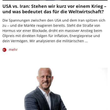
USA vs. Iran: Stehen wir kurz vor einem Krieg –
und was bedeutet das für die Weltwirtschaft?
Die Spannungen zwischen den USA und dem Iran spitzen sich
zu – und die Märkte reagieren bereits. Steht die Straße von
Hormus vor einer Blockade, droht ein massiver Anstieg beim
Ölpreis mit direkten Folgen für Inflation, Energiepreise und
dein Vermögen. Wir analysieren die militärischen …
mehr