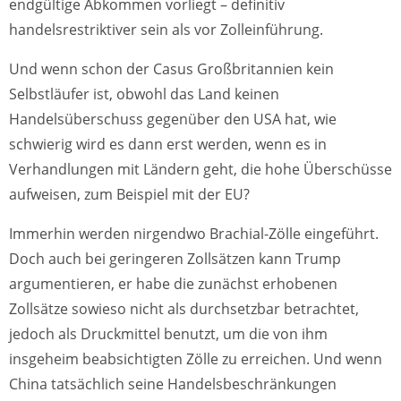
endgültige Abkommen vorliegt – definitiv
handelsrestriktiver sein als vor Zolleinführung.
Und wenn schon der Casus Großbritannien kein
Selbstläufer ist, obwohl das Land keinen
Handelsüberschuss gegenüber den USA hat, wie
schwierig wird es dann erst werden, wenn es in
Verhandlungen mit Ländern geht, die hohe Überschüsse
aufweisen, zum Beispiel mit der EU?
Immerhin werden nirgendwo Brachial-Zölle eingeführt.
Doch auch bei geringeren Zollsätzen kann Trump
argumentieren, er habe die zunächst erhobenen
Zollsätze sowieso nicht als durchsetzbar betrachtet,
jedoch als Druckmittel benutzt, um die von ihm
insgeheim beabsichtigten Zölle zu erreichen. Und wenn
China tatsächlich seine Handelsbeschränkungen