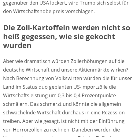
gegenüber den USA lockert, wird Trump sich selbst für
den Wirtschaftsnobelpreis vorschlagen.
Die Zoll-Kartoffeln werden nicht so
heiß gegessen, wie sie gekocht
wurden
Aber wie dramatisch würden Zollerhöhungen auf die
deutsche Wirtschaft und unsere Aktienmärkte wirken?
Nach Berechnung von Volkswirten würden die für unser
Land im Status quo geplanten US-Importzölle die
Wirtschaftsleistung um 0,3 bis 0,4 Prozentpunkte
schmälern. Das schmerzt und könnte die allgemein
schwächelnde Wirtschaft durchaus in eine Rezession
treiben. Aber wie gesagt, ist nicht mit der Einführung
von Horrorzöllen zu rechnen. Daneben werden die