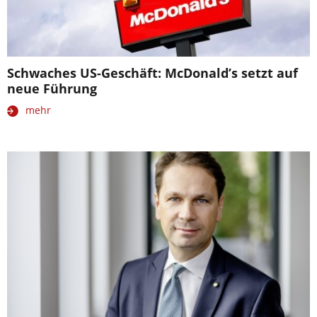
Schwaches US-Geschäft: McDonald’s setzt auf
neue Führung
mehr