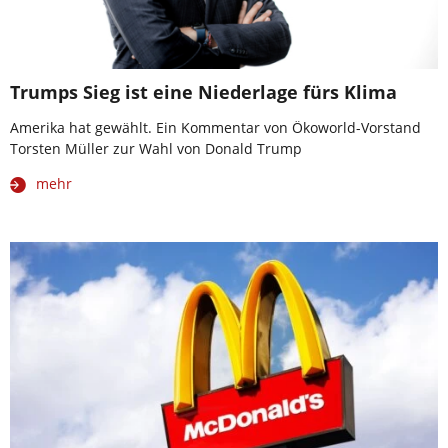
Trumps Sieg ist eine Niederlage fürs Klima
Amerika hat gewählt. Ein Kommentar von Ökoworld-Vorstand
Torsten Müller zur Wahl von Donald Trump
mehr