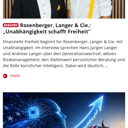
Rosenberger, Langer & Cie.:
„Unabhängigkeit schafft Freiheit“
Finanzielle Freiheit beginnt für Rosenberger, Langer & Cie. mit
Unabhängigkeit. Im Interview sprechen Hans-Jürgen Langer
und Andreas Langer über den Generationswechsel, aktives
Risikomanagement, den Stellenwert persönlicher Beratung und
die Rolle künstlicher Intelligenz. Dabei wird deutlich, …
mehr