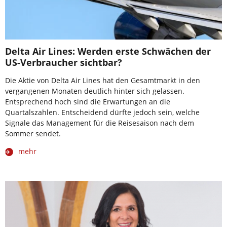
Delta Air Lines: Werden erste Schwächen der
US-Verbraucher sichtbar?
Die Aktie von Delta Air Lines hat den Gesamtmarkt in den
vergangenen Monaten deutlich hinter sich gelassen.
Entsprechend hoch sind die Erwartungen an die
Quartalszahlen. Entscheidend dürfte jedoch sein, welche
Signale das Management für die Reisesaison nach dem
Sommer sendet.
mehr