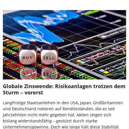
Globale Zinswende: Risikoanlagen trotzen dem
Sturm – vorerst
Langfristige Staatsanleihen in den USA, Japan, Großbritannien
und Deutschland notieren auf Renditeständen, die es seit
Jahrzehnten nicht mehr gegeben hat. Aktien zeigen sich
bislang widerstandsfähig – gestützt durch starke
Unternehmensgewinne. Doch wie lange hält diese Stabilität