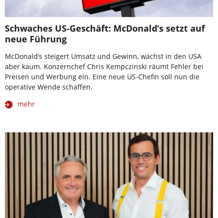
Schwaches US-Geschäft: McDonald’s setzt auf
neue Führung
McDonald’s steigert Umsatz und Gewinn, wächst in den USA
aber kaum. Konzernchef Chris Kempczinski räumt Fehler bei
Preisen und Werbung ein. Eine neue US-Chefin soll nun die
operative Wende schaffen.
mehr