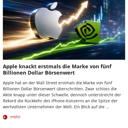
Apple knackt erstmals die Marke von fünf
Billionen Dollar Börsenwert
Apple hat an der Wall Street erstmals die Marke von fünf
Billionen Dollar Börsenwert überschritten. Zwar schloss die
Aktie knapp unter dieser Schwelle, dennoch unterstreicht der
Rekord die Rückkehr des iPhone-Konzerns an die Spitze der
wertvollsten Unternehmen der Welt. Ein Blick auf die …
mehr