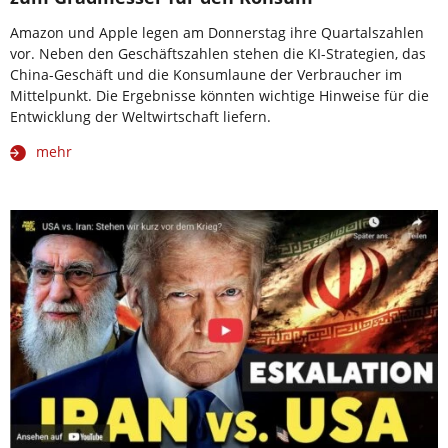
Amazon und Apple legen am Donnerstag ihre Quartalszahlen
vor. Neben den Geschäftszahlen stehen die KI-Strategien, das
China-Geschäft und die Konsumlaune der Verbraucher im
Mittelpunkt. Die Ergebnisse könnten wichtige Hinweise für die
Entwicklung der Weltwirtschaft liefern.
mehr