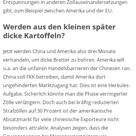
Entspannungen in anderen Zollauseinandersetzungen
gibt, zum Beispiel zwischen Amerika und der EU.
Werden aus den kleinen später
dicke Kartoffeln?
Jetzt werden China und Amerika also drei Monate
verhandeln, um dicke Bretter zu bohren. Amerika will
u.a. an die unfairen Handelsbarrieren der Chinesen ran.
China soll FKK betreiben, damit Amerika dort
ungehinderten Marktzugang hat. Dies ist eine Herkules-
Aufgabe. Sicherlich könnte man die Phase verringerter
Zölle verlängern. Doch auch bei kräftig reduzierten
Strafzöllen auf 30 Prozent ist der amerikanische
Absatzmarkt für viele chinesische Exporteure nicht
besonders attraktiv. Analysen zeigen, dass die