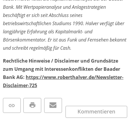
Bank. Mit Wertpapieranalyse und Anlagestrategien
beschäftigt er sich seit Abschluss seines
betriebswirtschaftlichen Studiums 1990. Halver verfügt über
langjährige Erfahrung als Kapitalmarkt- und
Börsenkommentator. Er ist aus Funk und Fernsehen bekannt
und schreibt regelmäßig für Cash.
Rechtliche Hinweise / Disclaimer und Grundsätze
zum Umgang mit Interessenkonflikten der Baader
Bank AG:
https://www.roberthalver.de/Newsletter-
Disclaimer-725
Kommentieren