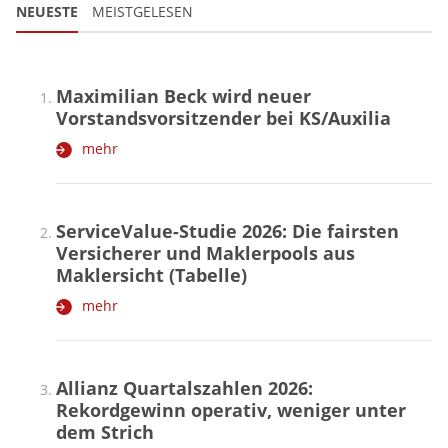
NEUESTE
MEISTGELESEN
Maximilian Beck wird neuer
Vorstandsvorsitzender bei KS/Auxilia
mehr
ServiceValue-Studie 2026: Die fairsten
Versicherer und Maklerpools aus
Maklersicht (Tabelle)
mehr
Allianz Quartalszahlen 2026:
Rekordgewinn operativ, weniger unter
dem Strich