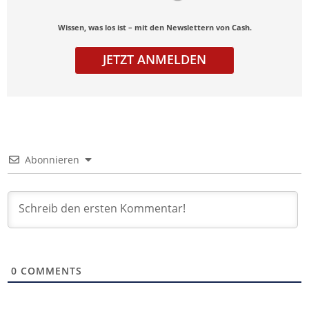
Wissen, was los ist – mit den Newslettern von Cash.
JETZT ANMELDEN
Abonnieren
0
COMMENTS