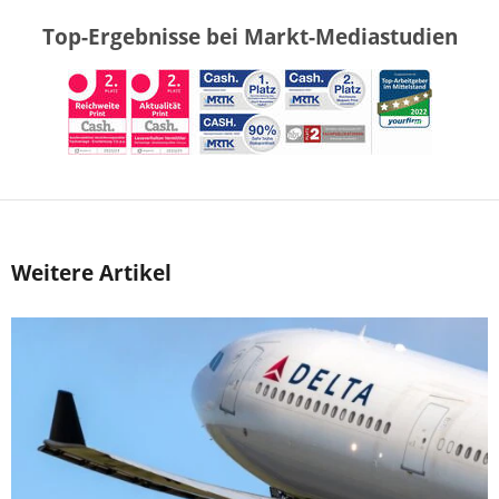
Top-Ergebnisse bei Markt-Mediastudien
Weitere Artikel