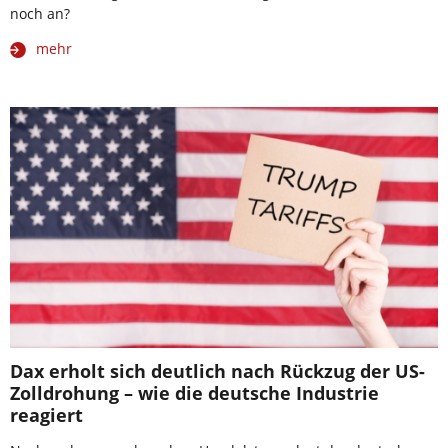
noch an?
mehr
Dax erholt sich deutlich nach Rückzug der US-
Zolldrohung – wie die deutsche Industrie
reagiert