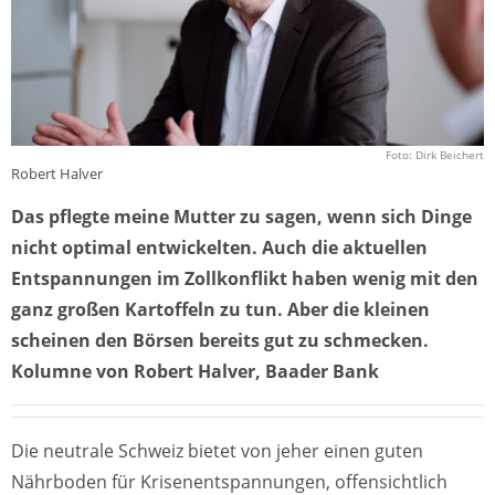
Foto: Dirk Beichert
Robert Halver
Das pflegte meine Mutter zu sagen, wenn sich Dinge
nicht optimal entwickelten. Auch die aktuellen
Entspannungen im Zollkonflikt haben wenig mit den
ganz großen Kartoffeln zu tun. Aber die kleinen
scheinen den Börsen bereits gut zu schmecken.
Kolumne von Robert Halver, Baader Bank
Die neutrale Schweiz bietet von jeher einen guten
Nährboden für Krisenentspannungen, offensichtlich