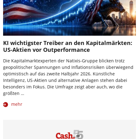
KI wichtigster Treiber an den Kapitalmärkten:
US-Aktien vor Outperformance
Die Kapitalmarktexperten der Natixis-Gruppe blicken trotz
geopolitischer Spannungen und Inflationsrisiken überwiegend
optimistisch auf das zweite Halbjahr 2026. Künstliche
Intelligenz, US-Aktien und alternative Anlagen stehen dabei
besonders im Fokus. Die Umfrage zeigt aber auch, wo die
größten …
mehr