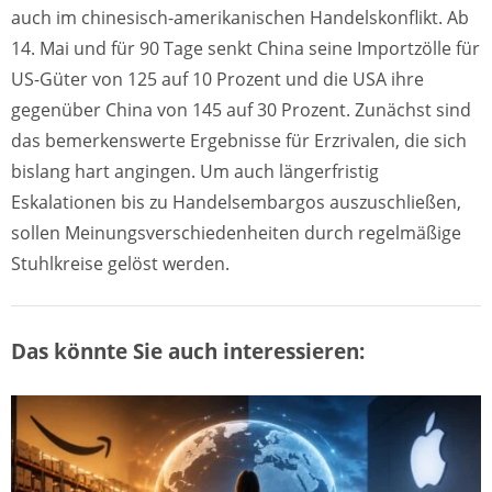
auch im chinesisch-amerikanischen Handelskonflikt. Ab
14. Mai und für 90 Tage senkt China seine Importzölle für
US-Güter von 125 auf 10 Prozent und die USA ihre
gegenüber China von 145 auf 30 Prozent. Zunächst sind
das bemerkenswerte Ergebnisse für Erzrivalen, die sich
bislang hart angingen. Um auch längerfristig
Eskalationen bis zu Handelsembargos auszuschließen,
sollen Meinungsverschiedenheiten durch regelmäßige
Stuhlkreise gelöst werden.
Das könnte Sie auch interessieren: