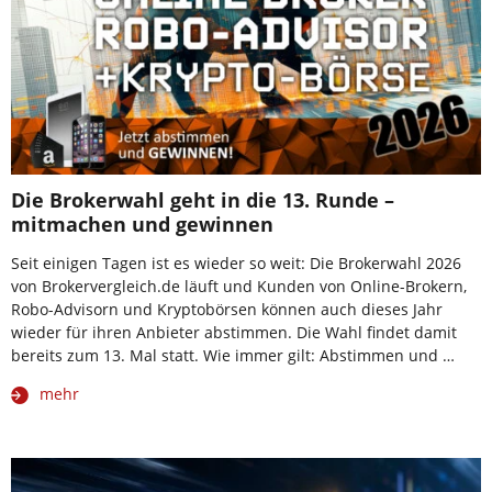
Die Brokerwahl geht in die 13. Runde –
mitmachen und gewinnen
Seit einigen Tagen ist es wieder so weit: Die Brokerwahl 2026
von Brokervergleich.de läuft und Kunden von Online-Brokern,
Robo-Advisorn und Kryptobörsen können auch dieses Jahr
wieder für ihren Anbieter abstimmen. Die Wahl findet damit
bereits zum 13. Mal statt. Wie immer gilt: Abstimmen und …
mehr