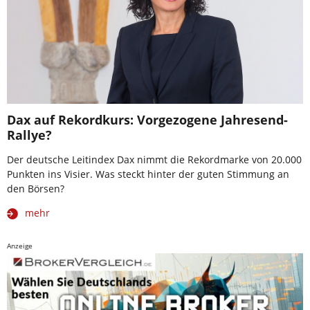
Dax auf Rekordkurs: Vorgezogene Jahresend-
Rallye?
Der deutsche Leitindex Dax nimmt die Rekordmarke von 20.000
Punkten ins Visier. Was steckt hinter der guten Stimmung an
den Börsen?
mehr
Anzeige