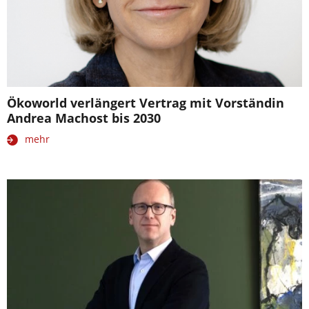
Ökoworld verlängert Vertrag mit Vorständin
Andrea Machost bis 2030
mehr