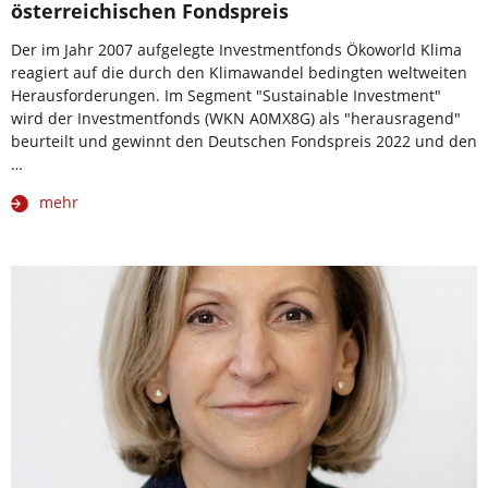
österreichischen Fondspreis
Der im Jahr 2007 aufgelegte Investmentfonds Ökoworld Klima
reagiert auf die durch den Klimawandel bedingten weltweiten
Herausforderungen. Im Segment "Sustainable Investment"
wird der Investmentfonds (WKN A0MX8G) als "herausragend"
beurteilt und gewinnt den Deutschen Fondspreis 2022 und den
…
mehr