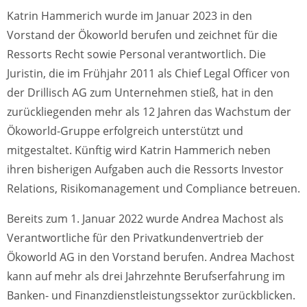
Katrin Hammerich wurde im Januar 2023 in den
Vorstand der Ökoworld berufen und zeichnet für die
Ressorts Recht sowie Personal verantwortlich. Die
Juristin, die im Frühjahr 2011 als Chief Legal Officer von
der Drillisch AG zum Unternehmen stieß, hat in den
zurückliegenden mehr als 12 Jahren das Wachstum der
Ökoworld-Gruppe erfolgreich unterstützt und
mitgestaltet. Künftig wird Katrin Hammerich neben
ihren bisherigen Aufgaben auch die Ressorts Investor
Relations, Risikomanagement und Compliance betreuen.
Bereits zum 1. Januar 2022 wurde Andrea Machost als
Verantwortliche für den Privatkundenvertrieb der
Ökoworld AG in den Vorstand berufen. Andrea Machost
kann auf mehr als drei Jahrzehnte Berufserfahrung im
Banken- und Finanzdienstleistungssektor zurückblicken.