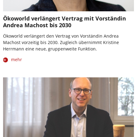
Ökoworld verlängert Vertrag mit Vorständin
Andrea Machost bis 2030
Ökoworld verlängert den Vertrag von Vorständin Andrea
Machost vorzeitig bis 2030. Zugleich übernimmt Kristine
Herrmann eine neue, gruppenweite Funktion.
mehr