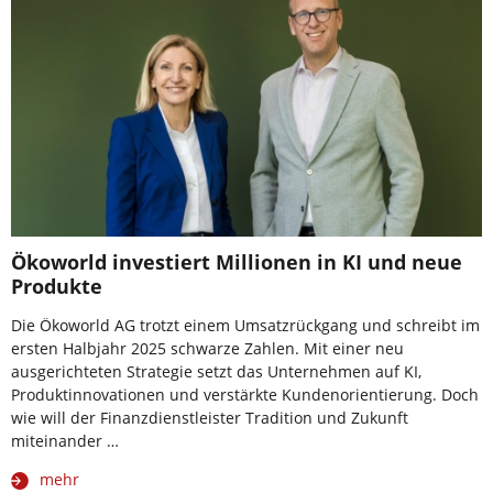
Ökoworld investiert Millionen in KI und neue
Produkte
Die Ökoworld AG trotzt einem Umsatzrückgang und schreibt im
ersten Halbjahr 2025 schwarze Zahlen. Mit einer neu
ausgerichteten Strategie setzt das Unternehmen auf KI,
Produktinnovationen und verstärkte Kundenorientierung. Doch
wie will der Finanzdienstleister Tradition und Zukunft
miteinander …
mehr