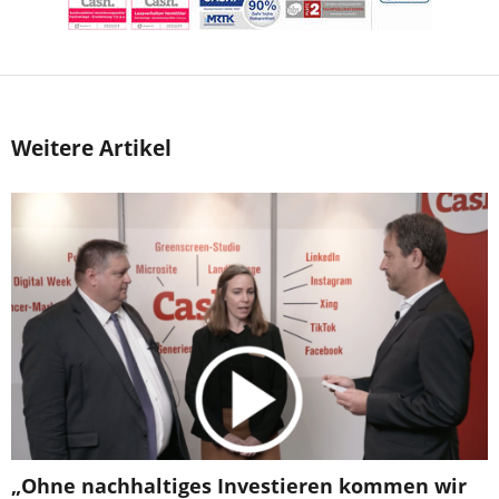
Weitere Artikel
„Ohne nachhaltiges Investieren kommen wir