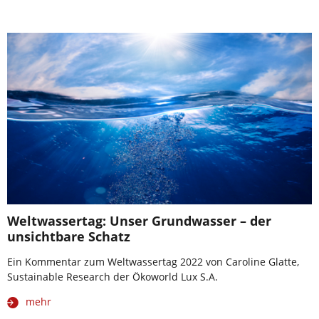
Weltwassertag: Unser Grundwasser – der
unsichtbare Schatz
Ein Kommentar zum Weltwassertag 2022 von Caroline Glatte,
Sustainable Research der Ökoworld Lux S.A.
mehr