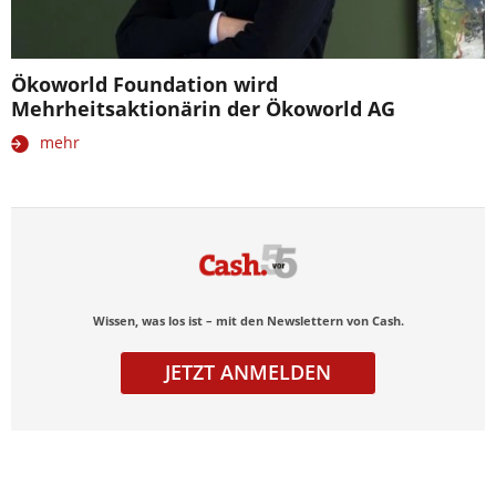
Ökoworld Foundation wird
Mehrheitsaktionärin der Ökoworld AG
mehr
Wissen, was los ist – mit den Newslettern von Cash.
JETZT ANMELDEN