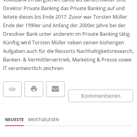
Direktor Private Banking das Private Banking auf und
leitete dieses bis Ende 2017. Zuvor war Torsten Müller
Ende der 1990er und Anfang der 2000er Jahre bei der
Dresdner Bank unter anderem im Private Banking tätig.
Künftig wird Torsten Müller neben seinen bisherigen
Aufgaben auch für die Ressorts Nachhaltigkeitsresearch,
Banken- & Vermittlervertrieb, Marketing & Presse sowie
IT verantwortlich zeichnen
Kommentieren
NEUESTE
MEISTGELESEN