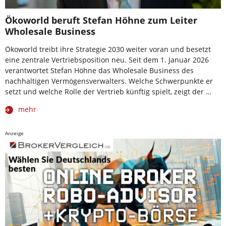
Ökoworld beruft Stefan Höhne zum Leiter
Wholesale Business
Ökoworld treibt ihre Strategie 2030 weiter voran und besetzt
eine zentrale Vertriebsposition neu. Seit dem 1. Januar 2026
verantwortet Stefan Höhne das Wholesale Business des
nachhaltigen Vermögensverwalters. Welche Schwerpunkte er
setzt und welche Rolle der Vertrieb künftig spielt, zeigt der …
mehr
Anzeige