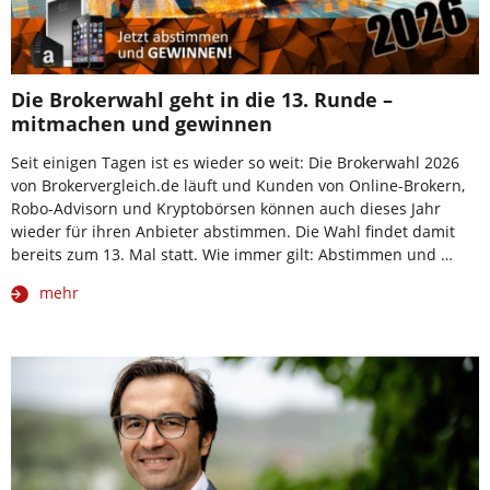
Die Brokerwahl geht in die 13. Runde –
mitmachen und gewinnen
Seit einigen Tagen ist es wieder so weit: Die Brokerwahl 2026
von Brokervergleich.de läuft und Kunden von Online-Brokern,
Robo-Advisorn und Kryptobörsen können auch dieses Jahr
wieder für ihren Anbieter abstimmen. Die Wahl findet damit
bereits zum 13. Mal statt. Wie immer gilt: Abstimmen und …
mehr