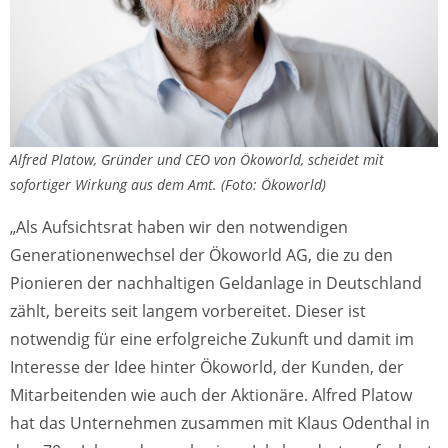
Alfred Platow, Gründer und CEO von Ökoworld, scheidet mit
sofortiger Wirkung aus dem Amt. (Foto: Ökoworld)
„Als Aufsichtsrat haben wir den notwendigen
Generationenwechsel der Ökoworld AG, die zu den
Pionieren der nachhaltigen Geldanlage in Deutschland
zählt, bereits seit langem vorbereitet. Dieser ist
notwendig für eine erfolgreiche Zukunft und damit im
Interesse der Idee hinter Ökoworld, der Kunden, der
Mitarbeitenden wie auch der Aktionäre. Alfred Platow
hat das Unternehmen zusammen mit Klaus Odenthal in