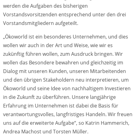
werden die Aufgaben des bisherigen
Vorstandsvorsitzenden entsprechend unter den drei
Vorstandsmitgliedern aufgeteilt.
„Ökoworld ist ein besonderes Unternehmen, und dies
wollen wir auch in der Art und Weise, wie wir es
zukünftig führen wollen, zum Ausdruck bringen. Wir
wollen das Besondere bewahren und gleichzeitig im
Dialog mit unseren Kunden, unseren Mitarbeitenden
und den übrigen Stakeholdern neu interpretieren, um
Ökoworld und seine Idee von nachhaltigem Investieren
in die Zukunft zu überführen. Unsere langjährige
Erfahrung im Unternehmen ist dabei die Basis für
verantwortungsvolles, langfristiges Handeln. Wir freuen
uns auf die erweiterte Aufgabe“, so Katrin Hammerich,
Andrea Machost und Torsten Müller.