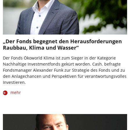
„Der Fonds begegnet den Herausforderungen
Raubbau, Klima und Wasser“
Der Fonds Ökoworld Klima ist zum Sieger in der Kategorie
Nachhaltige Investmentfonds gekürt worden. Cash. befragte
Fondsmanager Alexander Funk zur Strategie des Fonds und zu
den Anlagechancen und Perspektiven für verantwortungsvolles
Investieren.
mehr