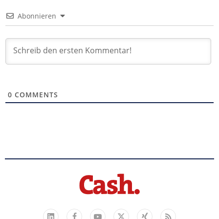
Abonnieren
0
COMMENTS
Facebook
YouTube
Xing
Feed