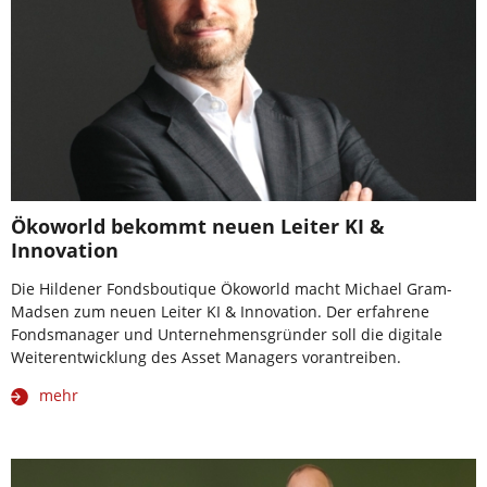
Ökoworld bekommt neuen Leiter KI &
Innovation
Die Hildener Fondsboutique Ökoworld macht Michael Gram-
Madsen zum neuen Leiter KI & Innovation. Der erfahrene
Fondsmanager und Unternehmensgründer soll die digitale
Weiterentwicklung des Asset Managers vorantreiben.
mehr