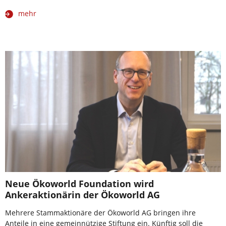
mehr
Neue Ökoworld Foundation wird
Ankeraktionärin der Ökoworld AG
Mehrere Stammaktionäre der Ökoworld AG bringen ihre
Anteile in eine gemeinnützige Stiftung ein. Künftig soll die