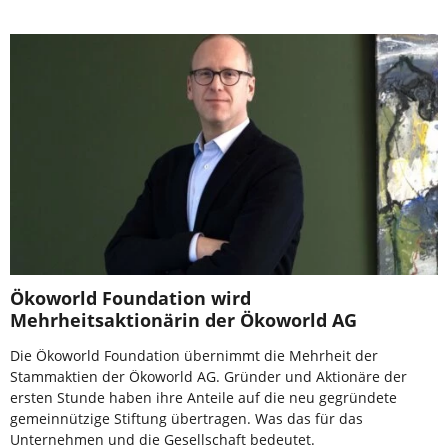
Ökoworld Foundation wird
Mehrheitsaktionärin der Ökoworld AG
Die Ökoworld Foundation übernimmt die Mehrheit der
Stammaktien der Ökoworld AG. Gründer und Aktionäre der
ersten Stunde haben ihre Anteile auf die neu gegründete
gemeinnützige Stiftung übertragen. Was das für das
Unternehmen und die Gesellschaft bedeutet.