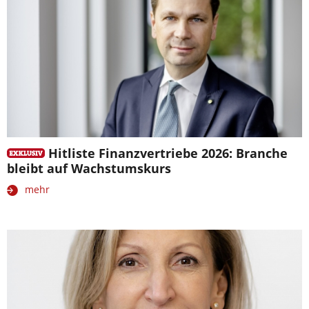
Hitliste Finanzvertriebe 2026: Branche
bleibt auf Wachstumskurs
mehr