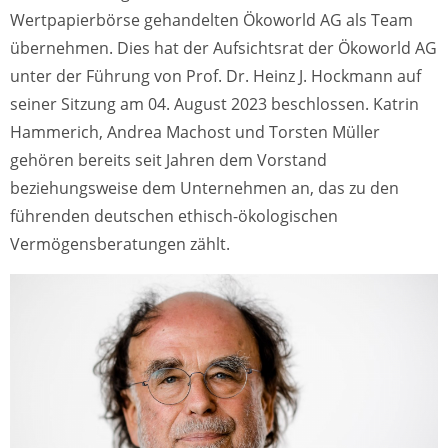
Wertpapierbörse gehandelten Ökoworld AG als Team
übernehmen. Dies hat der Aufsichtsrat der Ökoworld AG
unter der Führung von Prof. Dr. Heinz J. Hockmann auf
seiner Sitzung am 04. August 2023 beschlossen. Katrin
Hammerich, Andrea Machost und Torsten Müller
gehören bereits seit Jahren dem Vorstand
beziehungsweise dem Unternehmen an, das zu den
führenden deutschen ethisch-ökologischen
Vermögensberatungen zählt.