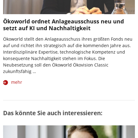
Ökoworld ordnet Anlageausschuss neu und
setzt auf KI und Nachhaltigkeit
Ökoworld stellt den Anlageausschuss ihres größten Fonds neu
auf und richtet ihn strategisch auf die kommenden Jahre aus.
Interdisziplinäre Expertise, technologische Kompetenz und
konsequente Nachhaltigkeit stehen im Fokus. Die
Neubesetzung soll den Ökoworld Ökovision Classic
zukunftsfähig …
mehr
Das könnte Sie auch interessieren: