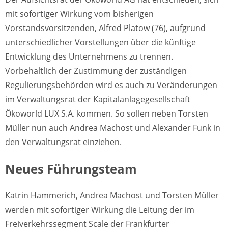
mit sofortiger Wirkung vom bisherigen
Vorstandsvorsitzenden, Alfred Platow (76), aufgrund
unterschiedlicher Vorstellungen über die künftige
Entwicklung des Unternehmens zu trennen.
Vorbehaltlich der Zustimmung der zuständigen
Regulierungsbehörden wird es auch zu Veränderungen
im Verwaltungsrat der Kapitalanlagegesellschaft
Ökoworld LUX S.A. kommen. So sollen neben Torsten
Müller nun auch Andrea Machost und Alexander Funk in
den Verwaltungsrat einziehen.
Neues Führungsteam
Katrin Hammerich, Andrea Machost und Torsten Müller
werden mit sofortiger Wirkung die Leitung der im
Freiverkehrssegment Scale der Frankfurter