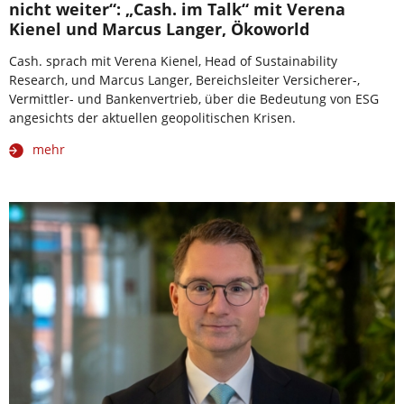
nicht weiter“: „Cash. im Talk“ mit Verena
Kienel und Marcus Langer, Ökoworld
Cash. sprach mit Verena Kienel, Head of Sustainability
Research, und Marcus Langer, Bereichsleiter Versicherer-,
Vermittler- und Bankenvertrieb, über die Bedeutung von ESG
angesichts der aktuellen geopolitischen Krisen.
mehr