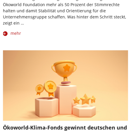
Ökoworld Foundation mehr als 50 Prozent der Stimmrechte
halten und damit Stabilität und Orientierung für die
Unternehmensgruppe schaffen. Was hinter dem Schritt steckt,
zeigt ein …
mehr
Ökoworld-Klima-Fonds gewinnt deutschen und