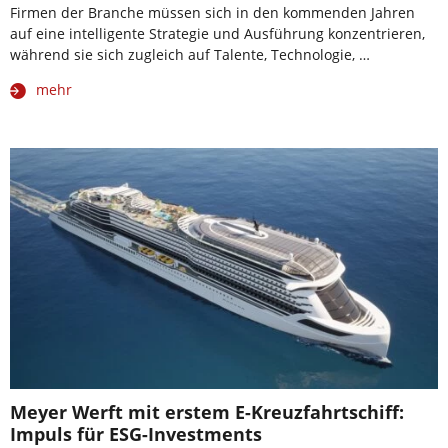
Firmen der Branche müssen sich in den kommenden Jahren
auf eine intelligente Strategie und Ausführung konzentrieren,
während sie sich zugleich auf Talente, Technologie, …
mehr
Meyer Werft mit erstem E-Kreuzfahrtschiff:
Impuls für ESG-Investments