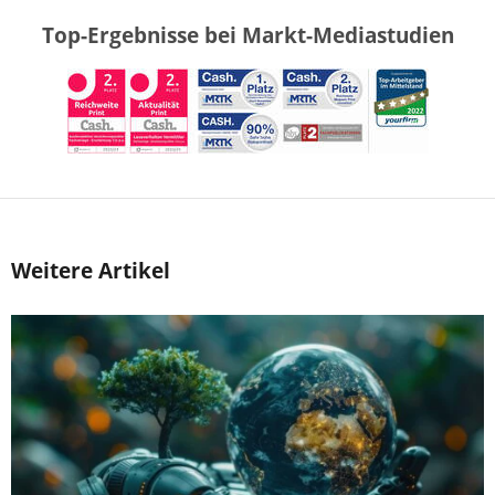
Top-Ergebnisse bei Markt-Mediastudien
Weitere Artikel