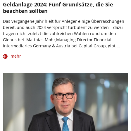
Geldanlage 2024: Fünf Grundsätze, die Sie
beachten sollten
Das vergangene Jahr hielt für Anleger einige Überraschungen
bereit, und auch 2024 verspricht turbulent zu werden – dazu
tragen nicht zuletzt die zahlreichen Wahlen rund um den
Globus bei. Matthias Mohr,Managing Director Financial
Intermediaries Germany & Austria bei Capital Group, gibt …
mehr