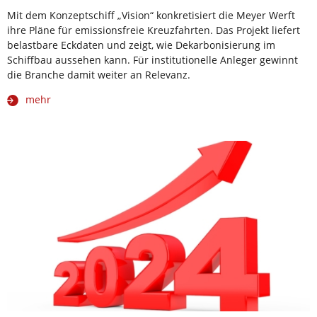
Mit dem Konzeptschiff „Vision“ konkretisiert die Meyer Werft
ihre Pläne für emissionsfreie Kreuzfahrten. Das Projekt liefert
belastbare Eckdaten und zeigt, wie Dekarbonisierung im
Schiffbau aussehen kann. Für institutionelle Anleger gewinnt
die Branche damit weiter an Relevanz.
mehr