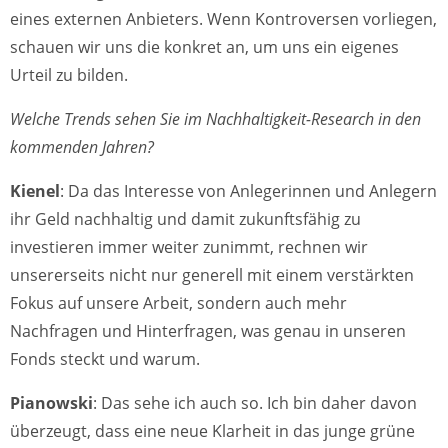
eines externen Anbieters. Wenn Kontroversen vorliegen,
schauen wir uns die konkret an, um uns ein eigenes
Urteil zu bilden.
Welche Trends sehen Sie im Nachhaltigkeit-Research in den
kommenden Jahren?
Kienel
: Da das Interesse von Anlegerinnen und Anlegern
ihr Geld nachhaltig und damit zukunftsfähig zu
investieren immer weiter zunimmt, rechnen wir
unsererseits nicht nur generell mit einem verstärkten
Fokus auf unsere Arbeit, sondern auch mehr
Nachfragen und Hinterfragen, was genau in unseren
Fonds steckt und warum.
Pianowski
: Das sehe ich auch so. Ich bin daher davon
überzeugt, dass eine neue Klarheit in das junge grüne