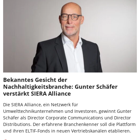
Bekanntes Gesicht der
Nachhaltigkeitsbranche: Gunter Schäfer
verstärkt SIERA Alliance
Die SIERA Alliance, ein Netzwerk für
Umwelttechnikunternehmen und Investoren, gewinnt Gunter
Schäfer als Director Corporate Communications und Director
Distributions. Der erfahrene Branchenkenner soll die Plattform
und ihren ELTIF-Fonds in neuen Vertriebskanälen etablieren.