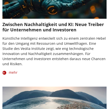
Zwischen Nachhaltigkeit und KI: Neue Treiber
für Unternehmen und Investoren
Künstliche Intelligenz entwickelt sich zu einem zentralen Hebel
für den Umgang mit Ressourcen und Umweltfragen. Eine
Studie des Veolia Institute zeigt, wie eng technologische
Innovation und Nachhaltigkeit zusammenhängen. Für
Unternehmen und Investoren entstehen daraus neue Chancen
und Risiken.
mehr