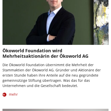
Ökoworld Foundation wird
Mehrheitsaktionärin der Ökoworld AG
Die Ökoworld Foundation übernimmt die Mehrheit der
Stammaktien der Ökoworld AG. Gründer und Aktionäre der
ersten Stunde haben ihre Anteile auf die neu gegründete
gemeinnützige Stiftung übertragen. Was das für das
Unternehmen und die Gesellschaft bedeutet.
mehr