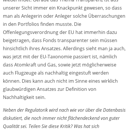
unserer Sicht immer ein Knackpunkt gewesen, so dass
man als Anlegerin oder Anleger solche Überraschungen
in den Portfolios finden musste. Die
Offenlegungsverordnung der EU hat immerhin dazu
beigetragen, dass Fonds transparenter sein müssen
hinsichtlich ihres Ansatzes. Allerdings sieht man ja auch,
was jetzt mit der EU-Taxonomie passiert ist, nämlich
dass Atomkraft und Gas, sowie jetzt möglicherweise
auch Flugzeuge als nachhaltig eingestuft werden
können. Dies kann auch nicht im Sinne eines wirklich
glaubwürdigen Ansatzes zur Definition von
Nachhaltigkeit sein.
Neben der Regulatorik wird nach wie vor über die Datenbasis
diskutiert, die noch immer nicht flächendeckend von guter
Qualität sei. Teilen Sie diese Kritik? Was hat sich