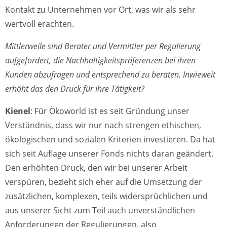
Kontakt zu Unternehmen vor Ort, was wir als sehr
wertvoll erachten.
Mittlerweile sind Berater und Vermittler per Regulierung
aufgefordert, die Nachhaltigkeitspräferenzen bei ihren
Kunden abzufragen und entsprechend zu beraten. Inwieweit
erhöht das den Druck für Ihre Tätigkeit?
Kienel
: Für Ökoworld ist es seit Gründung unser
Verständnis, dass wir nur nach strengen ethischen,
ökologischen und sozialen Kriterien investieren. Da hat
sich seit Auflage unserer Fonds nichts daran geändert.
Den erhöhten Druck, den wir bei unserer Arbeit
verspüren, bezieht sich eher auf die Umsetzung der
zusätzlichen, komplexen, teils widersprüchlichen und
aus unserer Sicht zum Teil auch unverständlichen
Anforderungen der Regulierungen, also