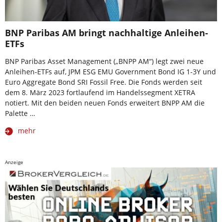
BNP Paribas AM bringt nachhaltige Anleihen-
ETFs
BNP Paribas Asset Management („BNPP AM“) legt zwei neue
Anleihen-ETFs auf, JPM ESG EMU Government Bond IG 1-3Y und
Euro Aggregate Bond SRI Fossil Free. Die Fonds werden seit
dem 8. März 2023 fortlaufend im Handelssegment XETRA
notiert. Mit den beiden neuen Fonds erweitert BNPP AM die
Palette …
mehr
Anzeige