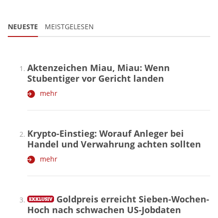
NEUESTE
MEISTGELESEN
Aktenzeichen Miau, Miau: Wenn
Stubentiger vor Gericht landen
mehr
Krypto-Einstieg: Worauf Anleger bei
Handel und Verwahrung achten sollten
mehr
Goldpreis erreicht Sieben-Wochen-
Hoch nach schwachen US-Jobdaten