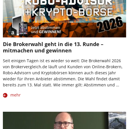
Die Brokerwahl geht in die 13. Runde –
mitmachen und gewinnen
Seit einigen Tagen ist es wieder so weit: Die Brokerwahl 2026
von Brokervergleich.de läuft und Kunden von Online-Brokern,
Robo-Advisorn und Kryptobörsen können auch dieses Jahr
wieder für ihren Anbieter abstimmen. Die Wahl findet damit
bereits zum 13. Mal statt. Wie immer gilt: Abstimmen und …
mehr