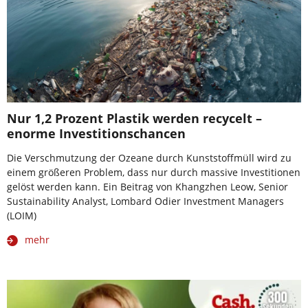
Nur 1,2 Prozent Plastik werden recycelt –
enorme Investitionschancen
Die Verschmutzung der Ozeane durch Kunststoffmüll wird zu
einem größeren Problem, dass nur durch massive Investitionen
gelöst werden kann. Ein Beitrag von Khangzhen Leow, Senior
Sustainability Analyst, Lombard Odier Investment Managers
(LOIM)
mehr