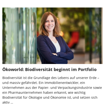
Ökoworld: Biodiversität beginnt im Portfolio
Biodiversität ist die Grundlage des Lebens auf unserer Erde –
und massiv gefährdet. Ein Immobilienentwickler, ein
Unternehmen aus der Papier- und Verpackungsindustrie sowie
ein Pharmaunternehmen haben erkannt, wie wichtig
Biodiversität für Ökologie und Ökonomie ist, und setzen sich
aktiv …