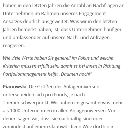
haben in den letzten Jahren die Anzahl an Nachfragen an
Unternehmen im Rahmen unseres Engagement-
Ansatzes deutlich ausgeweitet. Was wir in den letzten
Jahren bemerkt haben, ist, dass Unternehmen häufiger
und umfassender auf unsere Nach- und Anfragen
reagieren.
Wie viele Werte haben Sie generell im Fokus und welche
Kriterien müssen erfüllt sein, damit es bei Ihnen in Richtung
Portfoliomanagement heißt „Daumen hoch!“
Pianowski
: Die Größen der Anlageuniversen
unterscheiden sich pro Fonds, je nach
Themenschwerpunkt. Wir haben insgesamt etwas mehr
als 1000 Unternehmen in allen Anlageuniversen. Von
denen sagen wir, dass sie nachhaltig sind oder
zumindest auf einem glaubwürdigen Weg dorthin in