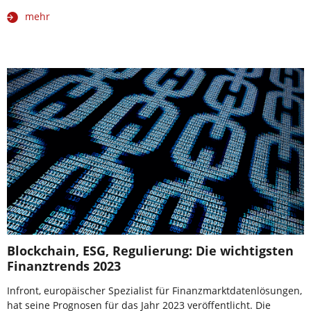
mehr
Blockchain, ESG, Regulierung: Die wichtigsten
Finanztrends 2023
Infront, europäischer Spezialist für Finanzmarktdatenlösungen,
hat seine Prognosen für das Jahr 2023 veröffentlicht. Die