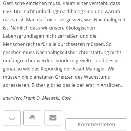
Gemische einziehen muss. Kaum einer versteht, dass
ESG-Titel nicht unbedingt nachhaltig sind und warum
das so ist. Man darf nicht vergessen, was Nachhaltigkeit
ist. Nämlich dass wir unsere ökologischen
Lebensgrundlagen nicht zerreißen und die
Menschenrechte für alle durchsetzen müssen. So
gesehen muss Nachhaltigkeitsberichterstattung nicht
umfangreicher werden, sondern gezielter und besser,
genauso wie das Reporting der Asset Manager. Wir
müssen die planetaren Grenzen des Wachstums
adressieren. Bisher gibt es das leider erst in Ansätzen.
Interview: Frank O. Milewski, Cash.
Kommentieren