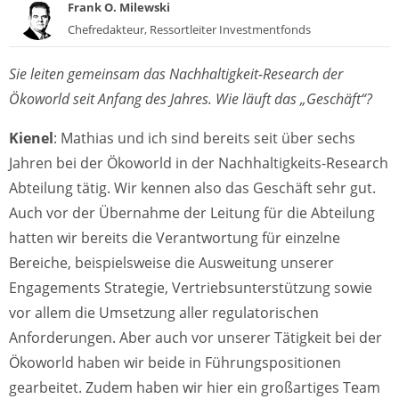
Frank O. Milewski
Chefredakteur, Ressortleiter Investmentfonds
Sie leiten gemeinsam das Nachhaltigkeit-Research der
Ökoworld seit Anfang des Jahres. Wie läuft das „Geschäft“?
Kienel
: Mathias und ich sind bereits seit über sechs
Jahren bei der Ökoworld in der Nachhaltigkeits-Research
Abteilung tätig. Wir kennen also das Geschäft sehr gut.
Auch vor der Übernahme der Leitung für die Abteilung
hatten wir bereits die Verantwortung für einzelne
Bereiche, beispielsweise die Ausweitung unserer
Engagements Strategie, Vertriebsunterstützung sowie
vor allem die Umsetzung aller regulatorischen
Anforderungen. Aber auch vor unserer Tätigkeit bei der
Ökoworld haben wir beide in Führungspositionen
gearbeitet. Zudem haben wir hier ein großartiges Team