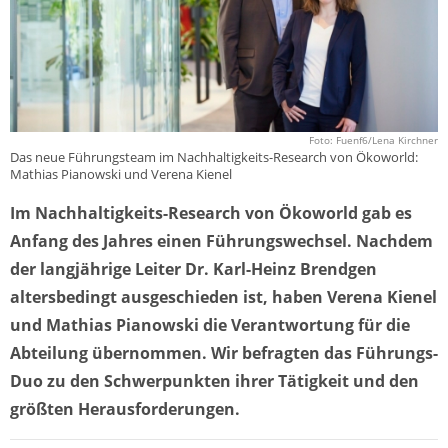
Foto: Fuenf6/Lena Kirchner
Das neue Führungsteam im Nachhaltigkeits-Research von Ökoworld:
Mathias Pianowski und Verena Kienel
Im Nachhaltigkeits-Research von Ökoworld gab es
Anfang des Jahres einen Führungswechsel. Nachdem
der langjährige Leiter Dr. Karl-Heinz Brendgen
altersbedingt ausgeschieden ist, haben Verena Kienel
und Mathias Pianowski die Verantwortung für die
Abteilung übernommen. Wir befragten das Führungs-
Duo zu den Schwerpunkten ihrer Tätigkeit und den
größten Herausforderungen.