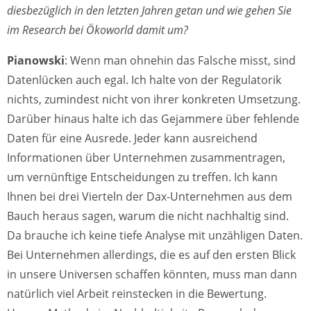
diesbezüglich in den letzten Jahren getan und wie gehen Sie
im Research bei Ökoworld damit um?
Pianowski
: Wenn man ohnehin das Falsche misst, sind
Datenlücken auch egal. Ich halte von der Regulatorik
nichts, zumindest nicht von ihrer konkreten Umsetzung.
Darüber hinaus halte ich das Gejammere über fehlende
Daten für eine Ausrede. Jeder kann ausreichend
Informationen über Unternehmen zusammentragen,
um vernünftige Entscheidungen zu treffen. Ich kann
Ihnen bei drei Vierteln der Dax-Unternehmen aus dem
Bauch heraus sagen, warum die nicht nachhaltig sind.
Da brauche ich keine tiefe Analyse mit unzähligen Daten.
Bei Unternehmen allerdings, die es auf den ersten Blick
in unsere Universen schaffen könnten, muss man dann
natürlich viel Arbeit reinstecken in die Bewertung.