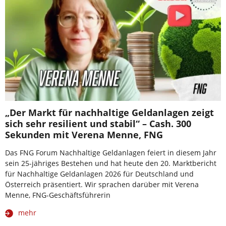
„Der Markt für nachhaltige Geldanlagen zeigt
sich sehr resilient und stabil“ – Cash. 300
Sekunden mit Verena Menne, FNG
Das FNG Forum Nachhaltige Geldanlagen feiert in diesem Jahr
sein 25-jähriges Bestehen und hat heute den 20. Marktbericht
für Nachhaltige Geldanlagen 2026 für Deutschland und
Österreich präsentiert. Wir sprachen darüber mit Verena
Menne, FNG-Geschäftsführerin
mehr