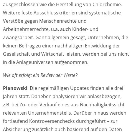
ausgeschlossen wie die Herstellung von Chlorchemie.
Weitere feste Ausschlusskriterien sind systematische
Verstöße gegen Menschenrechte und
Arbeitnehmerrechte, u.a. auch Kinder- und
Zwangsarbeit. Ganz allgemein gesagt, Unternehmen, die
keinen Beitrag zu einer nachhaltigen Entwicklung der
Gesellschaft und Wirtschaft leisten, werden bei uns nicht
in die Anlageuniversen aufgenommen.
Wie oft erfolgt ein Review der Werte?
Pianowski
: Die regelmäßigen Updates finden alle drei
Jahren statt. Daneben analysieren wir anlassbezogen,
z.B. bei Zu- oder Verkauf eines aus Nachhaltigkeitssicht
relevanten Unternehmensteils. Darüber hinaus werden
fortlaufend Kontroversenchecks durchgeführt – zur
Absicherung zusätzlich auch basierend auf den Daten