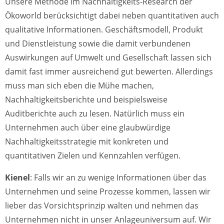
Unsere Methode im Nachhaltigkeits-Research der
Ökoworld berücksichtigt dabei neben quantitativen auch
qualitative Informationen. Geschäftsmodell, Produkt
und Dienstleistung sowie die damit verbundenen
Auswirkungen auf Umwelt und Gesellschaft lassen sich
damit fast immer ausreichend gut bewerten. Allerdings
muss man sich eben die Mühe machen,
Nachhaltigkeitsberichte und beispielsweise
Auditberichte auch zu lesen. Natürlich muss ein
Unternehmen auch über eine glaubwürdige
Nachhaltigkeitsstrategie mit konkreten und
quantitativen Zielen und Kennzahlen verfügen.
Kienel
: Falls wir an zu wenige Informationen über das
Unternehmen und seine Prozesse kommen, lassen wir
lieber das Vorsichtsprinzip walten und nehmen das
Unternehmen nicht in unser Anlageuniversum auf. Wir