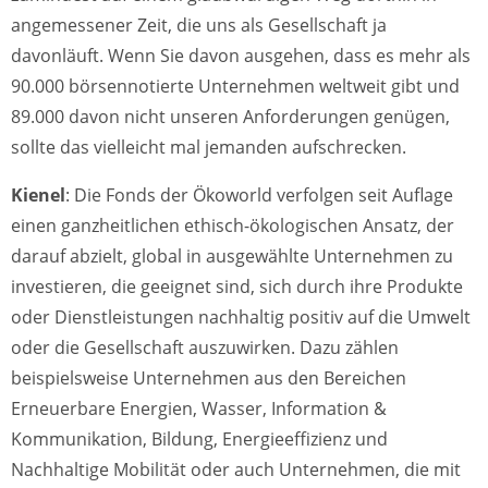
angemessener Zeit, die uns als Gesellschaft ja
davonläuft. Wenn Sie davon ausgehen, dass es mehr als
90.000 börsennotierte Unternehmen weltweit gibt und
89.000 davon nicht unseren Anforderungen genügen,
sollte das vielleicht mal jemanden aufschrecken.
Kienel
: Die Fonds der Ökoworld verfolgen seit Auflage
einen ganzheitlichen ethisch-ökologischen Ansatz, der
darauf abzielt, global in ausgewählte Unternehmen zu
investieren, die geeignet sind, sich durch ihre Produkte
oder Dienstleistungen nachhaltig positiv auf die Umwelt
oder die Gesellschaft auszuwirken. Dazu zählen
beispielsweise Unternehmen aus den Bereichen
Erneuerbare Energien, Wasser, Information &
Kommunikation, Bildung, Energieeffizienz und
Nachhaltige Mobilität oder auch Unternehmen, die mit