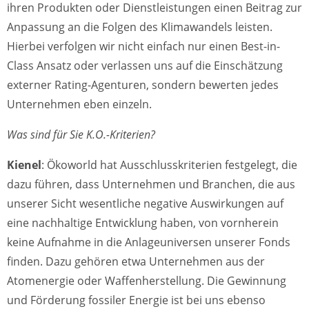
ihren Produkten oder Dienstleistungen einen Beitrag zur
Anpassung an die Folgen des Klimawandels leisten.
Hierbei verfolgen wir nicht einfach nur einen Best-in-
Class Ansatz oder verlassen uns auf die Einschätzung
externer Rating-Agenturen, sondern bewerten jedes
Unternehmen eben einzeln.
Was sind für Sie K.O.-Kriterien?
Kienel
: Ökoworld hat Ausschlusskriterien festgelegt, die
dazu führen, dass Unternehmen und Branchen, die aus
unserer Sicht wesentliche negative Auswirkungen auf
eine nachhaltige Entwicklung haben, von vornherein
keine Aufnahme in die Anlageuniversen unserer Fonds
finden. Dazu gehören etwa Unternehmen aus der
Atomenergie oder Waffenherstellung. Die Gewinnung
und Förderung fossiler Energie ist bei uns ebenso