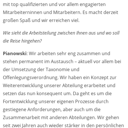
mit top qualifizierten und vor allem engagierten
Mitarbeiterninnen und Mitarbeitern. Es macht derzeit
großen Spaß und wir erreichen viel.
Wie sieht die Arbeitsteilung zwischen Ihnen aus und wo soll
die Reise hingehen?
Pianowski
: Wir arbeiten sehr eng zusammen und
stehen permanent im Austausch – aktuell vor allem bei
der Umsetzung der Taxonomie und
Offenlegungsverordnung. Wir haben ein Konzept zur
Weiterentwicklung unserer Abteilung erarbeitet und
setzen das nun konsequent um. Da geht es um die
Fortentwicklung unserer eigenen Prozesse durch
gestiegene Anforderungen, aber auch um die
Zusammenarbeit mit anderen Abteilungen. Wir gehen
seit zwei Jahren auch wieder stärker in den persönlichen