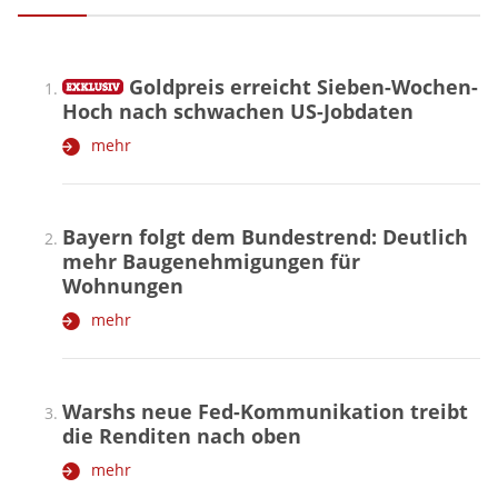
Goldpreis erreicht Sieben-Wochen-
Hoch nach schwachen US-Jobdaten
mehr
Bayern folgt dem Bundestrend: Deutlich
mehr Baugenehmigungen für
Wohnungen
mehr
Warshs neue Fed-Kommunikation treibt
die Renditen nach oben
mehr