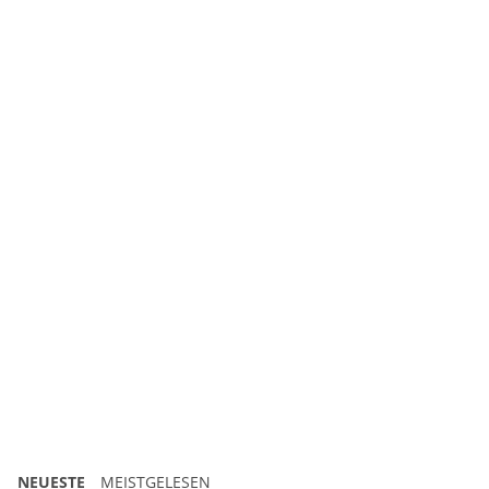
NEUESTE
MEISTGELESEN