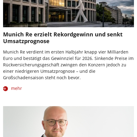
Munich Re erzielt Rekordgewinn und senkt
Umsatzprognose
Munich Re verdient im ersten Halbjahr knapp vier Milliarden
Euro und bestätigt das Gewinnziel für 2026. Sinkende Preise im
Rückversicherungsgeschäft zwingen den Konzern jedoch zu
einer niedrigeren Umsatzprognose – und die
Großschadensaison steht noch bevor.
mehr