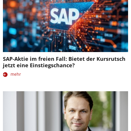
SAP-Aktie im freien Fall: Bietet der Kursrutsch
jetzt eine Einstiegschance?
mehr