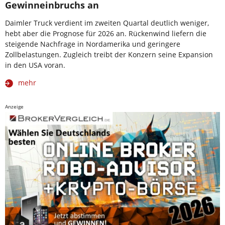
Gewinneinbruchs an
Daimler Truck verdient im zweiten Quartal deutlich weniger,
hebt aber die Prognose für 2026 an. Rückenwind liefern die
steigende Nachfrage in Nordamerika und geringere
Zollbelastungen. Zugleich treibt der Konzern seine Expansion
in den USA voran.
mehr
Anzeige