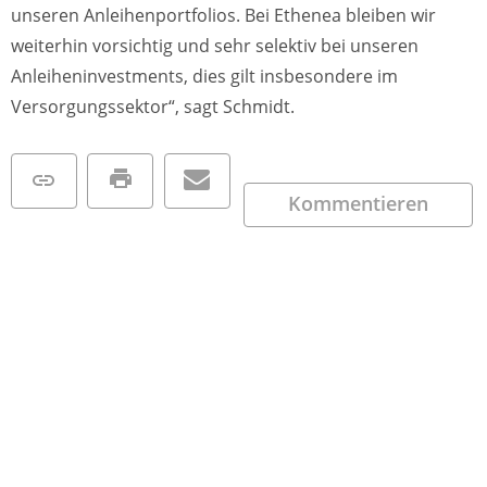
unseren Anleihenportfolios. Bei Ethenea bleiben wir
weiterhin vorsichtig und sehr selektiv bei unseren
Anleiheninvestments, dies gilt insbesondere im
Versorgungssektor“, sagt Schmidt.
Kommentieren