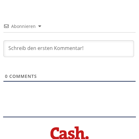
Abonnieren
0
COMMENTS