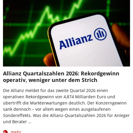
Allianz Quartalszahlen 2026: Rekordgewinn
operativ, weniger unter dem Strich
Die Allianz meldet für das zweite Quartal 2026 einen
operativen Rekordgewinn von 4,874 Milliarden Euro und
übertrifft die Markterwartungen deutlich. Der Konzerngewinn
sank dennoch – vor allem wegen eines ausgelaufenen
Sondereffekts. Was die Allianz-Quartalszahlen 2026 für Anleger
und Berater …
mehr