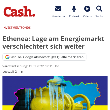
Newsletter
Podcast
Videos
Suche
INVESTMENTFONDS
Ethenea: Lage am Energiemarkt
verschlechtert sich weiter
Cash. bei Google
als bevorzugte Quelle markieren
Veröffentlichung:
11.03.2022, 12:11 Uhr
Lesezeit 2 min