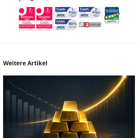
Weitere Artikel