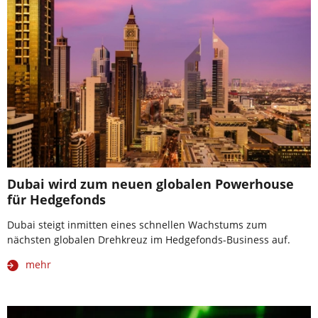
Dubai wird zum neuen globalen Powerhouse
für Hedgefonds
Dubai steigt inmitten eines schnellen Wachstums zum
nächsten globalen Drehkreuz im Hedgefonds-Business auf.
mehr