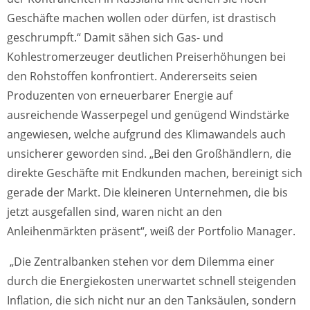
Geschäfte machen wollen oder dürfen, ist drastisch
geschrumpft.“ Damit sähen sich Gas- und
Kohlestromerzeuger deutlichen Preiserhöhungen bei
den Rohstoffen konfrontiert. Andererseits seien
Produzenten von erneuerbarer Energie auf
ausreichende Wasserpegel und genügend Windstärke
angewiesen, welche aufgrund des Klimawandels auch
unsicherer geworden sind. „Bei den Großhändlern, die
direkte Geschäfte mit Endkunden machen, bereinigt sich
gerade der Markt. Die kleineren Unternehmen, die bis
jetzt ausgefallen sind, waren nicht an den
Anleihenmärkten präsent“, weiß der Portfolio Manager.
„Die Zentralbanken stehen vor dem Dilemma einer
durch die Energiekosten unerwartet schnell steigenden
Inflation, die sich nicht nur an den Tanksäulen, sondern