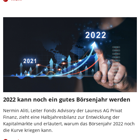
2022 kann noch ein gutes Börsenjahr werden
Nermin Aliti, Leiter Fonds Advisory der Laureus AG Privat
Finanz, zieht eine Halbjahresbilanz zur Entwicklung der
Kapitalmärkte und erläutert, warum das Börsenjahr 2022 noch
die Kurve kriegen kann.