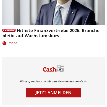
Hitliste Finanzvertriebe 2026: Branche
bleibt auf Wachstumskurs
mehr
Wissen, was los ist – mit den Newslettern von Cash.
JETZT ANMELDEN