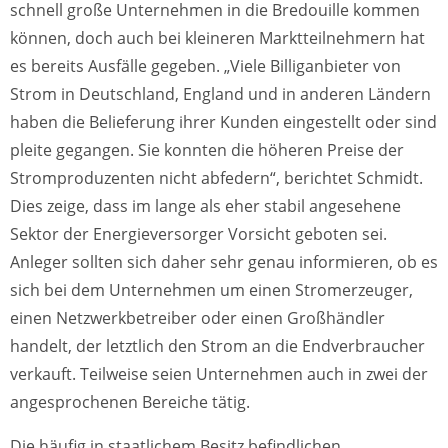
schnell große Unternehmen in die Bredouille kommen
können, doch auch bei kleineren Marktteilnehmern hat
es bereits Ausfälle gegeben. „Viele Billiganbieter von
Strom in Deutschland, England und in anderen Ländern
haben die Belieferung ihrer Kunden eingestellt oder sind
pleite gegangen. Sie konnten die höheren Preise der
Stromproduzenten nicht abfedern“, berichtet Schmidt.
Dies zeige, dass im lange als eher stabil angesehene
Sektor der Energieversorger Vorsicht geboten sei.
Anleger sollten sich daher sehr genau informieren, ob es
sich bei dem Unternehmen um einen Stromerzeuger,
einen Netzwerkbetreiber oder einen Großhändler
handelt, der letztlich den Strom an die Endverbraucher
verkauft. Teilweise seien Unternehmen auch in zwei der
angesprochenen Bereiche tätig.
Die häufig in staatlichem Besitz befindlichen