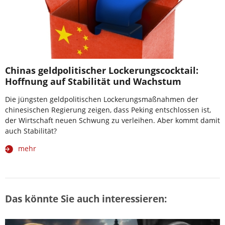
Chinas geldpolitischer Lockerungscocktail:
Hoffnung auf Stabilität und Wachstum
Die jüngsten geldpolitischen Lockerungsmaßnahmen der
chinesischen Regierung zeigen, dass Peking entschlossen ist,
der Wirtschaft neuen Schwung zu verleihen. Aber kommt damit
auch Stabilität?
mehr
Das könnte Sie auch interessieren: