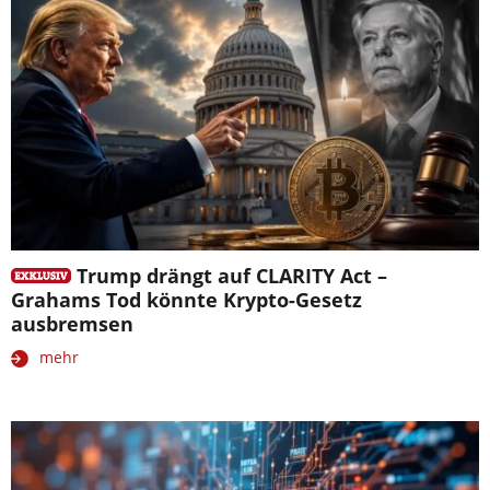
Trump drängt auf CLARITY Act –
Grahams Tod könnte Krypto-Gesetz
ausbremsen
mehr