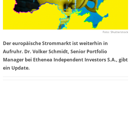
Foto: Shutterstock
Der europäische Strommarkt ist weiterhin in
Aufruhr. Dr. Volker Schmidt, Senior Portfolio
Manager bei Ethenea Independent Investors S.A., gibt
ein Update.