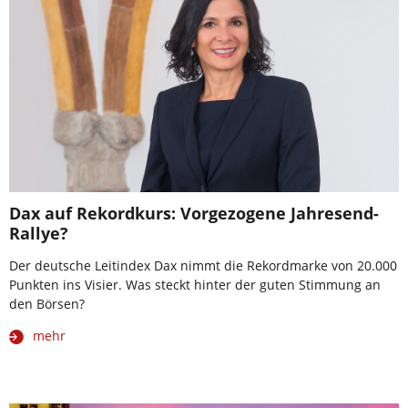
Dax auf Rekordkurs: Vorgezogene Jahresend-
Rallye?
Der deutsche Leitindex Dax nimmt die Rekordmarke von 20.000
Punkten ins Visier. Was steckt hinter der guten Stimmung an
den Börsen?
mehr