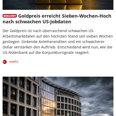
Goldpreis erreicht Sieben-Wochen-Hoch
nach schwachen US-Jobdaten
Der Goldpreis ist nach überraschend schwachen US-
Arbeitsmarktdaten auf den höchsten Stand seit sieben Wochen
gestiegen. Sinkende Anleiherenditen und ein schwächerer
Dollar verstärken den Auftrieb. Entscheidend wird nun, wie die
US-Notenbank auf die Konjunktursignale reagiert.
mehr