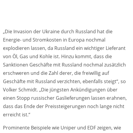
„Die Invasion der Ukraine durch Russland hat die
Energie- und Stromkosten in Europa nochmal
explodieren lassen, da Russland ein wichtiger Lieferant
von Öl, Gas und Kohle ist. Hinzu kommt, dass die
Sanktionen Geschäfte mit Russland nochmal zusätzlich
erschweren und die Zahl derer, die freiwillig auf
Geschäfte mit Russland verzichten, ebenfalls steigt“, so
Volker Schmidt. „Die jüngsten Ankündigungen über
einen Stopp russischer Gaslieferungen lassen erahnen,
dass das Ende der Preissteigerungen noch lange nicht
erreicht ist.“
Prominente Beispiele wie Uniper und EDF zeigen, wie