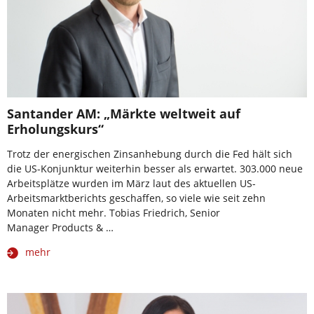
Santander AM: „Märkte weltweit auf
Erholungskurs“
Trotz der energischen Zinsanhebung durch die Fed hält sich
die US-Konjunktur weiterhin besser als erwartet. 303.000 neue
Arbeitsplätze wurden im März laut des aktuellen US-
Arbeitsmarktberichts geschaffen, so viele wie seit zehn
Monaten nicht mehr. Tobias Friedrich, Senior
Manager Products & …
mehr