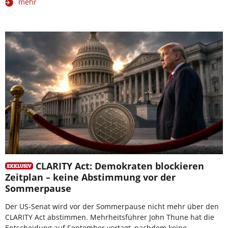
mehr
CLARITY Act: Demokraten blockieren
Zeitplan – keine Abstimmung vor der
Sommerpause
Der US-Senat wird vor der Sommerpause nicht mehr über den
CLARITY Act abstimmen. Mehrheitsführer John Thune hat die
Entscheidung auf September vertagt, nachdem keine