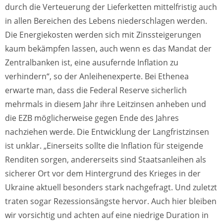
durch die Verteuerung der Lieferketten mittelfristig auch
in allen Bereichen des Lebens niederschlagen werden.
Die Energiekosten werden sich mit Zinssteigerungen
kaum bekämpfen lassen, auch wenn es das Mandat der
Zentralbanken ist, eine ausufernde Inflation zu
verhindern“, so der Anleihenexperte. Bei Ethenea
erwarte man, dass die Federal Reserve sicherlich
mehrmals in diesem Jahr ihre Leitzinsen anheben und
die EZB möglicherweise gegen Ende des Jahres
nachziehen werde. Die Entwicklung der Langfristzinsen
ist unklar. „Einerseits sollte die Inflation für steigende
Renditen sorgen, andererseits sind Staatsanleihen als
sicherer Ort vor dem Hintergrund des Krieges in der
Ukraine aktuell besonders stark nachgefragt. Und zuletzt
traten sogar Rezessionsängste hervor. Auch hier bleiben
wir vorsichtig und achten auf eine niedrige Duration in