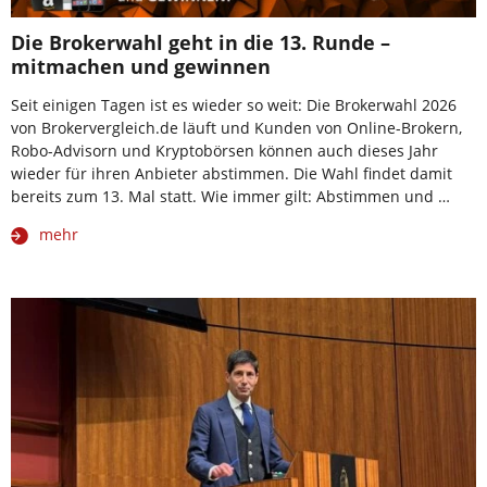
Die Brokerwahl geht in die 13. Runde –
mitmachen und gewinnen
Seit einigen Tagen ist es wieder so weit: Die Brokerwahl 2026
von Brokervergleich.de läuft und Kunden von Online-Brokern,
Robo-Advisorn und Kryptobörsen können auch dieses Jahr
wieder für ihren Anbieter abstimmen. Die Wahl findet damit
bereits zum 13. Mal statt. Wie immer gilt: Abstimmen und …
mehr