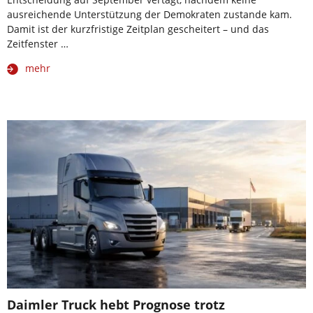
ausreichende Unterstützung der Demokraten zustande kam.
Damit ist der kurzfristige Zeitplan gescheitert – und das
Zeitfenster …
mehr
Daimler Truck hebt Prognose trotz