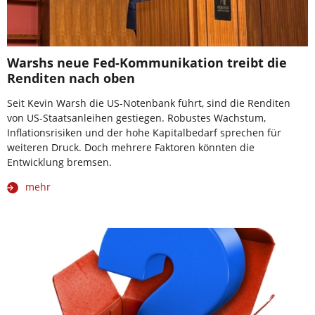
Warshs neue Fed-Kommunikation treibt die
Renditen nach oben
Seit Kevin Warsh die US-Notenbank führt, sind die Renditen
von US-Staatsanleihen gestiegen. Robustes Wachstum,
Inflationsrisiken und der hohe Kapitalbedarf sprechen für
weiteren Druck. Doch mehrere Faktoren könnten die
Entwicklung bremsen.
mehr