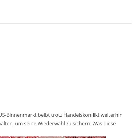
S-Binnenmarkt beibt trotz Handelskonflikt weiterhin
 halten, um seine Wiederwahl zu sichern. Was diese