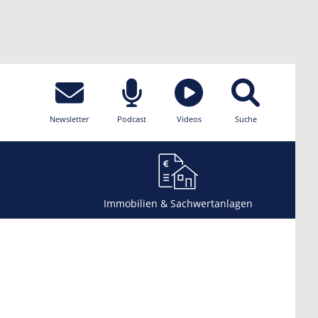
Newsletter
Podcast
Videos
Suche
Immobilien & Sachwertanlagen