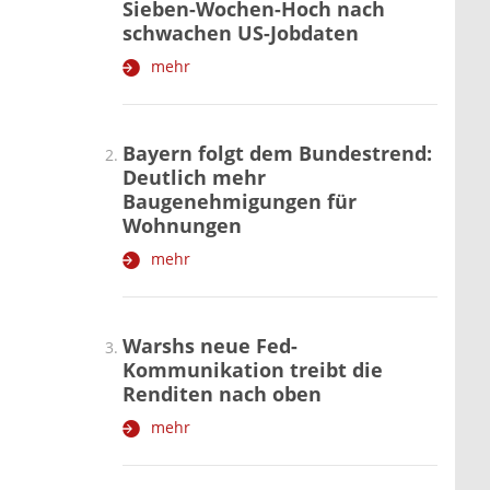
Sieben-Wochen-Hoch nach
schwachen US-Jobdaten
mehr
Bayern folgt dem Bundestrend:
Deutlich mehr
Baugenehmigungen für
Wohnungen
mehr
Warshs neue Fed-
Kommunikation treibt die
Renditen nach oben
mehr