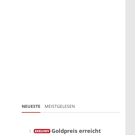
NEUESTE
MEISTGELESEN
Goldpreis erreicht