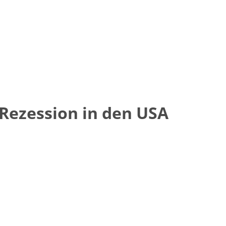
 Rezession in den USA