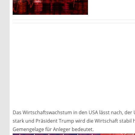
Das Wirtschaftswachstum in den USA lässt nach, der U
stark und Präsident Trump wird die Wirtschaft stabil
Gemengelage für Anleger bedeutet.