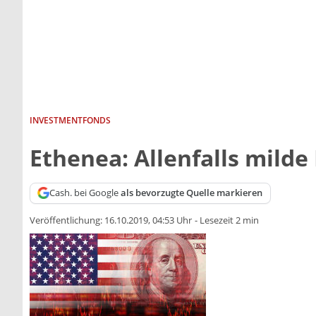
INVESTMENTFONDS
Ethenea: Allenfalls milde
Cash. bei Google
als bevorzugte Quelle markieren
Veröffentlichung:
16.10.2019, 04:53 Uhr
-
Lesezeit 2 min