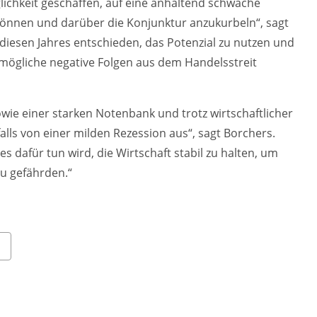
ichkeit geschaffen, auf eine anhaltend schwache
können und darüber die Konjunktur anzukurbeln“, sagt
 diesen Jahres entschieden, das Potenzial zu nutzen und
 mögliche negative Folgen aus dem Handelsstreit
wie einer starken Notenbank und trotz wirtschaftlicher
alls von einer milden Rezession aus“, sagt Borchers.
 dafür tun wird, die Wirtschaft stabil zu halten, um
u gefährden.“