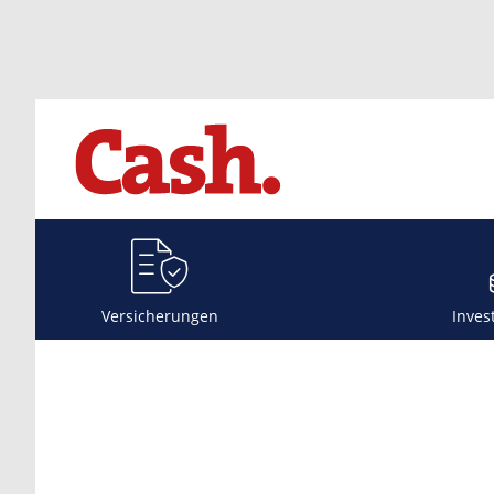
Versicherungen
Inves