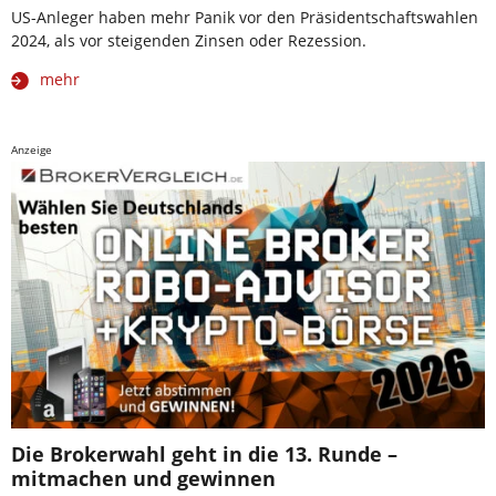
US-Anleger haben mehr Panik vor den Präsidentschaftswahlen
2024, als vor steigenden Zinsen oder Rezession.
mehr
Anzeige
Die Brokerwahl geht in die 13. Runde –
mitmachen und gewinnen