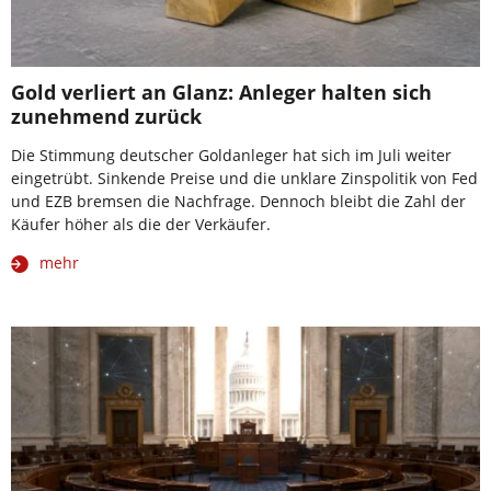
Gold verliert an Glanz: Anleger halten sich
zunehmend zurück
Die Stimmung deutscher Goldanleger hat sich im Juli weiter
eingetrübt. Sinkende Preise und die unklare Zinspolitik von Fed
und EZB bremsen die Nachfrage. Dennoch bleibt die Zahl der
Käufer höher als die der Verkäufer.
mehr