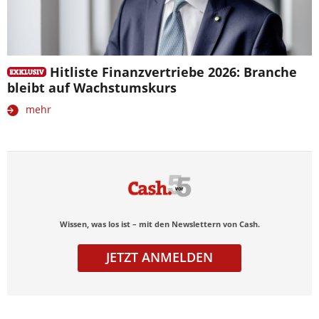
Hitliste Finanzvertriebe 2026: Branche
bleibt auf Wachstumskurs
mehr
Wissen, was los ist – mit den Newslettern von Cash.
JETZT ANMELDEN