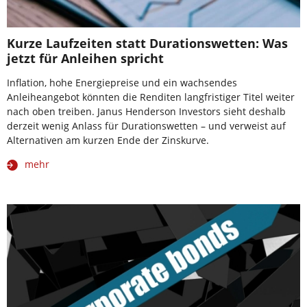
Kurze Laufzeiten statt Durationswetten: Was
jetzt für Anleihen spricht
Inflation, hohe Energiepreise und ein wachsendes
Anleiheangebot könnten die Renditen langfristiger Titel weiter
nach oben treiben. Janus Henderson Investors sieht deshalb
derzeit wenig Anlass für Durationswetten – und verweist auf
Alternativen am kurzen Ende der Zinskurve.
mehr