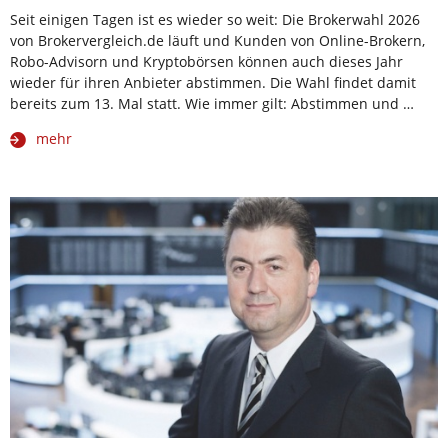
Seit einigen Tagen ist es wieder so weit: Die Brokerwahl 2026
von Brokervergleich.de läuft und Kunden von Online-Brokern,
Robo-Advisorn und Kryptobörsen können auch dieses Jahr
wieder für ihren Anbieter abstimmen. Die Wahl findet damit
bereits zum 13. Mal statt. Wie immer gilt: Abstimmen und …
mehr