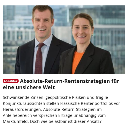
Absolute-Return-Rentenstrategien für
eine unsichere Welt
Schwankende Zinsen, geopolitische Risiken und fragile
Konjunkturaussichten stellen klassische Rentenportfolios vor
Herausforderungen. Absolute-Return-Strategien im
Anleihebereich versprechen Erträge unabhängig vom
Marktumfeld. Doch wie belastbar ist dieser Ansatz?