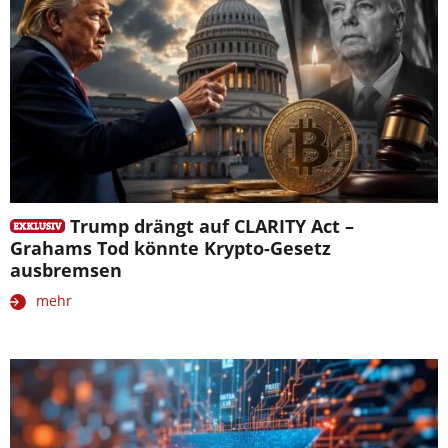
Trump drängt auf CLARITY Act –
Grahams Tod könnte Krypto-Gesetz
ausbremsen
mehr