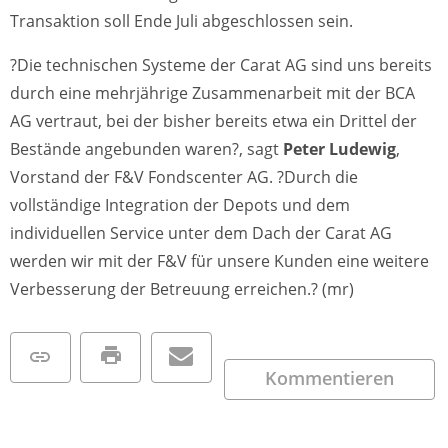
Transaktion soll Ende Juli abgeschlossen sein.
?Die technischen Systeme der Carat AG sind uns bereits
durch eine mehrjährige Zusammenarbeit mit der BCA
AG vertraut, bei der bisher bereits etwa ein Drittel der
Bestände angebunden waren?, sagt
Peter Ludewig
,
Vorstand der F&V Fondscenter AG. ?Durch die
vollständige Integration der Depots und dem
individuellen Service unter dem Dach der Carat AG
werden wir mit der F&V für unsere Kunden eine weitere
Verbesserung der Betreuung erreichen.? (mr)
Kommentieren