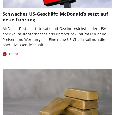
Schwaches US-Geschäft: McDonald’s setzt auf
neue Führung
McDonald’s steigert Umsatz und Gewinn, wächst in den USA
aber kaum. Konzernchef Chris Kempczinski räumt Fehler bei
Preisen und Werbung ein. Eine neue US-Chefin soll nun die
operative Wende schaffen.
mehr