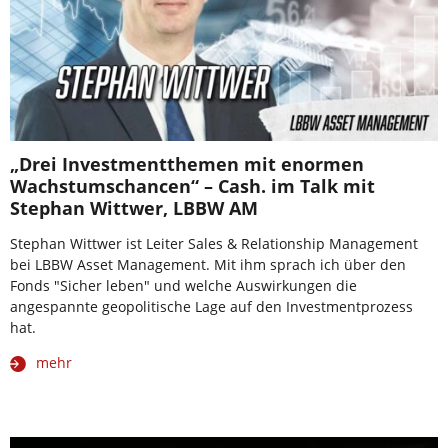
„Drei Investmentthemen mit enormen
Wachstumschancen“ – Cash. im Talk mit
Stephan Wittwer, LBBW AM
Stephan Wittwer ist Leiter Sales & Relationship Management
bei LBBW Asset Management. Mit ihm sprach ich über den
Fonds "Sicher leben" und welche Auswirkungen die
angespannte geopolitische Lage auf den Investmentprozess
hat.
mehr