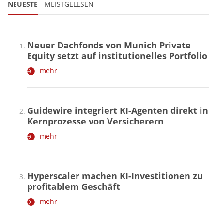
NEUESTE
MEISTGELESEN
Neuer Dachfonds von Munich Private
Equity setzt auf institutionelles Portfolio
mehr
Guidewire integriert KI-Agenten direkt in
Kernprozesse von Versicherern
mehr
Hyperscaler machen KI-Investitionen zu
profitablem Geschäft
mehr