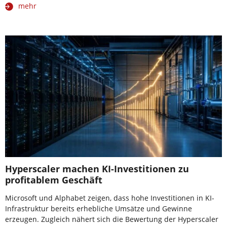
mehr
Hyperscaler machen KI-Investitionen zu
profitablem Geschäft
Microsoft und Alphabet zeigen, dass hohe Investitionen in KI-
Infrastruktur bereits erhebliche Umsätze und Gewinne
erzeugen. Zugleich nähert sich die Bewertung der Hyperscaler