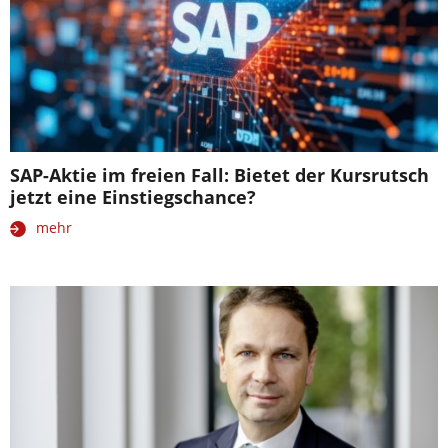
SAP-Aktie im freien Fall: Bietet der Kursrutsch
jetzt eine Einstiegschance?
mehr