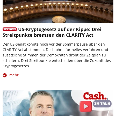
US-Kryptogesetz auf der Kippe: Drei
Streitpunkte bremsen den CLARITY Act
Der US-Senat könnte noch vor der Sommerpause über den
CLARITY Act abstimmen. Doch ohne formelles Verfahren und
zusätzliche Stimmen der Demokraten droht der Zeitplan zu
scheitern. Drei Streitpunkte entscheiden über die Zukunft des
Kryptogesetzes.
mehr