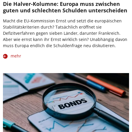
Die Halver-Kolumne: Europa muss zwischen
guten und schlechten Schulden unterscheiden
Macht die EU-Kommission Ernst und setzt die europäischen
Stabilitätskriterien durch? Tatsächlich eröffnet sie
Defizitverfahren gegen sieben Länder, darunter Frankreich.
Aber wie ernst kann ihr Ernst wirklich sein? Unabhängig davon
muss Europa endlich die Schuldenfrage neu diskutieren.
mehr