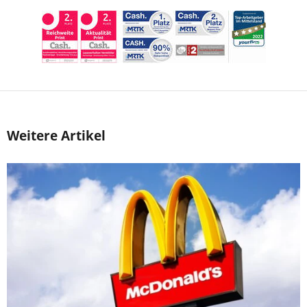
Weitere Artikel