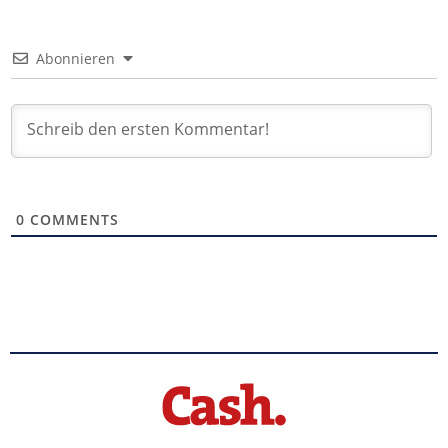
Abonnieren
0
COMMENTS