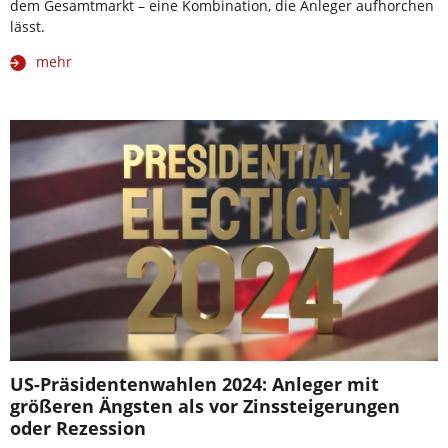
dem Gesamtmarkt – eine Kombination, die Anleger aufhorchen
lässt.
mehr
US-Präsidentenwahlen 2024: Anleger mit
größeren Ängsten als vor Zinssteigerungen
oder Rezession