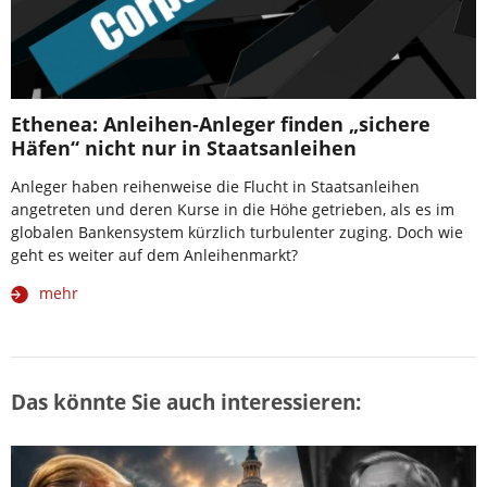
Ethenea: Anleihen-Anleger finden „sichere
Häfen“ nicht nur in Staatsanleihen
Anleger haben reihenweise die Flucht in Staatsanleihen
angetreten und deren Kurse in die Höhe getrieben, als es im
globalen Bankensystem kürzlich turbulenter zuging. Doch wie
geht es weiter auf dem Anleihenmarkt?
mehr
Das könnte Sie auch interessieren: