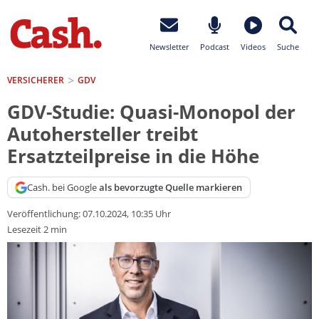
Newsletter
Podcast
Videos
Suche
VERSICHERER
GDV
GDV-Studie: Quasi-Monopol der
Autohersteller treibt
Ersatzteilpreise in die Höhe
Cash. bei Google
als bevorzugte Quelle markieren
Veröffentlichung:
07.10.2024, 10:35 Uhr
Lesezeit 2 min