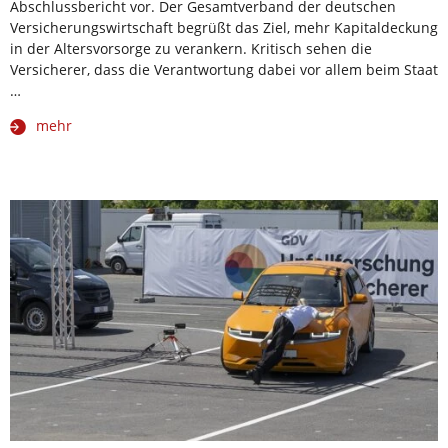
Abschlussbericht vor. Der Gesamtverband der deutschen
Versicherungswirtschaft begrüßt das Ziel, mehr Kapitaldeckung
in der Altersvorsorge zu verankern. Kritisch sehen die
Versicherer, dass die Verantwortung dabei vor allem beim Staat
…
mehr