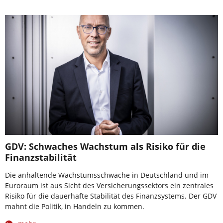
GDV: Schwaches Wachstum als Risiko für die
Finanzstabilität
Die anhaltende Wachstumsschwäche in Deutschland und im
Euroraum ist aus Sicht des Versicherungssektors ein zentrales
Risiko für die dauerhafte Stabilität des Finanzsystems. Der GDV
mahnt die Politik, in Handeln zu kommen.