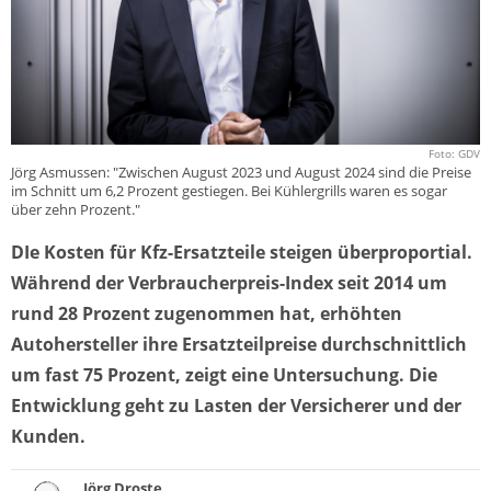
Foto: GDV
Jörg Asmussen: "Zwischen August 2023 und August 2024 sind die Preise
im Schnitt um 6,2 Prozent gestiegen. Bei Kühlergrills waren es sogar
über zehn Prozent."
DIe Kosten für Kfz-Ersatzteile steigen überproportial.
Während der Verbraucherpreis-Index seit 2014 um
rund 28 Prozent zugenommen hat, erhöhten
Autohersteller ihre Ersatzteilpreise durchschnittlich
um fast 75 Prozent, zeigt eine Untersuchung. Die
Entwicklung geht zu Lasten der Versicherer und der
Kunden.
Jörg Droste