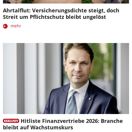
Ahrtalflut: Versicherungsdichte steigt, doch
Streit um Pflichtschutz bleibt ungelöst
mehr
Hitliste Finanzvertriebe 2026: Branche
bleibt auf Wachstumskurs