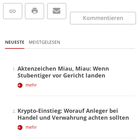
Kommentieren
NEUESTE
MEISTGELESEN
Aktenzeichen Miau, Miau: Wenn
Stubentiger vor Gericht landen
mehr
Krypto-Einstieg: Worauf Anleger bei
Handel und Verwahrung achten sollten
mehr