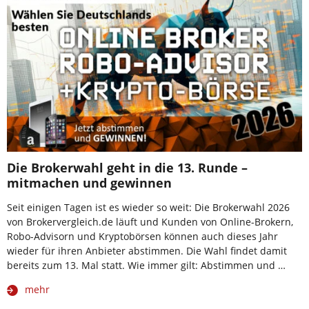
Die Brokerwahl geht in die 13. Runde –
mitmachen und gewinnen
Seit einigen Tagen ist es wieder so weit: Die Brokerwahl 2026
von Brokervergleich.de läuft und Kunden von Online-Brokern,
Robo-Advisorn und Kryptobörsen können auch dieses Jahr
wieder für ihren Anbieter abstimmen. Die Wahl findet damit
bereits zum 13. Mal statt. Wie immer gilt: Abstimmen und …
mehr