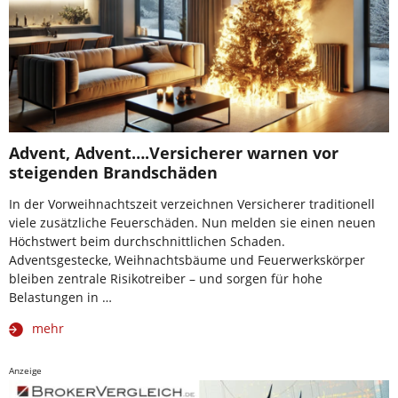
Advent, Advent….Versicherer warnen vor
steigenden Brandschäden
In der Vorweihnachtszeit verzeichnen Versicherer traditionell
viele zusätzliche Feuerschäden. Nun melden sie einen neuen
Höchstwert beim durchschnittlichen Schaden.
Adventsgestecke, Weihnachtsbäume und Feuerwerkskörper
bleiben zentrale Risikotreiber – und sorgen für hohe
Belastungen in …
mehr
Anzeige