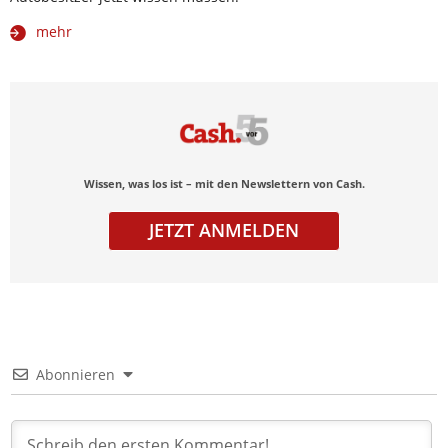
mehr
Wissen, was los ist – mit den Newslettern von Cash.
JETZT ANMELDEN
Abonnieren