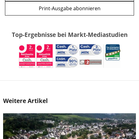
Print-Ausgabe abonnieren
Top-Ergebnisse bei Markt-Mediastudien
Weitere Artikel