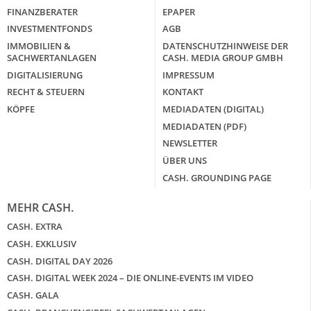
FINANZBERATER
EPAPER
INVESTMENTFONDS
AGB
IMMOBILIEN &
DATENSCHUTZHINWEISE DER
SACHWERTANLAGEN
CASH. MEDIA GROUP GMBH
DIGITALISIERUNG
IMPRESSUM
RECHT & STEUERN
KONTAKT
KÖPFE
MEDIADATEN (DIGITAL)
MEDIADATEN (PDF)
NEWSLETTER
ÜBER UNS
CASH. GROUNDING PAGE
MEHR CASH.
CASH. EXTRA
CASH. EXKLUSIV
CASH. DIGITAL DAY 2026
CASH. DIGITAL WEEK 2024 – DIE ONLINE-EVENTS IM VIDEO
CASH. GALA