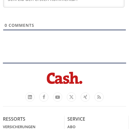
0
COMMENTS
Facebook
YouTube
Xing
Feed
LinkedIn
X
RESSORTS
SERVICE
VERSICHERUNGEN
ABO