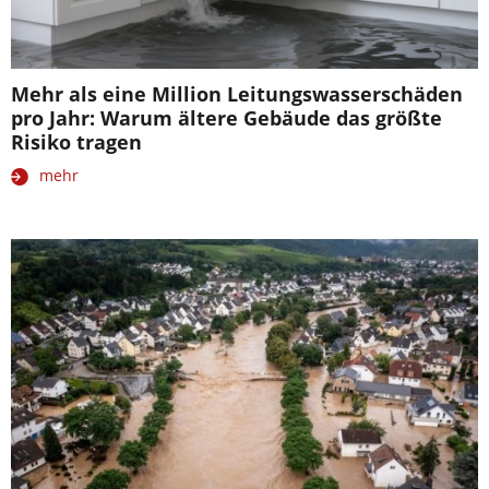
Mehr als eine Million Leitungswasserschäden
pro Jahr: Warum ältere Gebäude das größte
Risiko tragen
mehr