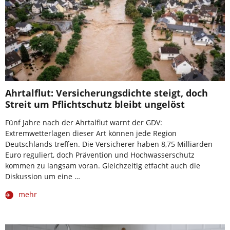
Ahrtalflut: Versicherungsdichte steigt, doch
Streit um Pflichtschutz bleibt ungelöst
Fünf Jahre nach der Ahrtalflut warnt der GDV:
Extremwetterlagen dieser Art können jede Region
Deutschlands treffen. Die Versicherer haben 8,75 Milliarden
Euro reguliert, doch Prävention und Hochwasserschutz
kommen zu langsam voran. Gleichzeitig etfacht auch die
Diskussion um eine …
mehr