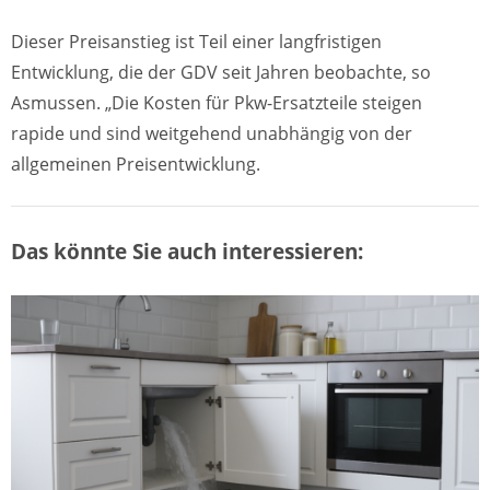
Dieser Preisanstieg ist Teil einer langfristigen
Entwicklung, die der GDV seit Jahren beobachte, so
Asmussen. „Die Kosten für Pkw-Ersatzteile steigen
rapide und sind weitgehend unabhängig von der
allgemeinen Preisentwicklung.
Das könnte Sie auch interessieren: