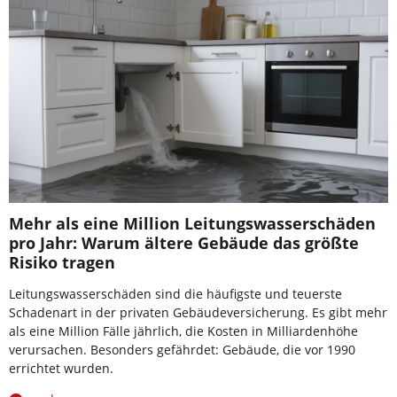
Mehr als eine Million Leitungswasserschäden
pro Jahr: Warum ältere Gebäude das größte
Risiko tragen
Leitungswasserschäden sind die häufigste und teuerste
Schadenart in der privaten Gebäudeversicherung. Es gibt mehr
als eine Million Fälle jährlich, die Kosten in Milliardenhöhe
verursachen. Besonders gefährdet: Gebäude, die vor 1990
errichtet wurden.