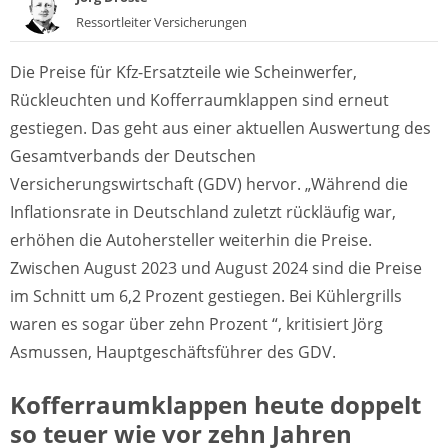
Ressortleiter Versicherungen
Die Preise für Kfz-Ersatzteile wie Scheinwerfer,
Rückleuchten und Kofferraumklappen sind erneut
gestiegen. Das geht aus einer aktuellen Auswertung des
Gesamtverbands der Deutschen
Versicherungswirtschaft (GDV) hervor. „Während die
Inflationsrate in Deutschland zuletzt rückläufig war,
erhöhen die Autohersteller weiterhin die Preise.
Zwischen August 2023 und August 2024 sind die Preise
im Schnitt um 6,2 Prozent gestiegen. Bei Kühlergrills
waren es sogar über zehn Prozent “, kritisiert Jörg
Asmussen, Hauptgeschäftsführer des GDV.
Kofferraumklappen heute doppelt
so teuer wie vor zehn Jahren