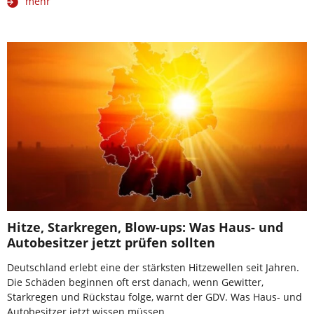
mehr
Hitze, Starkregen, Blow-ups: Was Haus- und
Autobesitzer jetzt prüfen sollten
Deutschland erlebt eine der stärksten Hitzewellen seit Jahren.
Die Schäden beginnen oft erst danach, wenn Gewitter,
Starkregen und Rückstau folge, warnt der GDV. Was Haus- und
Autobesitzer jetzt wissen müssen.