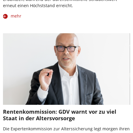
erneut einen Höchststand erreicht.
mehr
Rentenkommission: GDV warnt vor zu viel
Staat in der Altersvorsorge
Die Expertenkommission zur Alterssicherung legt morgen ihren