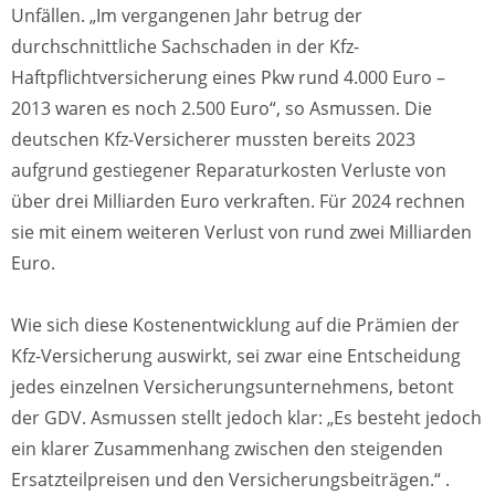
Unfällen. „Im vergangenen Jahr betrug der
durchschnittliche Sachschaden in der Kfz-
Haftpflichtversicherung eines Pkw rund 4.000 Euro –
2013 waren es noch 2.500 Euro“, so Asmussen. Die
deutschen Kfz-Versicherer mussten bereits 2023
aufgrund gestiegener Reparaturkosten Verluste von
über drei Milliarden Euro verkraften. Für 2024 rechnen
sie mit einem weiteren Verlust von rund zwei Milliarden
Euro.
Wie sich diese Kostenentwicklung auf die Prämien der
Kfz-Versicherung auswirkt, sei zwar eine Entscheidung
jedes einzelnen Versicherungsunternehmens, betont
der GDV. Asmussen stellt jedoch klar: „Es besteht jedoch
ein klarer Zusammenhang zwischen den steigenden
Ersatzteilpreisen und den Versicherungsbeiträgen.“ .