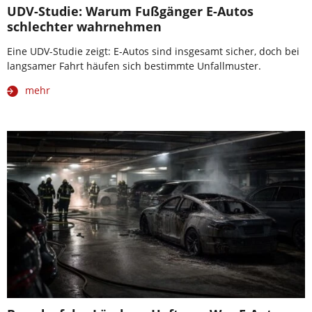
UDV-Studie: Warum Fußgänger E-Autos
schlechter wahrnehmen
Eine UDV-Studie zeigt: E-Autos sind insgesamt sicher, doch bei
langsamer Fahrt häufen sich bestimmte Unfallmuster.
mehr