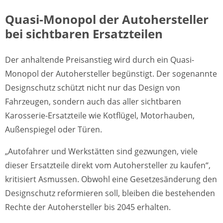
Quasi-Monopol der Autohersteller
bei sichtbaren Ersatzteilen
Der anhaltende Preisanstieg wird durch ein Quasi-
Monopol der Autohersteller begünstigt. Der sogenannte
Designschutz schützt nicht nur das Design von
Fahrzeugen, sondern auch das aller sichtbaren
Karosserie-Ersatzteile wie Kotflügel, Motorhauben,
Außenspiegel oder Türen.
„Autofahrer und Werkstätten sind gezwungen, viele
dieser Ersatzteile direkt vom Autohersteller zu kaufen“,
kritisiert Asmussen. Obwohl eine Gesetzesänderung den
Designschutz reformieren soll, bleiben die bestehenden
Rechte der Autohersteller bis 2045 erhalten.