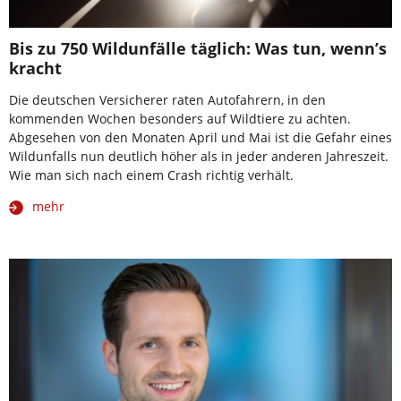
Bis zu 750 Wildunfälle täglich: Was tun, wenn’s
kracht
Die deutschen Versicherer raten Autofahrern, in den
kommenden Wochen besonders auf Wildtiere zu achten.
Abgesehen von den Monaten April und Mai ist die Gefahr eines
Wildunfalls nun deutlich höher als in jeder anderen Jahreszeit.
Wie man sich nach einem Crash richtig verhält.
mehr