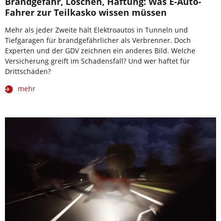
Brandgefahr, Löschen, Haftung: Was E-Auto-
Fahrer zur Teilkasko wissen müssen
Mehr als jeder Zweite hält Elektroautos in Tunneln und
Tiefgaragen für brandgefährlicher als Verbrenner. Doch
Experten und der GDV zeichnen ein anderes Bild. Welche
Versicherung greift im Schadensfall? Und wer haftet für
Drittschäden?
mehr