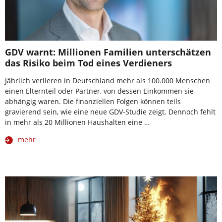
GDV warnt: Millionen Familien unterschätzen
das Risiko beim Tod eines Verdieners
Jährlich verlieren in Deutschland mehr als 100.000 Menschen
einen Elternteil oder Partner, von dessen Einkommen sie
abhängig waren. Die finanziellen Folgen können teils
gravierend sein, wie eine neue GDV-Studie zeigt. Dennoch fehlt
in mehr als 20 Millionen Haushalten eine …
mehr