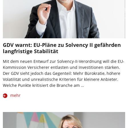
GDV warnt: EU-Pläne zu Solvency II gefährden
langfristige Stabilität
Mit dem neuen Entwurf zur Solvency-II-Verordnung will die EU-
Kommission Versicherer entlasten und Investitionen stärken.
Der GDV sieht jedoch das Gegenteil: Mehr Bürokratie, höhere
Volatilität und unrealistische Kriterien für kleinere Anbieter.
Welche Punkte kritisiert die Branche am …
mehr