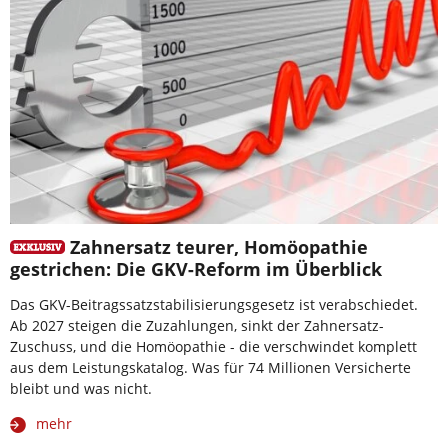
Zahnersatz teurer, Homöopathie
gestrichen: Die GKV-Reform im Überblick
Das GKV-Beitragssatzstabilisierungsgesetz ist verabschiedet.
Ab 2027 steigen die Zuzahlungen, sinkt der Zahnersatz-
Zuschuss, und die Homöopathie - die verschwindet komplett
aus dem Leistungskatalog. Was für 74 Millionen Versicherte
bleibt und was nicht.
mehr