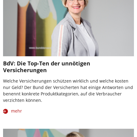
BdV: Die Top-Ten der unnötigen
Versicherungen
Welche Versicherungen schützen wirklich und welche kosten
nur Geld? Der Bund der Versicherten hat einige Antworten und
benennt konkrete Produktkategorien, auf die Verbraucher
verzichten können.
mehr