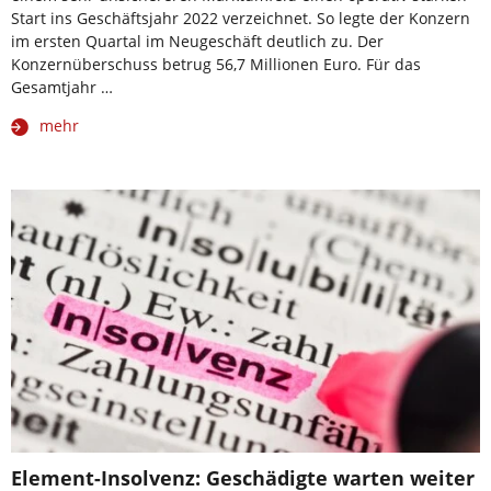
Start ins Geschäftsjahr 2022 verzeichnet. So legte der Konzern
im ersten Quartal im Neugeschäft deutlich zu. Der
Konzernüberschuss betrug 56,7 Millionen Euro. Für das
Gesamtjahr …
mehr
Element-Insolvenz: Geschädigte warten weiter