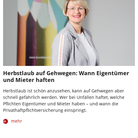
Herbstlaub auf Gehwegen: Wann Eigentümer
und Mieter haften
Herbstlaub ist schön anzusehen, kann auf Gehwegen aber
schnell gefährlich werden. Wer bei Unfällen haftet, welche
Pflichten Eigentümer und Mieter haben – und wann die
Privathaftpflichtversicherung einspringt.
mehr