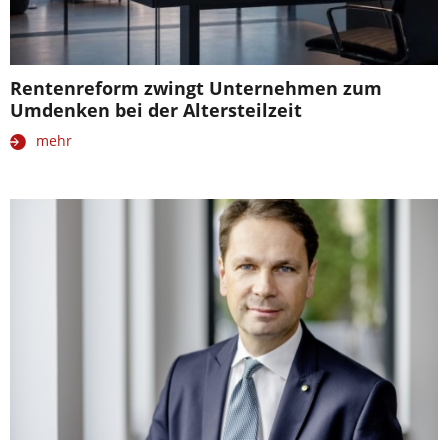
Rentenreform zwingt Unternehmen zum
Umdenken bei der Altersteilzeit
mehr