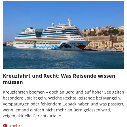
Kreuzfahrt und Recht: Was Reisende wissen
müssen
Kreuzfahrten boomen – doch an Bord und auf hoher See gelten
besondere Spielregeln. Welche Rechte Reisende bei Mängeln,
Verspätungen oder fehlendem Gepäck haben und was passiert,
wenn jemand einfach nicht mehr an Bord gelassen wird,
zeigen aktuelle Gerichtsurteile.
mehr