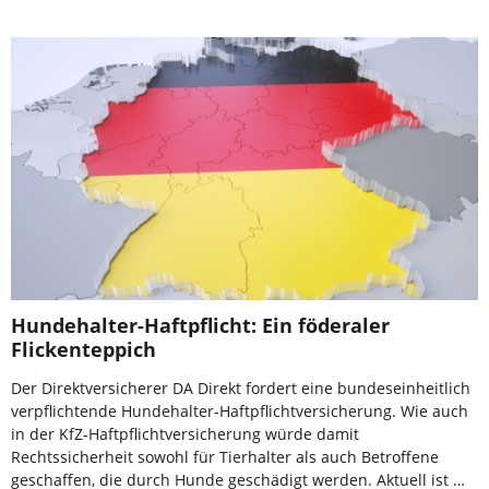
Hundehalter-Haftpflicht: Ein föderaler
Flickenteppich
Der Direktversicherer DA Direkt fordert eine bundeseinheitlich
verpflichtende Hundehalter-Haftpflichtversicherung. Wie auch
in der KfZ-Haftpflichtversicherung würde damit
Rechtssicherheit sowohl für Tierhalter als auch Betroffene
geschaffen, die durch Hunde geschädigt werden. Aktuell ist …