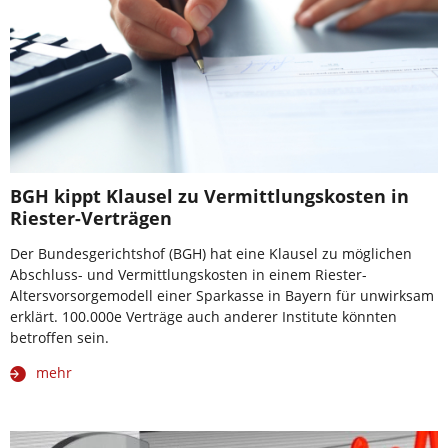
BGH kippt Klausel zu Vermittlungskosten in
Riester-Verträgen
Der Bundesgerichtshof (BGH) hat eine Klausel zu möglichen
Abschluss- und Vermittlungskosten in einem Riester-
Altersvorsorgemodell einer Sparkasse in Bayern für unwirksam
erklärt. 100.000e Verträge auch anderer Institute könnten
betroffen sein.
mehr