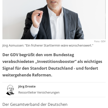
Foto: GDV
Jörg Asmussen: "Ein früherer Starttermin wäre wünschenswert."
Der GDV begrüßt den vom Bundestag
verabschiedeten „Investitionsbooster“ als wichtiges
Signal für den Standort Deutschland - und fordert
weitergehende Reformen.
Jörg Droste
Ressortleiter Versicherungen
Der Gesamtverband der Deutschen