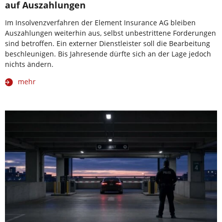
auf Auszahlungen
Im Insolvenzverfahren der Element Insurance AG bleiben
Auszahlungen weiterhin aus, selbst unbestrittene Forderungen
sind betroffen. Ein externer Dienstleister soll die Bearbeitung
beschleunigen. Bis Jahresende dürfte sich an der Lage jedoch
nichts ändern.
mehr