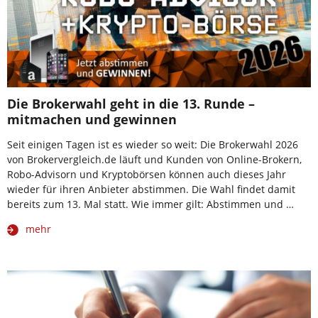
Die Brokerwahl geht in die 13. Runde –
mitmachen und gewinnen
Seit einigen Tagen ist es wieder so weit: Die Brokerwahl 2026
von Brokervergleich.de läuft und Kunden von Online-Brokern,
Robo-Advisorn und Kryptobörsen können auch dieses Jahr
wieder für ihren Anbieter abstimmen. Die Wahl findet damit
bereits zum 13. Mal statt. Wie immer gilt: Abstimmen und …
mehr