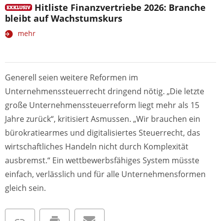
Hitliste Finanzvertriebe 2026: Branche
bleibt auf Wachstumskurs
mehr
Generell seien weitere Reformen im
Unternehmenssteuerrecht dringend nötig. „Die letzte
große Unternehmenssteuerreform liegt mehr als 15
Jahre zurück“, kritisiert Asmussen. „Wir brauchen ein
bürokratiearmes und digitalisiertes Steuerrecht, das
wirtschaftliches Handeln nicht durch Komplexität
ausbremst.“ Ein wettbewerbsfähiges System müsste
einfach, verlässlich und für alle Unternehmensformen
gleich sein.