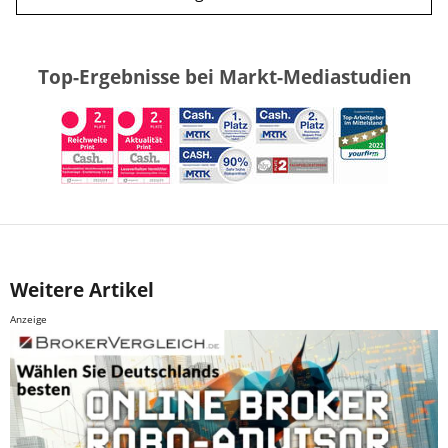
Top-Ergebnisse bei Markt-Mediastudien
Weitere Artikel
Anzeige