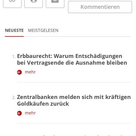
Kommentieren
NEUESTE
MEISTGELESEN
Erbbaurecht: Warum Entschädigungen
bei Vertragsende die Ausnahme bleiben
mehr
Zentralbanken melden sich mit kräftigen
Goldkäufen zurück
mehr