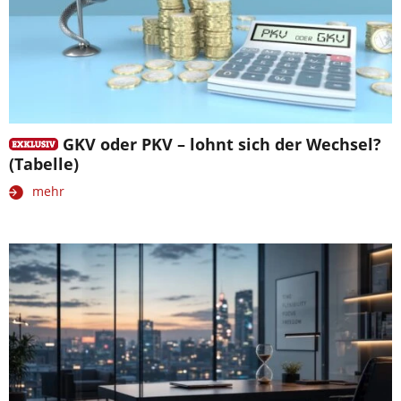
GKV oder PKV – lohnt sich der Wechsel?
(Tabelle)
mehr