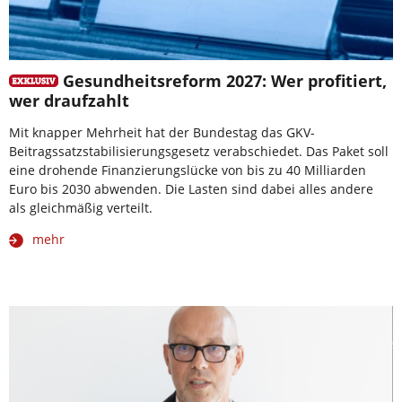
Gesundheitsreform 2027: Wer profitiert,
wer draufzahlt
Mit knapper Mehrheit hat der Bundestag das GKV-
Beitragssatzstabilisierungsgesetz verabschiedet. Das Paket soll
eine drohende Finanzierungslücke von bis zu 40 Milliarden
Euro bis 2030 abwenden. Die Lasten sind dabei alles andere
als gleichmäßig verteilt.
mehr