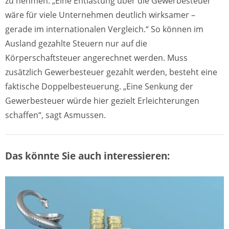
zu nehmen. „Eine Entlastung über die Gewerbesteuer
wäre für viele Unternehmen deutlich wirksamer –
gerade im internationalen Vergleich.“ So können im
Ausland gezahlte Steuern nur auf die
Körperschaftsteuer angerechnet werden. Muss
zusätzlich Gewerbesteuer gezahlt werden, besteht eine
faktische Doppelbesteuerung. „Eine Senkung der
Gewerbesteuer würde hier gezielt Erleichterungen
schaffen“, sagt Asmussen.
Das könnte Sie auch interessieren: