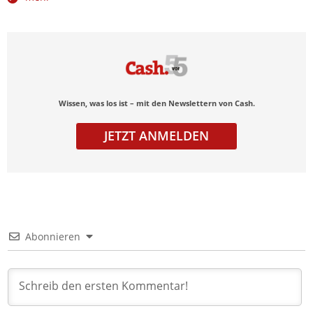
Wissen, was los ist – mit den Newslettern von Cash.
JETZT ANMELDEN
Abonnieren