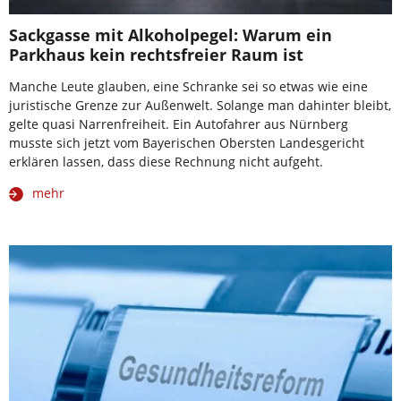
Sackgasse mit Alkoholpegel: Warum ein
Parkhaus kein rechtsfreier Raum ist
Manche Leute glauben, eine Schranke sei so etwas wie eine
juristische Grenze zur Außenwelt. Solange man dahinter bleibt,
gelte quasi Narrenfreiheit. Ein Autofahrer aus Nürnberg
musste sich jetzt vom Bayerischen Obersten Landesgericht
erklären lassen, dass diese Rechnung nicht aufgeht.
mehr