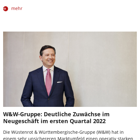
mehr
W&W-Gruppe: Deutliche Zuwächse im
Neugeschäft im ersten Quartal 2022
Die Wüstenrot & Württembergische-Gruppe (W&W) hat in
einem sehr unsichereren Marktumfeld einen operativ starken