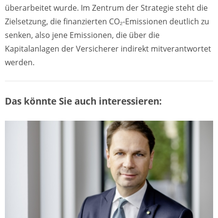
überarbeitet wurde. Im Zentrum der Strategie steht die
Zielsetzung, die finanzierten CO₂-Emissionen deutlich zu
senken, also jene Emissionen, die über die
Kapitalanlagen der Versicherer indirekt mitverantwortet
werden.
Das könnte Sie auch interessieren: