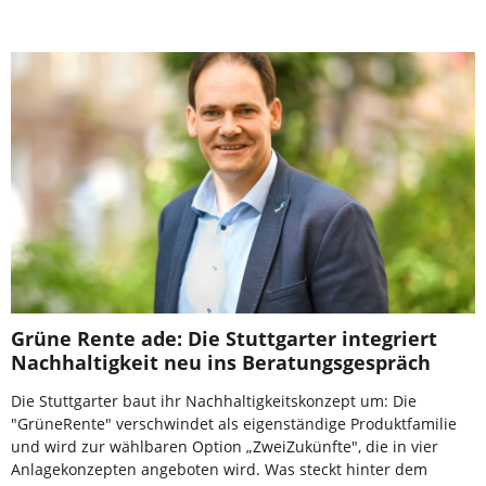
Grüne Rente ade: Die Stuttgarter integriert
Nachhaltigkeit neu ins Beratungsgespräch
Die Stuttgarter baut ihr Nachhaltigkeitskonzept um: Die
"GrüneRente" verschwindet als eigenständige Produktfamilie
und wird zur wählbaren Option „ZweiZukünfte", die in vier
Anlagekonzepten angeboten wird. Was steckt hinter dem