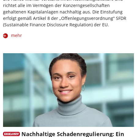
richtet alle im Vermögen der Konzerngesellschaften
gehaltenen Kapitalanlagen nachhaltig aus. Die Einstufung
erfolgt gemäß Artikel 8 der „Offenlegungsverordnung“ SFDR
(Sustainable Finance Disclosure Regulation) der EU.
mehr
Nachhaltige Schadenregulierung: Ein