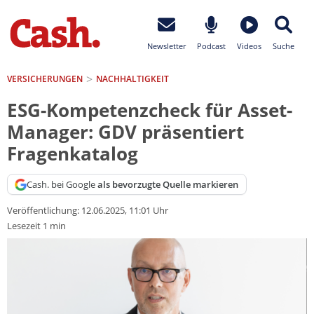
Newsletter
Podcast
Videos
Suche
VERSICHERUNGEN
NACHHALTIGKEIT
ESG-Kompetenzcheck für Asset-
Manager: GDV präsentiert
Fragenkatalog
Cash. bei Google
als bevorzugte Quelle markieren
Veröffentlichung:
12.06.2025, 11:01 Uhr
Lesezeit 1 min