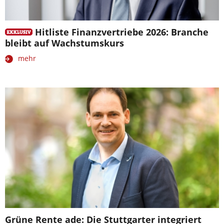
Hitliste Finanzvertriebe 2026: Branche
bleibt auf Wachstumskurs
mehr
Grüne Rente ade: Die Stuttgarter integriert