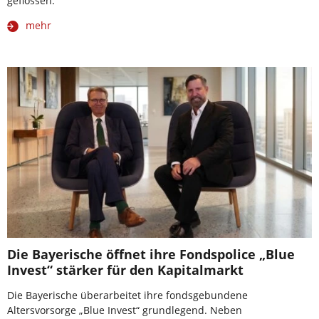
geflossen.
mehr
Die Bayerische öffnet ihre Fondspolice „Blue
Invest“ stärker für den Kapitalmarkt
Die Bayerische überarbeitet ihre fondsgebundene
Altersvorsorge „Blue Invest“ grundlegend. Neben