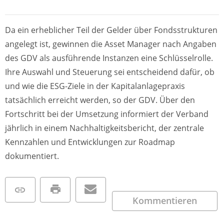
Da ein erheblicher Teil der Gelder über Fondsstrukturen
angelegt ist, gewinnen die Asset Manager nach Angaben
des GDV als ausführende Instanzen eine Schlüsselrolle.
Ihre Auswahl und Steuerung sei entscheidend dafür, ob
und wie die ESG-Ziele in der Kapitalanlagepraxis
tatsächlich erreicht werden, so der GDV. Über den
Fortschritt bei der Umsetzung informiert der Verband
jährlich in einem Nachhaltigkeitsbericht, der zentrale
Kennzahlen und Entwicklungen zur Roadmap
dokumentiert.
Kommentieren