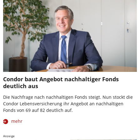
Condor baut Angebot nachhaltiger Fonds
deutlich aus
Die Nachfrage nach nachhaltigen Fonds steigt. Nun stockt die
Condor Lebensversicherung ihr Angebot an nachhaltigen
Fonds von 69 auf 82 deutlich auf.
mehr
Anzeige