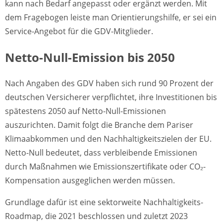
kann nach Bedarf angepasst oder ergänzt werden. Mit
dem Fragebogen leiste man Orientierungshilfe, er sei ein
Service-Angebot für die GDV-Mitglieder.
Netto-Null-Emission bis 2050
Nach Angaben des GDV haben sich rund 90 Prozent der
deutschen Versicherer verpflichtet, ihre Investitionen bis
spätestens 2050 auf Netto-Null-Emissionen
auszurichten. Damit folgt die Branche dem Pariser
Klimaabkommen und den Nachhaltigkeitszielen der EU.
Netto-Null bedeutet, dass verbleibende Emissionen
durch Maßnahmen wie Emissionszertifikate oder CO₂-
Kompensation ausgeglichen werden müssen.
Grundlage dafür ist eine sektorweite Nachhaltigkeits-
Roadmap, die 2021 beschlossen und zuletzt 2023