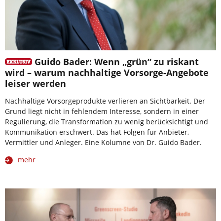
Guido Bader: Wenn „grün“ zu riskant
wird – warum nachhaltige Vorsorge-Angebote
leiser werden
Nachhaltige Vorsorgeprodukte verlieren an Sichtbarkeit. Der
Grund liegt nicht in fehlendem Interesse, sondern in einer
Regulierung, die Transformation zu wenig berücksichtigt und
Kommunikation erschwert. Das hat Folgen für Anbieter,
Vermittler und Anleger. Eine Kolumne von Dr. Guido Bader.
mehr