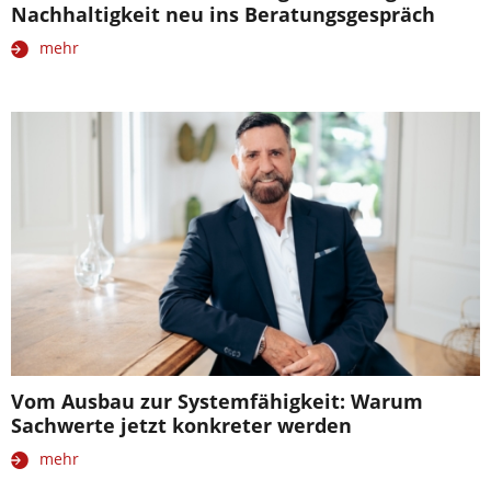
Nachhaltigkeit neu ins Beratungsgespräch
mehr
Vom Ausbau zur Systemfähigkeit: Warum
Sachwerte jetzt konkreter werden
mehr