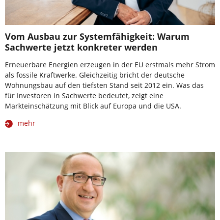
Vom Ausbau zur Systemfähigkeit: Warum
Sachwerte jetzt konkreter werden
Erneuerbare Energien erzeugen in der EU erstmals mehr Strom
als fossile Kraftwerke. Gleichzeitig bricht der deutsche
Wohnungsbau auf den tiefsten Stand seit 2012 ein. Was das
für Investoren in Sachwerte bedeutet, zeigt eine
Markteinschätzung mit Blick auf Europa und die USA.
mehr