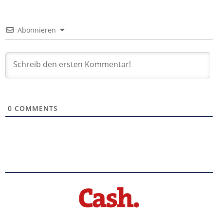
Abonnieren
0
COMMENTS