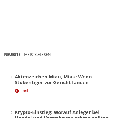
NEUESTE
MEISTGELESEN
Aktenzeichen Miau, Miau: Wenn
Stubentiger vor Gericht landen
mehr
Krypto-Einstieg: Worauf Anleger bei