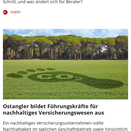
Schritt, und was ändert sich für Berater?
mehr
Ostangler bildet Führungskräfte für
nachhaltiges Versicherungswesen aus
Ein nachhaltiges Versicherungsunternehmen sollte
Nachhaltigkeit im täglichen Ge­schäftsbetrieb sowie hinsichtlich