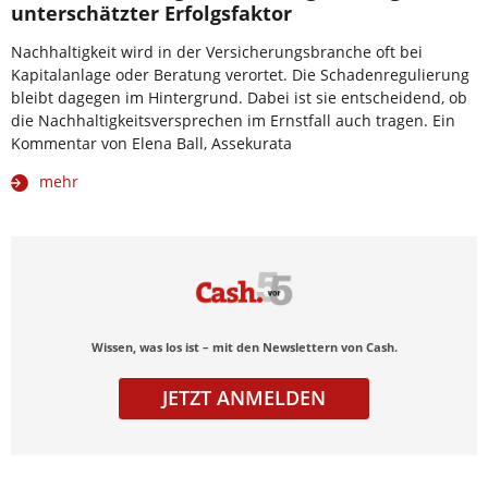
unterschätzter Erfolgsfaktor
Nachhaltigkeit wird in der Versicherungsbranche oft bei
Kapitalanlage oder Beratung verortet. Die Schadenregulierung
bleibt dagegen im Hintergrund. Dabei ist sie entscheidend, ob
die Nachhaltigkeitsversprechen im Ernstfall auch tragen. Ein
Kommentar von Elena Ball, Assekurata
mehr
Wissen, was los ist – mit den Newslettern von Cash.
JETZT ANMELDEN