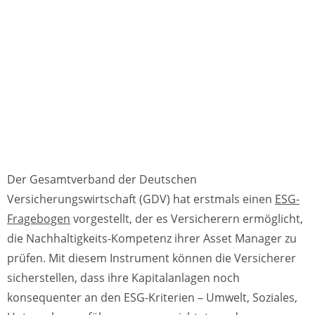
Der Gesamtverband der Deutschen
Versicherungswirtschaft (GDV) hat erstmals einen
ESG-
Fragebogen
vorgestellt, der es Versicherern ermöglicht,
die Nachhaltigkeits-Kompetenz ihrer Asset Manager zu
prüfen. Mit diesem Instrument können die Versicherer
sicherstellen, dass ihre Kapitalanlagen noch
konsequenter an den ESG-Kriterien – Umwelt, Soziales,