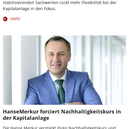
stabilisierenden Sachwerten rückt mehr Flexibilität bei der
Kapitalanlage in den Fokus.
mehr
HanseMerkur forciert Nachhaltigkeitskurs in
der Kapitalanlage
Die Hanse Merkur verstärkt ihren Nachhaltigkeitskurs und