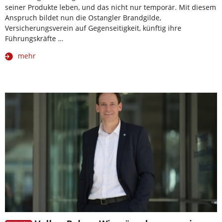
seiner Produkte leben, und das nicht nur temporär. Mit diesem
Anspruch bildet nun die Ostangler Brandgilde,
Versicherungsverein auf Gegenseitigkeit, künftig ihre
Führungskräfte …
mehr