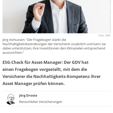
Foto: GDV
Jörg Asmussen: "Der Fragebogen stärkt die
Nachhaltigkeitsbestrebungen der Versicherer zusätzlich und kann sie
dabei unterstützen, ihre Investitionen den Klimazielen entsprechend
auszurichten.“
ESG-Check für Asset-Manager: Der GDV hat
einen Fragebogen vorgestellt, mit dem die
Versicherer die Nachhaltigkeits-Kompetenz ihrer
Asset Manager prüfen können.
Jörg Droste
Ressortleiter Versicherungen