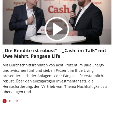
„Die Rendite ist robust“ – „Cash. im Talk“ mit
Uwe Mahrt, Pangaea Life
Mit Durchschnittsrenditen von acht Prozent im Blue Energy
und zwischen fünf und sieben Prozent im Blue Living
präsentiert sich der Anlagemix der Pangea Life erstaunlich
robust. Über den einzigartigen Investmentansatz, die
Herausforderung, den Vertrieb vom Thema Nachhaltigkeit zu
überzeugen und …
mehr