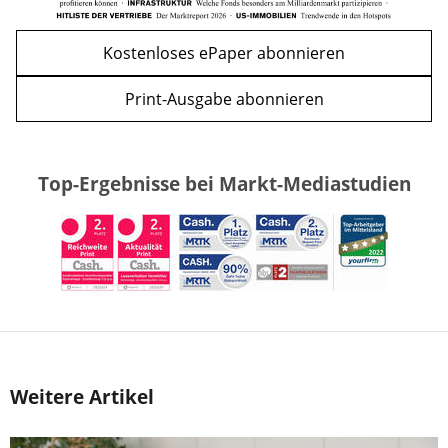
Kostenloses ePaper abonnieren
Print-Ausgabe abonnieren
Top-Ergebnisse bei Markt-Mediastudien
Weitere Artikel