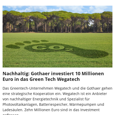
Nachhaltig: Gothaer investiert 10 Millionen
Euro in das Green Tech Wegatech
Das Greentech-Unternehmen Wegatech und die Gothaer gehen
eine strategische Kooperation ein. Wegatech ist ein Anbieter
von nachhaltiger Energietechnik und Spezialist für
Photovoltaikanlagen, Batteriespeicher, Wärmepumpen und
Ladesäulen. Zehn Millionen Euro sind in das Investment