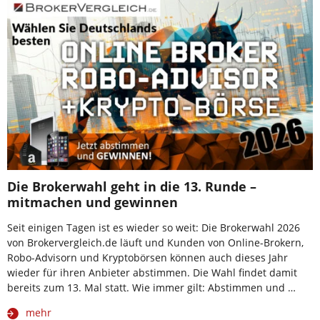
Die Brokerwahl geht in die 13. Runde –
mitmachen und gewinnen
Seit einigen Tagen ist es wieder so weit: Die Brokerwahl 2026
von Brokervergleich.de läuft und Kunden von Online-Brokern,
Robo-Advisorn und Kryptobörsen können auch dieses Jahr
wieder für ihren Anbieter abstimmen. Die Wahl findet damit
bereits zum 13. Mal statt. Wie immer gilt: Abstimmen und …
mehr