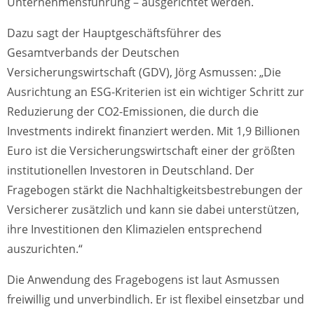
Unternehmensführung – ausgerichtet werden.
Dazu sagt der Hauptgeschäftsführer des
Gesamtverbands der Deutschen
Versicherungswirtschaft (GDV), Jörg Asmussen: „Die
Ausrichtung an ESG-Kriterien ist ein wichtiger Schritt zur
Reduzierung der CO2-Emissionen, die durch die
Investments indirekt finanziert werden. Mit 1,9 Billionen
Euro ist die Versicherungswirtschaft einer der größten
institutionellen Investoren in Deutschland. Der
Fragebogen stärkt die Nachhaltigkeitsbestrebungen der
Versicherer zusätzlich und kann sie dabei unterstützen,
ihre Investitionen den Klimazielen entsprechend
auszurichten.“
Die Anwendung des Fragebogens ist laut Asmussen
freiwillig und unverbindlich. Er ist flexibel einsetzbar und