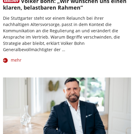
Volker Bohn: „Wir wünschen uns einen
klaren, belastbaren Rahmen“
Die Stuttgarter steht vor einem Relaunch bei ihrer
nachhaltigen Altersvorsorge, passt in dem Kontext die
Kommunikation an die Regulierung an und verändert die
Ansprache im Vertrieb. Warum Begriffe verschwinden, die
Strategie aber bleibt, erklärt Volker Bohn
Generalbevollmächtigter der …
mehr