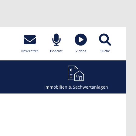
Newsletter
Podcast
Videos
Suche
Immobilien & Sachwertanlagen