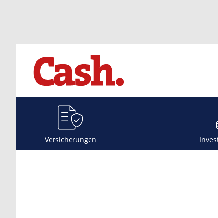
Versicherungen
Inves