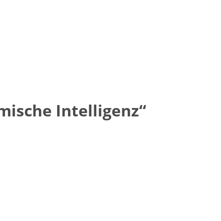
ische Intelligenz“