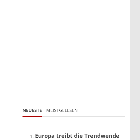
NEUESTE
MEISTGELESEN
Europa treibt die Trendwende