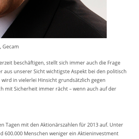
n, Gecam
rzeit beschäftigen, stellt sich immer auch die Frage
aus unserer Sicht wichtigste Aspekt bei den politisch
wird in vielerlei Hinsicht grundsätzlich gegen
h mit Sicherheit immer rächt – wenn auch auf der
sen Tagen mit den Aktionärszahlen für 2013 auf. Unter
und 600.000 Menschen weniger ein Aktieninvestment