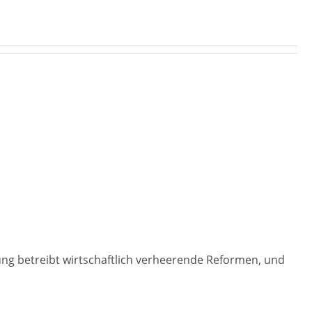
ng betreibt wirtschaftlich verheerende Reformen, und